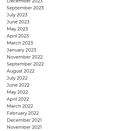
December 2023
September 2023
July 2023
June 2023
May 2023
April 2023
March 2023
January 2023
November 2022
September 2022
August 2022
July 2022
June 2022
May 2022
April 2022
March 2022
February 2022
December 2021
November 2021