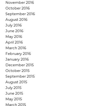
November 2016
October 2016
September 2016
August 2016
July 2016
June 2016
May 2016
April 2016
March 2016
February 2016
January 2016
December 2015
October 2015
September 2015
August 2015
July 2015
June 2015
May 2015
March 2015