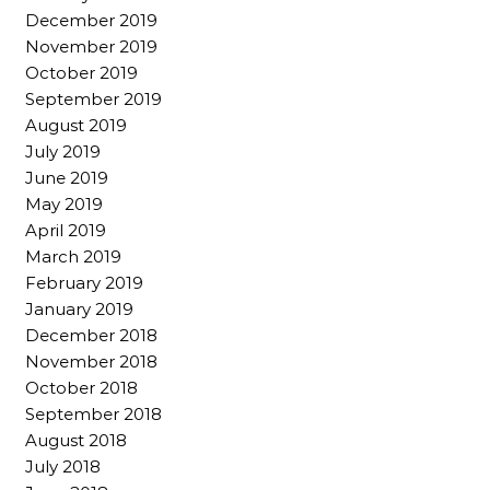
December 2019
November 2019
October 2019
September 2019
August 2019
July 2019
June 2019
May 2019
April 2019
March 2019
February 2019
January 2019
December 2018
November 2018
October 2018
September 2018
August 2018
July 2018