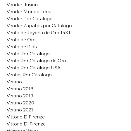
Vender Ilusion
Vender Mundo Terra
Vender Por Catalogo
Vender Zapatos por Catalogo
Venta de Joyería de Oro 14KT
Venta de Oro
Venta de Plata
Venta Por Catalogo
Venta Por Catalogo de Oro
Venta Por Catalogo USA
Ventas Por Catalogo
Verano
Verano 2018
Verano 2019
Verano 2020
Verano 2021
Vittorio D Firenze
Vittorio D' Firenze
Western Wear