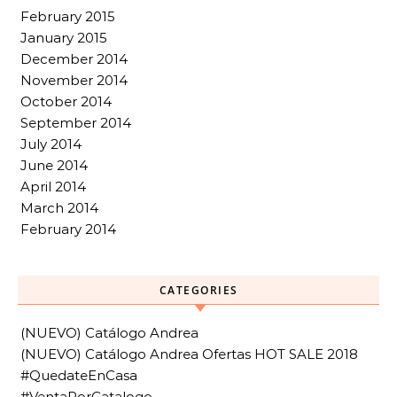
February 2015
January 2015
December 2014
November 2014
October 2014
September 2014
July 2014
June 2014
April 2014
March 2014
February 2014
CATEGORIES
(NUEVO) Catálogo Andrea
(NUEVO) Catálogo Andrea Ofertas HOT SALE 2018
#QuedateEnCasa
#VentaPorCatalogo