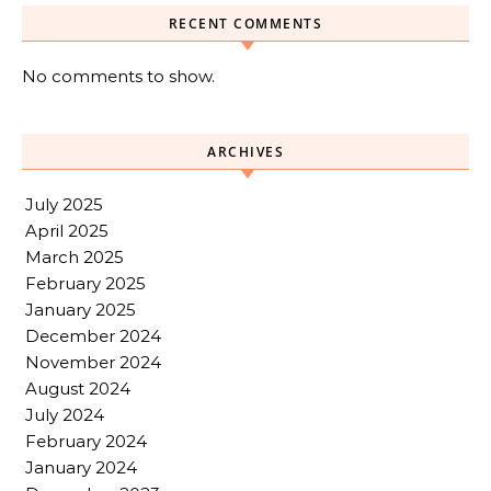
RECENT COMMENTS
No comments to show.
ARCHIVES
July 2025
April 2025
March 2025
February 2025
January 2025
December 2024
November 2024
August 2024
July 2024
February 2024
January 2024