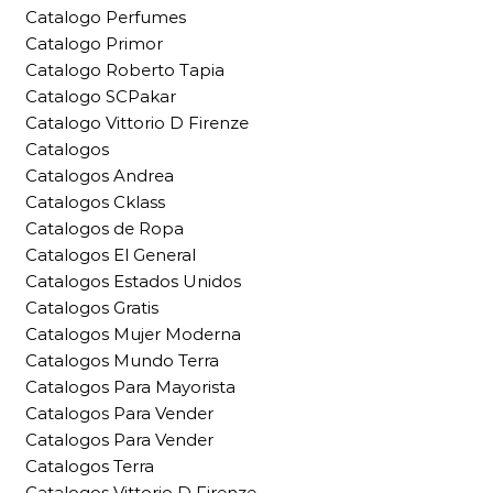
Catalogo Perfumes
Catalogo Primor
Catalogo Roberto Tapia
Catalogo SCPakar
Catalogo Vittorio D Firenze
Catalogos
Catalogos Andrea
Catalogos Cklass
Catalogos de Ropa
Catalogos El General
Catalogos Estados Unidos
Catalogos Gratis
Catalogos Mujer Moderna
Catalogos Mundo Terra
Catalogos Para Mayorista
Catalogos Para Vender
Catalogos Para Vender
Catalogos Terra
Catalogos Vittorio D Firenze