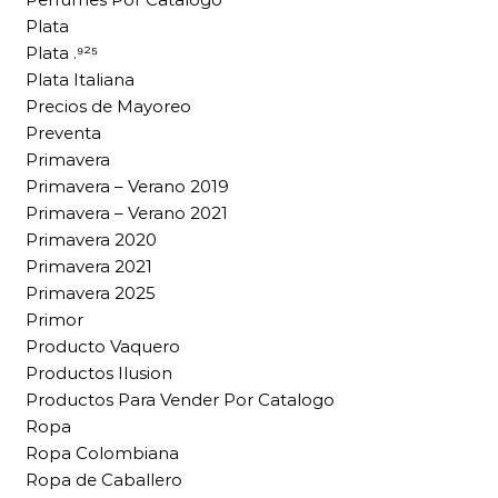
Plata
Plata .⁹²⁵
Plata Italiana
Precios de Mayoreo
Preventa
Primavera
Primavera – Verano 2019
Primavera – Verano 2021
Primavera 2020
Primavera 2021
Primavera 2025
Primor
Producto Vaquero
Productos Ilusion
Productos Para Vender Por Catalogo
Ropa
Ropa Colombiana
Ropa de Caballero