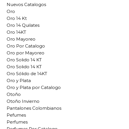
Nuevos Catalogos
Oro
Oro 14 Kt
Oro 14 Quilates
Oro 14KT
Oro Mayoreo
Oro Por Catalogo
Oro por Mayoreo
Oro Solido 14 KT
Oro Solido 14 KT
Oro Sólido de 14KT
Oro y Plata
Oro y Plata por Catalogo
Otoño
Otoño Invierno
Pantalones Colombianos
Pefumes
Perfumes
Perfumes Por Catalogo