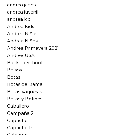
andrea jeans
andrea juvenil
andrea kid
Andrea Kids
Andrea Niñas
Andrea Niños
Andrea Primavera 2021
Andrea USA
Back To School
Bolsos
Botas
Botas de Dama
Botas Vaqueras
Botas y Botines
Caballero
Campaña 2
Capricho
Capricho Inc
Catalogo