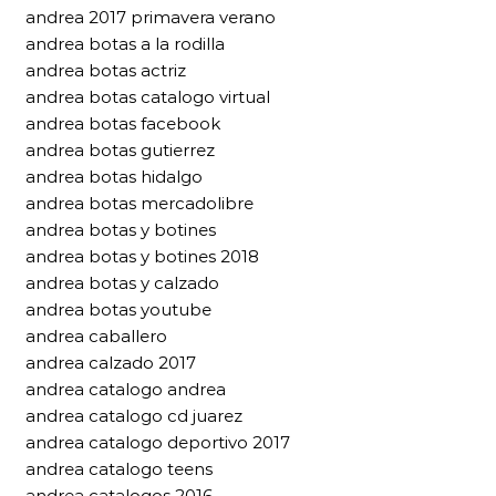
andrea 2017 primavera verano
andrea botas a la rodilla
andrea botas actriz
andrea botas catalogo virtual
andrea botas facebook
andrea botas gutierrez
andrea botas hidalgo
andrea botas mercadolibre
andrea botas y botines
andrea botas y botines 2018
andrea botas y calzado
andrea botas youtube
andrea caballero
andrea calzado 2017
andrea catalogo andrea
andrea catalogo cd juarez
andrea catalogo deportivo 2017
andrea catalogo teens
andrea catalogos 2016