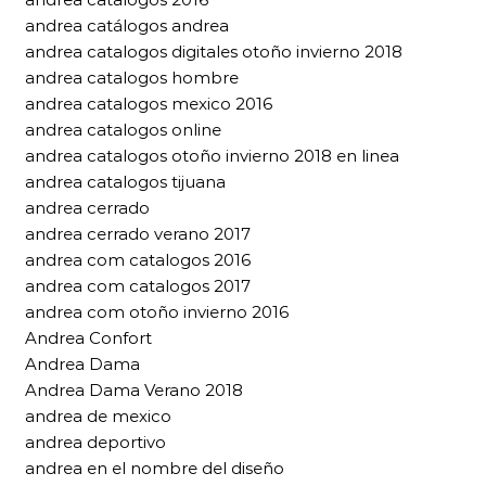
andrea catálogos andrea
andrea catalogos digitales otoño invierno 2018
andrea catalogos hombre
andrea catalogos mexico 2016
andrea catalogos online
andrea catalogos otoño invierno 2018 en linea
andrea catalogos tijuana
andrea cerrado
andrea cerrado verano 2017
andrea com catalogos 2016
andrea com catalogos 2017
andrea com otoño invierno 2016
Andrea Confort
Andrea Dama
Andrea Dama Verano 2018
andrea de mexico
andrea deportivo
andrea en el nombre del diseño