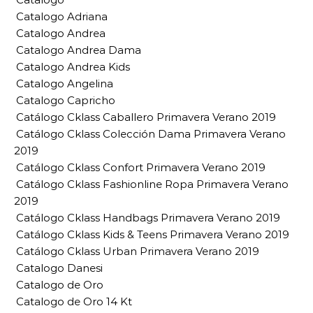
Catalogo Adriana
Catalogo Andrea
Catalogo Andrea Dama
Catalogo Andrea Kids
Catalogo Angelina
Catalogo Capricho
Catálogo Cklass Caballero Primavera Verano 2019
Catálogo Cklass Colección Dama Primavera Verano
2019
Catálogo Cklass Confort Primavera Verano 2019
Catálogo Cklass Fashionline Ropa Primavera Verano
2019
Catálogo Cklass Handbags Primavera Verano 2019
Catálogo Cklass Kids & Teens Primavera Verano 2019
Catálogo Cklass Urban Primavera Verano 2019
Catalogo Danesi
Catalogo de Oro
Catalogo de Oro 14 Kt