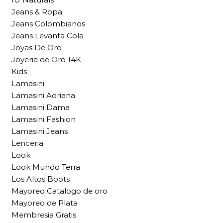
Jeans & Ropa
Jeans Colombianos
Jeans Levanta Cola
Joyas De Oro
Joyeria de Oro 14K
Kids
Lamasini
Lamasini Adriana
Lamasini Dama
Lamasini Fashion
Lamasini Jeans
Lenceria
Look
Look Mundo Terra
Los Altos Boots
Mayoreo Catalogo de oro
Mayoreo de Plata
Membresia Gratis