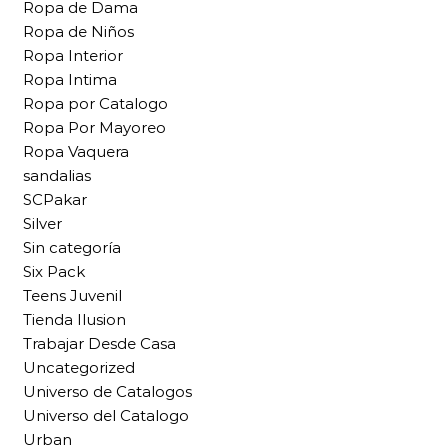
Ropa de Dama
Ropa de Niños
Ropa Interior
Ropa Intima
Ropa por Catalogo
Ropa Por Mayoreo
Ropa Vaquera
sandalias
SCPakar
Silver
Sin categoría
Six Pack
Teens Juvenil
Tienda Ilusion
Trabajar Desde Casa
Uncategorized
Universo de Catalogos
Universo del Catalogo
Urban