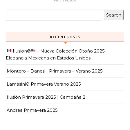
March 14, 2018
Search
RECENT POSTS
Ilusión
®️
– Nueva Colección Otoño 2025:
Elegancia Mexicana en Estados Unidos
Montero – Danesi | Primavera – Verano 2025
Lamasini® Primavera Verano 2025
Ilusión Primavera 2025 | Campaña 2
Andrea Primavera 2025