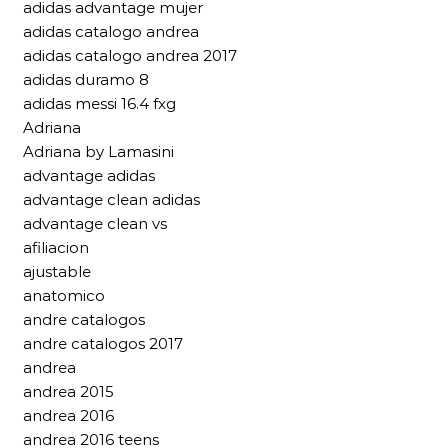
adidas advantage mujer
adidas catalogo andrea
adidas catalogo andrea 2017
adidas duramo 8
adidas messi 16.4 fxg
Adriana
Adriana by Lamasini
advantage adidas
advantage clean adidas
advantage clean vs
afiliacion
ajustable
anatomico
andre catalogos
andre catalogos 2017
andrea
andrea 2015
andrea 2016
andrea 2016 teens