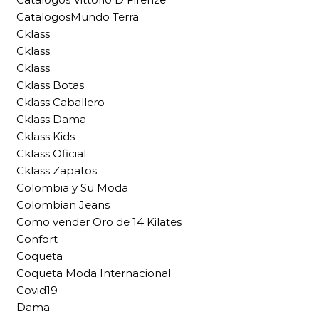
CatalogosMundo Terra
Cklass
Cklass
Cklass
Cklass Botas
Cklass Caballero
Cklass Dama
Cklass Kids
Cklass Oficial
Cklass Zapatos
Colombia y Su Moda
Colombian Jeans
Como vender Oro de 14 Kilates
Confort
Coqueta
Coqueta Moda Internacional
Covid19
Dama