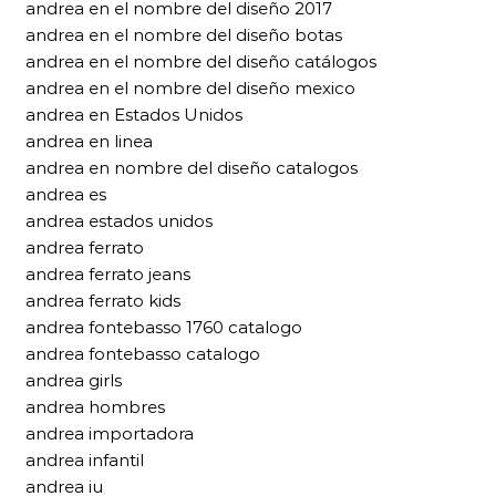
andrea en el nombre del diseño 2017
andrea en el nombre del diseño botas
andrea en el nombre del diseño catálogos
andrea en el nombre del diseño mexico
andrea en Estados Unidos
andrea en linea
andrea en nombre del diseño catalogos
andrea es
andrea estados unidos
andrea ferrato
andrea ferrato jeans
andrea ferrato kids
andrea fontebasso 1760 catalogo
andrea fontebasso catalogo
andrea girls
andrea hombres
andrea importadora
andrea infantil
andrea iu