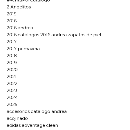
2 Angelitos
2015
2016
2016 andrea
2016 catalogos 2016 andrea zapatos de piel
2017
2017 primavera
2018
2019
2020
2021
2022
2023
2024
2025
accesorios catalogo andrea
acojinado
adidas advantage clean