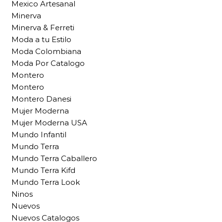
Mexico Artesanal
Minerva
Minerva & Ferreti
Moda a tu Estilo
Moda Colombiana
Moda Por Catalogo
Montero
Montero
Montero Danesi
Mujer Moderna
Mujer Moderna USA
Mundo Infantil
Mundo Terra
Mundo Terra Caballero
Mundo Terra Kifd
Mundo Terra Look
Ninos
Nuevos
Nuevos Catalogos