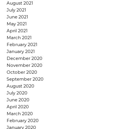
August 2021
July 2021
June 2021
May 2021
April 2021
March 2021
February 2021
January 2021
December 2020
November 2020
October 2020
September 2020
August 2020
July 2020
June 2020
April 2020
March 2020
February 2020
January 2020