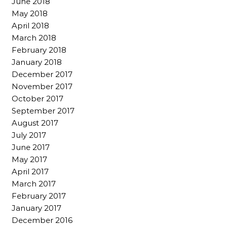
June 2018
May 2018
April 2018
March 2018
February 2018
January 2018
December 2017
November 2017
October 2017
September 2017
August 2017
July 2017
June 2017
May 2017
April 2017
March 2017
February 2017
January 2017
December 2016