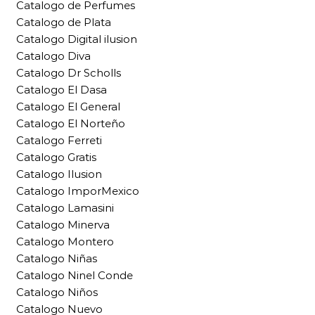
Catalogo de Perfumes
Catalogo de Plata
Catalogo Digital ilusion
Catalogo Diva
Catalogo Dr Scholls
Catalogo El Dasa
Catalogo El General
Catalogo El Norteño
Catalogo Ferreti
Catalogo Gratis
Catalogo Ilusion
Catalogo ImporMexico
Catalogo Lamasini
Catalogo Minerva
Catalogo Montero
Catalogo Niñas
Catalogo Ninel Conde
Catalogo Niños
Catalogo Nuevo