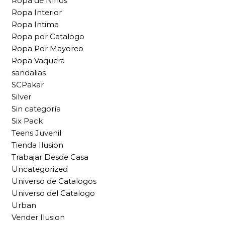
Ropa de Niños
Ropa Interior
Ropa Intima
Ropa por Catalogo
Ropa Por Mayoreo
Ropa Vaquera
sandalias
SCPakar
Silver
Sin categoría
Six Pack
Teens Juvenil
Tienda Ilusion
Trabajar Desde Casa
Uncategorized
Universo de Catalogos
Universo del Catalogo
Urban
Vender Ilusion