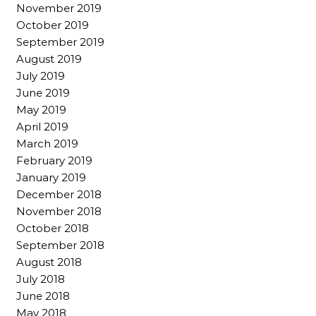
November 2019
October 2019
September 2019
August 2019
July 2019
June 2019
May 2019
April 2019
March 2019
February 2019
January 2019
December 2018
November 2018
October 2018
September 2018
August 2018
July 2018
June 2018
May 2018