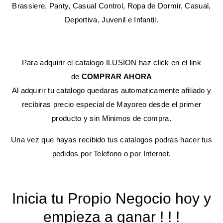
Brassiere, Panty, Casual Control, Ropa de Dormir, Casual,
Deportiva, Juvenil e Infantil.
Para adquirir el catalogo ILUSION haz click en el link
de
COMPRAR AHORA
Al adquirir tu catalogo quedaras automaticamente afiliado y
recibiras precio especial de Mayoreo desde el primer
producto y sin Minimos de compra.
Una vez que hayas recibido tus catalogos podras hacer tus
pedidos por Telefono o por Internet.
Inicia tu Propio Negocio hoy y
empieza a ganar ! ! !