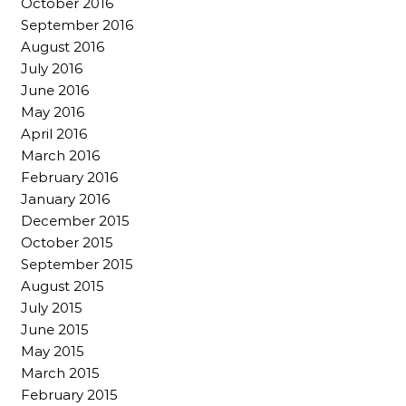
October 2016
September 2016
August 2016
July 2016
June 2016
May 2016
April 2016
March 2016
February 2016
January 2016
December 2015
October 2015
September 2015
August 2015
July 2015
June 2015
May 2015
March 2015
February 2015