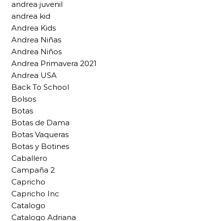
andrea juvenil
andrea kid
Andrea Kids
Andrea Niñas
Andrea Niños
Andrea Primavera 2021
Andrea USA
Back To School
Bolsos
Botas
Botas de Dama
Botas Vaqueras
Botas y Botines
Caballero
Campaña 2
Capricho
Capricho Inc
Catalogo
Catalogo Adriana