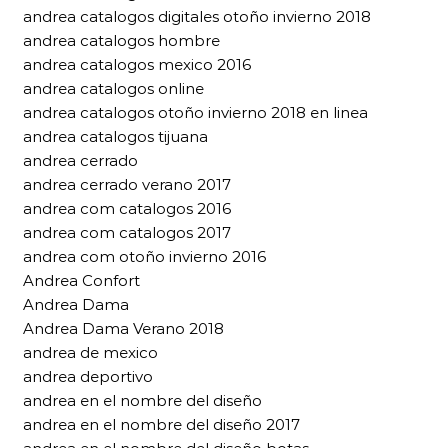
andrea catalogos digitales otoño invierno 2018
andrea catalogos hombre
andrea catalogos mexico 2016
andrea catalogos online
andrea catalogos otoño invierno 2018 en linea
andrea catalogos tijuana
andrea cerrado
andrea cerrado verano 2017
andrea com catalogos 2016
andrea com catalogos 2017
andrea com otoño invierno 2016
Andrea Confort
Andrea Dama
Andrea Dama Verano 2018
andrea de mexico
andrea deportivo
andrea en el nombre del diseño
andrea en el nombre del diseño 2017