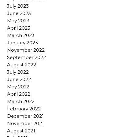
July 2023
June 2023
May 2023
April 2023
March 2023
January 2023
November 2022
September 2022
August 2022
July 2022
June 2022
May 2022
April 2022
March 2022
February 2022
December 2021
November 2021
August 2021