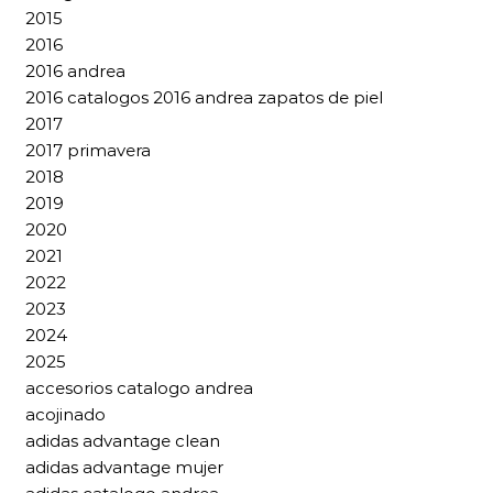
2015
2016
2016 andrea
2016 catalogos 2016 andrea zapatos de piel
2017
2017 primavera
2018
2019
2020
2021
2022
2023
2024
2025
accesorios catalogo andrea
acojinado
adidas advantage clean
adidas advantage mujer