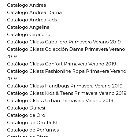
Catalogo Andrea
Catalogo Andrea Dama
Catalogo Andrea Kids
Catalogo Angelina
Catalogo Capricho
Catálogo Cklass Caballero Primavera Verano 2019
Catálogo Cklass Colección Dama Primavera Verano
2019
Catálogo Cklass Confort Primavera Verano 2019
Catálogo Cklass Fashionline Ropa Primavera Verano
2019
Catálogo Cklass Handbags Primavera Verano 2019
Catálogo Cklass Kids & Teens Primavera Verano 2019
Catálogo Cklass Urban Primavera Verano 2019
Catalogo Danesi
Catalogo de Oro
Catalogo de Oro 14 Kt
Catalogo de Perfumes