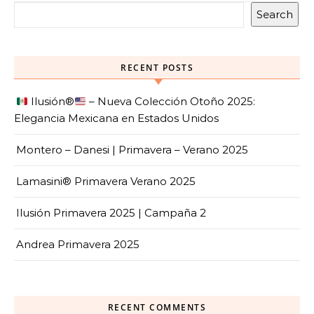
Search
RECENT POSTS
Ilusión
®️
– Nueva Colección Otoño 2025:
Elegancia Mexicana en Estados Unidos
Montero – Danesi | Primavera – Verano 2025
Lamasini® Primavera Verano 2025
Ilusión Primavera 2025 | Campaña 2
Andrea Primavera 2025
RECENT COMMENTS