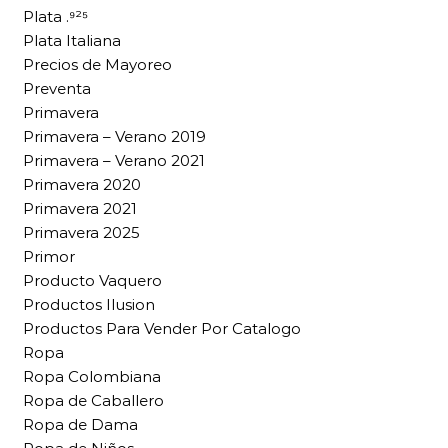
Plata .⁹²⁵
Plata Italiana
Precios de Mayoreo
Preventa
Primavera
Primavera – Verano 2019
Primavera – Verano 2021
Primavera 2020
Primavera 2021
Primavera 2025
Primor
Producto Vaquero
Productos Ilusion
Productos Para Vender Por Catalogo
Ropa
Ropa Colombiana
Ropa de Caballero
Ropa de Dama