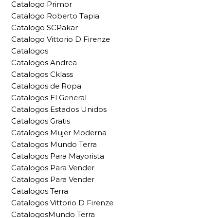
Catalogo Primor
Catalogo Roberto Tapia
Catalogo SCPakar
Catalogo Vittorio D Firenze
Catalogos
Catalogos Andrea
Catalogos Cklass
Catalogos de Ropa
Catalogos El General
Catalogos Estados Unidos
Catalogos Gratis
Catalogos Mujer Moderna
Catalogos Mundo Terra
Catalogos Para Mayorista
Catalogos Para Vender
Catalogos Para Vender
Catalogos Terra
Catalogos Vittorio D Firenze
CatalogosMundo Terra