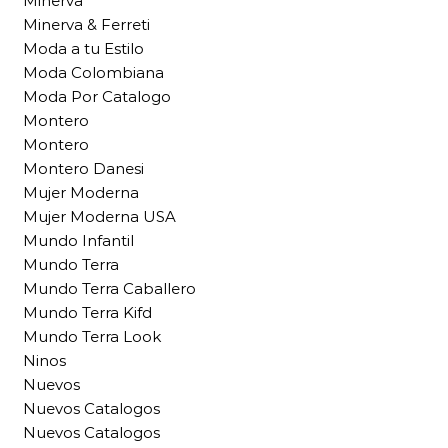
Minerva
Minerva & Ferreti
Moda a tu Estilo
Moda Colombiana
Moda Por Catalogo
Montero
Montero
Montero Danesi
Mujer Moderna
Mujer Moderna USA
Mundo Infantil
Mundo Terra
Mundo Terra Caballero
Mundo Terra Kifd
Mundo Terra Look
Ninos
Nuevos
Nuevos Catalogos
Nuevos Catalogos