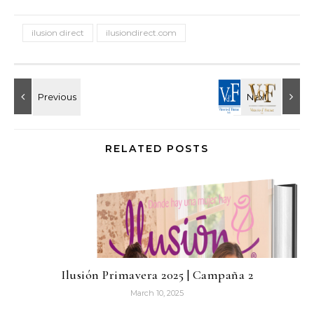
ilusion direct
ilusiondirect.com
RELATED POSTS
Ilusión Primavera 2025 | Campaña 2
March 10, 2025