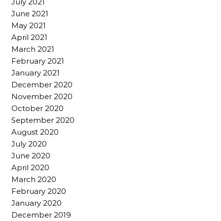
July 2021
June 2021
May 2021
April 2021
March 2021
February 2021
January 2021
December 2020
November 2020
October 2020
September 2020
August 2020
July 2020
June 2020
April 2020
March 2020
February 2020
January 2020
December 2019