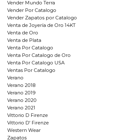
Vender Mundo Terra
Vender Por Catalogo
Vender Zapatos por Catalogo
Venta de Joyería de Oro 14KT
Venta de Oro
Venta de Plata
Venta Por Catalogo
Venta Por Catalogo de Oro
Venta Por Catalogo USA
Ventas Por Catalogo
Verano
Verano 2018
Verano 2019
Verano 2020
Verano 2021
Vittorio D Firenze
Vittorio D' Firenze
Western Wear
Zapatos