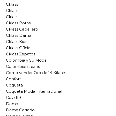
Cklass
Cklass
Cklass
Cklass Botas
Cklass Caballero
Cklass Dama
Cklass Kids
Cklass Oficial
Cklass Zapatos
Colombia y Su Moda
Colombian Jeans
Como vender Oro de 14 Kilates
Confort
Coqueta
Coqueta Moda Internacional
Covid19
Dama
Dama Cerrado