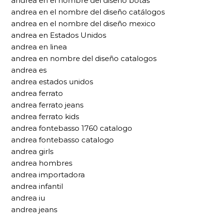
andrea en el nombre del diseño botas
andrea en el nombre del diseño catálogos
andrea en el nombre del diseño mexico
andrea en Estados Unidos
andrea en linea
andrea en nombre del diseño catalogos
andrea es
andrea estados unidos
andrea ferrato
andrea ferrato jeans
andrea ferrato kids
andrea fontebasso 1760 catalogo
andrea fontebasso catalogo
andrea girls
andrea hombres
andrea importadora
andrea infantil
andrea iu
andrea jeans