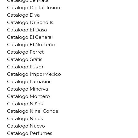
Catalogo de Plata
Catalogo Digital ilusion
Catalogo Diva
Catalogo Dr Scholls
Catalogo El Dasa
Catalogo El General
Catalogo El Norteño
Catalogo Ferreti
Catalogo Gratis
Catalogo Ilusion
Catalogo ImporMexico
Catalogo Lamasini
Catalogo Minerva
Catalogo Montero
Catalogo Niñas
Catalogo Ninel Conde
Catalogo Niños
Catalogo Nuevo
Catalogo Perfumes