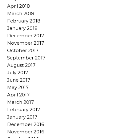
April 2018
March 2018
February 2018
January 2018
December 2017
November 2017
October 2017
September 2017
August 2017
July 2017
June 2017
May 2017
April 2017
March 2017
February 2017
January 2017
December 2016
November 2016