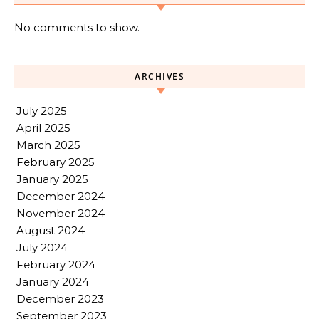
No comments to show.
ARCHIVES
July 2025
April 2025
March 2025
February 2025
January 2025
December 2024
November 2024
August 2024
July 2024
February 2024
January 2024
December 2023
September 2023