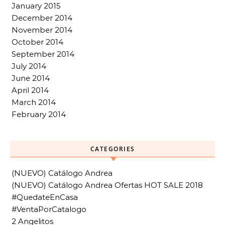
January 2015
December 2014
November 2014
October 2014
September 2014
July 2014
June 2014
April 2014
March 2014
February 2014
CATEGORIES
(NUEVO) Catálogo Andrea
(NUEVO) Catálogo Andrea Ofertas HOT SALE 2018
#QuedateEnCasa
#VentaPorCatalogo
2 Angelitos