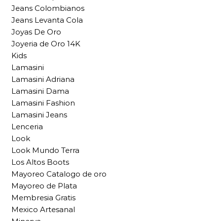
Jeans Colombianos
Jeans Levanta Cola
Joyas De Oro
Joyeria de Oro 14K
Kids
Lamasini
Lamasini Adriana
Lamasini Dama
Lamasini Fashion
Lamasini Jeans
Lenceria
Look
Look Mundo Terra
Los Altos Boots
Mayoreo Catalogo de oro
Mayoreo de Plata
Membresia Gratis
Mexico Artesanal