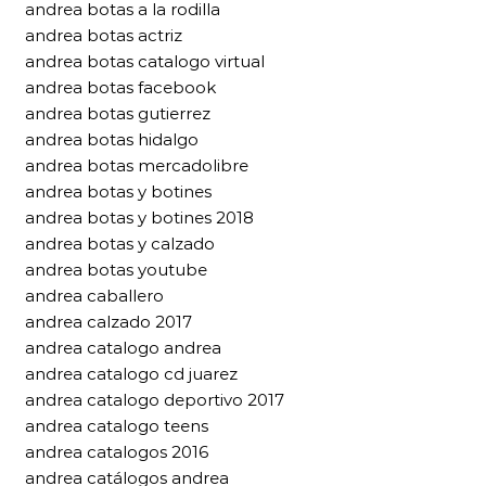
andrea botas a la rodilla
andrea botas actriz
andrea botas catalogo virtual
andrea botas facebook
andrea botas gutierrez
andrea botas hidalgo
andrea botas mercadolibre
andrea botas y botines
andrea botas y botines 2018
andrea botas y calzado
andrea botas youtube
andrea caballero
andrea calzado 2017
andrea catalogo andrea
andrea catalogo cd juarez
andrea catalogo deportivo 2017
andrea catalogo teens
andrea catalogos 2016
andrea catálogos andrea