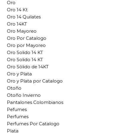
Oro
Oro 14 Kt
Oro 14 Quilates
Oro 14KT
Oro Mayoreo
Oro Por Catalogo
Oro por Mayoreo
Oro Solido 14 KT
Oro Solido 14 KT
Oro Sólido de 14KT
Oro y Plata
Oro y Plata por Catalogo
Otoño
Otoño Invierno
Pantalones Colombianos
Pefumes
Perfumes
Perfumes Por Catalogo
Plata