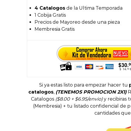
4 Catalogos
de la Ultima Temporada
1 Cobija Gratis
Precios de Mayoreo desde una pieza
Membresia Gratis
Si ya estas listo para empezar hacer tu
catalogos
,
(TENEMOS PROMOCION 2X1)
R
Catalogos
($8.00 + $6.95/envio)
y recibiras
(Membresia) + tu listado confidencial de
cantidades que 