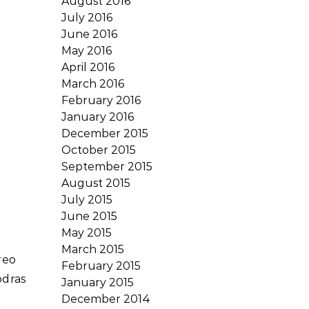
August 2016
July 2016
June 2016
May 2016
April 2016
March 2016
February 2016
January 2016
December 2015
October 2015
September 2015
August 2015
July 2015
June 2015
May 2015
March 2015
reo
February 2015
odras
January 2015
December 2014