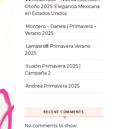
Otoño 2025: Elegancia Mexicana
en Estados Unidos
Montero – Danesi | Primavera –
Verano 2025
Lamasini® Primavera Verano
2025
Ilusión Primavera 2025 |
Campaña 2
Andrea Primavera 2025
RECENT COMMENTS
No comments to show.