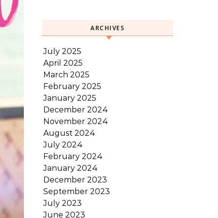
ARCHIVES
July 2025
April 2025
March 2025
February 2025
January 2025
December 2024
November 2024
August 2024
July 2024
February 2024
January 2024
December 2023
September 2023
July 2023
June 2023