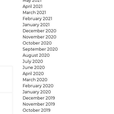
May 2021
April 2021
March 2021
February 2021
January 2021
December 2020
November 2020
October 2020
September 2020
August 2020
July 2020
June 2020
April 2020
March 2020
February 2020
January 2020
December 2019
November 2019
October 2019