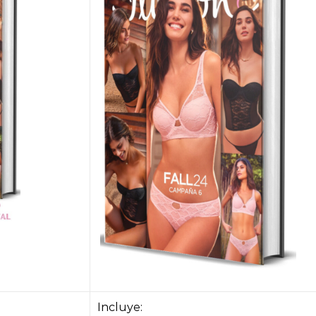
Incluye: