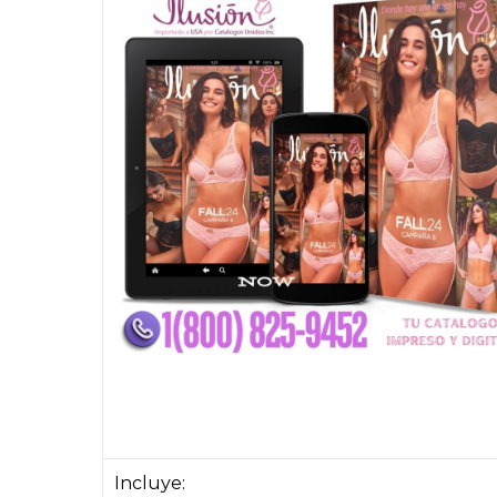
Incluye: