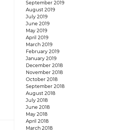
September 2019
August 2019
July 2019
June 2019
May 2019
April 2019
March 2019
February 2019
January 2019
December 2018
November 2018
October 2018
September 2018
August 2018
July 2018
June 2018
May 2018
April 2018
March 2018