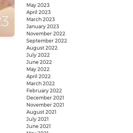
May 2023
April 2023
March 2023
January 2023
November 2022
September 2022
August 2022
July 2022
June 2022
May 2022
April 2022
March 2022
February 2022
December 2021
November 2021
August 2021
July 2021
June 2021