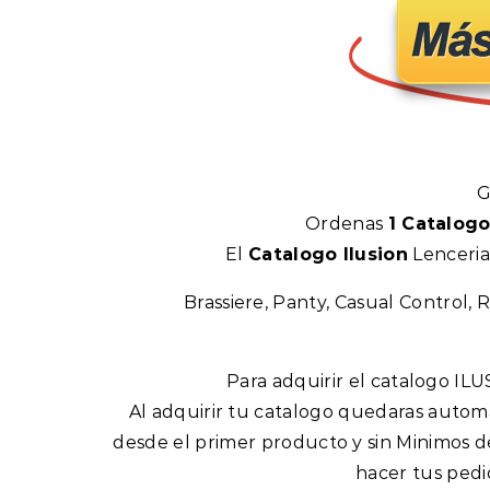
G
Ordenas
1 Catalog
El
Catalogo Ilusion
Lenceria
Brassiere, Panty, Casual Control, R
Para adquirir el catalogo ILU
Al adquirir tu catalogo quedaras automa
desde el primer producto y sin Minimos d
hacer tus pedi