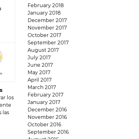
February 2018
a
January 2018
December 2017
November 2017
October 2017
September 2017
August 2017
July 2017
June 2017
May 2017
April 2017
March 2017
s
February 2017
ar los
January 2017
iente
December 2016
 las
November 2016
October 2016
September 2016