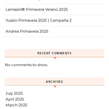
Lamasini® Primavera Verano 2025
Ilusión Primavera 2025 | Campaña 2
Andrea Primavera 2025
RECENT COMMENTS
No comments to show.
ARCHIVES
July 2025
April 2025
March 2025