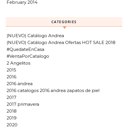
February 2014
CATEGORIES
(NUEVO) Catálogo Andrea
(NUEVO) Catálogo Andrea Ofertas HOT SALE 2018
#QuedateEnCasa
#VentaPorCatalogo
2 Angelitos
2015
2016
2016 andrea
2016 catalogos 2016 andrea zapatos de piel
2017
2017 primavera
2018
2019
2020