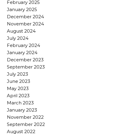
February 2025
January 2025
December 2024
November 2024
August 2024
July 2024
February 2024
January 2024
December 2023
September 2023
July 2023
June 2023
May 2023
April 2023
March 2023
January 2023
November 2022
September 2022
August 2022