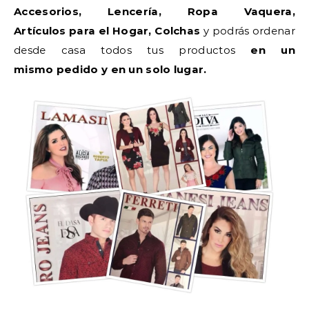
Accesorios, Lencería, Ropa Vaquera,
Artículos para el Hogar, Colchas
y podrás ordenar
desde casa todos tus productos
en un
mismo pedido y en un solo lugar.