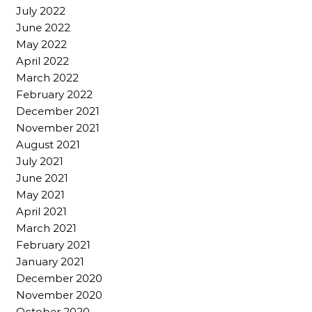
July 2022
June 2022
May 2022
April 2022
March 2022
February 2022
December 2021
November 2021
August 2021
July 2021
June 2021
May 2021
April 2021
March 2021
February 2021
January 2021
December 2020
November 2020
October 2020