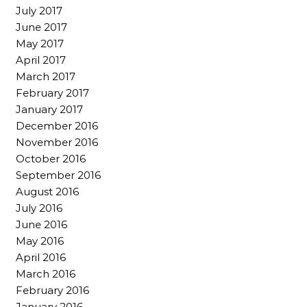
July 2017
June 2017
May 2017
April 2017
March 2017
February 2017
January 2017
December 2016
November 2016
October 2016
September 2016
August 2016
July 2016
June 2016
May 2016
April 2016
March 2016
February 2016
January 2016