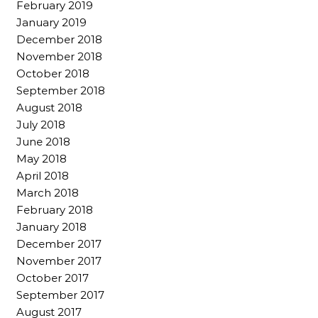
February 2019
January 2019
December 2018
November 2018
October 2018
September 2018
August 2018
July 2018
June 2018
May 2018
April 2018
March 2018
February 2018
January 2018
December 2017
November 2017
October 2017
September 2017
August 2017