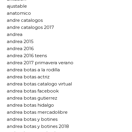
ajustable
anatomico
andre catalogos
andre catalogos 2017
andrea
andrea 2015
andrea 2016
andrea 2016 teens
andrea 2017 primavera verano
andrea botas a la rodilla
andrea botas actriz
andrea botas catalogo virtual
andrea botas facebook
andrea botas gutierrez
andrea botas hidalgo
andrea botas mercadolibre
andrea botas y botines
andrea botas y botines 2018