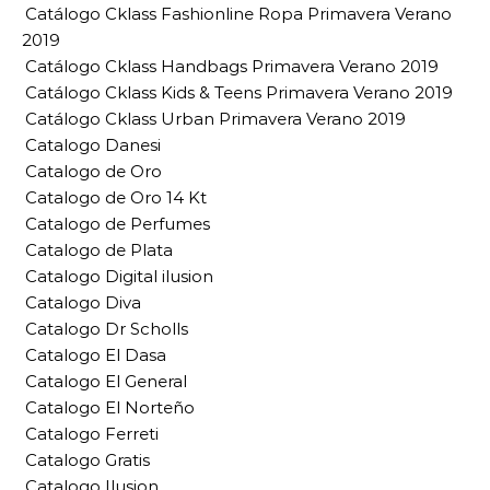
Catálogo Cklass Fashionline Ropa Primavera Verano
2019
Catálogo Cklass Handbags Primavera Verano 2019
Catálogo Cklass Kids & Teens Primavera Verano 2019
Catálogo Cklass Urban Primavera Verano 2019
Catalogo Danesi
Catalogo de Oro
Catalogo de Oro 14 Kt
Catalogo de Perfumes
Catalogo de Plata
Catalogo Digital ilusion
Catalogo Diva
Catalogo Dr Scholls
Catalogo El Dasa
Catalogo El General
Catalogo El Norteño
Catalogo Ferreti
Catalogo Gratis
Catalogo Ilusion