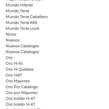
Mundo Infantil
Mundo Terra
Mundo Terra Caballero
Mundo Terra Kifd
Mundo Terra Look
Ninos
Nuevos
Nuevos Catalogos
Nuevos Catalogos
Oro
Oro 14 Kt
Oro 14 Quilates
Oro 14KT
Oro Mayoreo
Oro Por Catalogo
Oro por Mayoreo
Oro Solido 14 KT
Oro Solido 14 KT