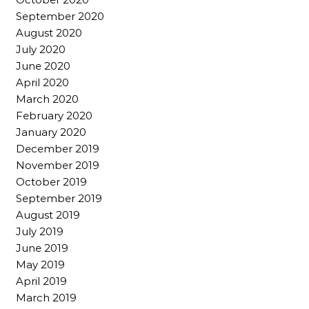
September 2020
August 2020
July 2020
June 2020
April 2020
March 2020
February 2020
January 2020
December 2019
November 2019
October 2019
September 2019
August 2019
July 2019
June 2019
May 2019
April 2019
March 2019