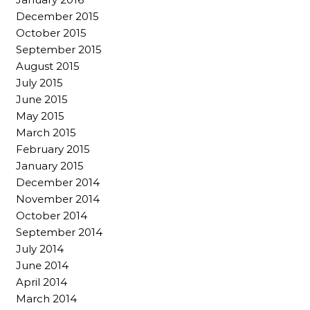
December 2015
October 2015
September 2015
August 2015
July 2015
June 2015
May 2015
March 2015
February 2015
January 2015
December 2014
November 2014
October 2014
September 2014
July 2014
June 2014
April 2014
March 2014