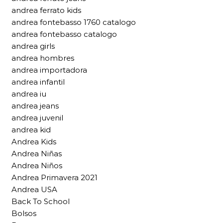
andrea ferrato kids
andrea fontebasso 1760 catalogo
andrea fontebasso catalogo
andrea girls
andrea hombres
andrea importadora
andrea infantil
andrea iu
andrea jeans
andrea juvenil
andrea kid
Andrea Kids
Andrea Niñas
Andrea Niños
Andrea Primavera 2021
Andrea USA
Back To School
Bolsos