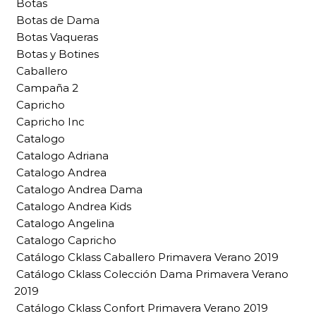
Botas
Botas de Dama
Botas Vaqueras
Botas y Botines
Caballero
Campaña 2
Capricho
Capricho Inc
Catalogo
Catalogo Adriana
Catalogo Andrea
Catalogo Andrea Dama
Catalogo Andrea Kids
Catalogo Angelina
Catalogo Capricho
Catálogo Cklass Caballero Primavera Verano 2019
Catálogo Cklass Colección Dama Primavera Verano
2019
Catálogo Cklass Confort Primavera Verano 2019