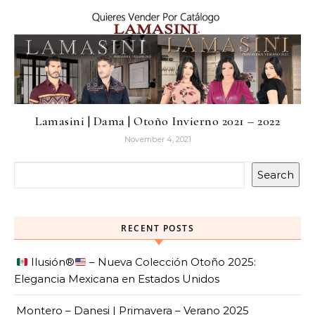
Lamasini | Dama | Otoño Invierno 2021 – 2022
November 4, 2021
Search
RECENT POSTS
Ilusión
®️
– Nueva Colección Otoño 2025:
Elegancia Mexicana en Estados Unidos
Montero – Danesi | Primavera – Verano 2025