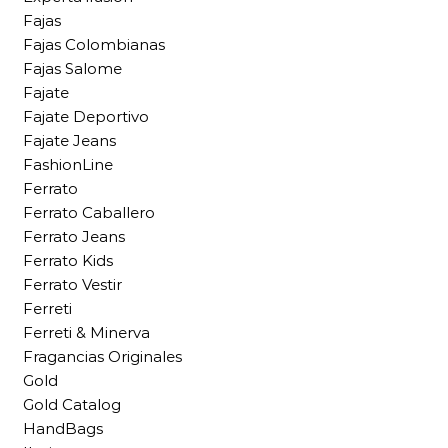
Fajas
Fajas Colombianas
Fajas Salome
Fajate
Fajate Deportivo
Fajate Jeans
FashionLine
Ferrato
Ferrato Caballero
Ferrato Jeans
Ferrato Kids
Ferrato Vestir
Ferreti
Ferreti & Minerva
Fragancias Originales
Gold
Gold Catalog
HandBags