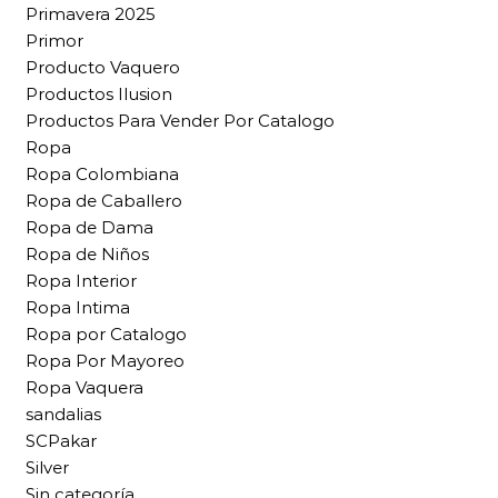
Primavera 2025
Primor
Producto Vaquero
Productos Ilusion
Productos Para Vender Por Catalogo
Ropa
Ropa Colombiana
Ropa de Caballero
Ropa de Dama
Ropa de Niños
Ropa Interior
Ropa Intima
Ropa por Catalogo
Ropa Por Mayoreo
Ropa Vaquera
sandalias
SCPakar
Silver
Sin categoría