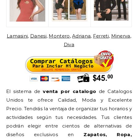
Lamasini
,
Danesi
,
Montero
,
Adriana
,
Ferreti
,
Minerva
,
Diva
El sistema de
venta por catalogo
de Catalogos
Unidos te ofrece Calidad, Moda y Excelente
Precio. Tendrás la ventaja de organizar tus horarios y
actividades según tus necesidades. Tus clientes
podrán elegir entre cientos de alternativas de
diseños exclusivos en
Zapatos, Ropa,