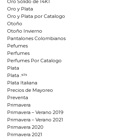
Oro Sólido de 14KT
Oro y Plata
Oro y Plata por Catalogo
Otoño
Otoño Invierno
Pantalones Colombianos
Pefumes
Perfumes
Perfumes Por Catalogo
Plata
Plata .⁹²⁵
Plata Italiana
Precios de Mayoreo
Preventa
Primavera
Primavera – Verano 2019
Primavera – Verano 2021
Primavera 2020
Primavera 2021