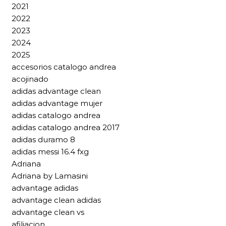
2021
2022
2023
2024
2025
accesorios catalogo andrea
acojinado
adidas advantage clean
adidas advantage mujer
adidas catalogo andrea
adidas catalogo andrea 2017
adidas duramo 8
adidas messi 16.4 fxg
Adriana
Adriana by Lamasini
advantage adidas
advantage clean adidas
advantage clean vs
afiliacion