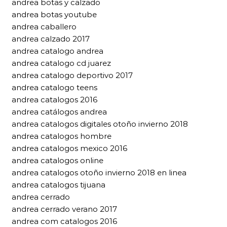
andrea botas y calzado
andrea botas youtube
andrea caballero
andrea calzado 2017
andrea catalogo andrea
andrea catalogo cd juarez
andrea catalogo deportivo 2017
andrea catalogo teens
andrea catalogos 2016
andrea catálogos andrea
andrea catalogos digitales otoño invierno 2018
andrea catalogos hombre
andrea catalogos mexico 2016
andrea catalogos online
andrea catalogos otoño invierno 2018 en linea
andrea catalogos tijuana
andrea cerrado
andrea cerrado verano 2017
andrea com catalogos 2016