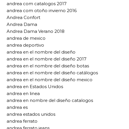
andrea com catalogos 2017
andrea com otoño invierno 2016
Andrea Confort
Andrea Dama
Andrea Dama Verano 2018
andrea de mexico
andrea deportivo
andrea en el nombre del diseño
andrea en el nombre del diseño 2017
andrea en el nombre del diseño botas
andrea en el nombre del diseño catálogos
andrea en el nombre del diseño mexico
andrea en Estados Unidos
andrea en linea
andrea en nombre del diseño catalogos
andrea es
andrea estados unidos
andrea ferrato
andrea ferrato jeans