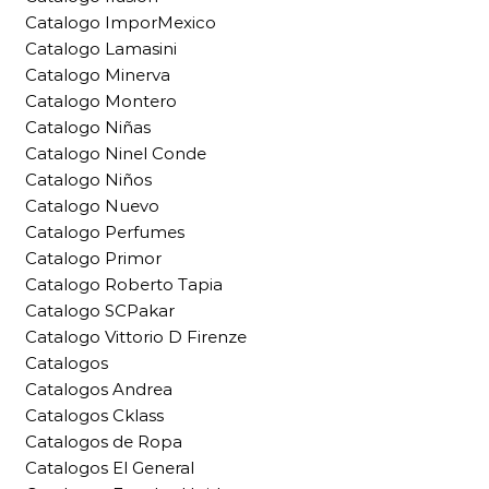
Catalogo ImporMexico
Catalogo Lamasini
Catalogo Minerva
Catalogo Montero
Catalogo Niñas
Catalogo Ninel Conde
Catalogo Niños
Catalogo Nuevo
Catalogo Perfumes
Catalogo Primor
Catalogo Roberto Tapia
Catalogo SCPakar
Catalogo Vittorio D Firenze
Catalogos
Catalogos Andrea
Catalogos Cklass
Catalogos de Ropa
Catalogos El General