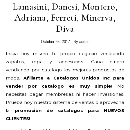
Lamasini, Danesi, Montero,
Adriana, Ferreti, Minerva,
Diva
October 25, 2017
- By
admin
Inicia hoy mismo tu propio negocio vendiendo
zapatos, ropa y accesorios. Gana dinero
vendiendo por catalogo los mejores productos de
moda.
Afiliarte a
Catalogos Unidos Inc
para
vender por catalogo es muy simple!
No
necesitas pagar membresias ni hacer inversiones.
Prueba hoy nuestro sistema de ventas o aprovecha
la
promoción de catalogos para NUEVOS
CLIENTES!