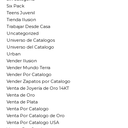
Six Pack
Teens Juvenil
Tienda Ilusion
Trabajar Desde Casa
Uncategorized
Universo de Catalogos
Universo del Catalogo
Urban
Vender Ilusion
Vender Mundo Terra
Vender Por Catalogo
Vender Zapatos por Catalogo
Venta de Joyería de Oro 14KT
Venta de Oro
Venta de Plata
Venta Por Catalogo
Venta Por Catalogo de Oro
Venta Por Catalogo USA