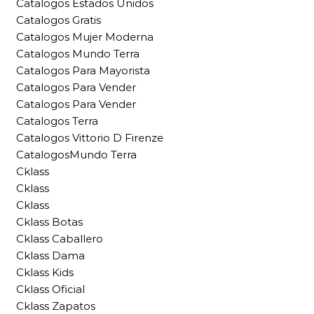
Catalogos Estados Unidos
Catalogos Gratis
Catalogos Mujer Moderna
Catalogos Mundo Terra
Catalogos Para Mayorista
Catalogos Para Vender
Catalogos Para Vender
Catalogos Terra
Catalogos Vittorio D Firenze
CatalogosMundo Terra
Cklass
Cklass
Cklass
Cklass Botas
Cklass Caballero
Cklass Dama
Cklass Kids
Cklass Oficial
Cklass Zapatos