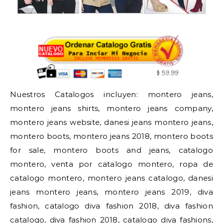
Nuestros Catalogos incluyen: montero jeans,
montero jeans shirts, montero jeans company,
montero jeans website, danesi jeans montero jeans,
montero boots, montero jeans 2018, montero boots
for sale, montero boots and jeans, catalogo
montero, venta por catalogo montero, ropa de
catalogo montero, montero jeans catalogo, danesi
jeans montero jeans, montero jeans 2019, diva
fashion, catalogo diva fashion 2018, diva fashion
catalogo, diva fashion 2018, catalogo diva fashions,