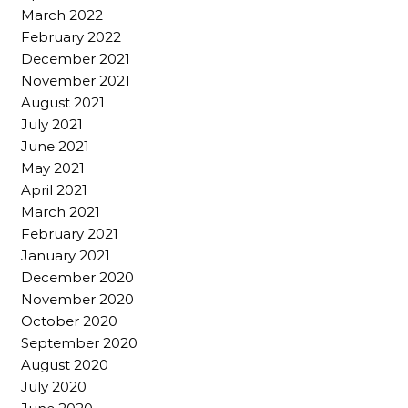
March 2022
February 2022
December 2021
November 2021
August 2021
July 2021
June 2021
May 2021
April 2021
March 2021
February 2021
January 2021
December 2020
November 2020
October 2020
September 2020
August 2020
July 2020