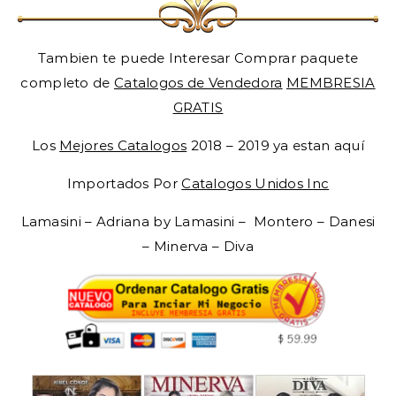
Tambien te puede Interesar Comprar paquete
completo de
Catalogos de Vendedora
MEMBRESIA
GRATIS
Los
Mejores Catalogos
2018 – 2019 ya estan aquí
Importados Por
Catalogos Unidos Inc
Lamasini – Adriana by Lamasini – Montero – Danesi
– Minerva – Diva