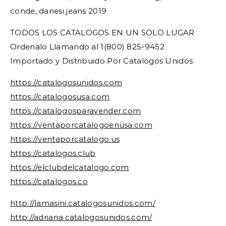
conde, danesi jeans 2019
TODOS LOS CATALOGOS EN UN SOLO LUGAR
Ordenalo Llamando al 1(800) 825-9452
Importado y Distribuido Por Catalogos Unidos
https://catalogosunidos.com
https://catalogosusa.com
https://catalogosparavender.com
https://ventaporcatalogoenusa.com
https://ventaporcatalogo.us
https://catalogos.club
https://elclubdelcatalogo.com
https://catalogos.co
http://lamasini.catalogosunidos.com/
http://adriana.catalogosunidos.com/