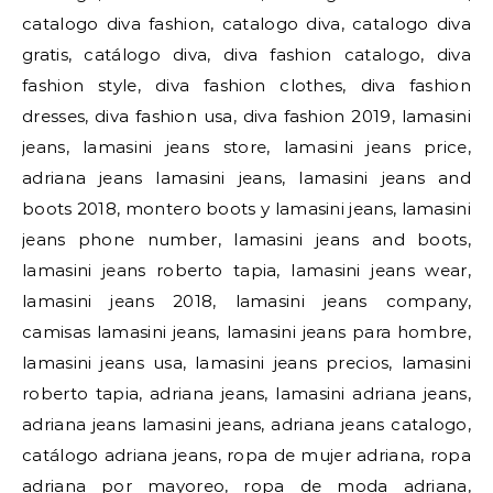
catalogo diva fashion, catalogo diva, catalogo diva
gratis, catálogo diva, diva fashion catalogo, diva
fashion style, diva fashion clothes, diva fashion
dresses, diva fashion usa, diva fashion 2019, lamasini
jeans, lamasini jeans store, lamasini jeans price,
adriana jeans lamasini jeans, lamasini jeans and
boots 2018, montero boots y lamasini jeans, lamasini
jeans phone number, lamasini jeans and boots,
lamasini jeans roberto tapia, lamasini jeans wear,
lamasini jeans 2018, lamasini jeans company,
camisas lamasini jeans, lamasini jeans para hombre,
lamasini jeans usa, lamasini jeans precios, lamasini
roberto tapia, adriana jeans, lamasini adriana jeans,
adriana jeans lamasini jeans, adriana jeans catalogo,
catálogo adriana jeans, ropa de mujer adriana, ropa
adriana por mayoreo, ropa de moda adriana,