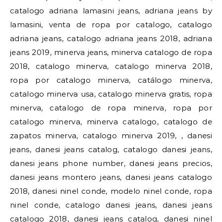
catalogo adriana lamasini jeans, adriana jeans by
lamasini, venta de ropa por catalogo, catalogo
adriana jeans, catalogo adriana jeans 2018, adriana
jeans 2019, minerva jeans, minerva catalogo de ropa
2018, catalogo minerva, catalogo minerva 2018,
ropa por catalogo minerva, catálogo minerva,
catalogo minerva usa, catalogo minerva gratis, ropa
minerva, catalogo de ropa minerva, ropa por
catalogo minerva, minerva catalogo, catalogo de
zapatos minerva, catalogo minerva 2019, , danesi
jeans, danesi jeans catalog, catalogo danesi jeans,
danesi jeans phone number, danesi jeans precios,
danesi jeans montero jeans, danesi jeans catalogo
2018, danesi ninel conde, modelo ninel conde, ropa
ninel conde, catalogo danesi jeans, danesi jeans
catalogo 2018, danesi jeans catalog, danesi ninel