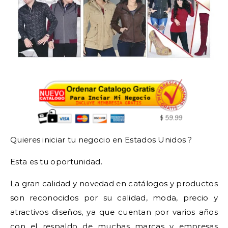
Quieres iniciar tu negocio en Estados Unidos ?
Esta es tu oportunidad.
La gran calidad y novedad en catálogos y productos
son reconocidos por su calidad, moda, precio y
atractivos diseños, ya que cuentan por varios años
con el respaldo de muchas marcas y empresas