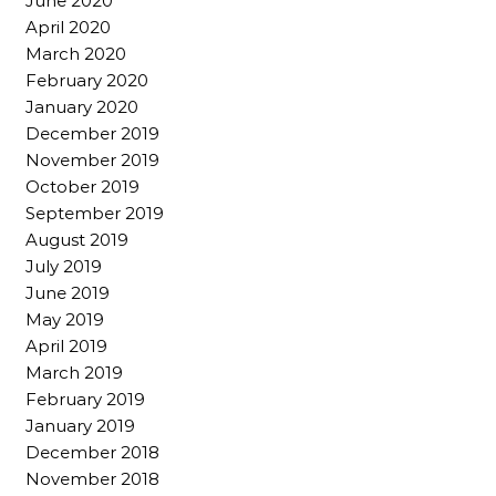
June 2020
April 2020
March 2020
February 2020
January 2020
December 2019
November 2019
October 2019
September 2019
August 2019
July 2019
June 2019
May 2019
April 2019
March 2019
February 2019
January 2019
December 2018
November 2018