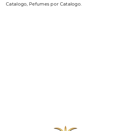
Catalogo, Pefumes por Catalogo.