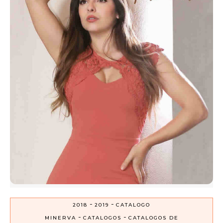
-
-
2018
2019
CATALOGO
-
-
MINERVA
CATALOGOS
CATALOGOS DE