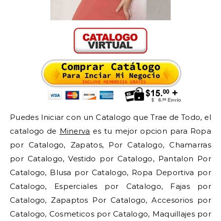
Puedes Iniciar con un Catalogo que Trae de Todo, el
catalogo de
Minerva
es tu mejor opcion para Ropa
por Catalogo, Zapatos, Por Catalogo, Chamarras
por Catalogo, Vestido por Catalogo, Pantalon Por
Catalogo, Blusa por Catalogo, Ropa Deportiva por
Catalogo, Esperciales por Catalogo, Fajas por
Catalogo, Zapaptos Por Catalogo, Accesorios por
Catalogo, Cosmeticos por Catalogo, Maquillajes por