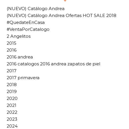
(NUEVO) Catálogo Andrea
(NUEVO) Catálogo Andrea Ofertas HOT SALE 2018
#QuedateEnCasa
#VentaPorCatalogo
2 Angelitos
2015
2016
2016 andrea
2016 catalogos 2016 andrea zapatos de piel
2017
2017 primavera
2018
2019
2020
2021
2022
2023
2024