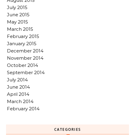
August 2015
July 2015
June 2015
May 2015
March 2015
February 2015
January 2015
December 2014
November 2014
October 2014
September 2014
July 2014
June 2014
April 2014
March 2014
February 2014
CATEGORIES