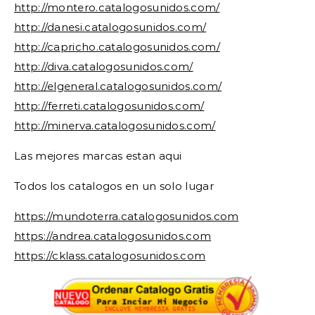
http://montero.catalogosunidos.com/
http://danesi.catalogosunidos.com/
http://capricho.catalogosunidos.com/
http://diva.catalogosunidos.com/
http://elgeneral.catalogosunidos.com/
http://ferreti.catalogosunidos.com/
http://minerva.catalogosunidos.com/
Las mejores marcas estan aqui
Todos los catalogos en un solo lugar
https://mundoterra.catalogosunidos.com
https://andrea.catalogosunidos.com
https://cklass.catalogosunidos.com