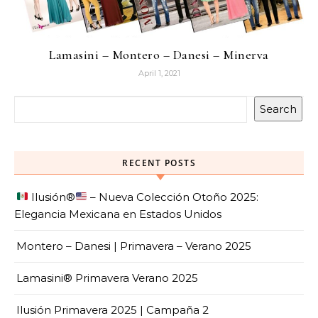
Lamasini – Montero – Danesi – Minerva
April 1, 2021
Search
RECENT POSTS
Ilusión
®️
– Nueva Colección Otoño 2025:
Elegancia Mexicana en Estados Unidos
Montero – Danesi | Primavera – Verano 2025
Lamasini® Primavera Verano 2025
Ilusión Primavera 2025 | Campaña 2