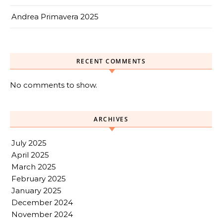
Andrea Primavera 2025
RECENT COMMENTS
No comments to show.
ARCHIVES
July 2025
April 2025
March 2025
February 2025
January 2025
December 2024
November 2024