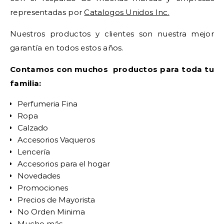
representadas por
Catalogos Unidos Inc.
Nuestros productos y clientes son nuestra mejor
garantía en todos estos años.
Contamos con muchos productos para toda tu
familia:
Perfumeria Fina
Ropa
Calzado
Accesorios Vaqueros
Lencería
Accesorios para el hogar
Novedades
Promociones
Precios de Mayorista
No Orden Minima
Mucho más.