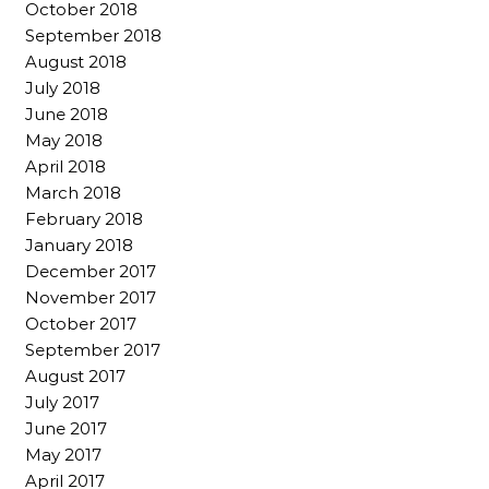
October 2018
September 2018
August 2018
July 2018
June 2018
May 2018
April 2018
March 2018
February 2018
January 2018
December 2017
November 2017
October 2017
September 2017
August 2017
July 2017
June 2017
May 2017
April 2017