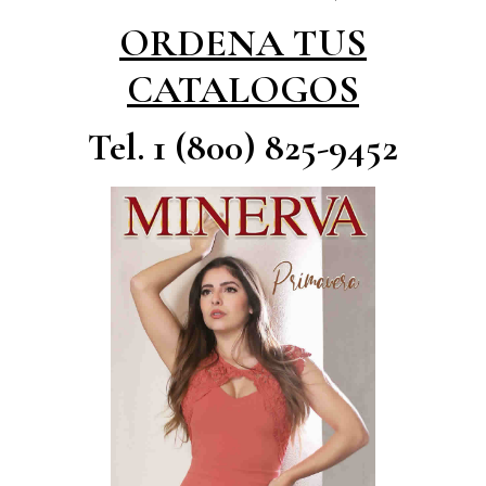
ORDENA TUS
CATALOGOS
Tel. 1 (800) 825-9452