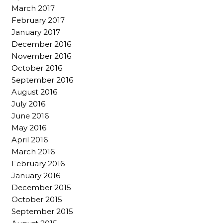
March 2017
February 2017
January 2017
December 2016
November 2016
October 2016
September 2016
August 2016
July 2016
June 2016
May 2016
April 2016
March 2016
February 2016
January 2016
December 2015
October 2015
September 2015