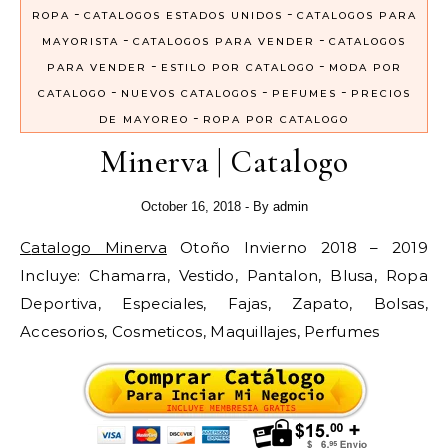
-
-
ROPA
CATALOGOS ESTADOS UNIDOS
CATALOGOS PARA
-
-
MAYORISTA
CATALOGOS PARA VENDER
CATALOGOS
-
-
PARA VENDER
ESTILO POR CATALOGO
MODA POR
-
-
-
CATALOGO
NUEVOS CATALOGOS
PEFUMES
PRECIOS
-
DE MAYOREO
ROPA POR CATALOGO
Minerva | Catalogo
October 16, 2018
- By
admin
Catalogo Minerva
Otoño Invierno 2018 – 2019
Incluye: Chamarra, Vestido, Pantalon, Blusa, Ropa
Deportiva, Especiales, Fajas, Zapato, Bolsas,
Accesorios, Cosmeticos, Maquillajes, Perfumes