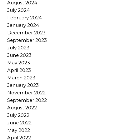
August 2024
July 2024
February 2024
January 2024
December 2023
September 2023
July 2023
June 2023
May 2023
April 2023
March 2023
January 2023
November 2022
September 2022
August 2022
July 2022
June 2022
May 2022
April 2022