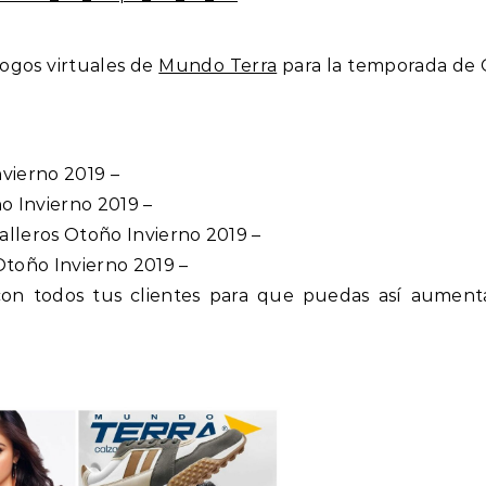
ogos virtuales de
Mundo Terra
para la temporada de
vierno 2019 –
 Invierno 2019 –
lleros Otoño Invierno 2019 –
toño Invierno 2019 –
con todos tus clientes para que puedas así aument