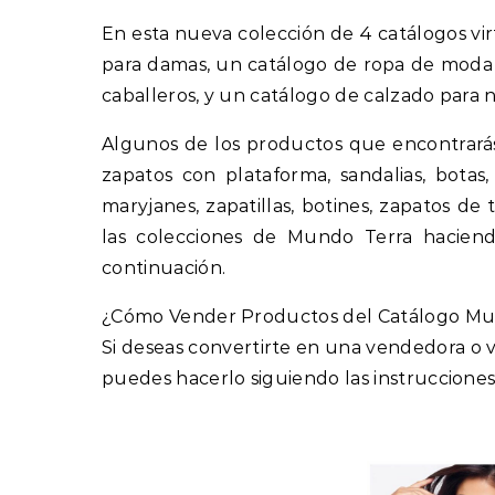
En esta nueva colección de 4 catálogos vi
para damas, un catálogo de ropa de moda 
caballeros, y un catálogo de calzado para ni
Algunos de los productos que encontrarás
zapatos con plataforma, sandalias, botas,
maryjanes, zapatillas, botines, zapatos 
las colecciones de Mundo Terra haciend
continuación.
¿Cómo Vender Productos del Catálogo Mu
Si deseas convertirte en una vendedora o
puedes hacerlo siguiendo las instrucciones