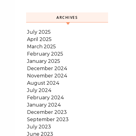
ARCHIVES
July 2025
April 2025
March 2025
February 2025
January 2025
December 2024
November 2024
August 2024
July 2024
February 2024
January 2024
December 2023
September 2023
July 2023
June 2023