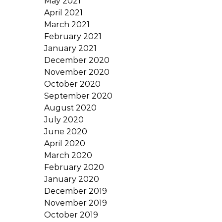
May 2021
April 2021
March 2021
February 2021
January 2021
December 2020
November 2020
October 2020
September 2020
August 2020
July 2020
June 2020
April 2020
March 2020
February 2020
January 2020
December 2019
November 2019
October 2019