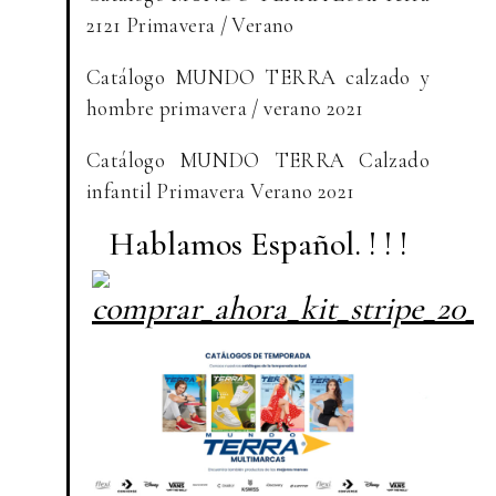
2121 Primavera / Verano
Catálogo MUNDO TERRA calzado y
hombre primavera / verano 2021
Catálogo MUNDO TERRA Calzado
infantil Primavera Verano 2021
Hablamos Español. ! ! !