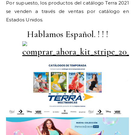
Por supuesto, los productos del catálogo Terra 2021
se venden a través de ventas por catálogo en
Estados Unidos.
Hablamos Español. ! ! !