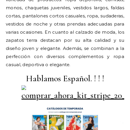
monos, chaquetas juveniles, vestidos largos, faldas
cortas, pantalones cortos casuales, ropa, sudaderas,
vestidos de noche y otras prendas adecuadas para
varias ocasiones. En cuanto al calzado de moda, los
zapatos terra destacan por su alta calidad y su
diseño joven y elegante. Además, se combinan a la
perfección con diversos complementos y ropa
casual, deportiva o elegante.
Hablamos Español. ! ! !