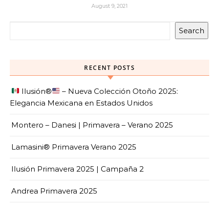
August 9, 2021
Search
RECENT POSTS
Ilusión
®️
– Nueva Colección Otoño 2025:
Elegancia Mexicana en Estados Unidos
Montero – Danesi | Primavera – Verano 2025
Lamasini® Primavera Verano 2025
Ilusión Primavera 2025 | Campaña 2
Andrea Primavera 2025