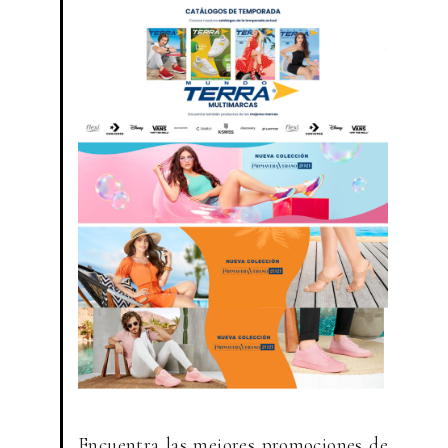
Encuentra las mejores promociones de