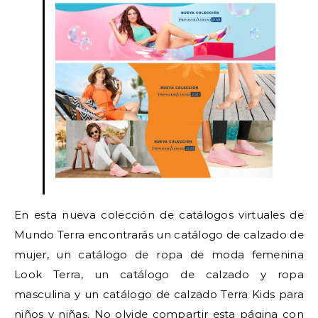
En esta nueva colección de catálogos virtuales de
Mundo Terra encontrarás un catálogo de calzado de
mujer, un catálogo de ropa de moda femenina
Look Terra, un catálogo de calzado y ropa
masculina y un catálogo de calzado Terra Kids para
niños y niñas. No olvide compartir esta página con