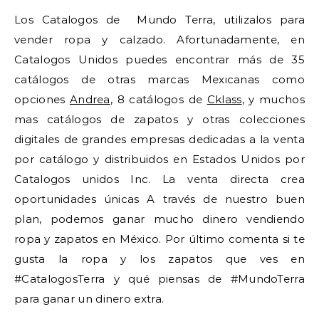
Los Catalogos de Mundo Terra, utilizalos para
vender ropa y calzado. Afortunadamente, en
Catalogos Unidos puedes encontrar más de 35
catálogos de otras marcas Mexicanas como
opciones
Andrea
, 8 catálogos de
Cklass
, y muchos
mas catálogos de zapatos y otras colecciones
digitales de grandes empresas dedicadas a la venta
por catálogo y distribuidos en Estados Unidos por
Catalogos unidos Inc. La venta directa crea
oportunidades únicas A través de nuestro buen
plan, podemos ganar mucho dinero vendiendo
ropa y zapatos en México. Por último comenta si te
gusta la ropa y los zapatos que ves en
#CatalogosTerra y qué piensas de #MundoTerra
para ganar un dinero extra.