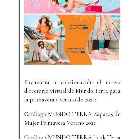
Encuentra a continuación el nuevo
directorio virtual de Mundo Terra para
la primavera y verano de 2021:
Catálogo MUNDO TERRA Zapatos de
Mujer Primavera Verano 2021
Catálogo MUNDO TERRA Look Terra