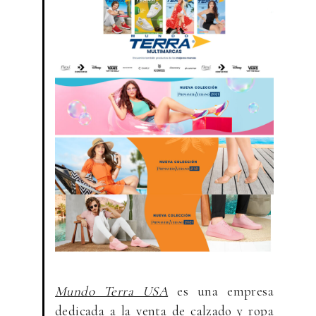
Mundo Terra
USA
es una empresa
dedicada a la venta de calzado y ropa