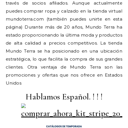
través de socios afiliados. Aunque actualmente
puedes comprar ropa y calzado en la tienda virtual
mundoterra.com (también puedes unirte en esta
página) Durante más de 20 años, Mundo Terra ha
estado proporcionando la última moda y productos
de alta calidad a precios competitivos. La tienda
Mundo Terra se ha posicionado en una ubicación
estratégica, lo que facilita la compra de sus grandes
clientes. Otra ventaja de Mundo Terra son las
promociones y ofertas que nos ofrece en Estados
Unidos
Hablamos Español. ! ! !