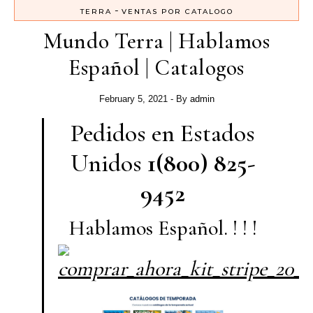
-
TERRA
VENTAS POR CATALOGO
Mundo Terra | Hablamos
Español | Catalogos
February 5, 2021
- By
admin
Pedidos en Estados
Unidos
1(800) 825-
9452
Hablamos Español. ! ! !