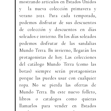
mostrando artículos en Estados Unidos
y la nueva colección primavera y
verano 2021. Para cada temporada,
podemos disfrutar de sus descuentos
de colección y descuentos en días
soleados e invierno. En los días soleados
podemos disfrutar de las sandalias
Mundo Terra. En invierno, llegarán los
protagonistas de hoy. Las colecciones
del catálogo Mundo Terra (como las
botas) siempre serán protagonistas
porque las puedes usar con cualquier
ropa. No se pierda las ofertas de
Mundo Terra. En este nuevo folleto,
libros o catalogos como quieras
llamarlos para vender en Estados