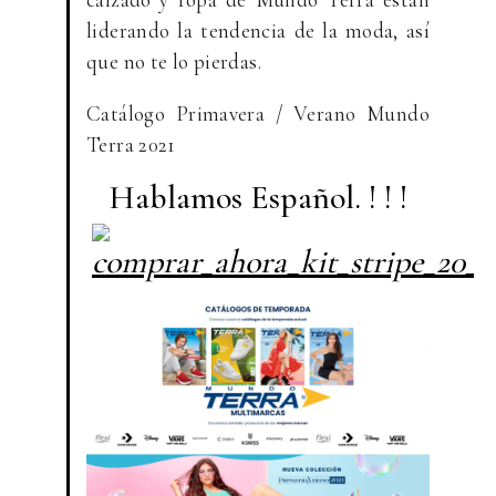
liderando la tendencia de la moda, así
que no te lo pierdas.
Catálogo Primavera / Verano Mundo
Terra 2021
Hablamos Español. ! ! !