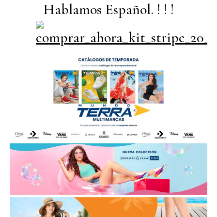
Hablamos Español. ! ! !