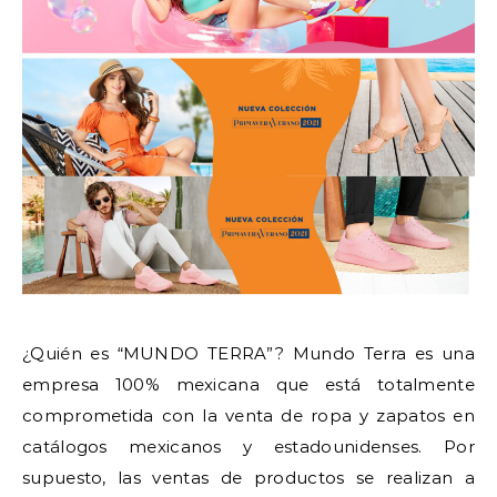
¿Quién es “MUNDO TERRA”? Mundo Terra es una
empresa 100% mexicana que está totalmente
comprometida con la venta de ropa y zapatos en
catálogos mexicanos y estadounidenses. Por
supuesto, las ventas de productos se realizan a