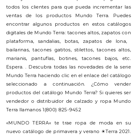
todos los clientes para que pueda incrementar las
ventas de los productos Mundo Terra. Puedes
encontrar algunos productos en estos catálogos
digitales de Mundo Terra: tacones altos, zapatos con
plataforma, sandalias, botas, zapatos de lona, ​​
bailarinas, tacones gatitos, stilettos, tacones altos,
marianis, pantuflas, botines, tacones bajos, etc.
Espera. . Descubra todas las novedades de la serie
Mundo Terra haciendo clic en el enlace del catálogo
seleccionado a continuación. ¿Cómo vender
productos del catálogo Mundo Terra? Si quieres ser
vendedor o distribuidor de calzado y ropa Mundo
Terra llamanos 1(800) 825-9452
«MUNDO TERRA« te trae ropa de moda en su
nuevo catálogo de primavera y verano ☀Terra 2021.