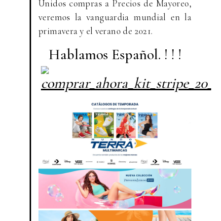
Unidos compras a Precios de Mayoreo,
veremos la vanguardia mundial en la
primavera y el verano de 2021.
Hablamos Español. ! ! !