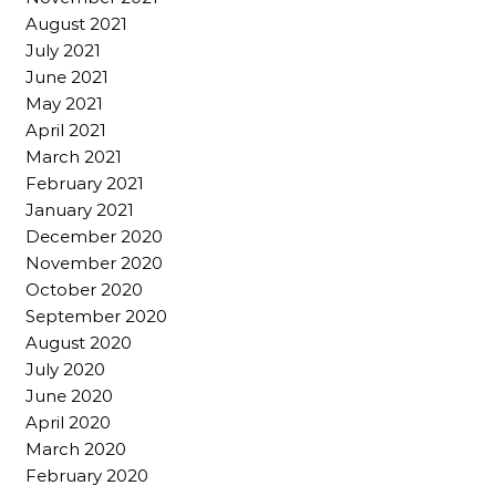
August 2021
July 2021
June 2021
May 2021
April 2021
March 2021
February 2021
January 2021
December 2020
November 2020
October 2020
September 2020
August 2020
July 2020
June 2020
April 2020
March 2020
February 2020