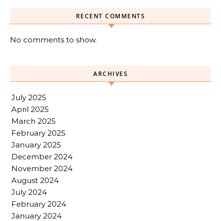
RECENT COMMENTS
No comments to show.
ARCHIVES
July 2025
April 2025
March 2025
February 2025
January 2025
December 2024
November 2024
August 2024
July 2024
February 2024
January 2024