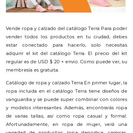
Vende ropa y calzado del catálogo Terra Para poder
vender todos los productos en tu ciudad, debes
estar conectado para hacerlo, solo necesitas
adquirir el kit del catálogo Terra. El precio del kit
regular es de USD $ 20 + envio. Como puede ver, su
membresía es gratuita.
Catálogo de ropa y calzado Terra En primer lugar, la
ropa incluida en el catálogo Terra tiene diseños de
vanguardia y se puede super combinar con colores
y modelos interesantes. Además, encontrarás ropa
de varias tallas, así como ropa casual y formal.
Afortunadamente, en ropa de mujer, verá una
variedad de productos: ropa deportiva, camisas,