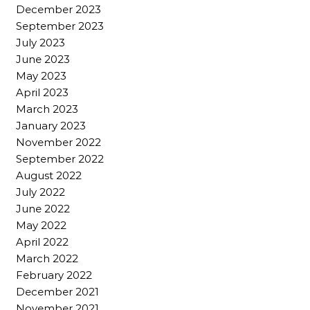
December 2023
September 2023
July 2023
June 2023
May 2023
April 2023
March 2023
January 2023
November 2022
September 2022
August 2022
July 2022
June 2022
May 2022
April 2022
March 2022
February 2022
December 2021
November 2021