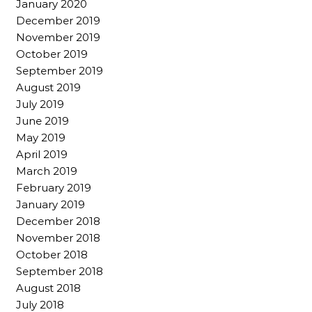
January 2020
December 2019
November 2019
October 2019
September 2019
August 2019
July 2019
June 2019
May 2019
April 2019
March 2019
February 2019
January 2019
December 2018
November 2018
October 2018
September 2018
August 2018
July 2018