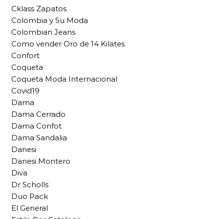
Cklass Zapatos
Colombia y Su Moda
Colombian Jeans
Como vender Oro de 14 Kilates
Confort
Coqueta
Coqueta Moda Internacional
Covid19
Dama
Dama Cerrado
Dama Confot
Dama Sandalia
Danesi
Danesi Montero
Diva
Dr Scholls
Duo Pack
El General