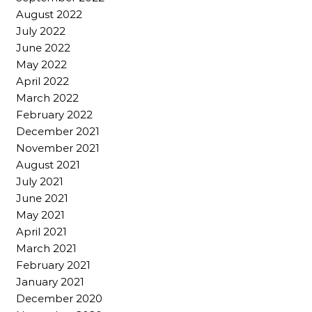
August 2022
July 2022
June 2022
May 2022
April 2022
March 2022
February 2022
December 2021
November 2021
August 2021
July 2021
June 2021
May 2021
April 2021
March 2021
February 2021
January 2021
December 2020