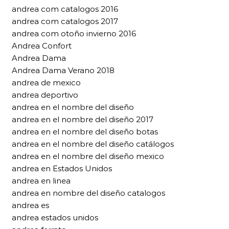
andrea com catalogos 2016
andrea com catalogos 2017
andrea com otoño invierno 2016
Andrea Confort
Andrea Dama
Andrea Dama Verano 2018
andrea de mexico
andrea deportivo
andrea en el nombre del diseño
andrea en el nombre del diseño 2017
andrea en el nombre del diseño botas
andrea en el nombre del diseño catálogos
andrea en el nombre del diseño mexico
andrea en Estados Unidos
andrea en linea
andrea en nombre del diseño catalogos
andrea es
andrea estados unidos