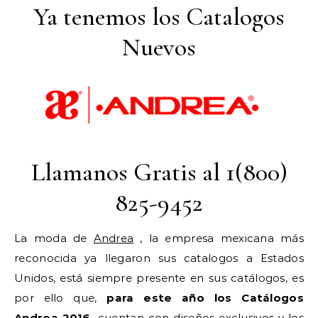
Ya tenemos los Catalogos
Nuevos
Llamanos Gratis al 1(800)
825-9452
La moda de
Andrea
, la empresa mexicana más
reconocida ya llegaron sus catalogos a Estados
Unidos, está siempre presente en sus catálogos, es
por ello que,
para este año los Catálogos
Andrea 2016,
cuentan con diseños exclusivos y los