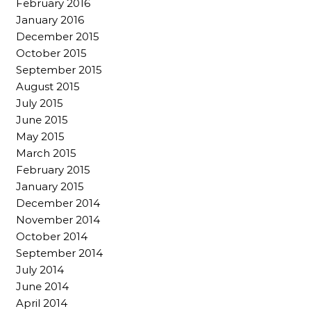
February 2016
January 2016
December 2015
October 2015
September 2015
August 2015
July 2015
June 2015
May 2015
March 2015
February 2015
January 2015
December 2014
November 2014
October 2014
September 2014
July 2014
June 2014
April 2014