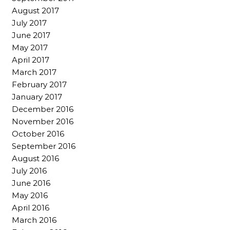
August 2017
July 2017
June 2017
May 2017
April 2017
March 2017
February 2017
January 2017
December 2016
November 2016
October 2016
September 2016
August 2016
July 2016
June 2016
May 2016
April 2016
March 2016