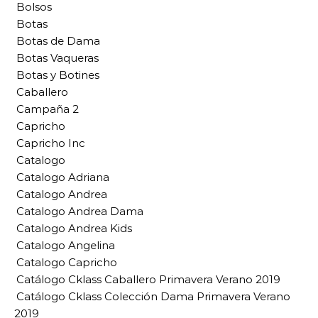
Bolsos
Botas
Botas de Dama
Botas Vaqueras
Botas y Botines
Caballero
Campaña 2
Capricho
Capricho Inc
Catalogo
Catalogo Adriana
Catalogo Andrea
Catalogo Andrea Dama
Catalogo Andrea Kids
Catalogo Angelina
Catalogo Capricho
Catálogo Cklass Caballero Primavera Verano 2019
Catálogo Cklass Colección Dama Primavera Verano
2019