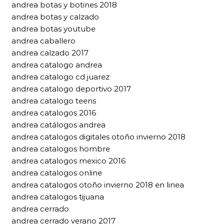
andrea botas y botines 2018
andrea botas y calzado
andrea botas youtube
andrea caballero
andrea calzado 2017
andrea catalogo andrea
andrea catalogo cd juarez
andrea catalogo deportivo 2017
andrea catalogo teens
andrea catalogos 2016
andrea catálogos andrea
andrea catalogos digitales otoño invierno 2018
andrea catalogos hombre
andrea catalogos mexico 2016
andrea catalogos online
andrea catalogos otoño invierno 2018 en linea
andrea catalogos tijuana
andrea cerrado
andrea cerrado verano 2017