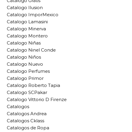
Catalogo Gratis
Catalogo Ilusion
Catalogo ImporMexico
Catalogo Lamasini
Catalogo Minerva
Catalogo Montero
Catalogo Niñas
Catalogo Ninel Conde
Catalogo Niños
Catalogo Nuevo
Catalogo Perfumes
Catalogo Primor
Catalogo Roberto Tapia
Catalogo SCPakar
Catalogo Vittorio D Firenze
Catalogos
Catalogos Andrea
Catalogos Cklass
Catalogos de Ropa