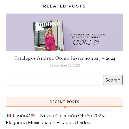
RELATED POSTS
Catalogos Andrea Otoño Invierno 2023 – 2024
September 22, 2023
Search
RECENT POSTS
Ilusión
®️
– Nueva Colección Otoño 2025:
Elegancia Mexicana en Estados Unidos