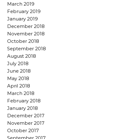
March 2019
February 2019
January 2019
December 2018
November 2018
October 2018
September 2018
August 2018
July 2018
June 2018
May 2018
April 2018
March 2018
February 2018
January 2018
December 2017
November 2017
October 2017
September 2017