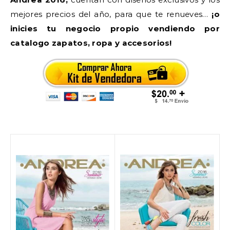
mejores precios del año, para que te renueves…
¡o
inicies tu negocio propio vendiendo por
catalogo zapatos, ropa y accesorios!