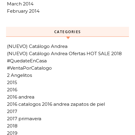
March 2014
February 2014
CATEGORIES
(NUEVO) Catálogo Andrea
(NUEVO) Catálogo Andrea Ofertas HOT SALE 2018
#QuedateEnCasa
#VentaPorCatalogo
2 Angelitos
2015
2016
2016 andrea
2016 catalogos 2016 andrea zapatos de piel
2017
2017 primavera
2018
2019