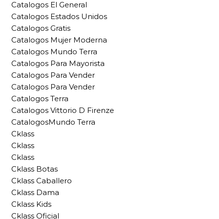
Catalogos El General
Catalogos Estados Unidos
Catalogos Gratis
Catalogos Mujer Moderna
Catalogos Mundo Terra
Catalogos Para Mayorista
Catalogos Para Vender
Catalogos Para Vender
Catalogos Terra
Catalogos Vittorio D Firenze
CatalogosMundo Terra
Cklass
Cklass
Cklass
Cklass Botas
Cklass Caballero
Cklass Dama
Cklass Kids
Cklass Oficial