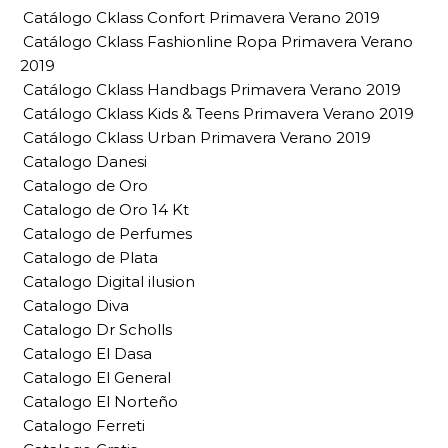
Catálogo Cklass Confort Primavera Verano 2019
Catálogo Cklass Fashionline Ropa Primavera Verano
2019
Catálogo Cklass Handbags Primavera Verano 2019
Catálogo Cklass Kids & Teens Primavera Verano 2019
Catálogo Cklass Urban Primavera Verano 2019
Catalogo Danesi
Catalogo de Oro
Catalogo de Oro 14 Kt
Catalogo de Perfumes
Catalogo de Plata
Catalogo Digital ilusion
Catalogo Diva
Catalogo Dr Scholls
Catalogo El Dasa
Catalogo El General
Catalogo El Norteño
Catalogo Ferreti