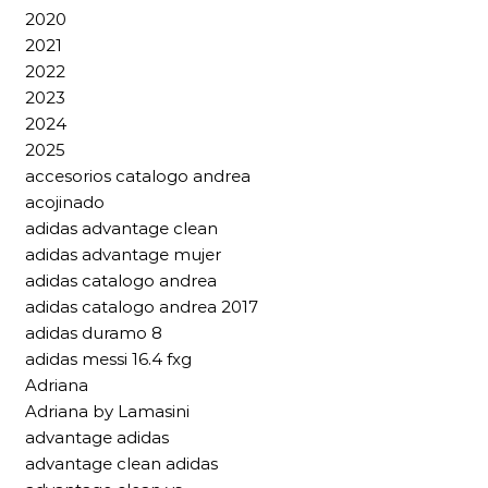
2020
2021
2022
2023
2024
2025
accesorios catalogo andrea
acojinado
adidas advantage clean
adidas advantage mujer
adidas catalogo andrea
adidas catalogo andrea 2017
adidas duramo 8
adidas messi 16.4 fxg
Adriana
Adriana by Lamasini
advantage adidas
advantage clean adidas