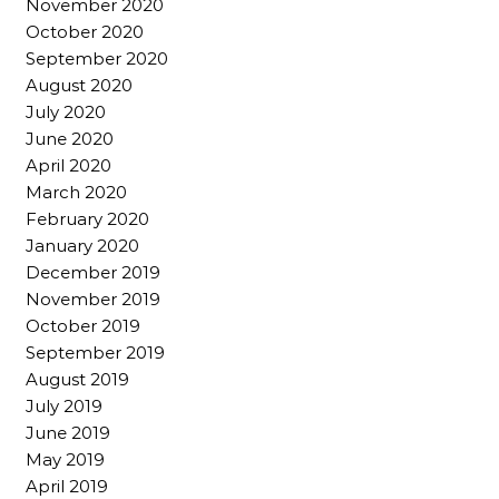
November 2020
October 2020
September 2020
August 2020
July 2020
June 2020
April 2020
March 2020
February 2020
January 2020
December 2019
November 2019
October 2019
September 2019
August 2019
July 2019
June 2019
May 2019
April 2019