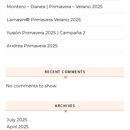
Montero – Danesi | Primavera – Verano 2025
Lamasini® Primavera Verano 2025
Ilusión Primavera 2025 | Campaña 2
Andrea Primavera 2025
RECENT COMMENTS
No comments to show.
ARCHIVES
July 2025
April 2025