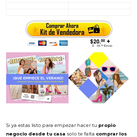
Si ya estas listo para empezar hacer tu
propio
negocio desde tu casa
solo te falta
comprar los