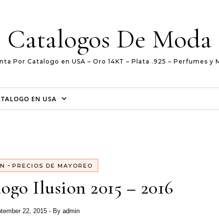
Catalogos De Moda
nta Por Catalogo en USA – Oro 14KT – Plata .925 – Perfumes y 
ATALOGO EN USA
-
ON
PRECIOS DE MAYOREO
ogo Ilusion 2015 – 2016
tember 22, 2015
- By
admin