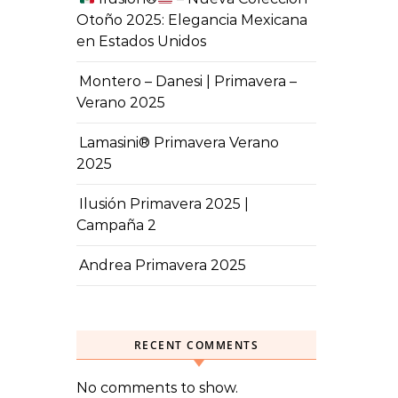
Otoño 2025: Elegancia Mexicana
en Estados Unidos
Montero – Danesi | Primavera –
Verano 2025
Lamasini® Primavera Verano
2025
Ilusión Primavera 2025 |
Campaña 2
Andrea Primavera 2025
RECENT COMMENTS
No comments to show.