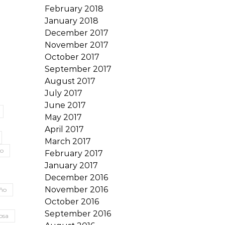
February 2018
January 2018
December 2017
November 2017
October 2017
September 2017
August 2017
July 2017
June 2017
May 2017
April 2017
March 2017
co
February 2017
January 2017
December 2016
November 2016
año
October 2016
September 2016
osa