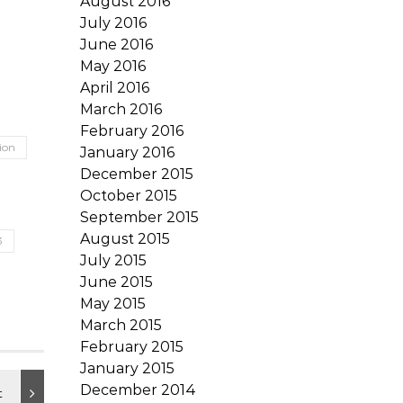
August 2016
July 2016
June 2016
May 2016
April 2016
March 2016
February 2016
ion
January 2016
December 2015
October 2015
September 2015
August 2015
3
July 2015
June 2015
May 2015
March 2015
February 2015
January 2015
December 2014