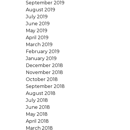
September 2019
August 2019
July 2019
June 2019
May 2019
April 2019
March 2019
February 2019
January 2019
December 2018
November 2018
October 2018
September 2018
August 2018
July 2018
June 2018
May 2018
April 2018
March 2018