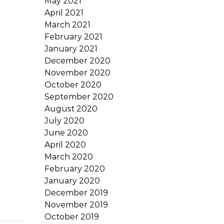
May 2021
April 2021
March 2021
February 2021
January 2021
December 2020
November 2020
October 2020
September 2020
August 2020
July 2020
June 2020
April 2020
March 2020
February 2020
January 2020
December 2019
November 2019
October 2019