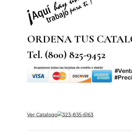
ORDENA TUS CATA
Tel. (800) 825-9452
Ver Catalogo