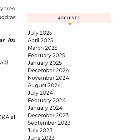
ayoreo
podras
ARCHIVES
July 2025
ar los
April 2025
March 2025
February 2025
io)
January 2025
December 2024
November 2024
August 2024
July 2024
February 2024
January 2024
December 2023
ORA al
September 2023
July 2023
June 2023