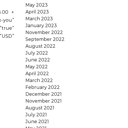
May 2023
April 2023
8.00 +
March 2023
-you”
January 2023
rue”
November 2022
”USD”
September 2022
August 2022
July 2022
June 2022
May 2022
April 2022
March 2022
February 2022
December 2021
November 2021
August 2021
July 2021
June 2021