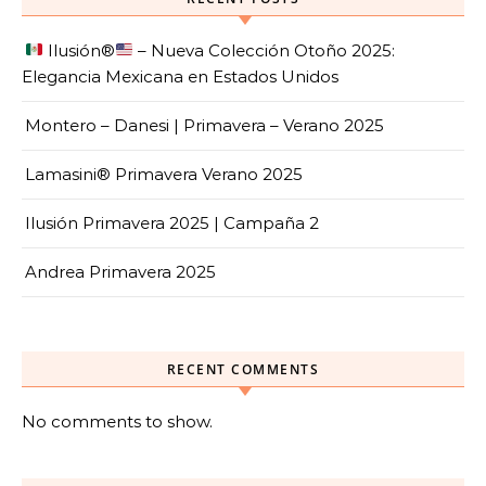
Ilusión
®️
– Nueva Colección Otoño 2025:
Elegancia Mexicana en Estados Unidos
Montero – Danesi | Primavera – Verano 2025
Lamasini® Primavera Verano 2025
Ilusión Primavera 2025 | Campaña 2
Andrea Primavera 2025
RECENT COMMENTS
No comments to show.