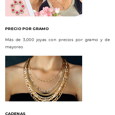
PRECIO POR GRAMO
Más de 3,000 joyas con precios por gramo y de
mayoreo
CADENAS