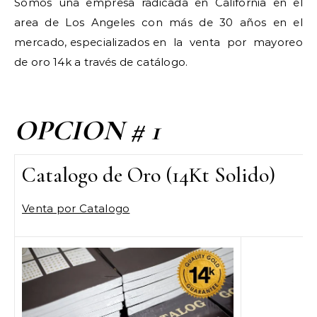
Somos una empresa radicada en California en el
area de Los Angeles con más de 30 años en el
mercado, especializados en la venta por mayoreo
de oro 14k a través de catálogo.
OPCION # 1
Catalogo de Oro (14Kt Solido)
Venta por Catalogo