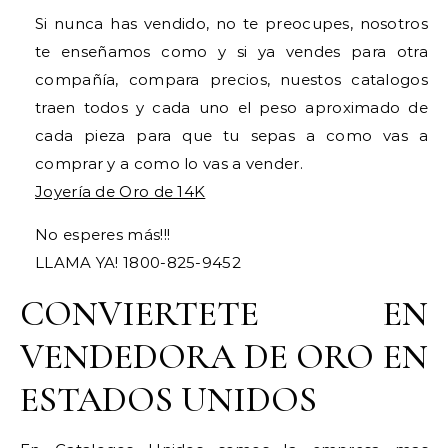
Si nunca has vendido, no te preocupes, nosotros
te enseñamos como y si ya vendes para otra
compañía, compara precios, nuestos catalogos
traen todos y cada uno el peso aproximado de
cada pieza para que tu sepas a como vas a
comprar y a como lo vas a vender.
Joyería de Oro de 14K
​No esperes más!!!
LLAMA YA! 1800-825-9452
CONVIERTETE EN
VENDEDORA DE ORO EN
ESTADOS UNIDOS