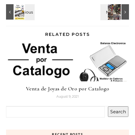
RELATED POSTS
Venta de Joyas de Oro por Catalogo
August 9, 2021
Search
RECENT POSTS