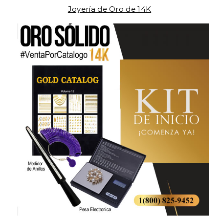
Joyería de Oro de 14K