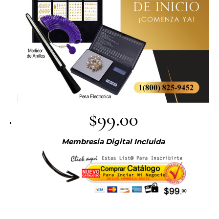
$99.00
Membresia Digital Incluida