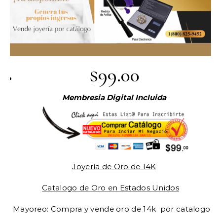
$99.00
Membresia Digital Incluida
Joyería de Oro de 14K
Catalogo de Oro en Estados Unidos
​Mayoreo: Compra y vende oro de 14k por catalogo