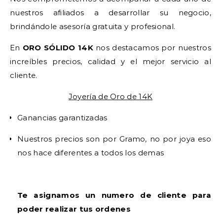
nuestros afiliados a desarrollar su negocio,
brindándole asesoría gratuita y profesional.
En
ORO SÓLIDO 14K
nos destacamos por nuestros
increíbles precios, calidad y el mejor servicio al
cliente.
Joyería de Oro de 14K
Ganancias garantizadas
Nuestros precios son por Gramo, no por joya eso
nos hace diferentes a todos los demas
Te asignamos un numero de cliente para
poder realizar tus ordenes