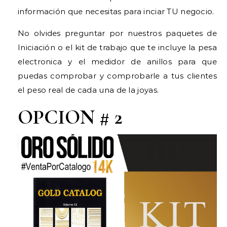
información que necesitas para inciar TU negocio.
​No olvides preguntar por nuestros paquetes de
Iniciación o el kit de trabajo que te incluye la pesa
electronica y el medidor de anillos para que
puedas comprobar y comprobarle a tus clientes
el peso real de cada una de la joyas.
OPCION # 2