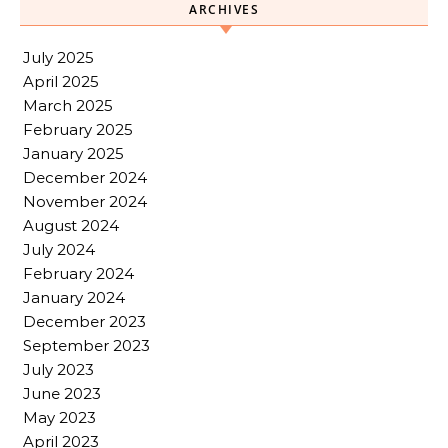
ARCHIVES
July 2025
April 2025
March 2025
February 2025
January 2025
December 2024
November 2024
August 2024
July 2024
February 2024
January 2024
December 2023
September 2023
July 2023
June 2023
May 2023
April 2023