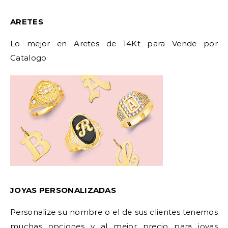
ARETES
Lo mejor en Aretes de 14Kt para Vende por
Catalogo
JOYAS PERSONALIZADAS
Personalize su nombre o el de sus clientes tenemos
muchas opciones y al mejor precio para joyas