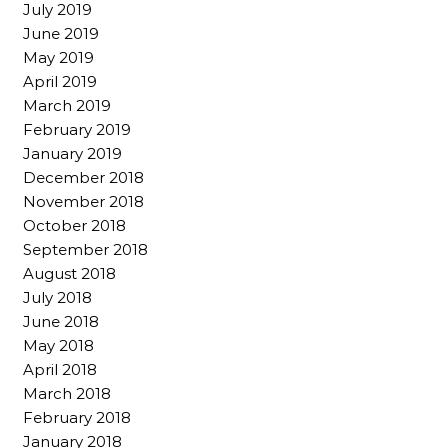
July 2019
June 2019
May 2019
April 2019
March 2019
February 2019
January 2019
December 2018
November 2018
October 2018
September 2018
August 2018
July 2018
June 2018
May 2018
April 2018
March 2018
February 2018
January 2018