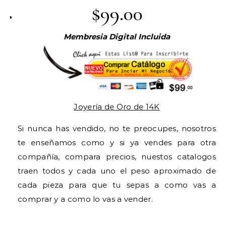
$99.00
Membresia Digital Incluida
Joyería de Oro de 14K
Si nunca has vendido, no te preocupes, nosotros
te enseñamos como y si ya vendes para otra
compañía, compara precios, nuestos catalogos
traen todos y cada uno el peso aproximado de
cada pieza para que tu sepas a como vas a
comprar y a como lo vas a vender.