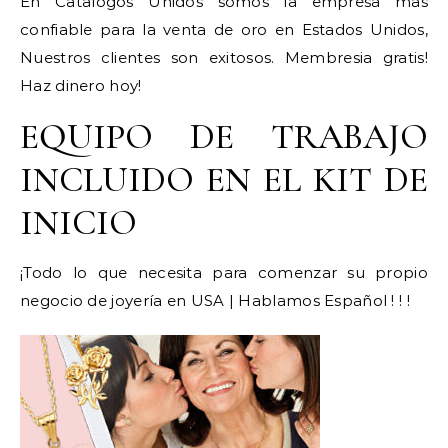
En Catalogos Unidos somos la empresa mas
confiable para la venta de oro en Estados Unidos,
Nuestros clientes son exitosos. Membresia gratis!
Haz dinero hoy!
EQUIPO DE TRABAJO
INCLUIDO EN EL KIT DE
INICIO
¡Todo lo que necesita para comenzar su propio
negocio de joyería en USA | Hablamos Español ! ! !