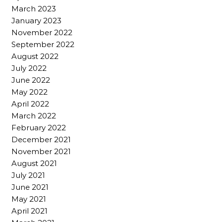
March 2023
January 2023
November 2022
September 2022
August 2022
July 2022
June 2022
May 2022
April 2022
March 2022
February 2022
December 2021
November 2021
August 2021
July 2021
June 2021
May 2021
April 2021