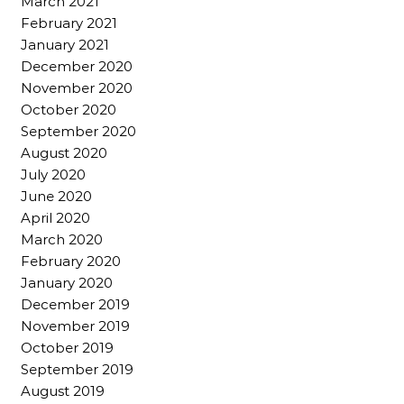
March 2021
February 2021
January 2021
December 2020
November 2020
October 2020
September 2020
August 2020
July 2020
June 2020
April 2020
March 2020
February 2020
January 2020
December 2019
November 2019
October 2019
September 2019
August 2019