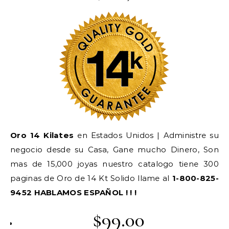
Oro 14 Kilates
en Estados Unidos | Administre su
negocio desde su Casa, Gane mucho Dinero, Son
mas de 15,000 joyas nuestro catalogo tiene 300
paginas de Oro de 14 Kt Solido llame al
1-800-825-
9452 HABLAMOS ESPAÑOL ! ! !
$99.00