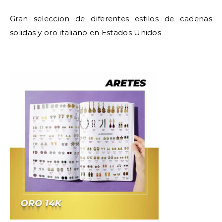
Gran seleccion de diferentes estilos de cadenas
solidas y oro italiano en Estados Unidos