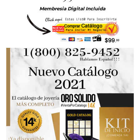
Membresia Digital Incluida