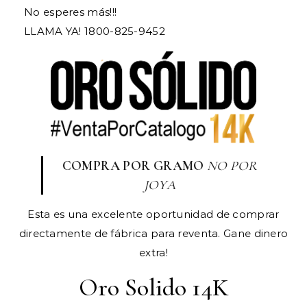
​No esperes más!!!
LLAMA YA! 1800-825-9452
COMPRA POR GRAMO
NO POR
JOYA
Esta es una excelente oportunidad de comprar
directamente de fábrica para reventa. Gane dinero
extra!
Oro Solido 14K