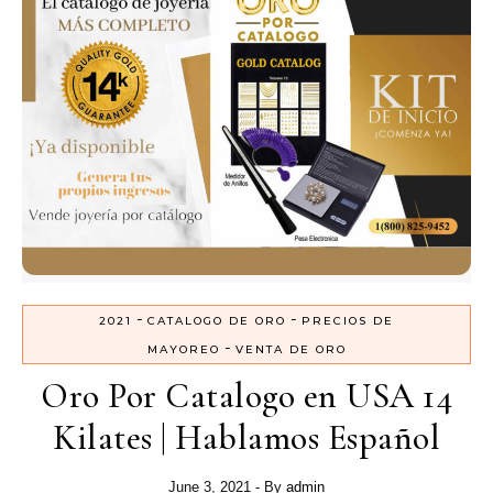
-
-
2021
CATALOGO DE ORO
PRECIOS DE
-
MAYOREO
VENTA DE ORO
Oro Por Catalogo en USA 14
Kilates | Hablamos Español
June 3, 2021
- By
admin