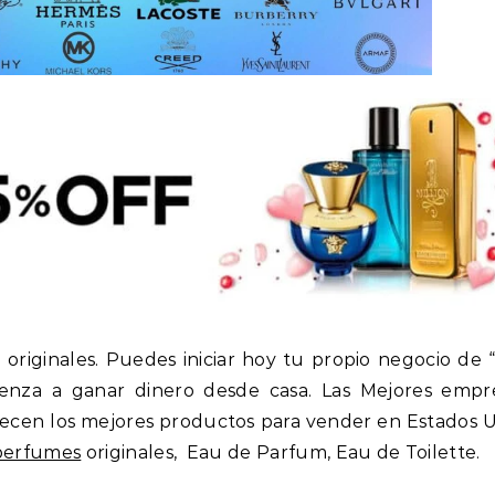
 originales. Puedes iniciar hoy tu propio negocio de 
nza a ganar dinero desde casa. Las Mejores empr
recen los mejores productos para vender en Estados U
perfumes
originales, Eau de Parfum, Eau de Toilette.