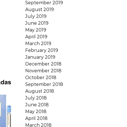
September 2019
August 2019
July 2019
June 2019
May 2019
April 2019
March 2019
February 2019
January 2019
December 2018
November 2018
October 2018
September 2018
August 2018
July 2018
June 2018
May 2018
April 2018
March 2018