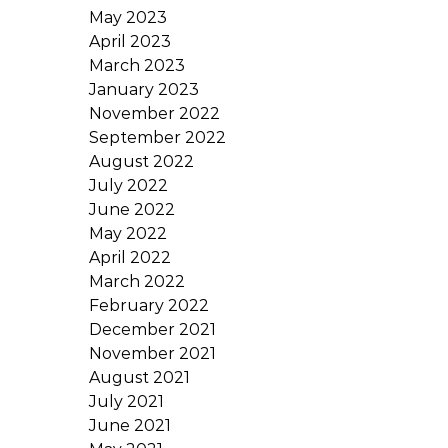
May 2023
April 2023
March 2023
January 2023
November 2022
September 2022
August 2022
July 2022
June 2022
May 2022
April 2022
March 2022
February 2022
December 2021
November 2021
August 2021
July 2021
June 2021