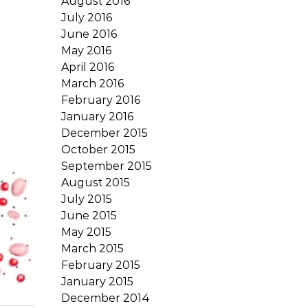
August 2016
July 2016
June 2016
May 2016
April 2016
March 2016
February 2016
January 2016
December 2015
October 2015
September 2015
August 2015
July 2015
June 2015
May 2015
March 2015
February 2015
January 2015
December 2014