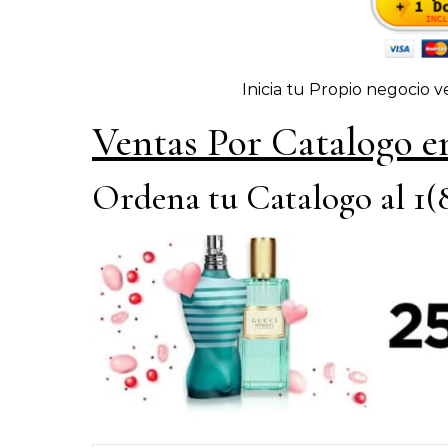
Inicia tu Propio negocio
Ventas Por Catalogo e
Ordena tu Catalogo al 1(