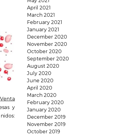
May 2021
April 2021
March 2021
February 2021
January 2021
December 2020
November 2020
October 2020
September 2020
August 2020
July 2020
June 2020
April 2020
March 2020
“
Venta
February 2020
esas y
January 2020
nidos:
December 2019
November 2019
October 2019