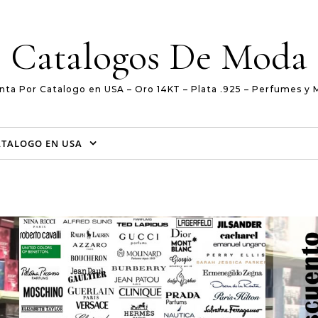
Catalogos De Moda
nta Por Catalogo en USA – Oro 14KT – Plata .925 – Perfumes y 
ATALOGO EN USA