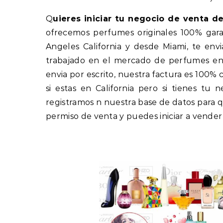
Quieres iniciar tu negocio de venta 
ofrecemos perfumes originales 100% gara
Angeles California y desde Miami, te env
trabajado en el mercado de perfumes en 
envia por escrito, nuestra factura es 100%
si estas en California pero si tienes tu
registramos n nuestra base de datos para q
permiso de venta y puedes iniciar a vender 