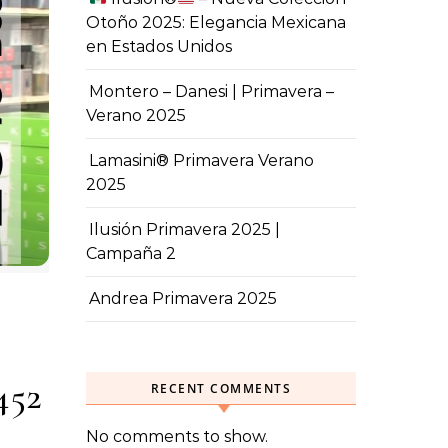
Otoño 2025: Elegancia Mexicana
en Estados Unidos
Montero – Danesi | Primavera –
Verano 2025
Lamasini® Primavera Verano
2025
Ilusión Primavera 2025 |
Campaña 2
Andrea Primavera 2025
452
RECENT COMMENTS
No comments to show.