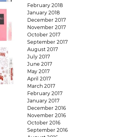
February 2018
January 2018
December 2017
November 2017
October 2017
September 2017
August 2017
July 2017
June 2017
May 2017
April 2017
March 2017
February 2017
January 2017
December 2016
November 2016
October 2016
September 2016