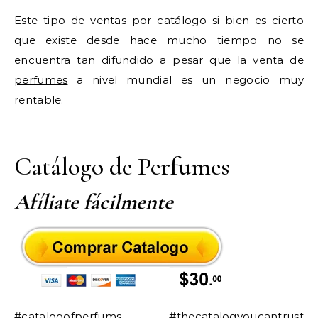
Este tipo de ventas por catálogo si bien es cierto
que existe desde hace mucho tiempo no se
encuentra tan difundido a pesar que la venta de
perfumes
a nivel mundial es un negocio muy
rentable.
Catálogo de Perfumes
Afíliate fácilmente
#catalogofperfums #thecatalogyoucantrust