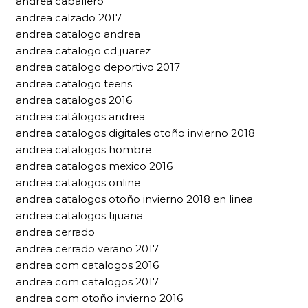
andrea caballero
andrea calzado 2017
andrea catalogo andrea
andrea catalogo cd juarez
andrea catalogo deportivo 2017
andrea catalogo teens
andrea catalogos 2016
andrea catálogos andrea
andrea catalogos digitales otoño invierno 2018
andrea catalogos hombre
andrea catalogos mexico 2016
andrea catalogos online
andrea catalogos otoño invierno 2018 en linea
andrea catalogos tijuana
andrea cerrado
andrea cerrado verano 2017
andrea com catalogos 2016
andrea com catalogos 2017
andrea com otoño invierno 2016