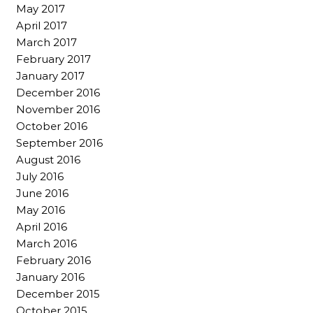
May 2017
April 2017
March 2017
February 2017
January 2017
December 2016
November 2016
October 2016
September 2016
August 2016
July 2016
June 2016
May 2016
April 2016
March 2016
February 2016
January 2016
December 2015
October 2015