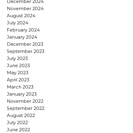
December 2024
November 2024
August 2024
July 2024
February 2024
January 2024
December 2023
September 2023
July 2023
June 2023
May 2023
April 2023
March 2023
January 2023
November 2022
September 2022
August 2022
July 2022
June 2022