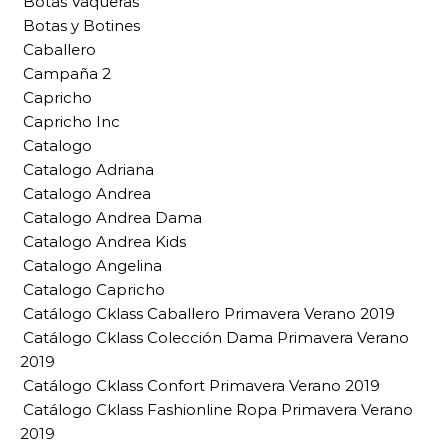
Botas Vaqueras
Botas y Botines
Caballero
Campaña 2
Capricho
Capricho Inc
Catalogo
Catalogo Adriana
Catalogo Andrea
Catalogo Andrea Dama
Catalogo Andrea Kids
Catalogo Angelina
Catalogo Capricho
Catálogo Cklass Caballero Primavera Verano 2019
Catálogo Cklass Colección Dama Primavera Verano
2019
Catálogo Cklass Confort Primavera Verano 2019
Catálogo Cklass Fashionline Ropa Primavera Verano
2019