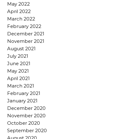
May 2022
April 2022
March 2022
February 2022
December 2021
November 2021
August 2021
July 2021
June 2021
May 2021
April 2021
March 2021
February 2021
January 2021
December 2020
November 2020
October 2020
September 2020
August 2020