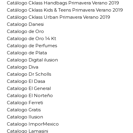
Catálogo Cklass Handbags Primavera Verano 2019
Catálogo Cklass Kids & Teens Primavera Verano 2019
Catálogo Cklass Urban Primavera Verano 2019
Catalogo Danesi
Catalogo de Oro
Catalogo de Oro 14 Kt
Catalogo de Perfumes
Catalogo de Plata
Catalogo Digital ilusion
Catalogo Diva
Catalogo Dr Scholls
Catalogo El Dasa
Catalogo El General
Catalogo El Norteño
Catalogo Ferreti
Catalogo Gratis
Catalogo Ilusion
Catalogo ImporMexico
Catalogo Lamasini