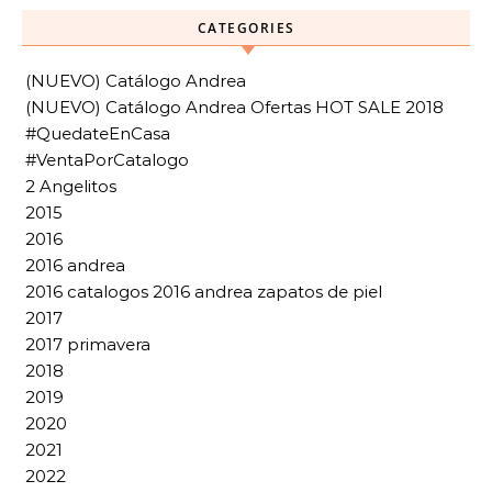
CATEGORIES
(NUEVO) Catálogo Andrea
(NUEVO) Catálogo Andrea Ofertas HOT SALE 2018
#QuedateEnCasa
#VentaPorCatalogo
2 Angelitos
2015
2016
2016 andrea
2016 catalogos 2016 andrea zapatos de piel
2017
2017 primavera
2018
2019
2020
2021
2022