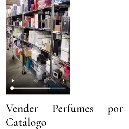
Vender Perfumes por
Catálogo