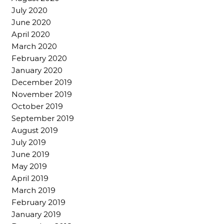
July 2020
June 2020
April 2020
March 2020
February 2020
January 2020
December 2019
November 2019
October 2019
September 2019
August 2019
July 2019
June 2019
May 2019
April 2019
March 2019
February 2019
January 2019