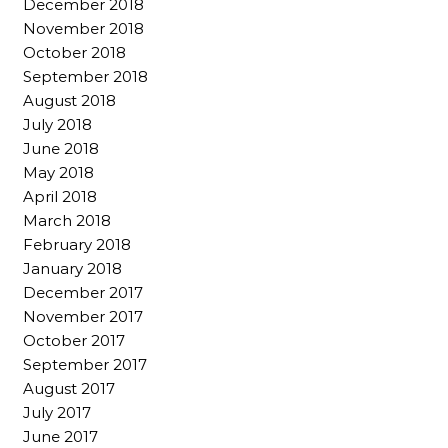
December 2018
November 2018
October 2018
September 2018
August 2018
July 2018
June 2018
May 2018
April 2018
March 2018
February 2018
January 2018
December 2017
November 2017
October 2017
September 2017
August 2017
July 2017
June 2017