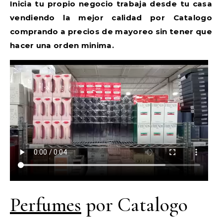
Inicia tu propio negocio trabaja desde tu casa
vendiendo la mejor calidad por Catalogo
comprando a precios de mayoreo sin tener que
hacer una orden minima.
Perfumes
por Catalogo