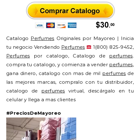
Catalogo
Perfumes
Originales por Mayoreo | Inicia
tu negocio Vendiendo
Perfumes
1(800) 825-9452,
Perfumes
por catalogo, Catalogo de
perfumes
.
compra tu catalogo, y comienza a vender
perfumes
,
gana dinero, catalogo con mas de mil
perfumes
de
las mejores marcas, compralo con tu distribuidor,
catalogo de
perfumes
virtual, descárgalo en tu
celular y llega a mas clientes
#PreciosDeMayoreo