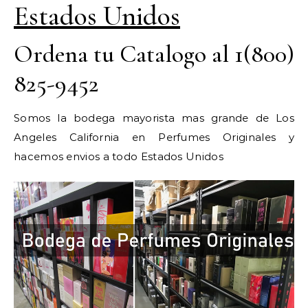
Estados Unidos
Ordena tu Catalogo al 1(800)
825-9452
Somos la bodega mayorista mas grande de Los
Angeles California en Perfumes Originales y
hacemos envios a todo Estados Unidos