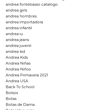
andrea fontebasso catalogo
andrea girls
andrea hombres
andrea importadora
andrea infantil
andrea iu
andrea jeans
andrea juvenil
andrea kid
Andrea Kids
Andrea Niñas
Andrea Niños
Andrea Primavera 2021
Andrea USA
Back To School
Bolsos
Botas
Botas de Dama