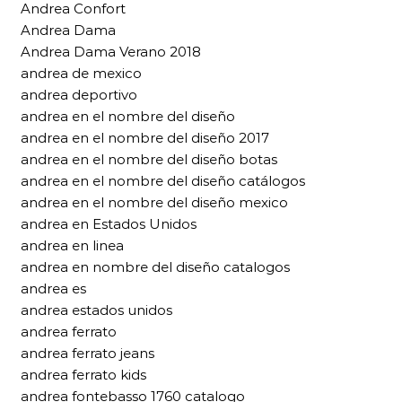
Andrea Confort
Andrea Dama
Andrea Dama Verano 2018
andrea de mexico
andrea deportivo
andrea en el nombre del diseño
andrea en el nombre del diseño 2017
andrea en el nombre del diseño botas
andrea en el nombre del diseño catálogos
andrea en el nombre del diseño mexico
andrea en Estados Unidos
andrea en linea
andrea en nombre del diseño catalogos
andrea es
andrea estados unidos
andrea ferrato
andrea ferrato jeans
andrea ferrato kids
andrea fontebasso 1760 catalogo