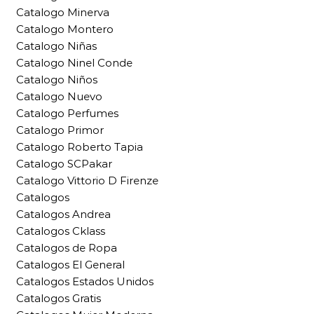
Catalogo Minerva
Catalogo Montero
Catalogo Niñas
Catalogo Ninel Conde
Catalogo Niños
Catalogo Nuevo
Catalogo Perfumes
Catalogo Primor
Catalogo Roberto Tapia
Catalogo SCPakar
Catalogo Vittorio D Firenze
Catalogos
Catalogos Andrea
Catalogos Cklass
Catalogos de Ropa
Catalogos El General
Catalogos Estados Unidos
Catalogos Gratis