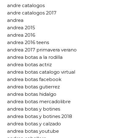
andre catalogos
andre catalogos 2017
andrea
andrea 2015
andrea 2016
andrea 2016 teens
andrea 2017 primavera verano
andrea botas a la rodilla
andrea botas actriz
andrea botas catalogo virtual
andrea botas facebook
andrea botas gutierrez
andrea botas hidalgo
andrea botas mercadolibre
andrea botas y botines
andrea botas y botines 2018
andrea botas y calzado
andrea botas youtube