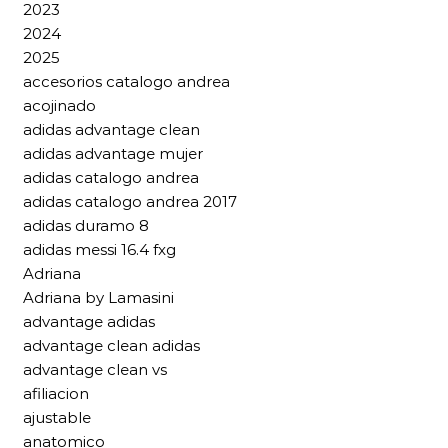
2023
2024
2025
accesorios catalogo andrea
acojinado
adidas advantage clean
adidas advantage mujer
adidas catalogo andrea
adidas catalogo andrea 2017
adidas duramo 8
adidas messi 16.4 fxg
Adriana
Adriana by Lamasini
advantage adidas
advantage clean adidas
advantage clean vs
afiliacion
ajustable
anatomico