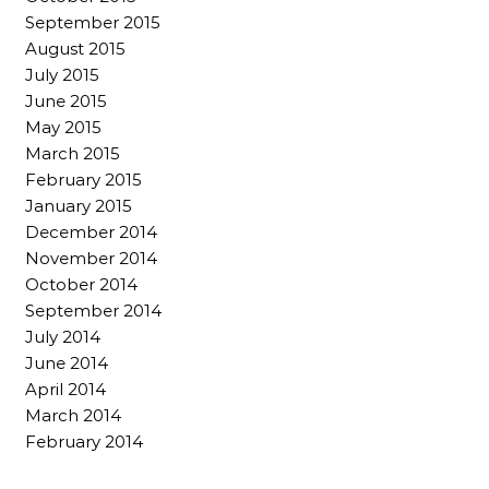
September 2015
August 2015
July 2015
June 2015
May 2015
March 2015
February 2015
January 2015
December 2014
November 2014
October 2014
September 2014
July 2014
June 2014
April 2014
March 2014
February 2014