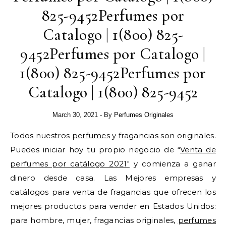
825-9452Perfumes por
Catalogo | 1(800) 825-
9452Perfumes por Catalogo |
1(800) 825-9452Perfumes por
Catalogo | 1(800) 825-9452
March 30, 2021
- By
Perfumes Originales
Todos nuestros
perfumes
y fragancias son originales.
Puedes iniciar hoy tu propio negocio de “
Venta de
perfumes por catálogo 2021″
y comienza a ganar
dinero desde casa. Las Mejores empresas y
catálogos para venta de fragancias que ofrecen los
mejores productos para vender en Estados Unidos:
para hombre, mujer, fragancias originales,
perfumes