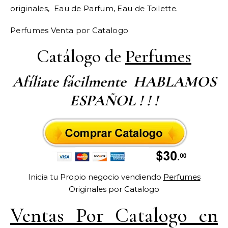
originales, Eau de Parfum, Eau de Toilette.
Perfumes Venta por Catalogo
Catálogo de
Perfumes
Afíliate fácilmente HABLAMOS
ESPAÑOL ! ! !
Inicia tu Propio negocio vendiendo
Perfumes
Originales por Catalogo
Ventas Por Catalogo en