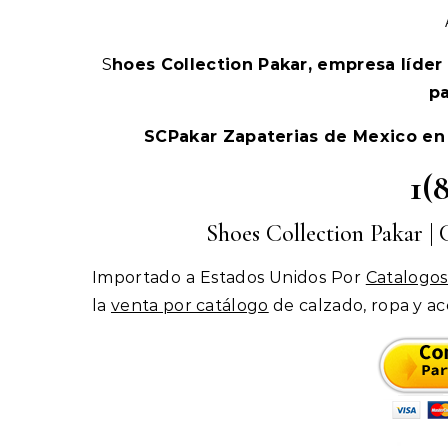
Shoes Collection Pakar, empresa líder
pa
SCPakar Zapaterias de Mexico en
1(
Shoes Collection Pakar |
Importado a Estados Unidos Por
Catalogos
la
venta por catálogo
de calzado, ropa y acc