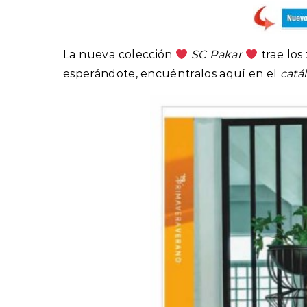
La nueva colección
SC Pakar
trae los
esperándote, encuéntralos aquí en el
catá