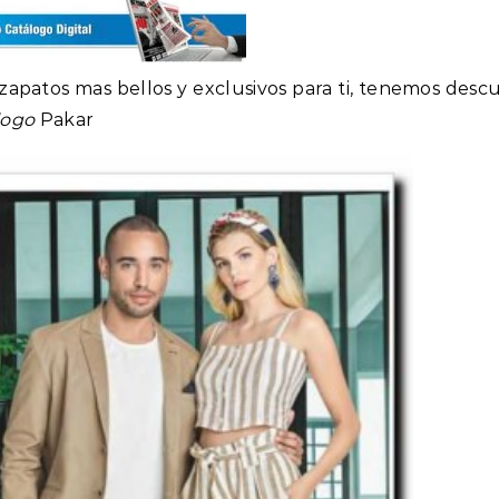
 zapatos mas bellos y exclusivos para ti, tenemos desc
logo
Pakar