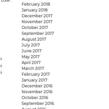
 USA :
February 2018
January 2018
December 2017
November 2017
October 2017
September 2017
August 2017
July 2017
June 2017
May 2017
 a
April 2017
 a
March 2017
la
February 2017
January 2017
December 2016
November 2016
October 2016
September 2016