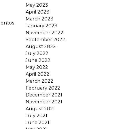
May 2023
April 2023
March 2023
uentos
January 2023
November 2022
September 2022
August 2022
July 2022
June 2022
May 2022
April 2022
March 2022
February 2022
December 2021
November 2021
August 2021
July 2021
June 2021