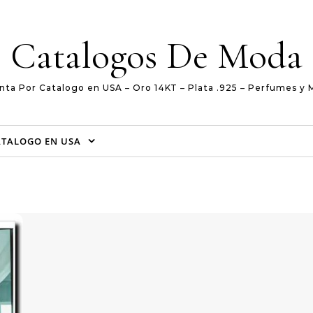
Catalogos De Moda
nta Por Catalogo en USA – Oro 14KT – Plata .925 – Perfumes y 
ATALOGO EN USA