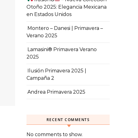
Otoño 2025: Elegancia Mexicana
en Estados Unidos
Montero – Danesi | Primavera –
Verano 2025
Lamasini® Primavera Verano
2025
Ilusión Primavera 2025 |
Campaña 2
Andrea Primavera 2025
RECENT COMMENTS
No comments to show.