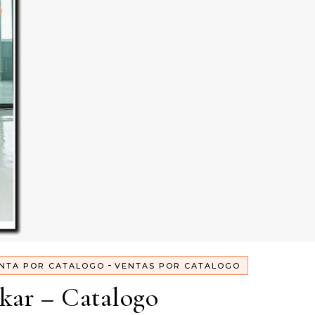
-
NTA POR CATALOGO
VENTAS POR CATALOGO
kar – Catalogo