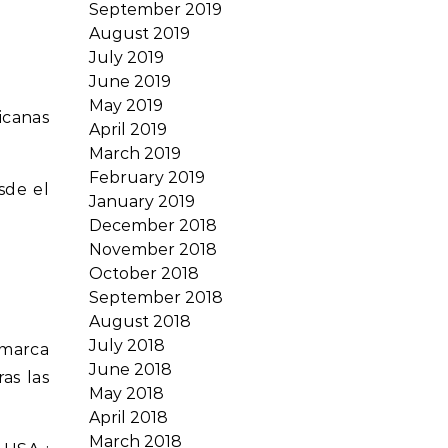
September 2019
August 2019
July 2019
June 2019
May 2019
icanas
April 2019
March 2019
February 2019
sde el
January 2019
December 2018
November 2018
October 2018
September 2018
August 2018
July 2018
 marca
June 2018
as las
May 2018
April 2018
March 2018