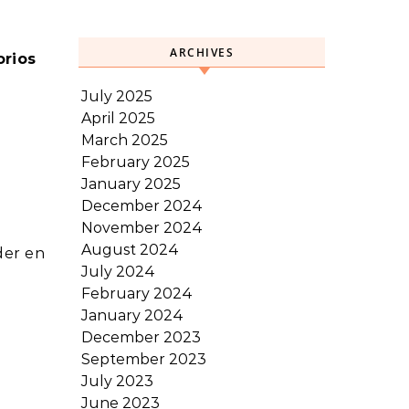
ARCHIVES
orios
July 2025
April 2025
March 2025
February 2025
January 2025
December 2024
November 2024
August 2024
der en
July 2024
February 2024
January 2024
December 2023
September 2023
July 2023
June 2023