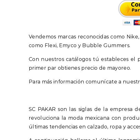
Vendemos marcas reconocidas como Nike, A
como Flexi, Emyco y Bubble Gummers.
Con nuestros catálogos tú estableces el p
primer par obtienes precio de mayoreo.
Para más información comunícate a nuestra
SC PAKAR son las siglas de la empresa de
revoluciona la moda mexicana con produc
últimas tendencias en calzado, ropa y acces