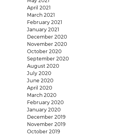
May 2021
April 2021
March 2021
February 2021
January 2021
December 2020
November 2020
October 2020
September 2020
August 2020
July 2020
June 2020
April 2020
March 2020
February 2020
January 2020
December 2019
November 2019
October 2019