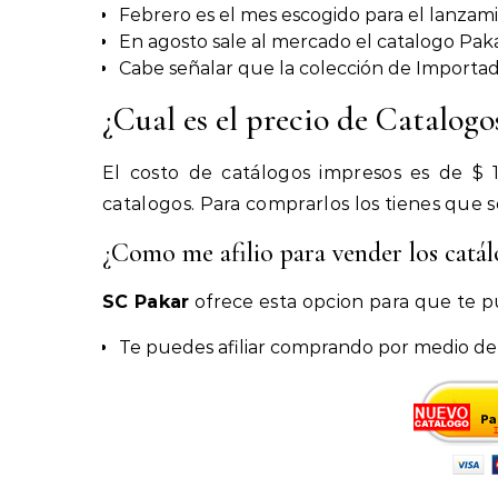
Febrero es el mes escogido para el lanza
En agosto sale al mercado el catalogo Pak
Cabe señalar que la colección de Importad
¿Cual es el precio de Catalo
El costo de catálogos impresos es de $ 
catalogos. Para comprarlos los tienes que s
¿Como me afilio para vender los cat
SC Pakar
ofrece esta opcion para que te pu
Te puedes afiliar comprando por medio de