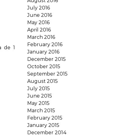
August 2016
July 2016
June 2016
May 2016
April 2016
March 2016
February 2016
a de 1
January 2016
December 2015
October 2015
September 2015
August 2015
July 2015
June 2015
May 2015
March 2015
February 2015
January 2015
December 2014