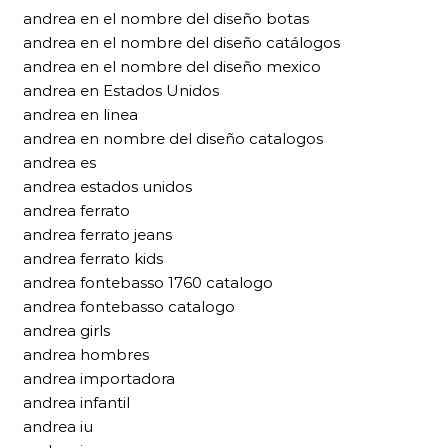
andrea en el nombre del diseño botas
andrea en el nombre del diseño catálogos
andrea en el nombre del diseño mexico
andrea en Estados Unidos
andrea en linea
andrea en nombre del diseño catalogos
andrea es
andrea estados unidos
andrea ferrato
andrea ferrato jeans
andrea ferrato kids
andrea fontebasso 1760 catalogo
andrea fontebasso catalogo
andrea girls
andrea hombres
andrea importadora
andrea infantil
andrea iu