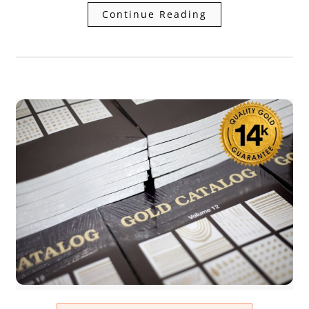
Continue Reading