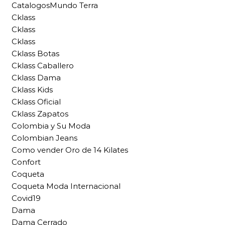
CatalogosMundo Terra
Cklass
Cklass
Cklass
Cklass Botas
Cklass Caballero
Cklass Dama
Cklass Kids
Cklass Oficial
Cklass Zapatos
Colombia y Su Moda
Colombian Jeans
Como vender Oro de 14 Kilates
Confort
Coqueta
Coqueta Moda Internacional
Covid19
Dama
Dama Cerrado