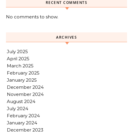
RECENT COMMENTS
No comments to show.
ARCHIVES
July 2025
April 2025
March 2025
February 2025
January 2025
December 2024
November 2024
August 2024
July 2024
February 2024
January 2024
December 2023