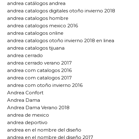
andrea catálogos andrea
andrea catalogos digitales otoño invierno 2018
andrea catalogos hombre
andrea catalogos mexico 2016
andrea catalogos online
andrea catalogos otoño invierno 2018 en linea
andrea catalogos tijuana
andrea cerrado
andrea cerrado verano 2017
andrea com catalogos 2016
andrea com catalogos 2017
andrea com otoño invierno 2016
Andrea Confort
Andrea Dama
Andrea Dama Verano 2018
andrea de mexico
andrea deportivo
andrea en el nombre del diseño
andrea en el nombre del diseño 2017