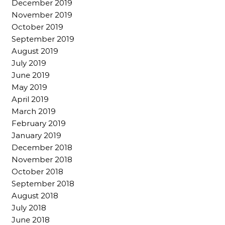
December 2019
November 2019
October 2019
September 2019
August 2019
July 2019
June 2019
May 2019
April 2019
March 2019
February 2019
January 2019
December 2018
November 2018
October 2018
September 2018
August 2018
July 2018
June 2018