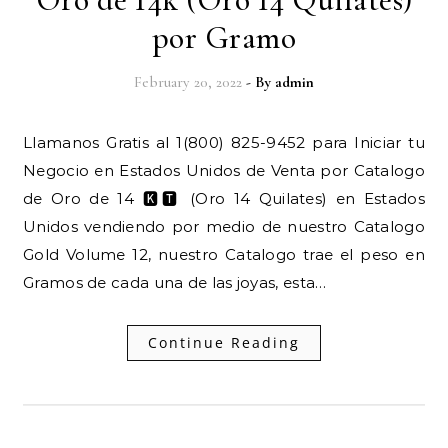
por Gramo
February 20, 2022
- By
admin
Llamanos Gratis al 1(800) 825-9452 para Iniciar tu
Negocio en Estados Unidos de Venta por Catalogo
de Oro de 14 🅺🆃 (Oro 14 Quilates) en Estados
Unidos vendiendo por medio de nuestro Catalogo
Gold Volume 12, nuestro Catalogo trae el peso en
Gramos de cada una de las joyas, esta…
Continue Reading