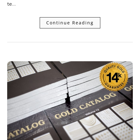
te…
Continue Reading