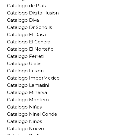
Catalogo de Plata
Catalogo Digital ilusion
Catalogo Diva
Catalogo Dr Scholls
Catalogo El Dasa
Catalogo El General
Catalogo El Norteño
Catalogo Ferreti
Catalogo Gratis
Catalogo Ilusion
Catalogo ImporMexico
Catalogo Lamasini
Catalogo Minerva
Catalogo Montero
Catalogo Niñas
Catalogo Ninel Conde
Catalogo Niños
Catalogo Nuevo