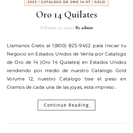
-
-
2022
CATALOGO DE ORO 14 KT
GOLD
Oro 14 Quilates
February 21, 2022
- By
admin
Llamanos Gratis al 1(800) 825-9452 para Iniciar tu
Negocio en Estados Unidos de Venta por Catalogo
de Oro de 14 (Oro 14 Quilates) en Estados Unidos
vendiendo por medio de nuestro Catalogo Gold
Volume 12, nuestro Catalogo trae el peso en
Gramos de cada una de las joyas, esta impreso…
Continue Reading