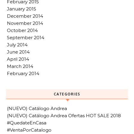
February 2015
January 2015
December 2014
November 2014
October 2014
September 2014
July 2014
June 2014
April 2014
March 2014
February 2014
CATEGORIES
(NUEVO) Catálogo Andrea
(NUEVO) Catálogo Andrea Ofertas HOT SALE 2018
#QuedateEnCasa
#VentaPorCatalogo