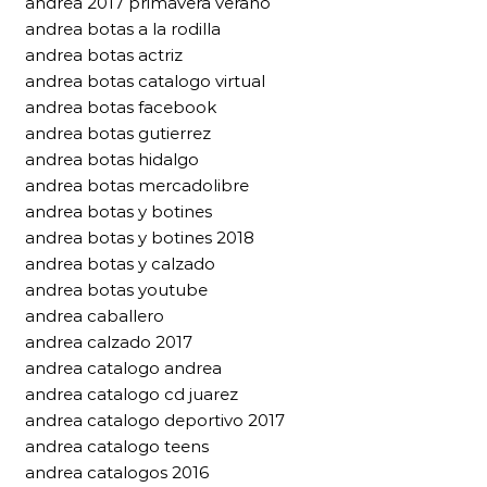
andrea 2017 primavera verano
andrea botas a la rodilla
andrea botas actriz
andrea botas catalogo virtual
andrea botas facebook
andrea botas gutierrez
andrea botas hidalgo
andrea botas mercadolibre
andrea botas y botines
andrea botas y botines 2018
andrea botas y calzado
andrea botas youtube
andrea caballero
andrea calzado 2017
andrea catalogo andrea
andrea catalogo cd juarez
andrea catalogo deportivo 2017
andrea catalogo teens
andrea catalogos 2016