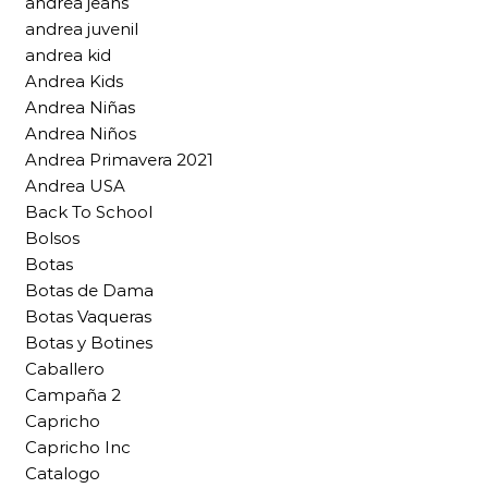
andrea jeans
andrea juvenil
andrea kid
Andrea Kids
Andrea Niñas
Andrea Niños
Andrea Primavera 2021
Andrea USA
Back To School
Bolsos
Botas
Botas de Dama
Botas Vaqueras
Botas y Botines
Caballero
Campaña 2
Capricho
Capricho Inc
Catalogo