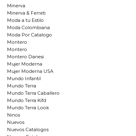
Minerva
Minerva & Ferreti
Moda a tu Estilo
Moda Colombiana
Moda Por Catalogo
Montero
Montero
Montero Danesi
Mujer Moderna
Mujer Moderna USA
Mundo Infantil
Mundo Terra
Mundo Terra Caballero
Mundo Terra Kifd
Mundo Terra Look
Ninos
Nuevos
Nuevos Catalogos