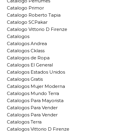
Catalogo Perfumes
Catalogo Primor
Catalogo Roberto Tapia
Catalogo SCPakar
Catalogo Vittorio D Firenze
Catalogos
Catalogos Andrea
Catalogos Cklass
Catalogos de Ropa
Catalogos El General
Catalogos Estados Unidos
Catalogos Gratis
Catalogos Mujer Moderna
Catalogos Mundo Terra
Catalogos Para Mayorista
Catalogos Para Vender
Catalogos Para Vender
Catalogos Terra
Catalogos Vittorio D Firenze