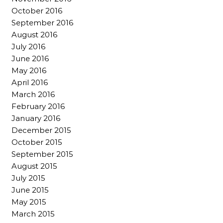
October 2016
September 2016
August 2016
July 2016
June 2016
May 2016
April 2016
March 2016
February 2016
January 2016
December 2015
October 2015
September 2015
August 2015
July 2015
June 2015
May 2015
March 2015