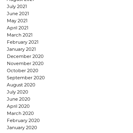
July 2021
June 2021
May 2021
April 2021
March 2021
February 2021
January 2021
December 2020
November 2020
October 2020
September 2020
August 2020
July 2020
June 2020
April 2020
March 2020
February 2020
January 2020