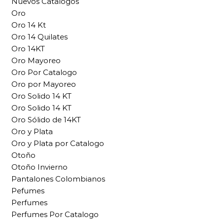
Nuevos Catalogos
Oro
Oro 14 Kt
Oro 14 Quilates
Oro 14KT
Oro Mayoreo
Oro Por Catalogo
Oro por Mayoreo
Oro Solido 14 KT
Oro Solido 14 KT
Oro Sólido de 14KT
Oro y Plata
Oro y Plata por Catalogo
Otoño
Otoño Invierno
Pantalones Colombianos
Pefumes
Perfumes
Perfumes Por Catalogo