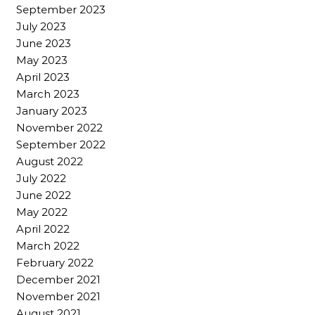
September 2023
July 2023
June 2023
May 2023
April 2023
March 2023
January 2023
November 2022
September 2022
August 2022
July 2022
June 2022
May 2022
April 2022
March 2022
February 2022
December 2021
November 2021
August 2021