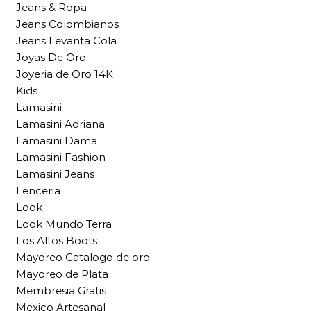
Jeans & Ropa
Jeans Colombianos
Jeans Levanta Cola
Joyas De Oro
Joyeria de Oro 14K
Kids
Lamasini
Lamasini Adriana
Lamasini Dama
Lamasini Fashion
Lamasini Jeans
Lenceria
Look
Look Mundo Terra
Los Altos Boots
Mayoreo Catalogo de oro
Mayoreo de Plata
Membresia Gratis
Mexico Artesanal