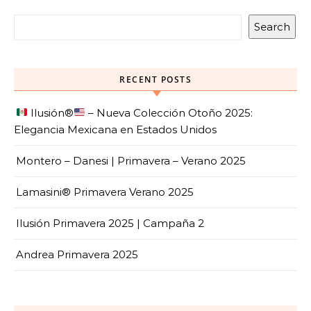
Search
RECENT POSTS
Ilusión
®️
– Nueva Colección Otoño 2025:
Elegancia Mexicana en Estados Unidos
Montero – Danesi | Primavera – Verano 2025
Lamasini® Primavera Verano 2025
Ilusión Primavera 2025 | Campaña 2
Andrea Primavera 2025