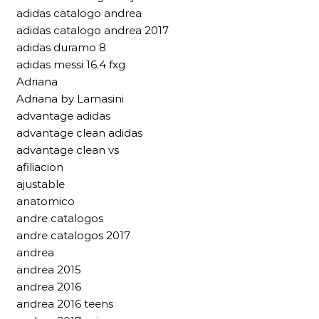
adidas catalogo andrea
adidas catalogo andrea 2017
adidas duramo 8
adidas messi 16.4 fxg
Adriana
Adriana by Lamasini
advantage adidas
advantage clean adidas
advantage clean vs
afiliacion
ajustable
anatomico
andre catalogos
andre catalogos 2017
andrea
andrea 2015
andrea 2016
andrea 2016 teens