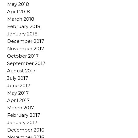
May 2018
April 2018
March 2018
February 2018
January 2018
December 2017
November 2017
October 2017
September 2017
August 2017
July 2017
June 2017
May 2017
April 2017
March 2017
February 2017
January 2017
December 2016
November 2016