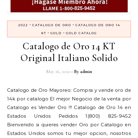
-
-
2022
CATALOGO DE ORO
CATALOGO DE ORO 14
-
-
KT
GOLD
GOLD CATALOG
Catalogo de Oro 14 KT
Original Italiano Solido
May 16, 2022
- By
admin
14k por catalogo El mejor Negocio de la venta por
Catalogo es Vender Oro !!! Catalogo de Oro 14 en
Estados Unidos Pedidos 1(800) 825-9452
Bienvenido si quieres vender Oro por Catalogo en
Estados Unidos somos tu mejor opcion, nosotros