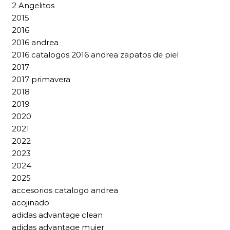
2 Angelitos
2015
2016
2016 andrea
2016 catalogos 2016 andrea zapatos de piel
2017
2017 primavera
2018
2019
2020
2021
2022
2023
2024
2025
accesorios catalogo andrea
acojinado
adidas advantage clean
adidas advantage mujer