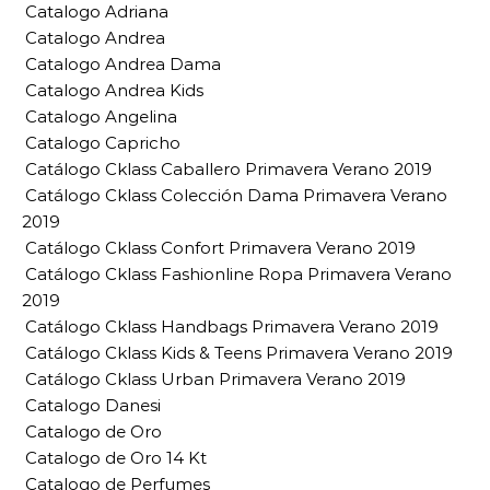
Catalogo Adriana
Catalogo Andrea
Catalogo Andrea Dama
Catalogo Andrea Kids
Catalogo Angelina
Catalogo Capricho
Catálogo Cklass Caballero Primavera Verano 2019
Catálogo Cklass Colección Dama Primavera Verano
2019
Catálogo Cklass Confort Primavera Verano 2019
Catálogo Cklass Fashionline Ropa Primavera Verano
2019
Catálogo Cklass Handbags Primavera Verano 2019
Catálogo Cklass Kids & Teens Primavera Verano 2019
Catálogo Cklass Urban Primavera Verano 2019
Catalogo Danesi
Catalogo de Oro
Catalogo de Oro 14 Kt
Catalogo de Perfumes