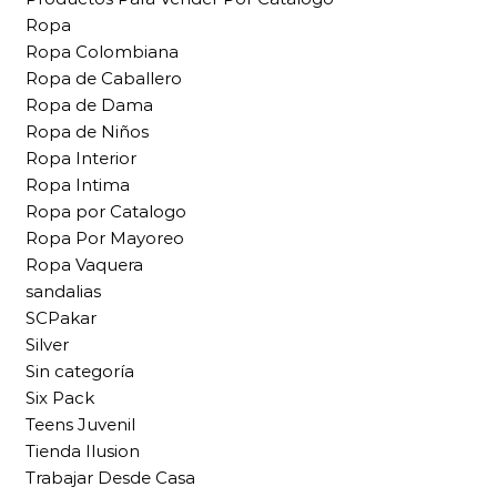
Ropa
Ropa Colombiana
Ropa de Caballero
Ropa de Dama
Ropa de Niños
Ropa Interior
Ropa Intima
Ropa por Catalogo
Ropa Por Mayoreo
Ropa Vaquera
sandalias
SCPakar
Silver
Sin categoría
Six Pack
Teens Juvenil
Tienda Ilusion
Trabajar Desde Casa