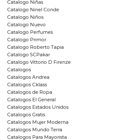
Catalogo Niñas
Catalogo Ninel Conde
Catalogo Niños
Catalogo Nuevo
Catalogo Perfumes
Catalogo Primor
Catalogo Roberto Tapia
Catalogo SCPakar
Catalogo Vittorio D Firenze
Catalogos
Catalogos Andrea
Catalogos Cklass
Catalogos de Ropa
Catalogos El General
Catalogos Estados Unidos
Catalogos Gratis
Catalogos Mujer Moderna
Catalogos Mundo Terra
Catalogos Para Mayorista