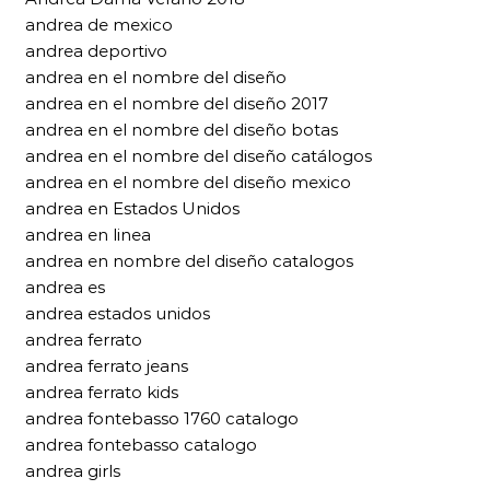
andrea de mexico
andrea deportivo
andrea en el nombre del diseño
andrea en el nombre del diseño 2017
andrea en el nombre del diseño botas
andrea en el nombre del diseño catálogos
andrea en el nombre del diseño mexico
andrea en Estados Unidos
andrea en linea
andrea en nombre del diseño catalogos
andrea es
andrea estados unidos
andrea ferrato
andrea ferrato jeans
andrea ferrato kids
andrea fontebasso 1760 catalogo
andrea fontebasso catalogo
andrea girls