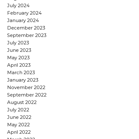
July 2024
February 2024
January 2024
December 2023
September 2023
July 2023
June 2023
May 2023
April 2023
March 2023
January 2023
November 2022
September 2022
August 2022
July 2022
June 2022
May 2022
April 2022