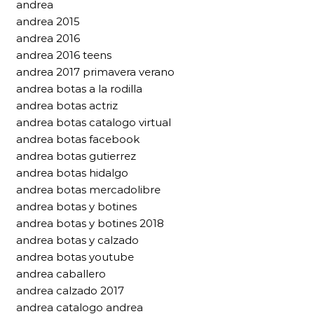
andrea
andrea 2015
andrea 2016
andrea 2016 teens
andrea 2017 primavera verano
andrea botas a la rodilla
andrea botas actriz
andrea botas catalogo virtual
andrea botas facebook
andrea botas gutierrez
andrea botas hidalgo
andrea botas mercadolibre
andrea botas y botines
andrea botas y botines 2018
andrea botas y calzado
andrea botas youtube
andrea caballero
andrea calzado 2017
andrea catalogo andrea