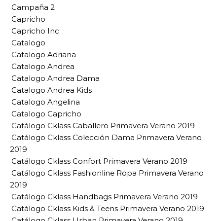
Campaña 2
Capricho
Capricho Inc
Catalogo
Catalogo Adriana
Catalogo Andrea
Catalogo Andrea Dama
Catalogo Andrea Kids
Catalogo Angelina
Catalogo Capricho
Catálogo Cklass Caballero Primavera Verano 2019
Catálogo Cklass Colección Dama Primavera Verano
2019
Catálogo Cklass Confort Primavera Verano 2019
Catálogo Cklass Fashionline Ropa Primavera Verano
2019
Catálogo Cklass Handbags Primavera Verano 2019
Catálogo Cklass Kids & Teens Primavera Verano 2019
Catálogo Cklass Urban Primavera Verano 2019