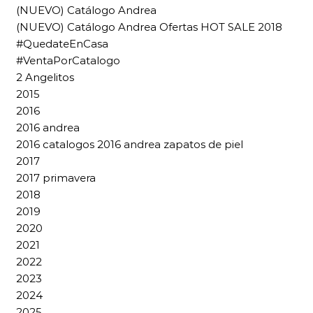
(NUEVO) Catálogo Andrea
(NUEVO) Catálogo Andrea Ofertas HOT SALE 2018
#QuedateEnCasa
#VentaPorCatalogo
2 Angelitos
2015
2016
2016 andrea
2016 catalogos 2016 andrea zapatos de piel
2017
2017 primavera
2018
2019
2020
2021
2022
2023
2024
2025