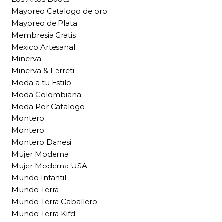
Mayoreo Catalogo de oro
Mayoreo de Plata
Membresia Gratis
Mexico Artesanal
Minerva
Minerva & Ferreti
Moda a tu Estilo
Moda Colombiana
Moda Por Catalogo
Montero
Montero
Montero Danesi
Mujer Moderna
Mujer Moderna USA
Mundo Infantil
Mundo Terra
Mundo Terra Caballero
Mundo Terra Kifd