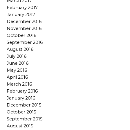
March 2017
February 2017
January 2017
December 2016
November 2016
October 2016
September 2016
August 2016
July 2016
June 2016
May 2016
April 2016
March 2016
February 2016
January 2016
December 2015
October 2015
September 2015
August 2015