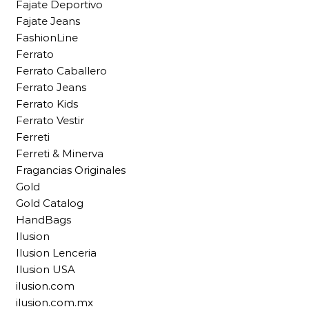
Fajate Deportivo
Fajate Jeans
FashionLine
Ferrato
Ferrato Caballero
Ferrato Jeans
Ferrato Kids
Ferrato Vestir
Ferreti
Ferreti & Minerva
Fragancias Originales
Gold
Gold Catalog
HandBags
Ilusion
Ilusion Lenceria
Ilusion USA
ilusion.com
ilusion.com.mx