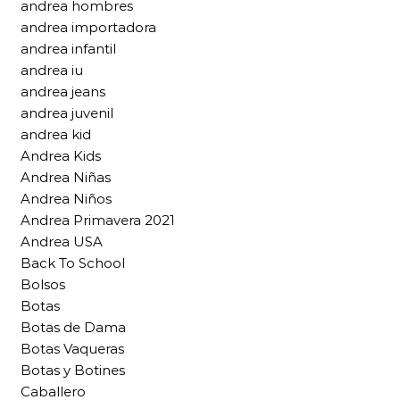
andrea hombres
andrea importadora
andrea infantil
andrea iu
andrea jeans
andrea juvenil
andrea kid
Andrea Kids
Andrea Niñas
Andrea Niños
Andrea Primavera 2021
Andrea USA
Back To School
Bolsos
Botas
Botas de Dama
Botas Vaqueras
Botas y Botines
Caballero