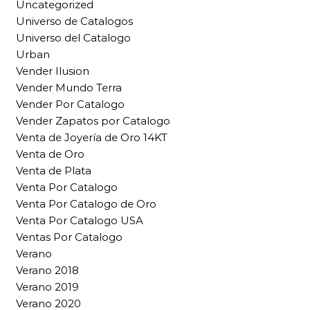
Uncategorized
Universo de Catalogos
Universo del Catalogo
Urban
Vender Ilusion
Vender Mundo Terra
Vender Por Catalogo
Vender Zapatos por Catalogo
Venta de Joyería de Oro 14KT
Venta de Oro
Venta de Plata
Venta Por Catalogo
Venta Por Catalogo de Oro
Venta Por Catalogo USA
Ventas Por Catalogo
Verano
Verano 2018
Verano 2019
Verano 2020