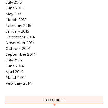
July 2015
June 2015
May 2015
March 2015
February 2015
January 2015
December 2014
November 2014
October 2014
September 2014
July 2014
June 2014
April 2014
March 2014
February 2014
CATEGORIES