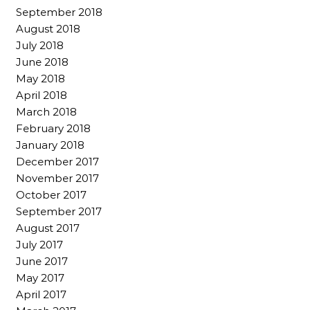
September 2018
August 2018
July 2018
June 2018
May 2018
April 2018
March 2018
February 2018
January 2018
December 2017
November 2017
October 2017
September 2017
August 2017
July 2017
June 2017
May 2017
April 2017