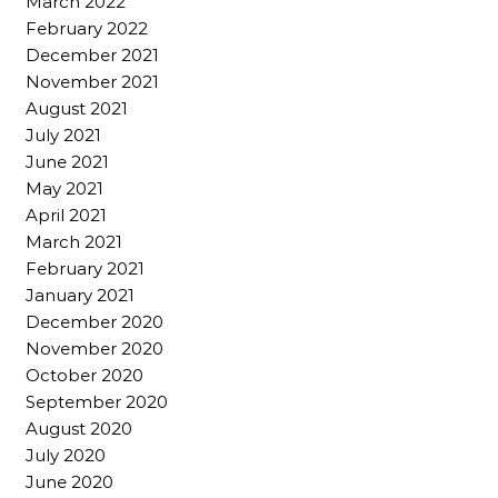
March 2022
February 2022
December 2021
November 2021
August 2021
July 2021
June 2021
May 2021
April 2021
March 2021
February 2021
January 2021
December 2020
November 2020
October 2020
September 2020
August 2020
July 2020
June 2020