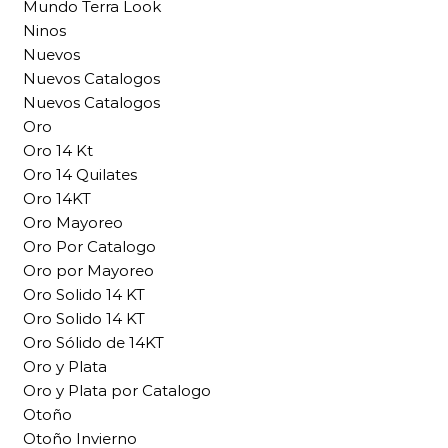
Mundo Terra Look
Ninos
Nuevos
Nuevos Catalogos
Nuevos Catalogos
Oro
Oro 14 Kt
Oro 14 Quilates
Oro 14KT
Oro Mayoreo
Oro Por Catalogo
Oro por Mayoreo
Oro Solido 14 KT
Oro Solido 14 KT
Oro Sólido de 14KT
Oro y Plata
Oro y Plata por Catalogo
Otoño
Otoño Invierno