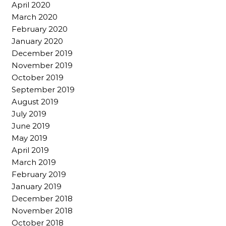
April 2020
March 2020
February 2020
January 2020
December 2019
November 2019
October 2019
September 2019
August 2019
July 2019
June 2019
May 2019
April 2019
March 2019
February 2019
January 2019
December 2018
November 2018
October 2018