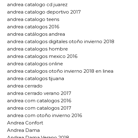
andrea catalogo cd juarez
andrea catalogo deportivo 2017
andrea catalogo teens
andrea catalogos 2016
andrea catálogos andrea
andrea catalogos digitales otoño invierno 2018
andrea catalogos hombre
andrea catalogos mexico 2016
andrea catalogos online
andrea catalogos otoño invierno 2018 en linea
andrea catalogos tijuana
andrea cerrado
andrea cerrado verano 2017
andrea com catalogos 2016
andrea com catalogos 2017
andrea com otoño invierno 2016
Andrea Confort
Andrea Dama
Andrea Dama Verano 2018