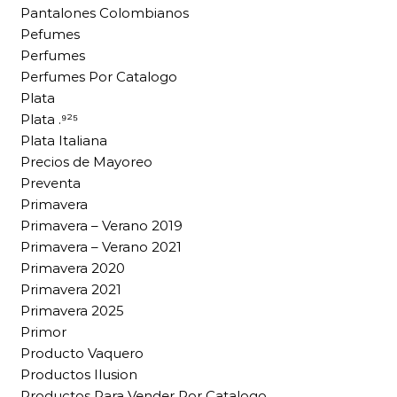
Pantalones Colombianos
Pefumes
Perfumes
Perfumes Por Catalogo
Plata
Plata .⁹²⁵
Plata Italiana
Precios de Mayoreo
Preventa
Primavera
Primavera – Verano 2019
Primavera – Verano 2021
Primavera 2020
Primavera 2021
Primavera 2025
Primor
Producto Vaquero
Productos Ilusion
Productos Para Vender Por Catalogo