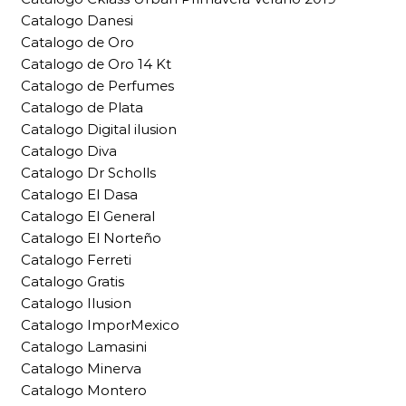
Catalogo Danesi
Catalogo de Oro
Catalogo de Oro 14 Kt
Catalogo de Perfumes
Catalogo de Plata
Catalogo Digital ilusion
Catalogo Diva
Catalogo Dr Scholls
Catalogo El Dasa
Catalogo El General
Catalogo El Norteño
Catalogo Ferreti
Catalogo Gratis
Catalogo Ilusion
Catalogo ImporMexico
Catalogo Lamasini
Catalogo Minerva
Catalogo Montero