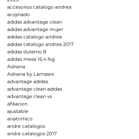
accesorios catalogo andrea
acojinado
adidas advantage clean
adidas advantage mujer
adidas catalogo andrea
adidas catalogo andrea 2017
adidas duramo 8
adidas messi 16.4 fxg
Adriana
Adriana by Lamasini
advantage adidas
advantage clean adidas
advantage clean vs
afiliacion
ajustable
anatomico
andre catalogos
andre catalogos 2017