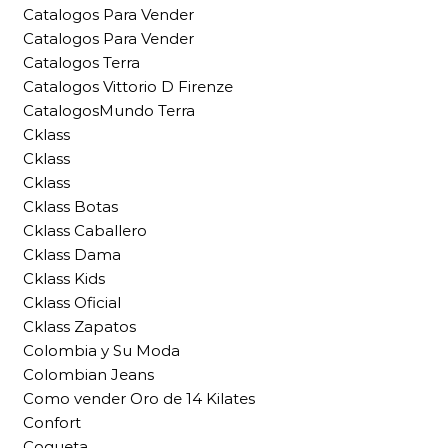
Catalogos Para Vender
Catalogos Para Vender
Catalogos Terra
Catalogos Vittorio D Firenze
CatalogosMundo Terra
Cklass
Cklass
Cklass
Cklass Botas
Cklass Caballero
Cklass Dama
Cklass Kids
Cklass Oficial
Cklass Zapatos
Colombia y Su Moda
Colombian Jeans
Como vender Oro de 14 Kilates
Confort
Coqueta