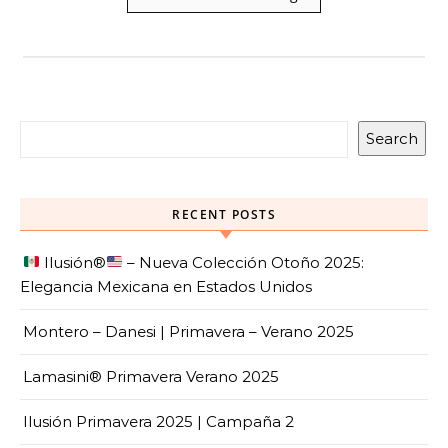
Search
RECENT POSTS
Ilusión
®️
– Nueva Colección Otoño 2025:
Elegancia Mexicana en Estados Unidos
Montero – Danesi | Primavera – Verano 2025
Lamasini® Primavera Verano 2025
Ilusión Primavera 2025 | Campaña 2