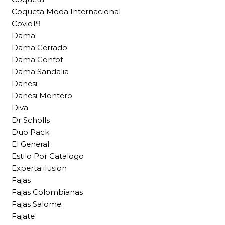
Coqueta Moda Internacional
Covid19
Dama
Dama Cerrado
Dama Confot
Dama Sandalia
Danesi
Danesi Montero
Diva
Dr Scholls
Duo Pack
El General
Estilo Por Catalogo
Experta ilusion
Fajas
Fajas Colombianas
Fajas Salome
Fajate