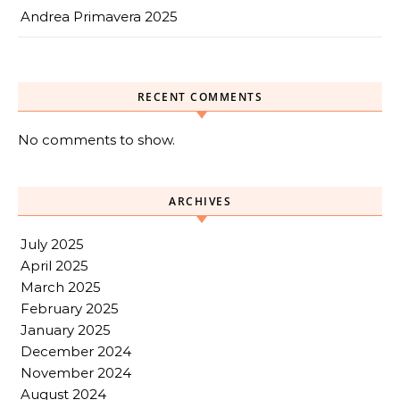
Andrea Primavera 2025
RECENT COMMENTS
No comments to show.
ARCHIVES
July 2025
April 2025
March 2025
February 2025
January 2025
December 2024
November 2024
August 2024