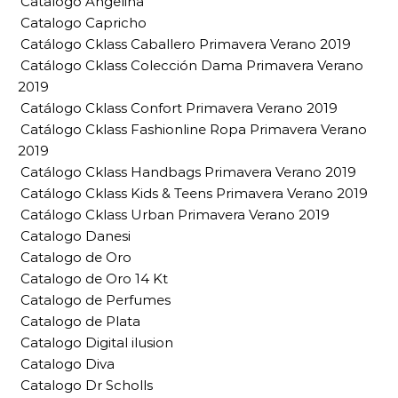
Catalogo Angelina
Catalogo Capricho
Catálogo Cklass Caballero Primavera Verano 2019
Catálogo Cklass Colección Dama Primavera Verano
2019
Catálogo Cklass Confort Primavera Verano 2019
Catálogo Cklass Fashionline Ropa Primavera Verano
2019
Catálogo Cklass Handbags Primavera Verano 2019
Catálogo Cklass Kids & Teens Primavera Verano 2019
Catálogo Cklass Urban Primavera Verano 2019
Catalogo Danesi
Catalogo de Oro
Catalogo de Oro 14 Kt
Catalogo de Perfumes
Catalogo de Plata
Catalogo Digital ilusion
Catalogo Diva
Catalogo Dr Scholls