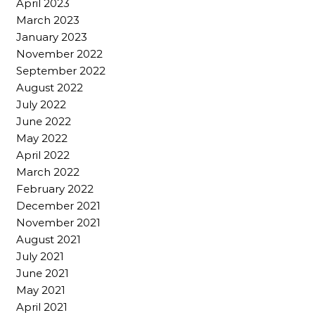
April 2023
March 2023
January 2023
November 2022
September 2022
August 2022
July 2022
June 2022
May 2022
April 2022
March 2022
February 2022
December 2021
November 2021
August 2021
July 2021
June 2021
May 2021
April 2021