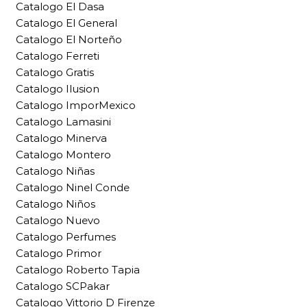
Catalogo El Dasa
Catalogo El General
Catalogo El Norteño
Catalogo Ferreti
Catalogo Gratis
Catalogo Ilusion
Catalogo ImporMexico
Catalogo Lamasini
Catalogo Minerva
Catalogo Montero
Catalogo Niñas
Catalogo Ninel Conde
Catalogo Niños
Catalogo Nuevo
Catalogo Perfumes
Catalogo Primor
Catalogo Roberto Tapia
Catalogo SCPakar
Catalogo Vittorio D Firenze