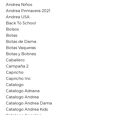
Andrea Niños
Andrea Primavera 2021
Andrea USA
Back To School
Bolsos
Botas
Botas de Dama
Botas Vaqueras
Botas y Botines
Caballero
Campaña 2
Capricho
Capricho Inc
Catalogo
Catalogo Adriana
Catalogo Andrea
Catalogo Andrea Dama
Catalogo Andrea Kids