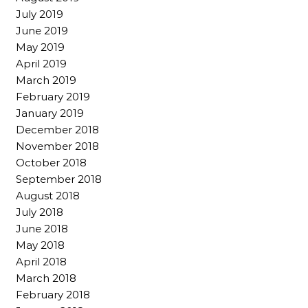
July 2019
June 2019
May 2019
April 2019
March 2019
February 2019
January 2019
December 2018
November 2018
October 2018
September 2018
August 2018
July 2018
June 2018
May 2018
April 2018
March 2018
February 2018