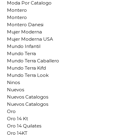
Moda Por Catalogo
Montero
Montero
Montero Danesi
Mujer Moderna
Mujer Moderna USA
Mundo Infantil
Mundo Terra
Mundo Terra Caballero
Mundo Terra Kifd
Mundo Terra Look
Ninos
Nuevos
Nuevos Catalogos
Nuevos Catalogos
Oro
Oro 14 Kt
Oro 14 Quilates
Oro 14KT