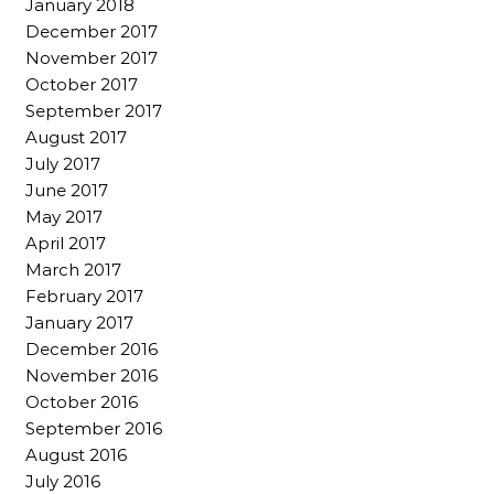
January 2018
December 2017
November 2017
October 2017
September 2017
August 2017
July 2017
June 2017
May 2017
April 2017
March 2017
February 2017
January 2017
December 2016
November 2016
October 2016
September 2016
August 2016
July 2016