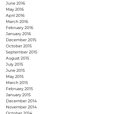
June 2016
May 2016
April 2016
March 2016
February 2016
January 2016
December 2015
October 2015
September 2015
August 2015
July 2015
June 2015
May 2015
March 2015
February 2015
January 2015
December 2014
November 2014
October 2014