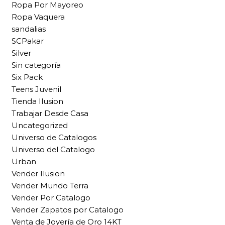
Ropa Por Mayoreo
Ropa Vaquera
sandalias
SCPakar
Silver
Sin categoría
Six Pack
Teens Juvenil
Tienda Ilusion
Trabajar Desde Casa
Uncategorized
Universo de Catalogos
Universo del Catalogo
Urban
Vender Ilusion
Vender Mundo Terra
Vender Por Catalogo
Vender Zapatos por Catalogo
Venta de Joyería de Oro 14KT