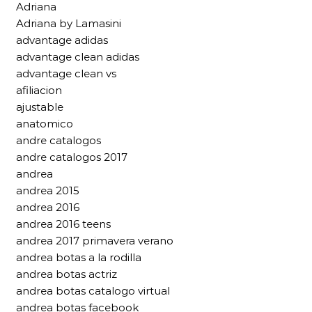
Adriana
Adriana by Lamasini
advantage adidas
advantage clean adidas
advantage clean vs
afiliacion
ajustable
anatomico
andre catalogos
andre catalogos 2017
andrea
andrea 2015
andrea 2016
andrea 2016 teens
andrea 2017 primavera verano
andrea botas a la rodilla
andrea botas actriz
andrea botas catalogo virtual
andrea botas facebook