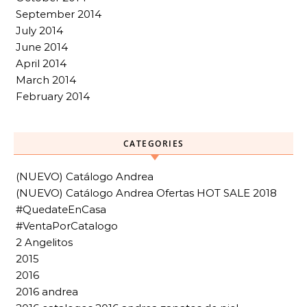
September 2014
July 2014
June 2014
April 2014
March 2014
February 2014
CATEGORIES
(NUEVO) Catálogo Andrea
(NUEVO) Catálogo Andrea Ofertas HOT SALE 2018
#QuedateEnCasa
#VentaPorCatalogo
2 Angelitos
2015
2016
2016 andrea