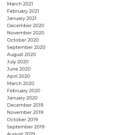
March 2021
February 2021
January 2021
December 2020
November 2020
October 2020
September 2020
August 2020
July 2020
June 2020
April 2020
March 2020
February 2020
January 2020
December 2019
November 2019
October 2019
September 2019
August 2019