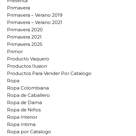
Preventa
Primavera
Primavera – Verano 2019
Primavera – Verano 2021
Primavera 2020
Primavera 2021
Primavera 2025
Primor
Producto Vaquero
Productos Ilusion
Productos Para Vender Por Catalogo
Ropa
Ropa Colombiana
Ropa de Caballero
Ropa de Dama
Ropa de Niños
Ropa Interior
Ropa Intima
Ropa por Catalogo