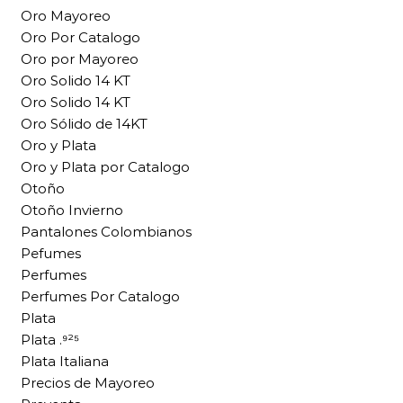
Oro Mayoreo
Oro Por Catalogo
Oro por Mayoreo
Oro Solido 14 KT
Oro Solido 14 KT
Oro Sólido de 14KT
Oro y Plata
Oro y Plata por Catalogo
Otoño
Otoño Invierno
Pantalones Colombianos
Pefumes
Perfumes
Perfumes Por Catalogo
Plata
Plata .⁹²⁵
Plata Italiana
Precios de Mayoreo