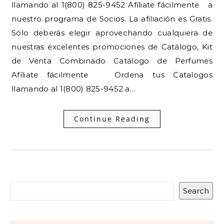
llamando al 1(800) 825-9452 Afíliate fácilmente a
nuestro programa de Socios. La afiliación es Gratis.
Sólo deberás elegir aprovechando cualquiera de
nuestras excelentes promociones de Catálogo, Kit
de Venta Combinado Catálogo de Perfumes
Afíliate fácilmente Ordena tus Catalogos
llamando al 1(800) 825-9452 a…
Continue Reading
Search