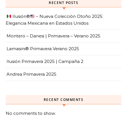
RECENT POSTS
Ilusión
®️
– Nueva Colección Otoño 2025:
Elegancia Mexicana en Estados Unidos
Montero – Danesi | Primavera – Verano 2025
Lamasini® Primavera Verano 2025
Ilusión Primavera 2025 | Campaña 2
Andrea Primavera 2025
RECENT COMMENTS
No comments to show.