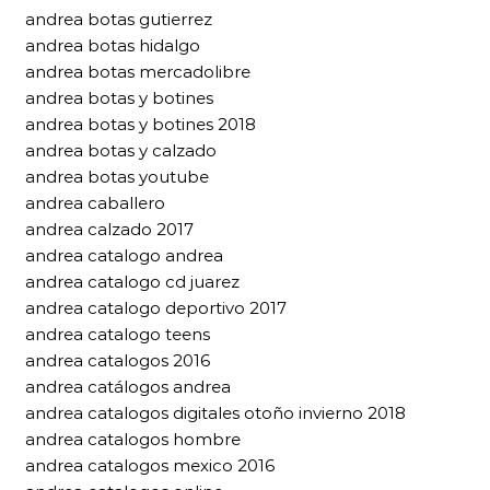
andrea botas gutierrez
andrea botas hidalgo
andrea botas mercadolibre
andrea botas y botines
andrea botas y botines 2018
andrea botas y calzado
andrea botas youtube
andrea caballero
andrea calzado 2017
andrea catalogo andrea
andrea catalogo cd juarez
andrea catalogo deportivo 2017
andrea catalogo teens
andrea catalogos 2016
andrea catálogos andrea
andrea catalogos digitales otoño invierno 2018
andrea catalogos hombre
andrea catalogos mexico 2016