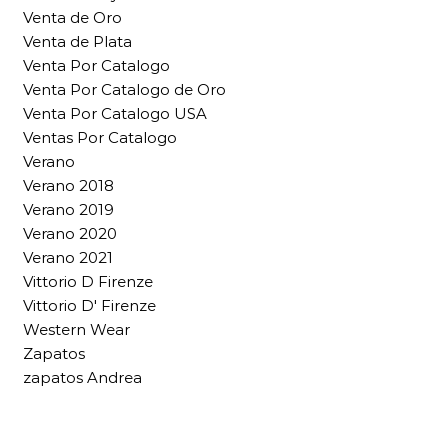
Venta de Oro
Venta de Plata
Venta Por Catalogo
Venta Por Catalogo de Oro
Venta Por Catalogo USA
Ventas Por Catalogo
Verano
Verano 2018
Verano 2019
Verano 2020
Verano 2021
Vittorio D Firenze
Vittorio D' Firenze
Western Wear
Zapatos
zapatos Andrea