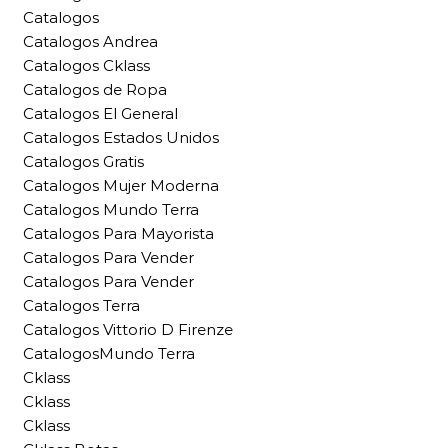
Catalogos
Catalogos Andrea
Catalogos Cklass
Catalogos de Ropa
Catalogos El General
Catalogos Estados Unidos
Catalogos Gratis
Catalogos Mujer Moderna
Catalogos Mundo Terra
Catalogos Para Mayorista
Catalogos Para Vender
Catalogos Para Vender
Catalogos Terra
Catalogos Vittorio D Firenze
CatalogosMundo Terra
Cklass
Cklass
Cklass