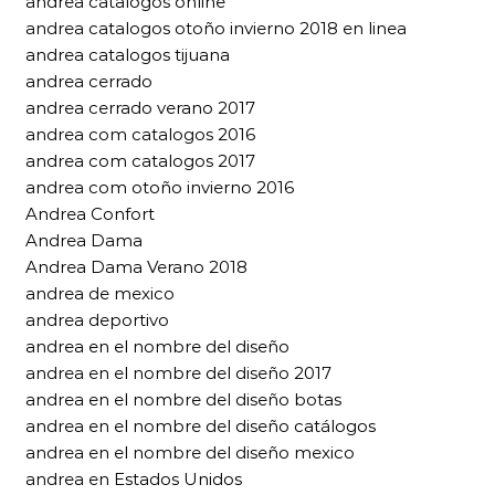
andrea catalogos online
andrea catalogos otoño invierno 2018 en linea
andrea catalogos tijuana
andrea cerrado
andrea cerrado verano 2017
andrea com catalogos 2016
andrea com catalogos 2017
andrea com otoño invierno 2016
Andrea Confort
Andrea Dama
Andrea Dama Verano 2018
andrea de mexico
andrea deportivo
andrea en el nombre del diseño
andrea en el nombre del diseño 2017
andrea en el nombre del diseño botas
andrea en el nombre del diseño catálogos
andrea en el nombre del diseño mexico
andrea en Estados Unidos