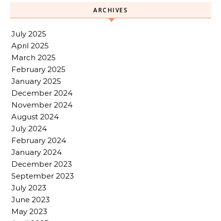
ARCHIVES
July 2025
April 2025
March 2025
February 2025
January 2025
December 2024
November 2024
August 2024
July 2024
February 2024
January 2024
December 2023
September 2023
July 2023
June 2023
May 2023