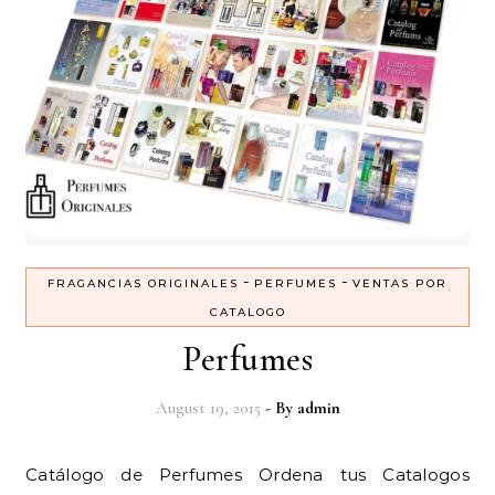
-
-
FRAGANCIAS ORIGINALES
PERFUMES
VENTAS POR
CATALOGO
Perfumes
August 19, 2015
- By
admin
Catálogo de Perfumes Ordena tus Catalogos