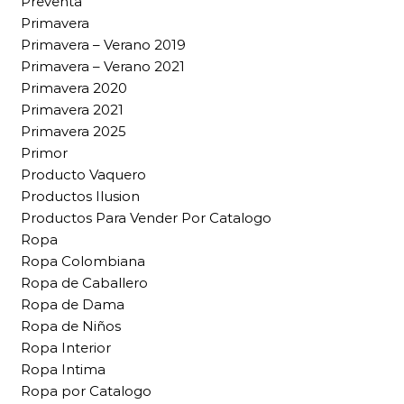
Preventa
Primavera
Primavera – Verano 2019
Primavera – Verano 2021
Primavera 2020
Primavera 2021
Primavera 2025
Primor
Producto Vaquero
Productos Ilusion
Productos Para Vender Por Catalogo
Ropa
Ropa Colombiana
Ropa de Caballero
Ropa de Dama
Ropa de Niños
Ropa Interior
Ropa Intima
Ropa por Catalogo