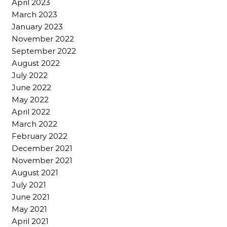
April 2023
March 2023
January 2023
November 2022
September 2022
August 2022
July 2022
June 2022
May 2022
April 2022
March 2022
February 2022
December 2021
November 2021
August 2021
July 2021
June 2021
May 2021
April 2021