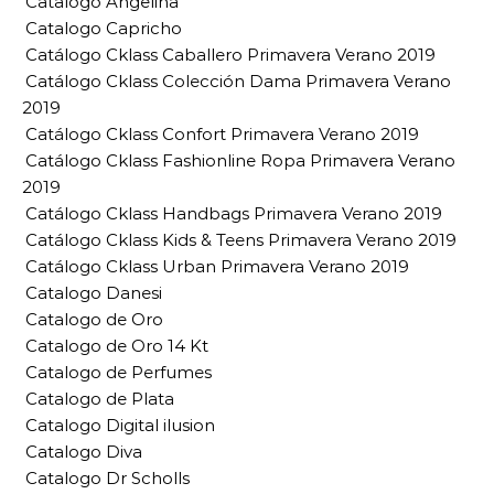
Catalogo Angelina
Catalogo Capricho
Catálogo Cklass Caballero Primavera Verano 2019
Catálogo Cklass Colección Dama Primavera Verano
2019
Catálogo Cklass Confort Primavera Verano 2019
Catálogo Cklass Fashionline Ropa Primavera Verano
2019
Catálogo Cklass Handbags Primavera Verano 2019
Catálogo Cklass Kids & Teens Primavera Verano 2019
Catálogo Cklass Urban Primavera Verano 2019
Catalogo Danesi
Catalogo de Oro
Catalogo de Oro 14 Kt
Catalogo de Perfumes
Catalogo de Plata
Catalogo Digital ilusion
Catalogo Diva
Catalogo Dr Scholls