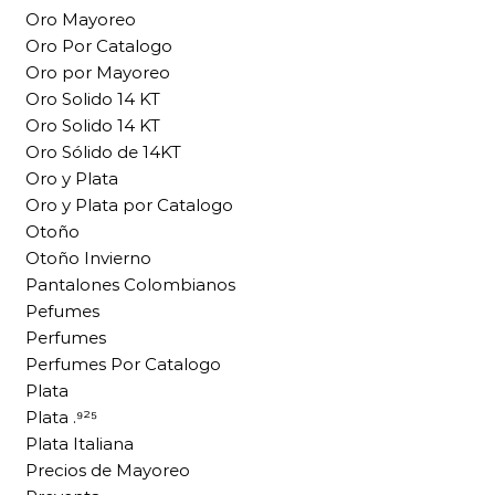
Oro Mayoreo
Oro Por Catalogo
Oro por Mayoreo
Oro Solido 14 KT
Oro Solido 14 KT
Oro Sólido de 14KT
Oro y Plata
Oro y Plata por Catalogo
Otoño
Otoño Invierno
Pantalones Colombianos
Pefumes
Perfumes
Perfumes Por Catalogo
Plata
Plata .⁹²⁵
Plata Italiana
Precios de Mayoreo