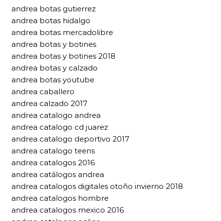
andrea botas gutierrez
andrea botas hidalgo
andrea botas mercadolibre
andrea botas y botines
andrea botas y botines 2018
andrea botas y calzado
andrea botas youtube
andrea caballero
andrea calzado 2017
andrea catalogo andrea
andrea catalogo cd juarez
andrea catalogo deportivo 2017
andrea catalogo teens
andrea catalogos 2016
andrea catálogos andrea
andrea catalogos digitales otoño invierno 2018
andrea catalogos hombre
andrea catalogos mexico 2016