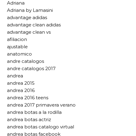
Adriana
Adriana by Lamasini
advantage adidas
advantage clean adidas
advantage clean vs
afiliacion
ajustable
anatomico
andre catalogos
andre catalogos 2017
andrea
andrea 2015
andrea 2016
andrea 2016 teens
andrea 2017 primavera verano
andrea botas a la rodilla
andrea botas actriz
andrea botas catalogo virtual
andrea botas facebook