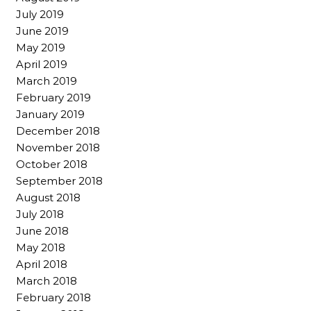
July 2019
June 2019
May 2019
April 2019
March 2019
February 2019
January 2019
December 2018
November 2018
October 2018
September 2018
August 2018
July 2018
June 2018
May 2018
April 2018
March 2018
February 2018