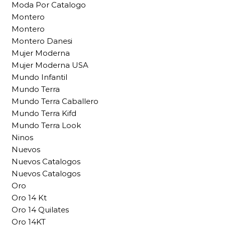
Moda Por Catalogo
Montero
Montero
Montero Danesi
Mujer Moderna
Mujer Moderna USA
Mundo Infantil
Mundo Terra
Mundo Terra Caballero
Mundo Terra Kifd
Mundo Terra Look
Ninos
Nuevos
Nuevos Catalogos
Nuevos Catalogos
Oro
Oro 14 Kt
Oro 14 Quilates
Oro 14KT