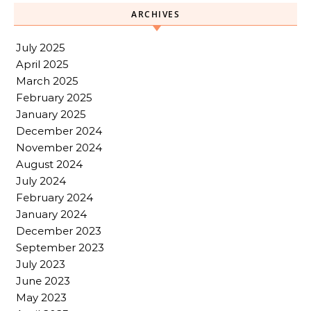
ARCHIVES
July 2025
April 2025
March 2025
February 2025
January 2025
December 2024
November 2024
August 2024
July 2024
February 2024
January 2024
December 2023
September 2023
July 2023
June 2023
May 2023