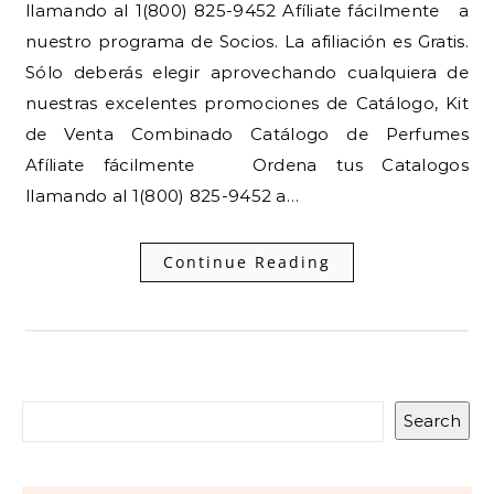
llamando al 1(800) 825-9452 Afíliate fácilmente a
nuestro programa de Socios. La afiliación es Gratis.
Sólo deberás elegir aprovechando cualquiera de
nuestras excelentes promociones de Catálogo, Kit
de Venta Combinado Catálogo de Perfumes
Afíliate fácilmente Ordena tus Catalogos
llamando al 1(800) 825-9452 a…
Continue Reading
Search