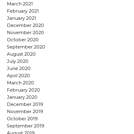
March 2021
February 2021
January 2021
December 2020
November 2020
October 2020
September 2020
August 2020
July 2020
June 2020
April 2020
March 2020
February 2020
January 2020
December 2019
November 2019
October 2019
September 2019
August 2019