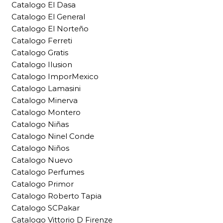
Catalogo El Dasa
Catalogo El General
Catalogo El Norteño
Catalogo Ferreti
Catalogo Gratis
Catalogo Ilusion
Catalogo ImporMexico
Catalogo Lamasini
Catalogo Minerva
Catalogo Montero
Catalogo Niñas
Catalogo Ninel Conde
Catalogo Niños
Catalogo Nuevo
Catalogo Perfumes
Catalogo Primor
Catalogo Roberto Tapia
Catalogo SCPakar
Catalogo Vittorio D Firenze