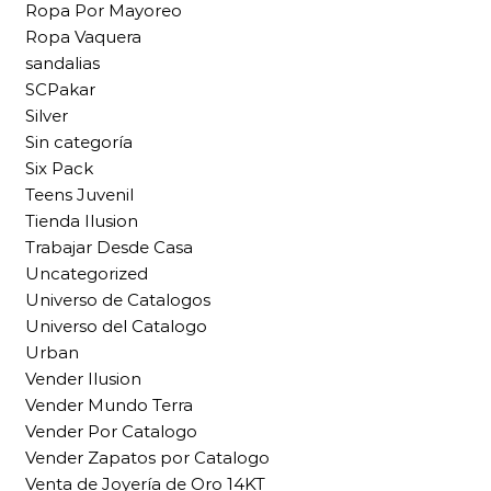
Ropa Por Mayoreo
Ropa Vaquera
sandalias
SCPakar
Silver
Sin categoría
Six Pack
Teens Juvenil
Tienda Ilusion
Trabajar Desde Casa
Uncategorized
Universo de Catalogos
Universo del Catalogo
Urban
Vender Ilusion
Vender Mundo Terra
Vender Por Catalogo
Vender Zapatos por Catalogo
Venta de Joyería de Oro 14KT