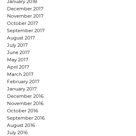
January 2018
December 2017
November 2017
October 2017
September 2017
August 2017
July 2017
June 2017
May 2017
April 2017
March 2017
February 2017
January 2017
December 2016
November 2016
October 2016
September 2016
August 2016
July 2016