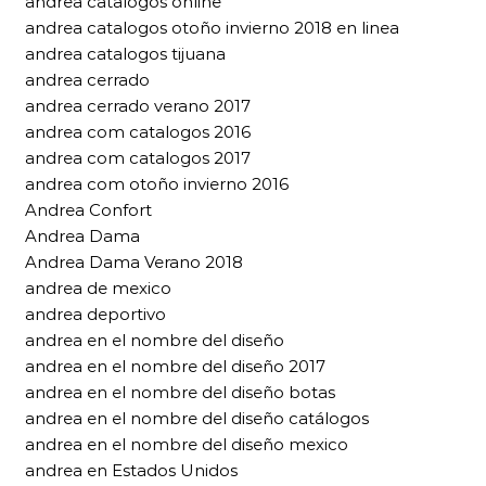
andrea catalogos online
andrea catalogos otoño invierno 2018 en linea
andrea catalogos tijuana
andrea cerrado
andrea cerrado verano 2017
andrea com catalogos 2016
andrea com catalogos 2017
andrea com otoño invierno 2016
Andrea Confort
Andrea Dama
Andrea Dama Verano 2018
andrea de mexico
andrea deportivo
andrea en el nombre del diseño
andrea en el nombre del diseño 2017
andrea en el nombre del diseño botas
andrea en el nombre del diseño catálogos
andrea en el nombre del diseño mexico
andrea en Estados Unidos