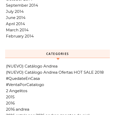
September 2014
July 2014
June 2014
April 2014
March 2014
February 2014
CATEGORIES
(NUEVO) Catálogo Andrea
(NUEVO) Catálogo Andrea Ofertas HOT SALE 2018
#QuedateEnCasa
#VentaPorCatalogo
2 Angelitos
2015
2016
2016 andrea