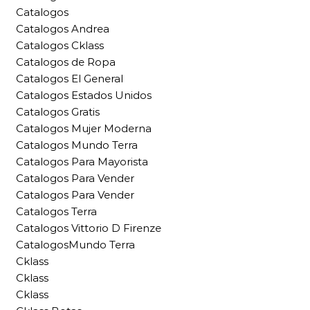
Catalogos
Catalogos Andrea
Catalogos Cklass
Catalogos de Ropa
Catalogos El General
Catalogos Estados Unidos
Catalogos Gratis
Catalogos Mujer Moderna
Catalogos Mundo Terra
Catalogos Para Mayorista
Catalogos Para Vender
Catalogos Para Vender
Catalogos Terra
Catalogos Vittorio D Firenze
CatalogosMundo Terra
Cklass
Cklass
Cklass