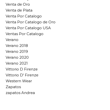
Venta de Oro
Venta de Plata
Venta Por Catalogo
Venta Por Catalogo de Oro
Venta Por Catalogo USA
Ventas Por Catalogo
Verano
Verano 2018
Verano 2019
Verano 2020
Verano 2021
Vittorio D Firenze
Vittorio D' Firenze
Western Wear
Zapatos
zapatos Andrea