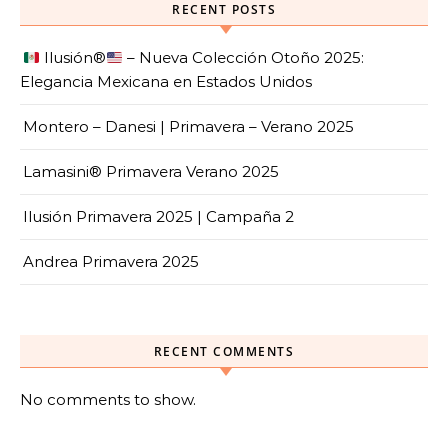
RECENT POSTS
Ilusión
®️
– Nueva Colección Otoño 2025:
Elegancia Mexicana en Estados Unidos
Montero – Danesi | Primavera – Verano 2025
Lamasini® Primavera Verano 2025
Ilusión Primavera 2025 | Campaña 2
Andrea Primavera 2025
RECENT COMMENTS
No comments to show.