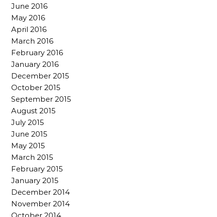
June 2016
May 2016
April 2016
March 2016
February 2016
January 2016
December 2015
October 2015
September 2015
August 2015
July 2015
June 2015
May 2015
March 2015
February 2015
January 2015
December 2014
November 2014
October 2014