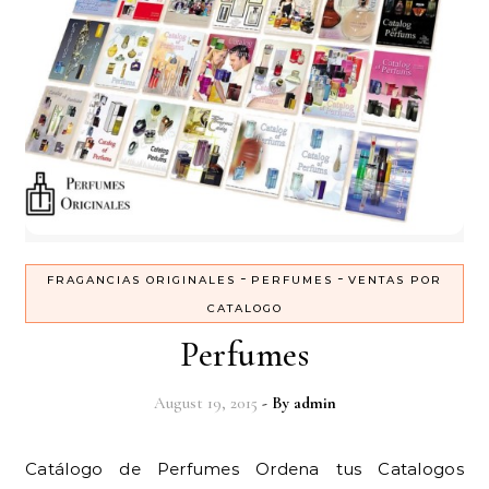
-
-
FRAGANCIAS ORIGINALES
PERFUMES
VENTAS POR
CATALOGO
Perfumes
August 19, 2015
- By
admin
Catálogo de Perfumes Ordena tus Catalogos