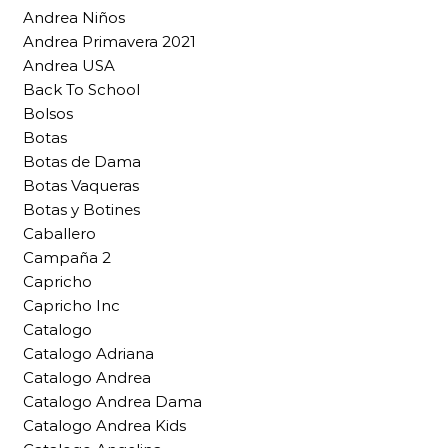
Andrea Niños
Andrea Primavera 2021
Andrea USA
Back To School
Bolsos
Botas
Botas de Dama
Botas Vaqueras
Botas y Botines
Caballero
Campaña 2
Capricho
Capricho Inc
Catalogo
Catalogo Adriana
Catalogo Andrea
Catalogo Andrea Dama
Catalogo Andrea Kids