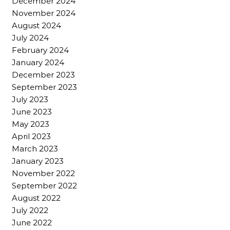
December 2024
November 2024
August 2024
July 2024
February 2024
January 2024
December 2023
September 2023
July 2023
June 2023
May 2023
April 2023
March 2023
January 2023
November 2022
September 2022
August 2022
July 2022
June 2022