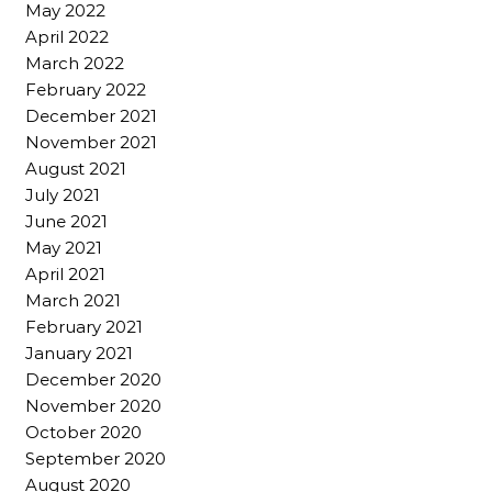
May 2022
April 2022
March 2022
February 2022
December 2021
November 2021
August 2021
July 2021
June 2021
May 2021
April 2021
March 2021
February 2021
January 2021
December 2020
November 2020
October 2020
September 2020
August 2020