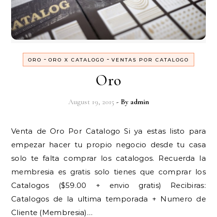
-
-
ORO
ORO X CATALOGO
VENTAS POR CATALOGO
Oro
August 19, 2015
- By
admin
Venta de Oro Por Catalogo Si ya estas listo para
empezar hacer tu propio negocio desde tu casa
solo te falta comprar los catalogos. Recuerda la
membresia es gratis solo tienes que comprar los
Catalogos ($59.00 + envio gratis) Recibiras:
Catalogos de la ultima temporada + Numero de
Cliente (Membresia)…