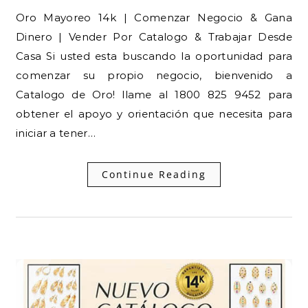
Oro Mayoreo 14k | Comenzar Negocio & Gana
Dinero | Vender Por Catalogo & Trabajar Desde
Casa Si usted esta buscando la oportunidad para
comenzar su propio negocio, bienvenido a
Catalogo de Oro! llame al 1800 825 9452 para
obtener el apoyo y orientación que necesita para
iniciar a tener…
Continue Reading