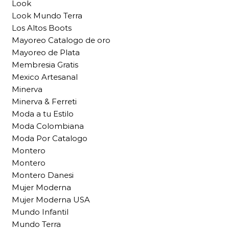
Look
Look Mundo Terra
Los Altos Boots
Mayoreo Catalogo de oro
Mayoreo de Plata
Membresia Gratis
Mexico Artesanal
Minerva
Minerva & Ferreti
Moda a tu Estilo
Moda Colombiana
Moda Por Catalogo
Montero
Montero
Montero Danesi
Mujer Moderna
Mujer Moderna USA
Mundo Infantil
Mundo Terra