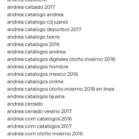
andrea calzado 2017
andrea catalogo andrea
andrea catalogo cd juarez
andrea catalogo deportivo 2017
andrea catalogo teens
andrea catalogos 2016
andrea catálogos andrea
andrea catalogos digitales otoño invierno 2018
andrea catalogos hombre
andrea catalogos mexico 2016
andrea catalogos online
andrea catalogos otoño invierno 2018 en linea
andrea catalogos tijuana
andrea cerrado
andrea cerrado verano 2017
andrea com catalogos 2016
andrea com catalogos 2017
andrea com otoño invierno 2016