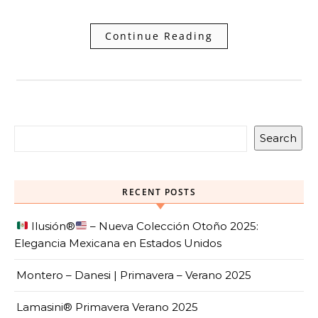
Continue Reading
Search
RECENT POSTS
Ilusión
®️
– Nueva Colección Otoño 2025:
Elegancia Mexicana en Estados Unidos
Montero – Danesi | Primavera – Verano 2025
Lamasini® Primavera Verano 2025