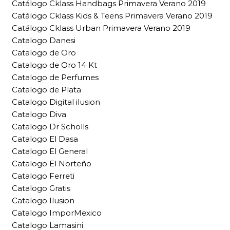
Catálogo Cklass Handbags Primavera Verano 2019
Catálogo Cklass Kids & Teens Primavera Verano 2019
Catálogo Cklass Urban Primavera Verano 2019
Catalogo Danesi
Catalogo de Oro
Catalogo de Oro 14 Kt
Catalogo de Perfumes
Catalogo de Plata
Catalogo Digital ilusion
Catalogo Diva
Catalogo Dr Scholls
Catalogo El Dasa
Catalogo El General
Catalogo El Norteño
Catalogo Ferreti
Catalogo Gratis
Catalogo Ilusion
Catalogo ImporMexico
Catalogo Lamasini