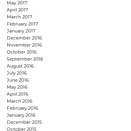
May 2017
April 2017
March 2017
February 2017
January 2017
December 2016
November 2016
October 2016
September 2016
August 2016
July 2016
June 2016
May 2016
April 2016
March 2016
February 2016
January 2016
December 2015
October 2015