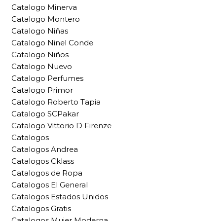
Catalogo Minerva
Catalogo Montero
Catalogo Niñas
Catalogo Ninel Conde
Catalogo Niños
Catalogo Nuevo
Catalogo Perfumes
Catalogo Primor
Catalogo Roberto Tapia
Catalogo SCPakar
Catalogo Vittorio D Firenze
Catalogos
Catalogos Andrea
Catalogos Cklass
Catalogos de Ropa
Catalogos El General
Catalogos Estados Unidos
Catalogos Gratis
Catalogos Mujer Moderna