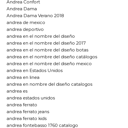
Andrea Confort
Andrea Dama
Andrea Dama Verano 2018
andrea de mexico
andrea deportivo
andrea en el nombre del diseño
andrea en el nombre del diseño 2017
andrea en el nombre del diseño botas
andrea en el nombre del diseño catálogos
andrea en el nombre del diseño mexico
andrea en Estados Unidos
andrea en linea
andrea en nombre del diseño catalogos
andrea es
andrea estados unidos
andrea ferrato
andrea ferrato jeans
andrea ferrato kids
andrea fontebasso 1760 catalogo