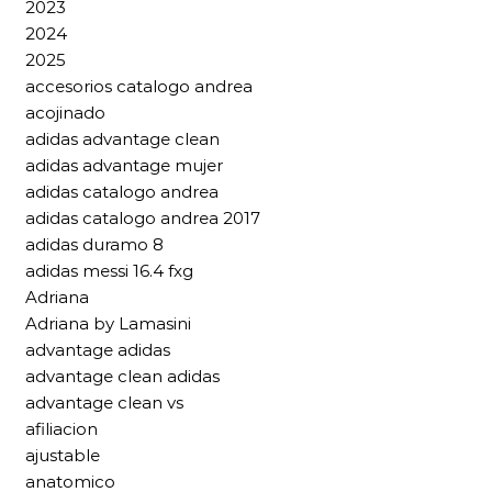
2023
2024
2025
accesorios catalogo andrea
acojinado
adidas advantage clean
adidas advantage mujer
adidas catalogo andrea
adidas catalogo andrea 2017
adidas duramo 8
adidas messi 16.4 fxg
Adriana
Adriana by Lamasini
advantage adidas
advantage clean adidas
advantage clean vs
afiliacion
ajustable
anatomico