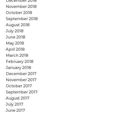
December 2018
November 2018
October 2018
September 2018
August 2018
July 2018
June 2018
May 2018
April 2018
March 2018
February 2018
January 2018
December 2017
November 2017
October 2017
September 2017
August 2017
July 2017
June 2017