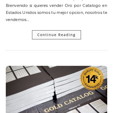
Bienvenido si quieres vender Oro por Catalogo en
Estados Unidos somos tu mejor opcion, nosotros te
vendemos…
Continue Reading