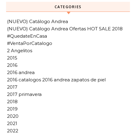
CATEGORIES
(NUEVO) Catálogo Andrea
(NUEVO) Catálogo Andrea Ofertas HOT SALE 2018
#QuedateEnCasa
#VentaPorCatalogo
2 Angelitos
2015
2016
2016 andrea
2016 catalogos 2016 andrea zapatos de piel
2017
2017 primavera
2018
2019
2020
2021
2022