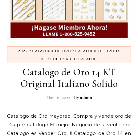
-
-
2022
CATALOGO DE ORO
CATALOGO DE ORO 14
-
-
KT
GOLD
GOLD CATALOG
Catalogo de Oro 14 KT
Original Italiano Solido
May 16, 2022
- By
admin
14k por catalogo El mejor Negocio de la venta por
Catalogo es Vender Oro !!! Catalogo de Oro 14 en