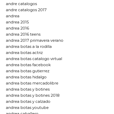
andre catalogos
andre catalogos 2017
andrea
andrea 2015
andrea 2016
andrea 2016 teens
andrea 2017 primavera verano
andrea botas a la rodilla
andrea botas actriz
andrea botas catalogo virtual
andrea botas facebook
andrea botas gutierrez
andrea botas hidalgo
andrea botas mercadolibre
andrea botas y botines
andrea botas y botines 2018
andrea botas y calzado
andrea botas youtube
andrea caballero