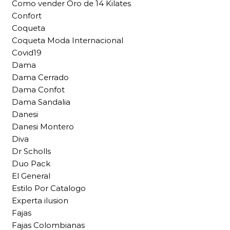
Como vender Oro de 14 Kilates
Confort
Coqueta
Coqueta Moda Internacional
Covid19
Dama
Dama Cerrado
Dama Confot
Dama Sandalia
Danesi
Danesi Montero
Diva
Dr Scholls
Duo Pack
El General
Estilo Por Catalogo
Experta ilusion
Fajas
Fajas Colombianas