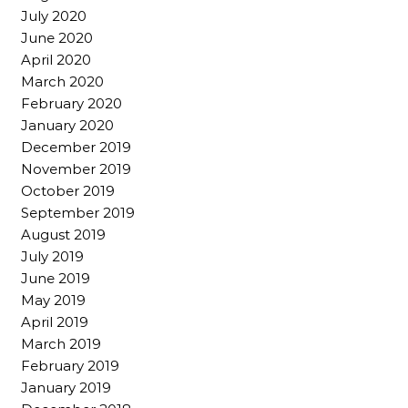
July 2020
June 2020
April 2020
March 2020
February 2020
January 2020
December 2019
November 2019
October 2019
September 2019
August 2019
July 2019
June 2019
May 2019
April 2019
March 2019
February 2019
January 2019