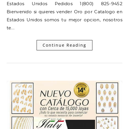
Estados Unidos Pedidos 1(800) 825-9452
Bienvenido si quieres vender Oro por Catalogo en
Estados Unidos somos tu mejor opcion, nosotros
te…
Continue Reading