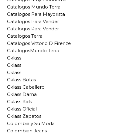
Catalogos Mundo Terra
Catalogos Para Mayorista
Catalogos Para Vender
Catalogos Para Vender
Catalogos Terra
Catalogos Vittorio D Firenze
CatalogosMundo Terra
Cklass
Cklass
Cklass
Cklass Botas
Cklass Caballero
Cklass Dama
Cklass Kids
Cklass Oficial
Cklass Zapatos
Colombia y Su Moda
Colombian Jeans