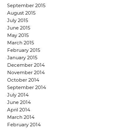
September 2015
August 2015
July 2015
June 2015
May 2015
March 2015
February 2015
January 2015
December 2014
November 2014
October 2014
September 2014
July 2014
June 2014
April 2014
March 2014
February 2014