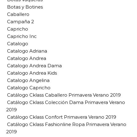
Botas y Botines
Caballero
Campaña 2
Capricho
Capricho Inc
Catalogo
Catalogo Adriana
Catalogo Andrea
Catalogo Andrea Dama
Catalogo Andrea Kids
Catalogo Angelina
Catalogo Capricho
Catálogo Cklass Caballero Primavera Verano 2019
Catálogo Cklass Colección Dama Primavera Verano
2019
Catálogo Cklass Confort Primavera Verano 2019
Catálogo Cklass Fashionline Ropa Primavera Verano
2019