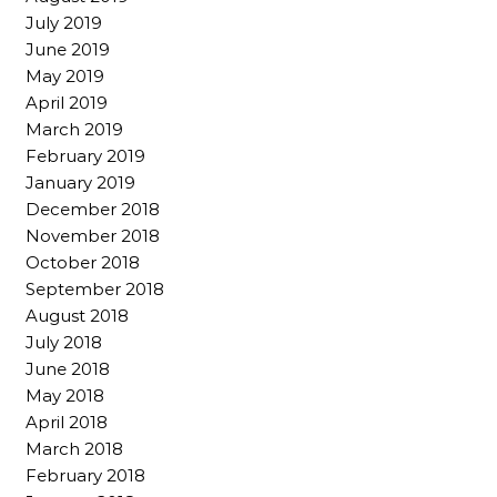
July 2019
June 2019
May 2019
April 2019
March 2019
February 2019
January 2019
December 2018
November 2018
October 2018
September 2018
August 2018
July 2018
June 2018
May 2018
April 2018
March 2018
February 2018