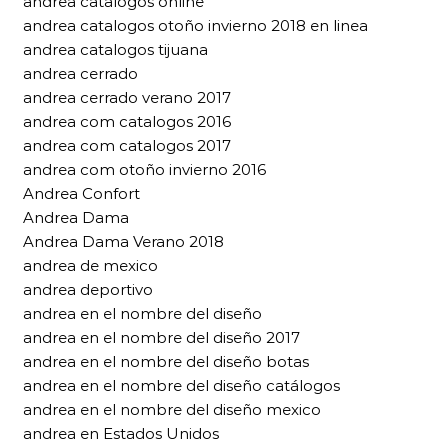
andrea catalogos online
andrea catalogos otoño invierno 2018 en linea
andrea catalogos tijuana
andrea cerrado
andrea cerrado verano 2017
andrea com catalogos 2016
andrea com catalogos 2017
andrea com otoño invierno 2016
Andrea Confort
Andrea Dama
Andrea Dama Verano 2018
andrea de mexico
andrea deportivo
andrea en el nombre del diseño
andrea en el nombre del diseño 2017
andrea en el nombre del diseño botas
andrea en el nombre del diseño catálogos
andrea en el nombre del diseño mexico
andrea en Estados Unidos