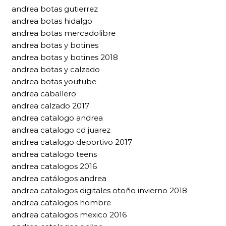
andrea botas gutierrez
andrea botas hidalgo
andrea botas mercadolibre
andrea botas y botines
andrea botas y botines 2018
andrea botas y calzado
andrea botas youtube
andrea caballero
andrea calzado 2017
andrea catalogo andrea
andrea catalogo cd juarez
andrea catalogo deportivo 2017
andrea catalogo teens
andrea catalogos 2016
andrea catálogos andrea
andrea catalogos digitales otoño invierno 2018
andrea catalogos hombre
andrea catalogos mexico 2016