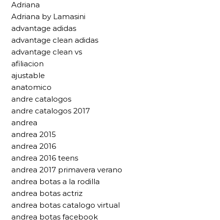
Adriana
Adriana by Lamasini
advantage adidas
advantage clean adidas
advantage clean vs
afiliacion
ajustable
anatomico
andre catalogos
andre catalogos 2017
andrea
andrea 2015
andrea 2016
andrea 2016 teens
andrea 2017 primavera verano
andrea botas a la rodilla
andrea botas actriz
andrea botas catalogo virtual
andrea botas facebook