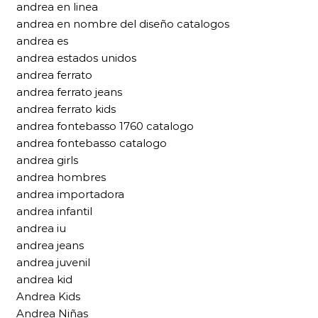
andrea en linea
andrea en nombre del diseño catalogos
andrea es
andrea estados unidos
andrea ferrato
andrea ferrato jeans
andrea ferrato kids
andrea fontebasso 1760 catalogo
andrea fontebasso catalogo
andrea girls
andrea hombres
andrea importadora
andrea infantil
andrea iu
andrea jeans
andrea juvenil
andrea kid
Andrea Kids
Andrea Niñas