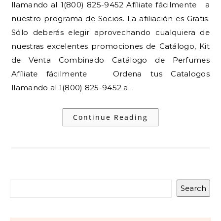
llamando al 1(800) 825-9452 Afíliate fácilmente a
nuestro programa de Socios. La afiliación es Gratis.
Sólo deberás elegir aprovechando cualquiera de
nuestras excelentes promociones de Catálogo, Kit
de Venta Combinado Catálogo de Perfumes
Afíliate fácilmente Ordena tus Catalogos
llamando al 1(800) 825-9452 a…
Continue Reading
Search