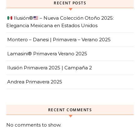
RECENT POSTS
Ilusión
®️
– Nueva Colección Otoño 2025:
Elegancia Mexicana en Estados Unidos
Montero – Danesi | Primavera – Verano 2025
Lamasini® Primavera Verano 2025
Ilusión Primavera 2025 | Campaña 2
Andrea Primavera 2025
RECENT COMMENTS
No comments to show.