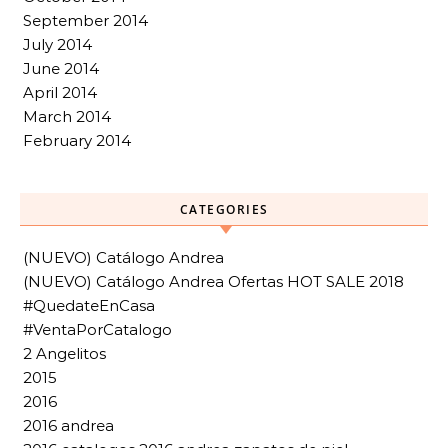
September 2014
July 2014
June 2014
April 2014
March 2014
February 2014
CATEGORIES
(NUEVO) Catálogo Andrea
(NUEVO) Catálogo Andrea Ofertas HOT SALE 2018
#QuedateEnCasa
#VentaPorCatalogo
2 Angelitos
2015
2016
2016 andrea