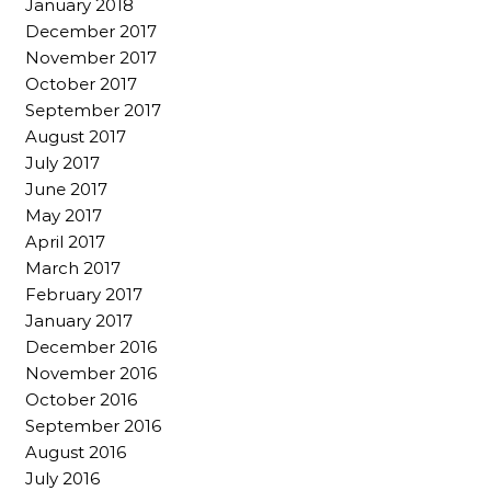
January 2018
December 2017
November 2017
October 2017
September 2017
August 2017
July 2017
June 2017
May 2017
April 2017
March 2017
February 2017
January 2017
December 2016
November 2016
October 2016
September 2016
August 2016
July 2016