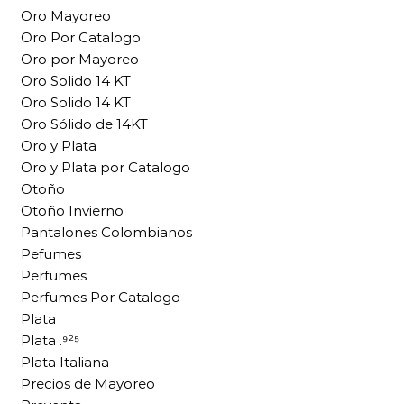
Oro Mayoreo
Oro Por Catalogo
Oro por Mayoreo
Oro Solido 14 KT
Oro Solido 14 KT
Oro Sólido de 14KT
Oro y Plata
Oro y Plata por Catalogo
Otoño
Otoño Invierno
Pantalones Colombianos
Pefumes
Perfumes
Perfumes Por Catalogo
Plata
Plata .⁹²⁵
Plata Italiana
Precios de Mayoreo