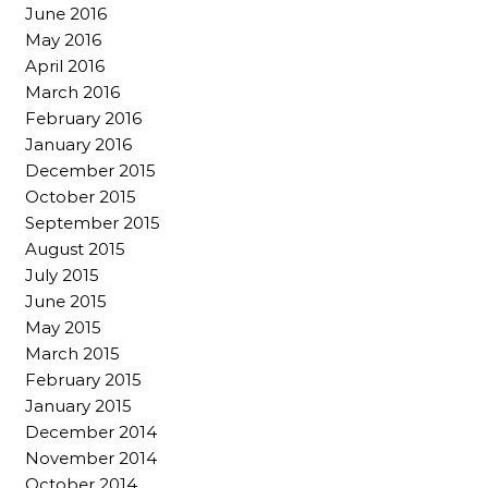
June 2016
May 2016
April 2016
March 2016
February 2016
January 2016
December 2015
October 2015
September 2015
August 2015
July 2015
June 2015
May 2015
March 2015
February 2015
January 2015
December 2014
November 2014
October 2014