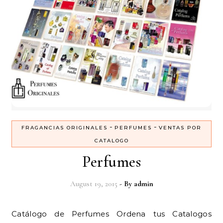
-
-
FRAGANCIAS ORIGINALES
PERFUMES
VENTAS POR
CATALOGO
Perfumes
August 19, 2015
- By
admin
Catálogo de Perfumes Ordena tus Catalogos