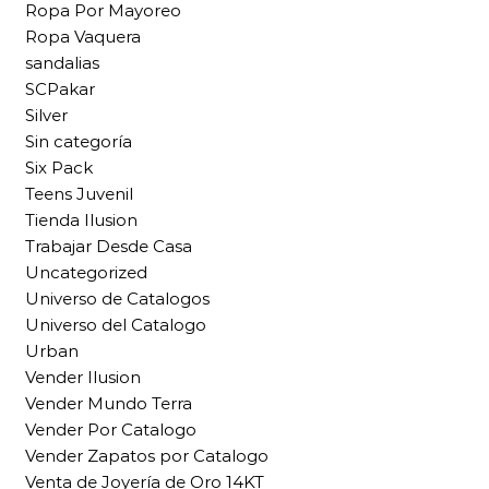
Ropa Por Mayoreo
Ropa Vaquera
sandalias
SCPakar
Silver
Sin categoría
Six Pack
Teens Juvenil
Tienda Ilusion
Trabajar Desde Casa
Uncategorized
Universo de Catalogos
Universo del Catalogo
Urban
Vender Ilusion
Vender Mundo Terra
Vender Por Catalogo
Vender Zapatos por Catalogo
Venta de Joyería de Oro 14KT