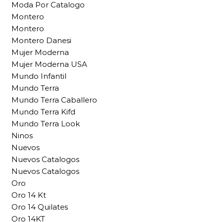
Moda Por Catalogo
Montero
Montero
Montero Danesi
Mujer Moderna
Mujer Moderna USA
Mundo Infantil
Mundo Terra
Mundo Terra Caballero
Mundo Terra Kifd
Mundo Terra Look
Ninos
Nuevos
Nuevos Catalogos
Nuevos Catalogos
Oro
Oro 14 Kt
Oro 14 Quilates
Oro 14KT