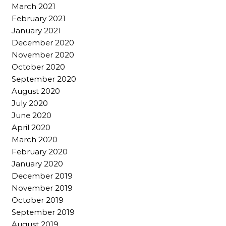
March 2021
February 2021
January 2021
December 2020
November 2020
October 2020
September 2020
August 2020
July 2020
June 2020
April 2020
March 2020
February 2020
January 2020
December 2019
November 2019
October 2019
September 2019
August 2019