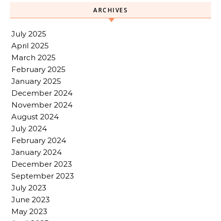
ARCHIVES
July 2025
April 2025
March 2025
February 2025
January 2025
December 2024
November 2024
August 2024
July 2024
February 2024
January 2024
December 2023
September 2023
July 2023
June 2023
May 2023