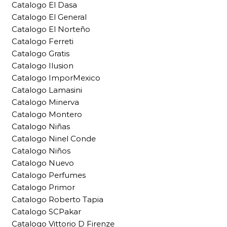
Catalogo El Dasa
Catalogo El General
Catalogo El Norteño
Catalogo Ferreti
Catalogo Gratis
Catalogo Ilusion
Catalogo ImporMexico
Catalogo Lamasini
Catalogo Minerva
Catalogo Montero
Catalogo Niñas
Catalogo Ninel Conde
Catalogo Niños
Catalogo Nuevo
Catalogo Perfumes
Catalogo Primor
Catalogo Roberto Tapia
Catalogo SCPakar
Catalogo Vittorio D Firenze