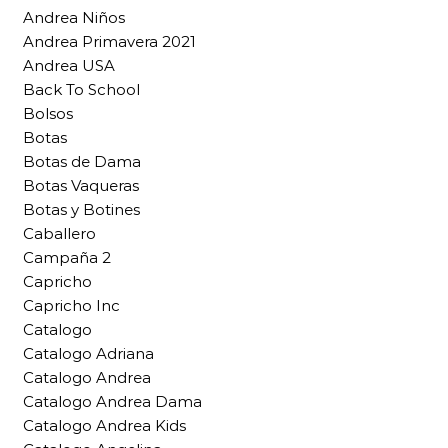
Andrea Niños
Andrea Primavera 2021
Andrea USA
Back To School
Bolsos
Botas
Botas de Dama
Botas Vaqueras
Botas y Botines
Caballero
Campaña 2
Capricho
Capricho Inc
Catalogo
Catalogo Adriana
Catalogo Andrea
Catalogo Andrea Dama
Catalogo Andrea Kids