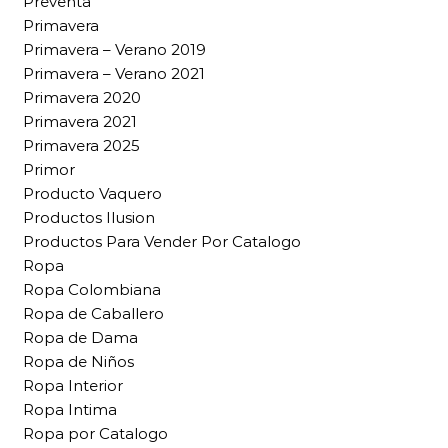
Preventa
Primavera
Primavera – Verano 2019
Primavera – Verano 2021
Primavera 2020
Primavera 2021
Primavera 2025
Primor
Producto Vaquero
Productos Ilusion
Productos Para Vender Por Catalogo
Ropa
Ropa Colombiana
Ropa de Caballero
Ropa de Dama
Ropa de Niños
Ropa Interior
Ropa Intima
Ropa por Catalogo