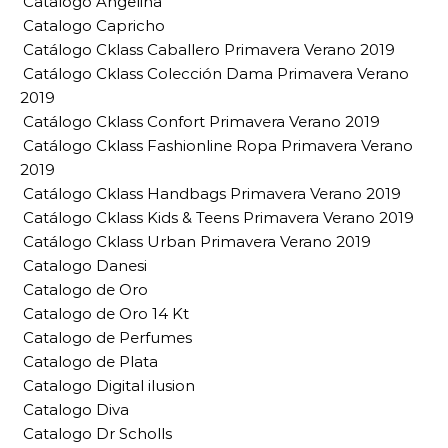
Catalogo Angelina
Catalogo Capricho
Catálogo Cklass Caballero Primavera Verano 2019
Catálogo Cklass Colección Dama Primavera Verano
2019
Catálogo Cklass Confort Primavera Verano 2019
Catálogo Cklass Fashionline Ropa Primavera Verano
2019
Catálogo Cklass Handbags Primavera Verano 2019
Catálogo Cklass Kids & Teens Primavera Verano 2019
Catálogo Cklass Urban Primavera Verano 2019
Catalogo Danesi
Catalogo de Oro
Catalogo de Oro 14 Kt
Catalogo de Perfumes
Catalogo de Plata
Catalogo Digital ilusion
Catalogo Diva
Catalogo Dr Scholls