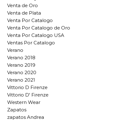
Venta de Oro
Venta de Plata
Venta Por Catalogo
Venta Por Catalogo de Oro
Venta Por Catalogo USA
Ventas Por Catalogo
Verano
Verano 2018
Verano 2019
Verano 2020
Verano 2021
Vittorio D Firenze
Vittorio D' Firenze
Western Wear
Zapatos
zapatos Andrea