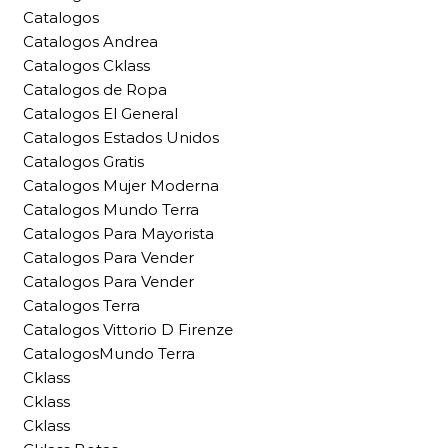
Catalogos
Catalogos Andrea
Catalogos Cklass
Catalogos de Ropa
Catalogos El General
Catalogos Estados Unidos
Catalogos Gratis
Catalogos Mujer Moderna
Catalogos Mundo Terra
Catalogos Para Mayorista
Catalogos Para Vender
Catalogos Para Vender
Catalogos Terra
Catalogos Vittorio D Firenze
CatalogosMundo Terra
Cklass
Cklass
Cklass