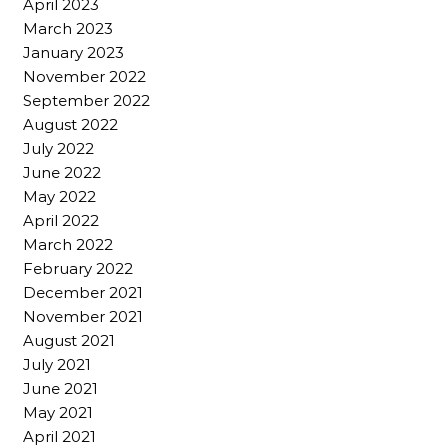
April 2023
March 2023
January 2023
November 2022
September 2022
August 2022
July 2022
June 2022
May 2022
April 2022
March 2022
February 2022
December 2021
November 2021
August 2021
July 2021
June 2021
May 2021
April 2021