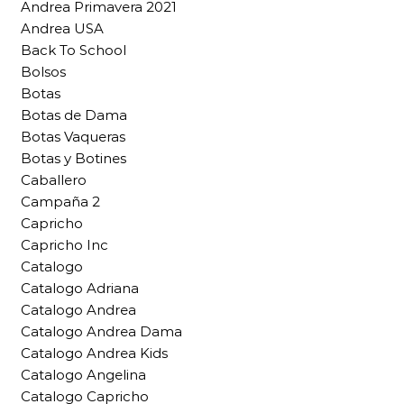
Andrea Primavera 2021
Andrea USA
Back To School
Bolsos
Botas
Botas de Dama
Botas Vaqueras
Botas y Botines
Caballero
Campaña 2
Capricho
Capricho Inc
Catalogo
Catalogo Adriana
Catalogo Andrea
Catalogo Andrea Dama
Catalogo Andrea Kids
Catalogo Angelina
Catalogo Capricho