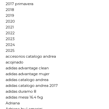
2017 primavera
2018
2019
2020
2021
2022
2023
2024
2025
accesorios catalogo andrea
acojinado
adidas advantage clean
adidas advantage mujer
adidas catalogo andrea
adidas catalogo andrea 2017
adidas duramo 8
adidas messi 16.4 fxg
Adriana
Adriana by Lamasini