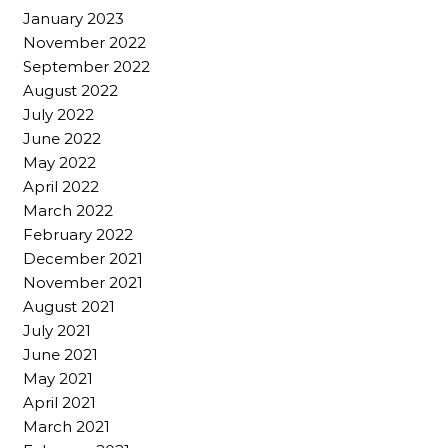
January 2023
November 2022
September 2022
August 2022
July 2022
June 2022
May 2022
April 2022
March 2022
February 2022
December 2021
November 2021
August 2021
July 2021
June 2021
May 2021
April 2021
March 2021