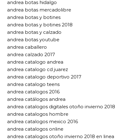
andrea botas hidalgo
andrea botas mercadolibre
andrea botas y botines
andrea botas y botines 2018
andrea botas y calzado
andrea botas youtube
andrea caballero
andrea calzado 2017
andrea catalogo andrea
andrea catalogo cd juarez
andrea catalogo deportivo 2017
andrea catalogo teens
andrea catalogos 2016
andrea catálogos andrea
andrea catalogos digitales otoño invierno 2018
andrea catalogos hombre
andrea catalogos mexico 2016
andrea catalogos online
andrea catalogos otoño invierno 2018 en linea