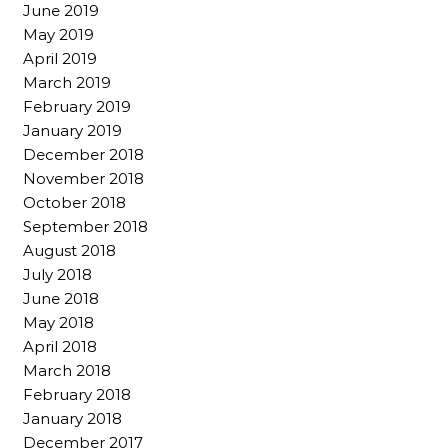
June 2019
May 2019
April 2019
March 2019
February 2019
January 2019
December 2018
November 2018
October 2018
September 2018
August 2018
July 2018
June 2018
May 2018
April 2018
March 2018
February 2018
January 2018
December 2017