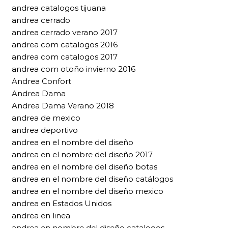
andrea catalogos tijuana
andrea cerrado
andrea cerrado verano 2017
andrea com catalogos 2016
andrea com catalogos 2017
andrea com otoño invierno 2016
Andrea Confort
Andrea Dama
Andrea Dama Verano 2018
andrea de mexico
andrea deportivo
andrea en el nombre del diseño
andrea en el nombre del diseño 2017
andrea en el nombre del diseño botas
andrea en el nombre del diseño catálogos
andrea en el nombre del diseño mexico
andrea en Estados Unidos
andrea en linea
andrea en nombre del diseño catalogos