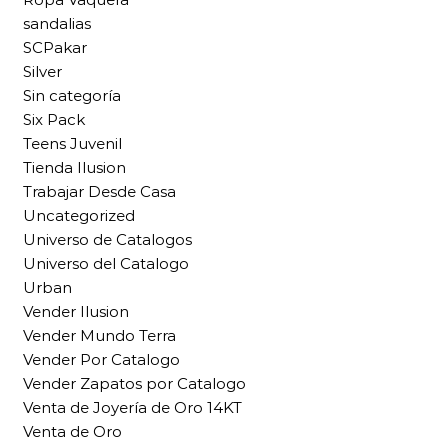
sandalias
SCPakar
Silver
Sin categoría
Six Pack
Teens Juvenil
Tienda Ilusion
Trabajar Desde Casa
Uncategorized
Universo de Catalogos
Universo del Catalogo
Urban
Vender Ilusion
Vender Mundo Terra
Vender Por Catalogo
Vender Zapatos por Catalogo
Venta de Joyería de Oro 14KT
Venta de Oro