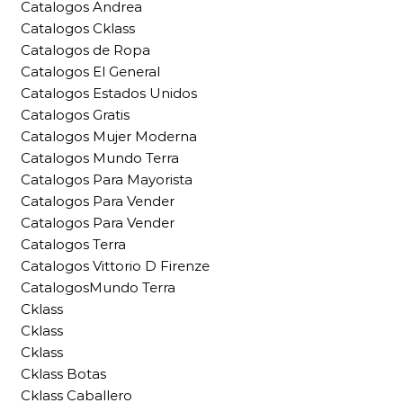
Catalogos Andrea
Catalogos Cklass
Catalogos de Ropa
Catalogos El General
Catalogos Estados Unidos
Catalogos Gratis
Catalogos Mujer Moderna
Catalogos Mundo Terra
Catalogos Para Mayorista
Catalogos Para Vender
Catalogos Para Vender
Catalogos Terra
Catalogos Vittorio D Firenze
CatalogosMundo Terra
Cklass
Cklass
Cklass
Cklass Botas
Cklass Caballero