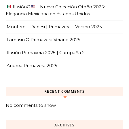
Ilusión
®️
– Nueva Colección Otoño 2025:
Elegancia Mexicana en Estados Unidos
Montero – Danesi | Primavera – Verano 2025
Lamasini® Primavera Verano 2025
Ilusión Primavera 2025 | Campaña 2
Andrea Primavera 2025
RECENT COMMENTS
No comments to show.
ARCHIVES