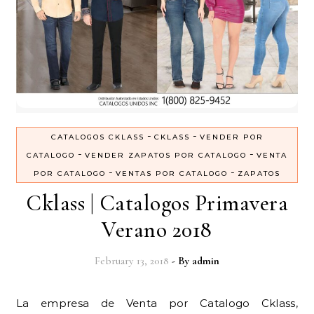
-
-
CATALOGOS CKLASS
CKLASS
VENDER POR
-
-
CATALOGO
VENDER ZAPATOS POR CATALOGO
VENTA
-
-
POR CATALOGO
VENTAS POR CATALOGO
ZAPATOS
Cklass | Catalogos Primavera
Verano 2018
February 13, 2018
- By
admin
La empresa de Venta por Catalogo Cklass,