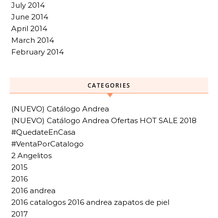
July 2014
June 2014
April 2014
March 2014
February 2014
CATEGORIES
(NUEVO) Catálogo Andrea
(NUEVO) Catálogo Andrea Ofertas HOT SALE 2018
#QuedateEnCasa
#VentaPorCatalogo
2 Angelitos
2015
2016
2016 andrea
2016 catalogos 2016 andrea zapatos de piel
2017