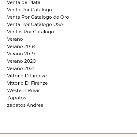
Venta de Plata
Venta Por Catalogo
Venta Por Catalogo de Oro
Venta Por Catalogo USA
Ventas Por Catalogo
Verano
Verano 2018
Verano 2019
Verano 2020
Verano 2021
Vittorio D Firenze
Vittorio D' Firenze
Western Wear
Zapatos
zapatos Andrea