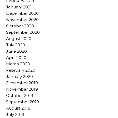
February 2021
January 2021
December 2020
November 2020
October 2020
September 2020
August 2020
July 2020
June 2020
April 2020
March 2020
February 2020
January 2020
December 2019
November 2019
October 2019
September 2019
August 2019
July 2019