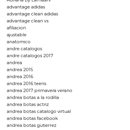
advantage adidas
advantage clean adidas
advantage clean vs
afiliacion
ajustable
anatomico
andre catalogos
andre catalogos 2017
andrea
andrea 2015
andrea 2016
andrea 2016 teens
andrea 2017 primavera verano
andrea botas a la rodilla
andrea botas actriz
andrea botas catalogo virtual
andrea botas facebook
andrea botas gutierrez