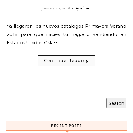
January 10, 2018
- By
admin
Ya llegaron los nuevos catalogos Primavera Verano
2018 para que inicies tu negocio vendiendo en
Estados Unidos Cklass
Continue Reading
Search
RECENT POSTS