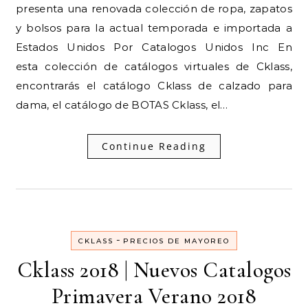
presenta una renovada colección de ropa, zapatos
y bolsos para la actual temporada e importada a
Estados Unidos Por Catalogos Unidos Inc En
esta colección de catálogos virtuales de Cklass,
encontrarás el catálogo Cklass de calzado para
dama, el catálogo de BOTAS Cklass, el…
Continue Reading
-
CKLASS
PRECIOS DE MAYOREO
Cklass 2018 | Nuevos Catalogos
Primavera Verano 2018