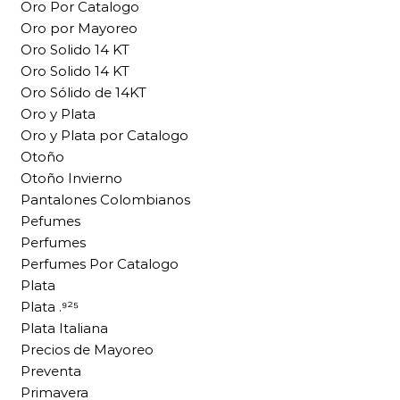
Oro Por Catalogo
Oro por Mayoreo
Oro Solido 14 KT
Oro Solido 14 KT
Oro Sólido de 14KT
Oro y Plata
Oro y Plata por Catalogo
Otoño
Otoño Invierno
Pantalones Colombianos
Pefumes
Perfumes
Perfumes Por Catalogo
Plata
Plata .⁹²⁵
Plata Italiana
Precios de Mayoreo
Preventa
Primavera