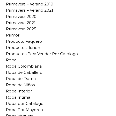
Primavera – Verano 2019
Primavera – Verano 2021
Primavera 2020
Primavera 2021
Primavera 2025
Primor
Producto Vaquero
Productos Ilusion
Productos Para Vender Por Catalogo
Ropa
Ropa Colombiana
Ropa de Caballero
Ropa de Dama
Ropa de Niños
Ropa Interior
Ropa Intima
Ropa por Catalogo
Ropa Por Mayoreo
Ropa Vaquera