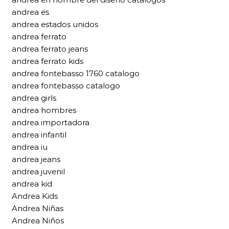
andrea es
andrea estados unidos
andrea ferrato
andrea ferrato jeans
andrea ferrato kids
andrea fontebasso 1760 catalogo
andrea fontebasso catalogo
andrea girls
andrea hombres
andrea importadora
andrea infantil
andrea iu
andrea jeans
andrea juvenil
andrea kid
Andrea Kids
Andrea Niñas
Andrea Niños