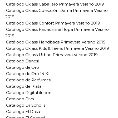
Catálogo Cklass Caballero Primavera Verano 2019
Catálogo Cklass Colección Dama Primavera Verano
2019
Catálogo Cklass Confort Primavera Verano 2019
Catálogo Cklass Fashionline Ropa Primavera Verano
2019
Catálogo Cklass Handbags Primavera Verano 2019
Catálogo Cklass Kids & Teens Primavera Verano 2019
Catálogo Cklass Urban Primavera Verano 2019
Catalogo Danesi
Catalogo de Oro
Catalogo de Oro 14 Kt
Catalogo de Perfumes
Catalogo de Plata
Catalogo Digital ilusion
Catalogo Diva
Catalogo Dr Scholls
Catalogo El Dasa
Catalogo El General