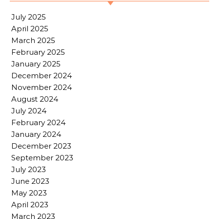
July 2025
April 2025
March 2025
February 2025
January 2025
December 2024
November 2024
August 2024
July 2024
February 2024
January 2024
December 2023
September 2023
July 2023
June 2023
May 2023
April 2023
March 2023