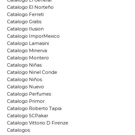
Catalogo El Norteño
Catalogo Ferreti
Catalogo Gratis
Catalogo Ilusion
Catalogo ImporMexico
Catalogo Lamasini
Catalogo Minerva
Catalogo Montero
Catalogo Niñas
Catalogo Ninel Conde
Catalogo Niños
Catalogo Nuevo
Catalogo Perfumes
Catalogo Primor
Catalogo Roberto Tapia
Catalogo SCPakar
Catalogo Vittorio D Firenze
Catalogos