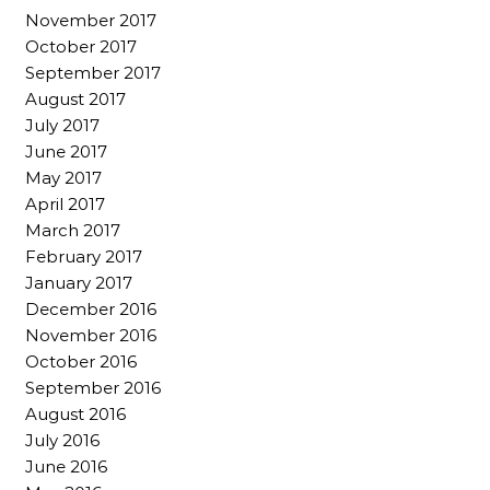
November 2017
October 2017
September 2017
August 2017
July 2017
June 2017
May 2017
April 2017
March 2017
February 2017
January 2017
December 2016
November 2016
October 2016
September 2016
August 2016
July 2016
June 2016