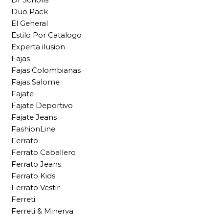
Duo Pack
El General
Estilo Por Catalogo
Experta ilusion
Fajas
Fajas Colombianas
Fajas Salome
Fajate
Fajate Deportivo
Fajate Jeans
FashionLine
Ferrato
Ferrato Caballero
Ferrato Jeans
Ferrato Kids
Ferrato Vestir
Ferreti
Ferreti & Minerva