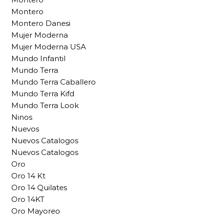
Montero
Montero Danesi
Mujer Moderna
Mujer Moderna USA
Mundo Infantil
Mundo Terra
Mundo Terra Caballero
Mundo Terra Kifd
Mundo Terra Look
Ninos
Nuevos
Nuevos Catalogos
Nuevos Catalogos
Oro
Oro 14 Kt
Oro 14 Quilates
Oro 14KT
Oro Mayoreo