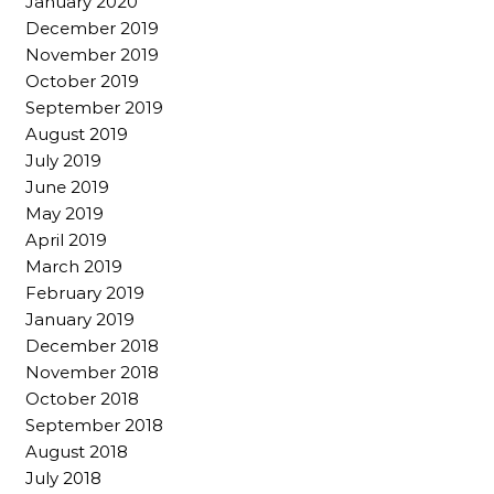
January 2020
December 2019
November 2019
October 2019
September 2019
August 2019
July 2019
June 2019
May 2019
April 2019
March 2019
February 2019
January 2019
December 2018
November 2018
October 2018
September 2018
August 2018
July 2018