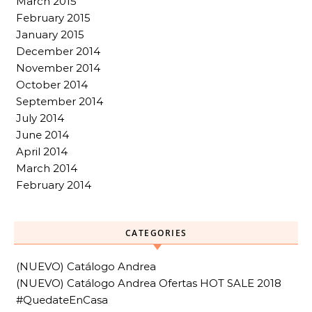
March 2015
February 2015
January 2015
December 2014
November 2014
October 2014
September 2014
July 2014
June 2014
April 2014
March 2014
February 2014
CATEGORIES
(NUEVO) Catálogo Andrea
(NUEVO) Catálogo Andrea Ofertas HOT SALE 2018
#QuedateEnCasa