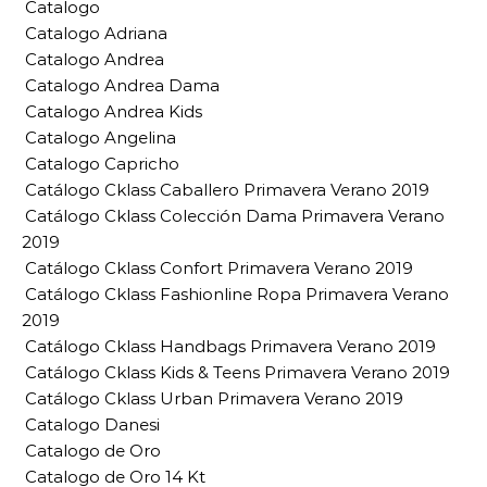
Catalogo
Catalogo Adriana
Catalogo Andrea
Catalogo Andrea Dama
Catalogo Andrea Kids
Catalogo Angelina
Catalogo Capricho
Catálogo Cklass Caballero Primavera Verano 2019
Catálogo Cklass Colección Dama Primavera Verano
2019
Catálogo Cklass Confort Primavera Verano 2019
Catálogo Cklass Fashionline Ropa Primavera Verano
2019
Catálogo Cklass Handbags Primavera Verano 2019
Catálogo Cklass Kids & Teens Primavera Verano 2019
Catálogo Cklass Urban Primavera Verano 2019
Catalogo Danesi
Catalogo de Oro
Catalogo de Oro 14 Kt