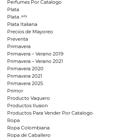
Perfumes Por Catalogo
Plata
Plata .⁹²⁵
Plata Italiana
Precios de Mayoreo
Preventa
Primavera
Primavera – Verano 2019
Primavera – Verano 2021
Primavera 2020
Primavera 2021
Primavera 2025
Primor
Producto Vaquero
Productos Ilusion
Productos Para Vender Por Catalogo
Ropa
Ropa Colombiana
Ropa de Caballero