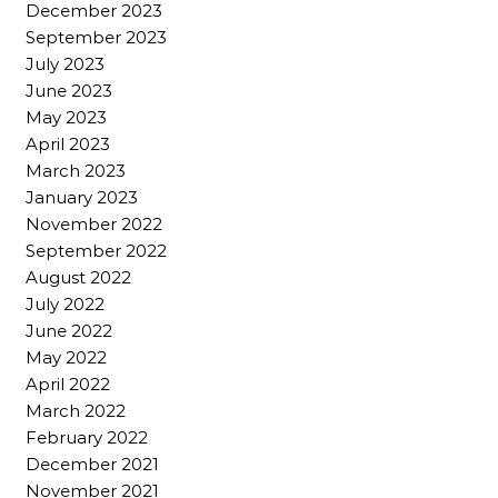
December 2023
September 2023
July 2023
June 2023
May 2023
April 2023
March 2023
January 2023
November 2022
September 2022
August 2022
July 2022
June 2022
May 2022
April 2022
March 2022
February 2022
December 2021
November 2021