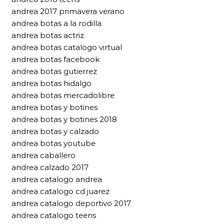
andrea 2017 primavera verano
andrea botas a la rodilla
andrea botas actriz
andrea botas catalogo virtual
andrea botas facebook
andrea botas gutierrez
andrea botas hidalgo
andrea botas mercadolibre
andrea botas y botines
andrea botas y botines 2018
andrea botas y calzado
andrea botas youtube
andrea caballero
andrea calzado 2017
andrea catalogo andrea
andrea catalogo cd juarez
andrea catalogo deportivo 2017
andrea catalogo teens