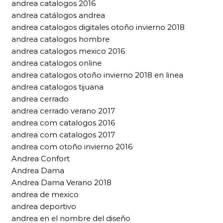
andrea catalogos 2016
andrea catálogos andrea
andrea catalogos digitales otoño invierno 2018
andrea catalogos hombre
andrea catalogos mexico 2016
andrea catalogos online
andrea catalogos otoño invierno 2018 en linea
andrea catalogos tijuana
andrea cerrado
andrea cerrado verano 2017
andrea com catalogos 2016
andrea com catalogos 2017
andrea com otoño invierno 2016
Andrea Confort
Andrea Dama
Andrea Dama Verano 2018
andrea de mexico
andrea deportivo
andrea en el nombre del diseño