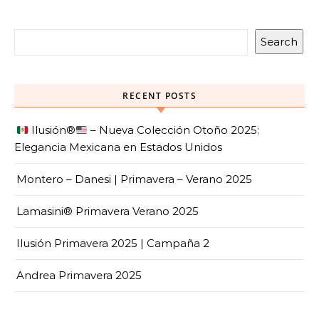
Search
RECENT POSTS
Ilusión
®️
– Nueva Colección Otoño 2025:
Elegancia Mexicana en Estados Unidos
Montero – Danesi | Primavera – Verano 2025
Lamasini® Primavera Verano 2025
Ilusión Primavera 2025 | Campaña 2
Andrea Primavera 2025