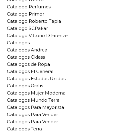
Catalogo Perfumes
Catalogo Primor
Catalogo Roberto Tapia
Catalogo SCPakar
Catalogo Vittorio D Firenze
Catalogos
Catalogos Andrea
Catalogos Cklass
Catalogos de Ropa
Catalogos El General
Catalogos Estados Unidos
Catalogos Gratis
Catalogos Mujer Moderna
Catalogos Mundo Terra
Catalogos Para Mayorista
Catalogos Para Vender
Catalogos Para Vender
Catalogos Terra