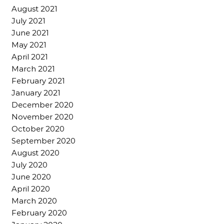
August 2021
July 2021
June 2021
May 2021
April 2021
March 2021
February 2021
January 2021
December 2020
November 2020
October 2020
September 2020
August 2020
July 2020
June 2020
April 2020
March 2020
February 2020