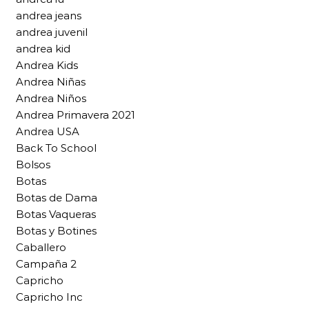
andrea jeans
andrea juvenil
andrea kid
Andrea Kids
Andrea Niñas
Andrea Niños
Andrea Primavera 2021
Andrea USA
Back To School
Bolsos
Botas
Botas de Dama
Botas Vaqueras
Botas y Botines
Caballero
Campaña 2
Capricho
Capricho Inc