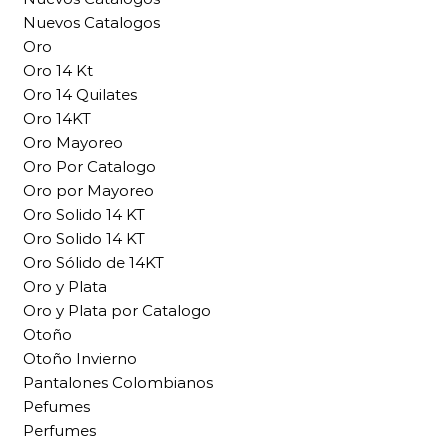
Nuevos Catalogos
Oro
Oro 14 Kt
Oro 14 Quilates
Oro 14KT
Oro Mayoreo
Oro Por Catalogo
Oro por Mayoreo
Oro Solido 14 KT
Oro Solido 14 KT
Oro Sólido de 14KT
Oro y Plata
Oro y Plata por Catalogo
Otoño
Otoño Invierno
Pantalones Colombianos
Pefumes
Perfumes