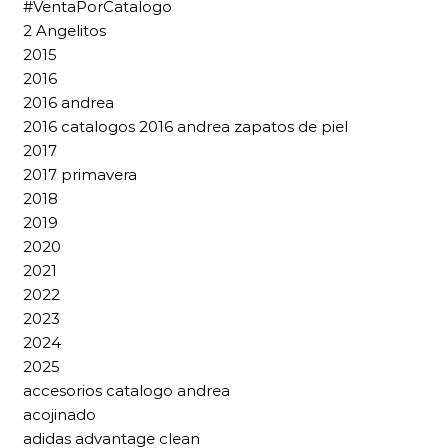
#VentaPorCatalogo
2 Angelitos
2015
2016
2016 andrea
2016 catalogos 2016 andrea zapatos de piel
2017
2017 primavera
2018
2019
2020
2021
2022
2023
2024
2025
accesorios catalogo andrea
acojinado
adidas advantage clean