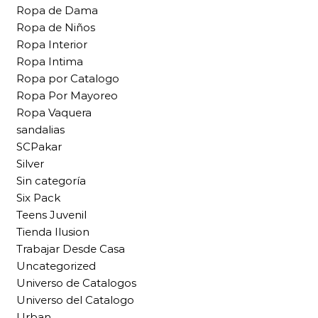
Ropa de Dama
Ropa de Niños
Ropa Interior
Ropa Intima
Ropa por Catalogo
Ropa Por Mayoreo
Ropa Vaquera
sandalias
SCPakar
Silver
Sin categoría
Six Pack
Teens Juvenil
Tienda Ilusion
Trabajar Desde Casa
Uncategorized
Universo de Catalogos
Universo del Catalogo
Urban