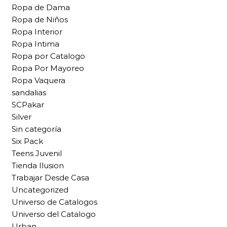
Ropa de Dama
Ropa de Niños
Ropa Interior
Ropa Intima
Ropa por Catalogo
Ropa Por Mayoreo
Ropa Vaquera
sandalias
SCPakar
Silver
Sin categoría
Six Pack
Teens Juvenil
Tienda Ilusion
Trabajar Desde Casa
Uncategorized
Universo de Catalogos
Universo del Catalogo
Urban