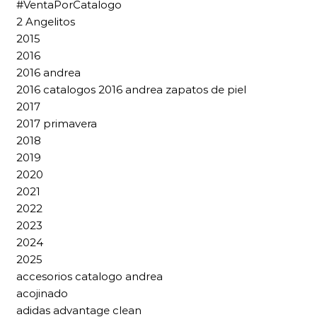
#VentaPorCatalogo
2 Angelitos
2015
2016
2016 andrea
2016 catalogos 2016 andrea zapatos de piel
2017
2017 primavera
2018
2019
2020
2021
2022
2023
2024
2025
accesorios catalogo andrea
acojinado
adidas advantage clean