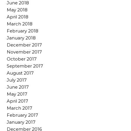
June 2018
May 2018
April 2018
March 2018
February 2018
January 2018
December 2017
November 2017
October 2017
September 2017
August 2017
July 2017
June 2017
May 2017
April 2017
March 2017
February 2017
January 2017
December 2016