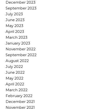
December 2023
September 2023
July 2023
June 2023
May 2023
April 2023
March 2023
January 2023
November 2022
September 2022
August 2022
July 2022
June 2022
May 2022
April 2022
March 2022
February 2022
December 2021
November 2021