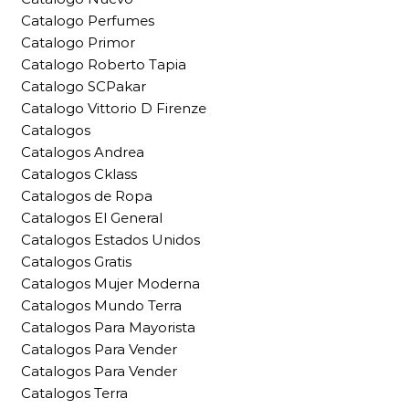
Catalogo Perfumes
Catalogo Primor
Catalogo Roberto Tapia
Catalogo SCPakar
Catalogo Vittorio D Firenze
Catalogos
Catalogos Andrea
Catalogos Cklass
Catalogos de Ropa
Catalogos El General
Catalogos Estados Unidos
Catalogos Gratis
Catalogos Mujer Moderna
Catalogos Mundo Terra
Catalogos Para Mayorista
Catalogos Para Vender
Catalogos Para Vender
Catalogos Terra