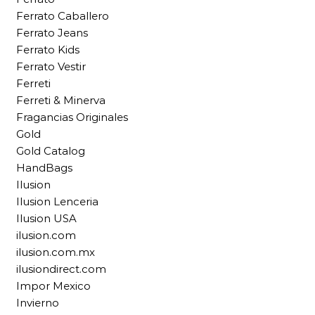
Ferrato Caballero
Ferrato Jeans
Ferrato Kids
Ferrato Vestir
Ferreti
Ferreti & Minerva
Fragancias Originales
Gold
Gold Catalog
HandBags
Ilusion
Ilusion Lenceria
Ilusion USA
ilusion.com
ilusion.com.mx
ilusiondirect.com
Impor Mexico
Invierno