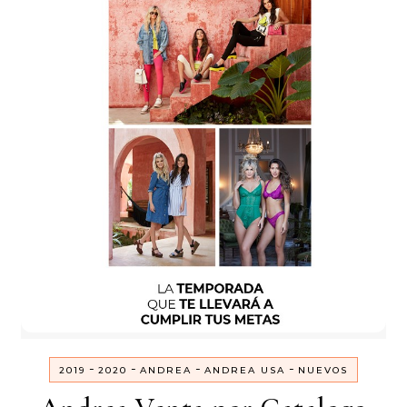
-
-
-
-
2019
2020
ANDREA
ANDREA USA
NUEVOS