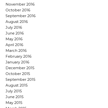
November 2016
October 2016
September 2016
August 2016
July 2016
June 2016
May 2016
April 2016
March 2016
February 2016
January 2016
December 2015
October 2015
September 2015
August 2015
July 2015
June 2015
May 2015