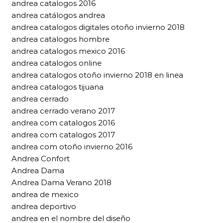
andrea catalogos 2016
andrea catálogos andrea
andrea catalogos digitales otoño invierno 2018
andrea catalogos hombre
andrea catalogos mexico 2016
andrea catalogos online
andrea catalogos otoño invierno 2018 en linea
andrea catalogos tijuana
andrea cerrado
andrea cerrado verano 2017
andrea com catalogos 2016
andrea com catalogos 2017
andrea com otoño invierno 2016
Andrea Confort
Andrea Dama
Andrea Dama Verano 2018
andrea de mexico
andrea deportivo
andrea en el nombre del diseño