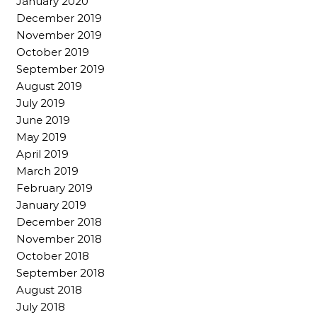
January 2020
December 2019
November 2019
October 2019
September 2019
August 2019
July 2019
June 2019
May 2019
April 2019
March 2019
February 2019
January 2019
December 2018
November 2018
October 2018
September 2018
August 2018
July 2018