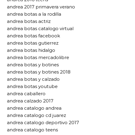
andrea 2017 primavera verano
andrea botas a la rodilla
andrea botas actriz
andrea botas catalogo virtual
andrea botas facebook
andrea botas gutierrez
andrea botas hidalgo
andrea botas mercadolibre
andrea botas y botines
andrea botas y botines 2018
andrea botas y calzado
andrea botas youtube
andrea caballero
andrea calzado 2017
andrea catalogo andrea
andrea catalogo cd juarez
andrea catalogo deportivo 2017
andrea catalogo teens