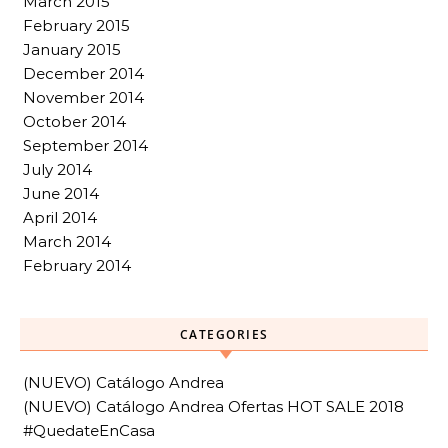
March 2015
February 2015
January 2015
December 2014
November 2014
October 2014
September 2014
July 2014
June 2014
April 2014
March 2014
February 2014
CATEGORIES
(NUEVO) Catálogo Andrea
(NUEVO) Catálogo Andrea Ofertas HOT SALE 2018
#QuedateEnCasa