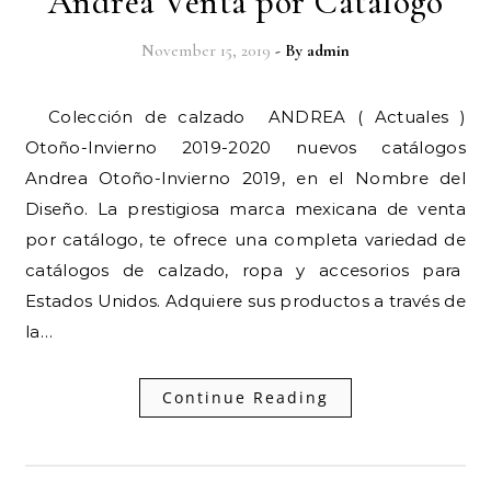
Andrea Venta por Catalogo
November 15, 2019
- By
admin
Colección de calzado ANDREA ( Actuales )
Otoño-Invierno 2019-2020 nuevos catálogos
Andrea Otoño-Invierno 2019, en el Nombre del
Diseño. La prestigiosa marca mexicana de venta
por catálogo, te ofrece una completa variedad de
catálogos de calzado, ropa y accesorios para
Estados Unidos. Adquiere sus productos a través de
la…
Continue Reading