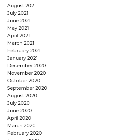
August 2021
July 2021
June 2021
May 2021
April 2021
March 2021
February 2021
January 2021
December 2020
November 2020
October 2020
September 2020
August 2020
July 2020
June 2020
April 2020
March 2020
February 2020