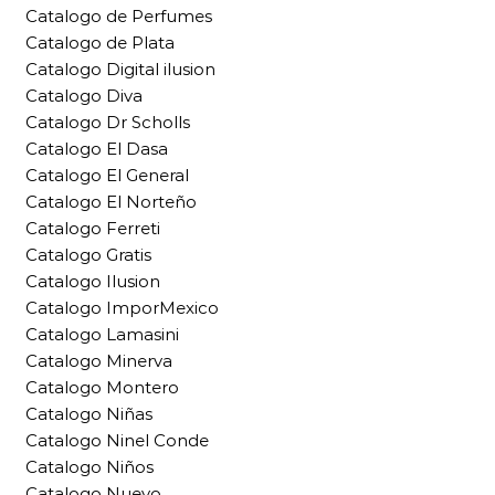
Catalogo de Perfumes
Catalogo de Plata
Catalogo Digital ilusion
Catalogo Diva
Catalogo Dr Scholls
Catalogo El Dasa
Catalogo El General
Catalogo El Norteño
Catalogo Ferreti
Catalogo Gratis
Catalogo Ilusion
Catalogo ImporMexico
Catalogo Lamasini
Catalogo Minerva
Catalogo Montero
Catalogo Niñas
Catalogo Ninel Conde
Catalogo Niños
Catalogo Nuevo