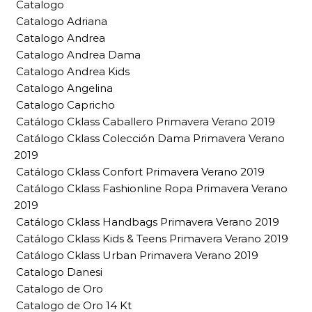
Catalogo
Catalogo Adriana
Catalogo Andrea
Catalogo Andrea Dama
Catalogo Andrea Kids
Catalogo Angelina
Catalogo Capricho
Catálogo Cklass Caballero Primavera Verano 2019
Catálogo Cklass Colección Dama Primavera Verano
2019
Catálogo Cklass Confort Primavera Verano 2019
Catálogo Cklass Fashionline Ropa Primavera Verano
2019
Catálogo Cklass Handbags Primavera Verano 2019
Catálogo Cklass Kids & Teens Primavera Verano 2019
Catálogo Cklass Urban Primavera Verano 2019
Catalogo Danesi
Catalogo de Oro
Catalogo de Oro 14 Kt