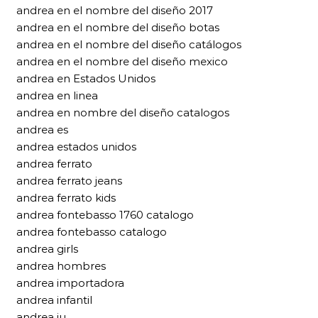
andrea en el nombre del diseño 2017
andrea en el nombre del diseño botas
andrea en el nombre del diseño catálogos
andrea en el nombre del diseño mexico
andrea en Estados Unidos
andrea en linea
andrea en nombre del diseño catalogos
andrea es
andrea estados unidos
andrea ferrato
andrea ferrato jeans
andrea ferrato kids
andrea fontebasso 1760 catalogo
andrea fontebasso catalogo
andrea girls
andrea hombres
andrea importadora
andrea infantil
andrea iu