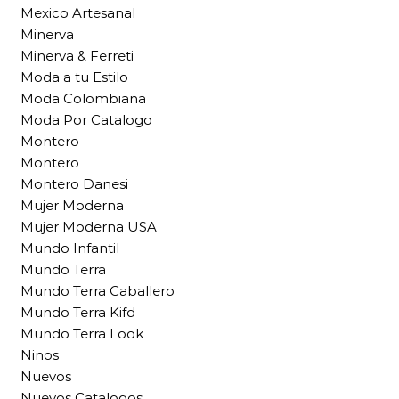
Mexico Artesanal
Minerva
Minerva & Ferreti
Moda a tu Estilo
Moda Colombiana
Moda Por Catalogo
Montero
Montero
Montero Danesi
Mujer Moderna
Mujer Moderna USA
Mundo Infantil
Mundo Terra
Mundo Terra Caballero
Mundo Terra Kifd
Mundo Terra Look
Ninos
Nuevos
Nuevos Catalogos