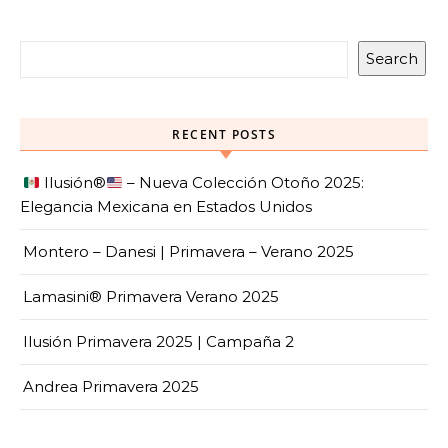
Search
RECENT POSTS
Ilusión
®️
– Nueva Colección Otoño 2025:
Elegancia Mexicana en Estados Unidos
Montero – Danesi | Primavera – Verano 2025
Lamasini® Primavera Verano 2025
Ilusión Primavera 2025 | Campaña 2
Andrea Primavera 2025