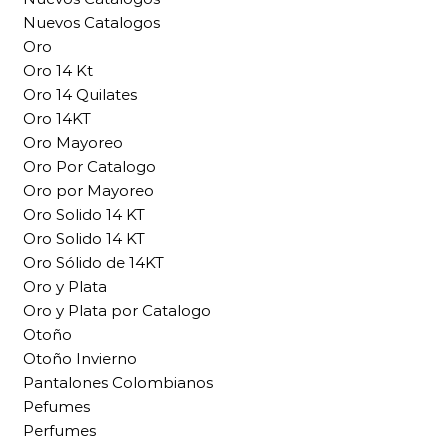
Nuevos Catalogos
Oro
Oro 14 Kt
Oro 14 Quilates
Oro 14KT
Oro Mayoreo
Oro Por Catalogo
Oro por Mayoreo
Oro Solido 14 KT
Oro Solido 14 KT
Oro Sólido de 14KT
Oro y Plata
Oro y Plata por Catalogo
Otoño
Otoño Invierno
Pantalones Colombianos
Pefumes
Perfumes