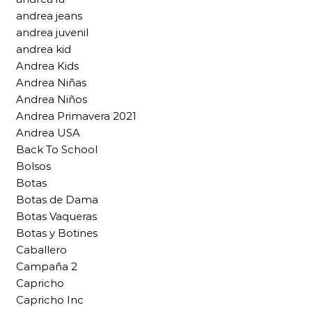
andrea jeans
andrea juvenil
andrea kid
Andrea Kids
Andrea Niñas
Andrea Niños
Andrea Primavera 2021
Andrea USA
Back To School
Bolsos
Botas
Botas de Dama
Botas Vaqueras
Botas y Botines
Caballero
Campaña 2
Capricho
Capricho Inc