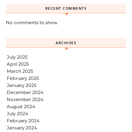
RECENT COMMENTS
No comments to show.
ARCHIVES
July 2025
April 2025
March 2025
February 2025
January 2025
December 2024
November 2024
August 2024
July 2024
February 2024
January 2024