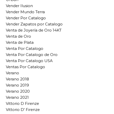
Vender Ilusion
Vender Mundo Terra
Vender Por Catalogo
Vender Zapatos por Catalogo
Venta de Joyería de Oro 14KT
Venta de Oro
Venta de Plata
Venta Por Catalogo
Venta Por Catalogo de Oro
Venta Por Catalogo USA
Ventas Por Catalogo
Verano
Verano 2018
Verano 2019
Verano 2020
Verano 2021
Vittorio D Firenze
Vittorio D' Firenze