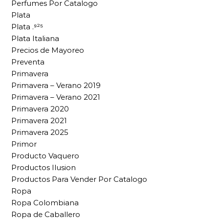
Perfumes Por Catalogo
Plata
Plata .⁹²⁵
Plata Italiana
Precios de Mayoreo
Preventa
Primavera
Primavera – Verano 2019
Primavera – Verano 2021
Primavera 2020
Primavera 2021
Primavera 2025
Primor
Producto Vaquero
Productos Ilusion
Productos Para Vender Por Catalogo
Ropa
Ropa Colombiana
Ropa de Caballero