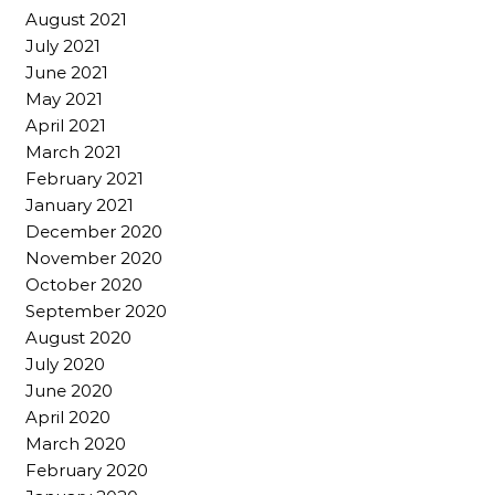
August 2021
July 2021
June 2021
May 2021
April 2021
March 2021
February 2021
January 2021
December 2020
November 2020
October 2020
September 2020
August 2020
July 2020
June 2020
April 2020
March 2020
February 2020