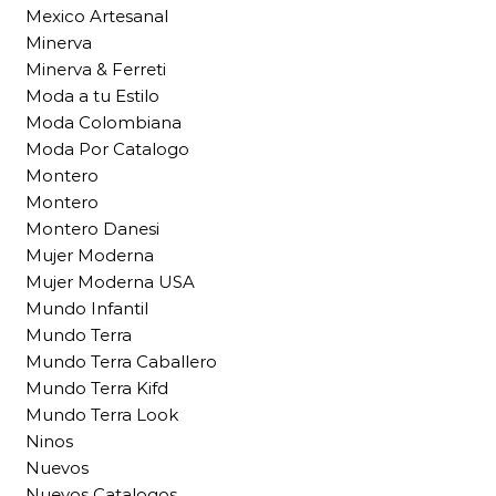
Mexico Artesanal
Minerva
Minerva & Ferreti
Moda a tu Estilo
Moda Colombiana
Moda Por Catalogo
Montero
Montero
Montero Danesi
Mujer Moderna
Mujer Moderna USA
Mundo Infantil
Mundo Terra
Mundo Terra Caballero
Mundo Terra Kifd
Mundo Terra Look
Ninos
Nuevos
Nuevos Catalogos