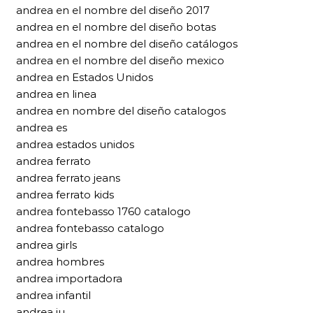
andrea en el nombre del diseño 2017
andrea en el nombre del diseño botas
andrea en el nombre del diseño catálogos
andrea en el nombre del diseño mexico
andrea en Estados Unidos
andrea en linea
andrea en nombre del diseño catalogos
andrea es
andrea estados unidos
andrea ferrato
andrea ferrato jeans
andrea ferrato kids
andrea fontebasso 1760 catalogo
andrea fontebasso catalogo
andrea girls
andrea hombres
andrea importadora
andrea infantil
andrea iu