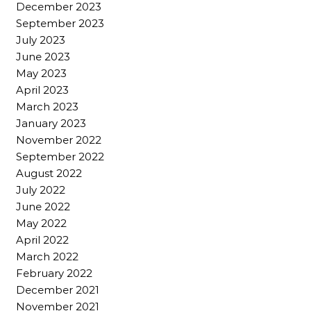
December 2023
September 2023
July 2023
June 2023
May 2023
April 2023
March 2023
January 2023
November 2022
September 2022
August 2022
July 2022
June 2022
May 2022
April 2022
March 2022
February 2022
December 2021
November 2021