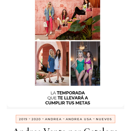
-
-
-
-
2019
2020
ANDREA
ANDREA USA
NUEVOS