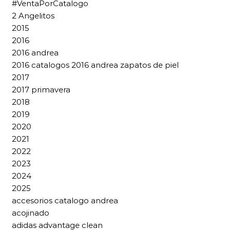
#VentaPorCatalogo
2 Angelitos
2015
2016
2016 andrea
2016 catalogos 2016 andrea zapatos de piel
2017
2017 primavera
2018
2019
2020
2021
2022
2023
2024
2025
accesorios catalogo andrea
acojinado
adidas advantage clean