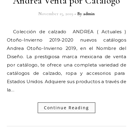
Andrea Venta por Catalogo
November 15, 2019
- By
admin
Colección de calzado ANDREA ( Actuales )
Otoño-Invierno 2019-2020 nuevos catálogos
Andrea Otoño-Invierno 2019, en el Nombre del
Diseño. La prestigiosa marca mexicana de venta
por catálogo, te ofrece una completa variedad de
catálogos de calzado, ropa y accesorios para
Estados Unidos. Adquiere sus productos a través de
la…
Continue Reading