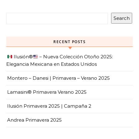
Search
RECENT POSTS
Ilusión
®️
– Nueva Colección Otoño 2025:
Elegancia Mexicana en Estados Unidos
Montero – Danesi | Primavera – Verano 2025
Lamasini® Primavera Verano 2025
Ilusión Primavera 2025 | Campaña 2
Andrea Primavera 2025