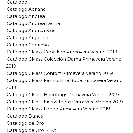
Catalogo
Catalogo Adriana
Catalogo Andrea
Catalogo Andrea Dama
Catalogo Andrea Kids
Catalogo Angelina
Catalogo Capricho
Catálogo Cklass Caballero Primavera Verano 2019
Catálogo Cklass Colección Dama Primavera Verano
2019
Catálogo Cklass Confort Primavera Verano 2019
Catálogo Cklass Fashionline Ropa Primavera Verano
2019
Catálogo Cklass Handbags Primavera Verano 2019
Catálogo Cklass Kids & Teens Primavera Verano 2019
Catálogo Cklass Urban Primavera Verano 2019
Catalogo Danesi
Catalogo de Oro
Catalogo de Oro 14 Kt