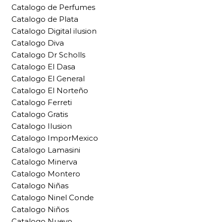
Catalogo de Perfumes
Catalogo de Plata
Catalogo Digital ilusion
Catalogo Diva
Catalogo Dr Scholls
Catalogo El Dasa
Catalogo El General
Catalogo El Norteño
Catalogo Ferreti
Catalogo Gratis
Catalogo Ilusion
Catalogo ImporMexico
Catalogo Lamasini
Catalogo Minerva
Catalogo Montero
Catalogo Niñas
Catalogo Ninel Conde
Catalogo Niños
Catalogo Nuevo