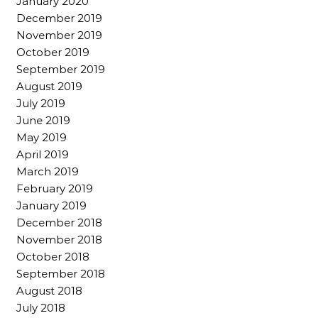
January 2020
December 2019
November 2019
October 2019
September 2019
August 2019
July 2019
June 2019
May 2019
April 2019
March 2019
February 2019
January 2019
December 2018
November 2018
October 2018
September 2018
August 2018
July 2018