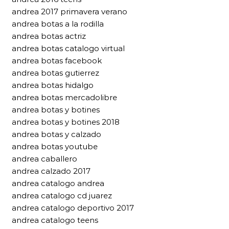
andrea 2017 primavera verano
andrea botas a la rodilla
andrea botas actriz
andrea botas catalogo virtual
andrea botas facebook
andrea botas gutierrez
andrea botas hidalgo
andrea botas mercadolibre
andrea botas y botines
andrea botas y botines 2018
andrea botas y calzado
andrea botas youtube
andrea caballero
andrea calzado 2017
andrea catalogo andrea
andrea catalogo cd juarez
andrea catalogo deportivo 2017
andrea catalogo teens