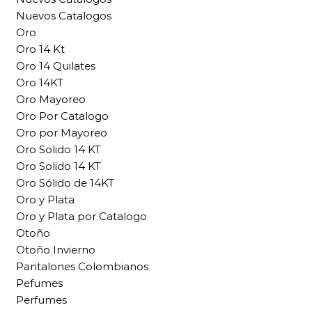
Nuevos Catalogos
Oro
Oro 14 Kt
Oro 14 Quilates
Oro 14KT
Oro Mayoreo
Oro Por Catalogo
Oro por Mayoreo
Oro Solido 14 KT
Oro Solido 14 KT
Oro Sólido de 14KT
Oro y Plata
Oro y Plata por Catalogo
Otoño
Otoño Invierno
Pantalones Colombianos
Pefumes
Perfumes