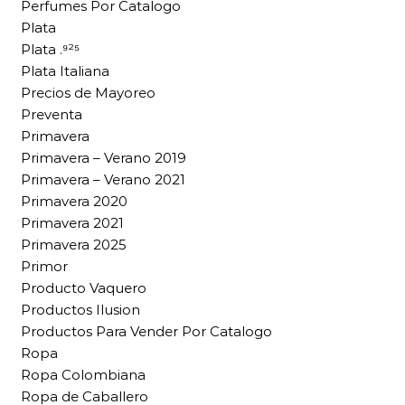
Perfumes Por Catalogo
Plata
Plata .⁹²⁵
Plata Italiana
Precios de Mayoreo
Preventa
Primavera
Primavera – Verano 2019
Primavera – Verano 2021
Primavera 2020
Primavera 2021
Primavera 2025
Primor
Producto Vaquero
Productos Ilusion
Productos Para Vender Por Catalogo
Ropa
Ropa Colombiana
Ropa de Caballero