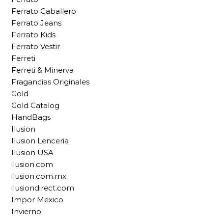
Ferrato Caballero
Ferrato Jeans
Ferrato Kids
Ferrato Vestir
Ferreti
Ferreti & Minerva
Fragancias Originales
Gold
Gold Catalog
HandBags
Ilusion
Ilusion Lenceria
Ilusion USA
ilusion.com
ilusion.com.mx
ilusiondirect.com
Impor Mexico
Invierno