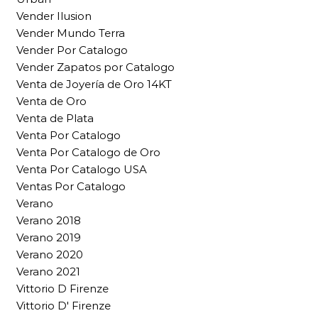
Vender Ilusion
Vender Mundo Terra
Vender Por Catalogo
Vender Zapatos por Catalogo
Venta de Joyería de Oro 14KT
Venta de Oro
Venta de Plata
Venta Por Catalogo
Venta Por Catalogo de Oro
Venta Por Catalogo USA
Ventas Por Catalogo
Verano
Verano 2018
Verano 2019
Verano 2020
Verano 2021
Vittorio D Firenze
Vittorio D' Firenze