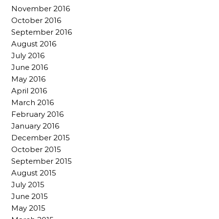
November 2016
October 2016
September 2016
August 2016
July 2016
June 2016
May 2016
April 2016
March 2016
February 2016
January 2016
December 2015
October 2015
September 2015
August 2015
July 2015
June 2015
May 2015