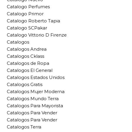
Catalogo Perfumes
Catalogo Primor
Catalogo Roberto Tapia
Catalogo SCPakar
Catalogo Vittorio D Firenze
Catalogos
Catalogos Andrea
Catalogos Cklass
Catalogos de Ropa
Catalogos El General
Catalogos Estados Unidos
Catalogos Gratis
Catalogos Mujer Moderna
Catalogos Mundo Terra
Catalogos Para Mayorista
Catalogos Para Vender
Catalogos Para Vender
Catalogos Terra