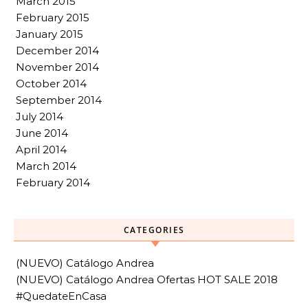
March 2015
February 2015
January 2015
December 2014
November 2014
October 2014
September 2014
July 2014
June 2014
April 2014
March 2014
February 2014
CATEGORIES
(NUEVO) Catálogo Andrea
(NUEVO) Catálogo Andrea Ofertas HOT SALE 2018
#QuedateEnCasa