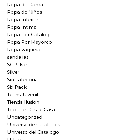
Ropa de Dama
Ropa de Niños
Ropa Interior
Ropa Intima
Ropa por Catalogo
Ropa Por Mayoreo
Ropa Vaquera
sandalias
SCPakar
Silver
Sin categoría
Six Pack
Teens Juvenil
Tienda Ilusion
Trabajar Desde Casa
Uncategorized
Universo de Catalogos
Universo del Catalogo
Urban