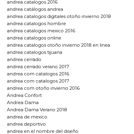
andrea catalogos 2016
andrea catálogos andrea
andrea catalogos digitales otoño invierno 2018
andrea catalogos hombre
andrea catalogos mexico 2016
andrea catalogos online
andrea catalogos otoño invierno 2018 en linea
andrea catalogos tijuana
andrea cerrado
andrea cerrado verano 2017
andrea com catalogos 2016
andrea com catalogos 2017
andrea com otoño invierno 2016
Andrea Confort
Andrea Dama
Andrea Dama Verano 2018
andrea de mexico
andrea deportivo
andrea en el nombre del diseño