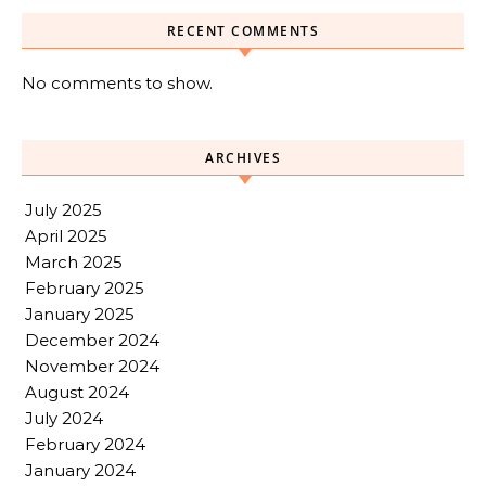
RECENT COMMENTS
No comments to show.
ARCHIVES
July 2025
April 2025
March 2025
February 2025
January 2025
December 2024
November 2024
August 2024
July 2024
February 2024
January 2024