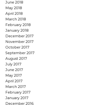
June 2018
May 2018
April 2018
March 2018
February 2018
January 2018
December 2017
November 2017
October 2017
September 2017
August 2017
July 2017
June 2017
May 2017
April 2017
March 2017
February 2017
January 2017
December 2016