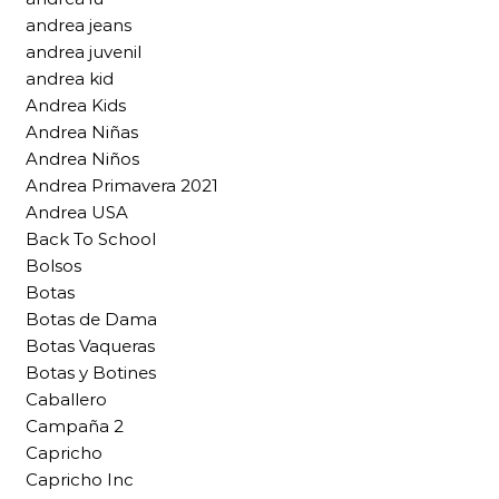
andrea jeans
andrea juvenil
andrea kid
Andrea Kids
Andrea Niñas
Andrea Niños
Andrea Primavera 2021
Andrea USA
Back To School
Bolsos
Botas
Botas de Dama
Botas Vaqueras
Botas y Botines
Caballero
Campaña 2
Capricho
Capricho Inc