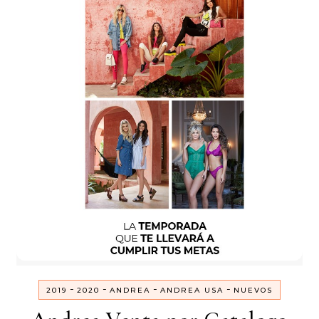
-
-
-
-
2019
2020
ANDREA
ANDREA USA
NUEVOS