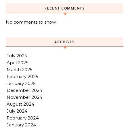
RECENT COMMENTS
No comments to show.
ARCHIVES
July 2025
April 2025
March 2025
February 2025
January 2025
December 2024
November 2024
August 2024
July 2024
February 2024
January 2024