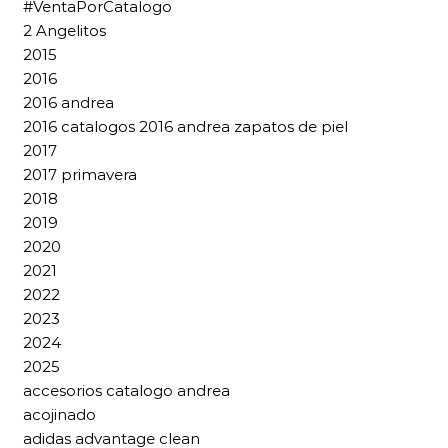
#VentaPorCatalogo
2 Angelitos
2015
2016
2016 andrea
2016 catalogos 2016 andrea zapatos de piel
2017
2017 primavera
2018
2019
2020
2021
2022
2023
2024
2025
accesorios catalogo andrea
acojinado
adidas advantage clean