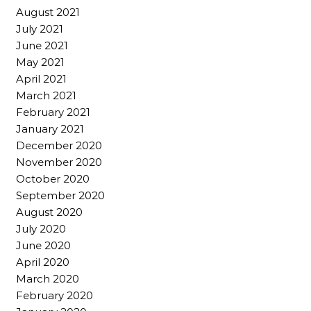
August 2021
July 2021
June 2021
May 2021
April 2021
March 2021
February 2021
January 2021
December 2020
November 2020
October 2020
September 2020
August 2020
July 2020
June 2020
April 2020
March 2020
February 2020