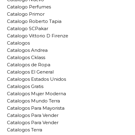
Catalogo Perfumes
Catalogo Primor
Catalogo Roberto Tapia
Catalogo SCPakar
Catalogo Vittorio D Firenze
Catalogos
Catalogos Andrea
Catalogos Cklass
Catalogos de Ropa
Catalogos El General
Catalogos Estados Unidos
Catalogos Gratis
Catalogos Mujer Moderna
Catalogos Mundo Terra
Catalogos Para Mayorista
Catalogos Para Vender
Catalogos Para Vender
Catalogos Terra