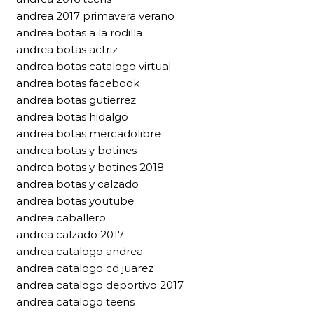
andrea 2017 primavera verano
andrea botas a la rodilla
andrea botas actriz
andrea botas catalogo virtual
andrea botas facebook
andrea botas gutierrez
andrea botas hidalgo
andrea botas mercadolibre
andrea botas y botines
andrea botas y botines 2018
andrea botas y calzado
andrea botas youtube
andrea caballero
andrea calzado 2017
andrea catalogo andrea
andrea catalogo cd juarez
andrea catalogo deportivo 2017
andrea catalogo teens