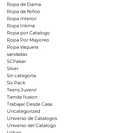
Ropa de Dama
Ropa de Niños
Ropa Interior
Ropa Intima
Ropa por Catalogo
Ropa Por Mayoreo
Ropa Vaquera
sandalias
SCPakar
Silver
Sin categoría
Six Pack
Teens Juvenil
Tienda Ilusion
Trabajar Desde Casa
Uncategorized
Universo de Catalogos
Universo del Catalogo
Urban