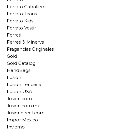
Ferrato Caballero
Ferrato Jeans
Ferrato Kids
Ferrato Vestir
Ferreti
Ferreti & Minerva
Fragancias Originales
Gold
Gold Catalog
HandBags
Ilusion
Ilusion Lenceria
Ilusion USA
ilusion.com
ilusion.com.mx
ilusiondirect.com
Impor Mexico
Invierno