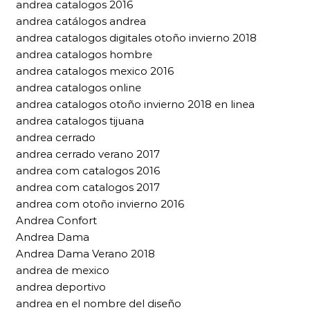
andrea catalogos 2016
andrea catálogos andrea
andrea catalogos digitales otoño invierno 2018
andrea catalogos hombre
andrea catalogos mexico 2016
andrea catalogos online
andrea catalogos otoño invierno 2018 en linea
andrea catalogos tijuana
andrea cerrado
andrea cerrado verano 2017
andrea com catalogos 2016
andrea com catalogos 2017
andrea com otoño invierno 2016
Andrea Confort
Andrea Dama
Andrea Dama Verano 2018
andrea de mexico
andrea deportivo
andrea en el nombre del diseño