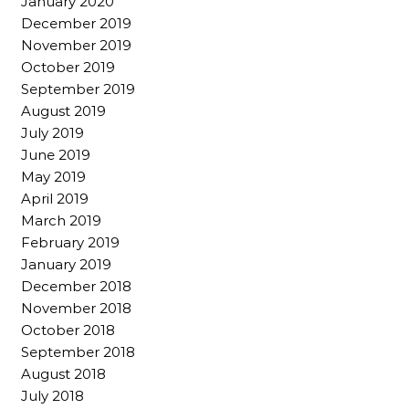
January 2020
December 2019
November 2019
October 2019
September 2019
August 2019
July 2019
June 2019
May 2019
April 2019
March 2019
February 2019
January 2019
December 2018
November 2018
October 2018
September 2018
August 2018
July 2018