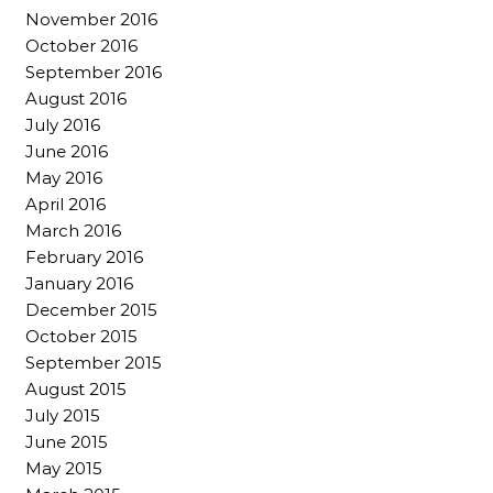
November 2016
October 2016
September 2016
August 2016
July 2016
June 2016
May 2016
April 2016
March 2016
February 2016
January 2016
December 2015
October 2015
September 2015
August 2015
July 2015
June 2015
May 2015