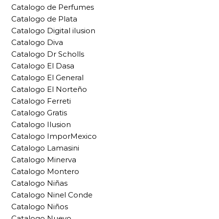
Catalogo de Perfumes
Catalogo de Plata
Catalogo Digital ilusion
Catalogo Diva
Catalogo Dr Scholls
Catalogo El Dasa
Catalogo El General
Catalogo El Norteño
Catalogo Ferreti
Catalogo Gratis
Catalogo Ilusion
Catalogo ImporMexico
Catalogo Lamasini
Catalogo Minerva
Catalogo Montero
Catalogo Niñas
Catalogo Ninel Conde
Catalogo Niños
Catalogo Nuevo