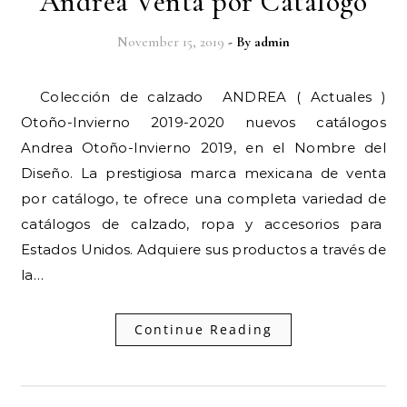
Andrea Venta por Catalogo
November 15, 2019
- By
admin
Colección de calzado ANDREA ( Actuales )
Otoño-Invierno 2019-2020 nuevos catálogos
Andrea Otoño-Invierno 2019, en el Nombre del
Diseño. La prestigiosa marca mexicana de venta
por catálogo, te ofrece una completa variedad de
catálogos de calzado, ropa y accesorios para
Estados Unidos. Adquiere sus productos a través de
la…
Continue Reading