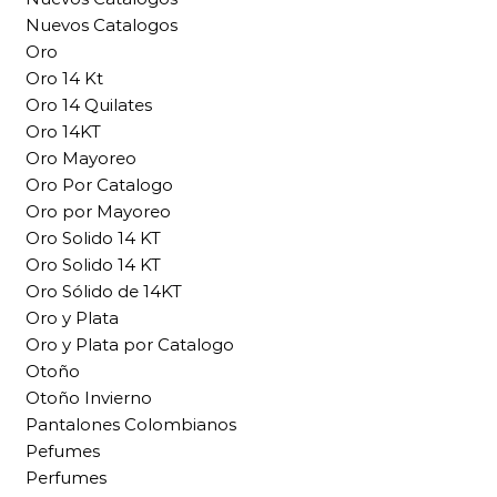
Nuevos Catalogos
Oro
Oro 14 Kt
Oro 14 Quilates
Oro 14KT
Oro Mayoreo
Oro Por Catalogo
Oro por Mayoreo
Oro Solido 14 KT
Oro Solido 14 KT
Oro Sólido de 14KT
Oro y Plata
Oro y Plata por Catalogo
Otoño
Otoño Invierno
Pantalones Colombianos
Pefumes
Perfumes