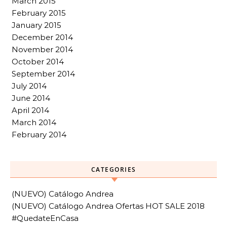
March 2015
February 2015
January 2015
December 2014
November 2014
October 2014
September 2014
July 2014
June 2014
April 2014
March 2014
February 2014
CATEGORIES
(NUEVO) Catálogo Andrea
(NUEVO) Catálogo Andrea Ofertas HOT SALE 2018
#QuedateEnCasa