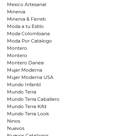
Mexico Artesanal
Minerva
Minerva & Ferreti
Moda a tu Estilo
Moda Colombiana
Moda Por Catalogo
Montero
Montero
Montero Danesi
Mujer Moderna
Mujer Moderna USA
Mundo Infantil
Mundo Terra
Mundo Terra Caballero
Mundo Terra Kifd
Mundo Terra Look
Ninos
Nuevos
Nuevos Catalogos