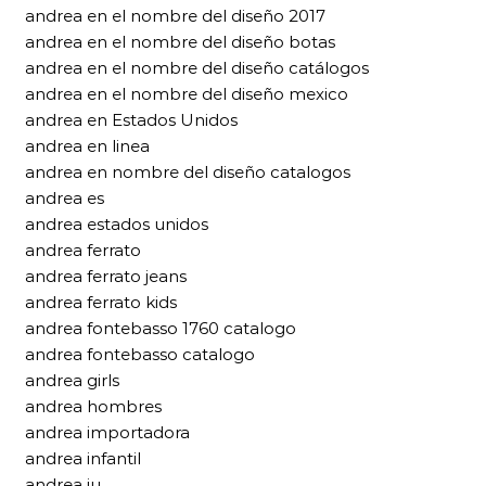
andrea en el nombre del diseño 2017
andrea en el nombre del diseño botas
andrea en el nombre del diseño catálogos
andrea en el nombre del diseño mexico
andrea en Estados Unidos
andrea en linea
andrea en nombre del diseño catalogos
andrea es
andrea estados unidos
andrea ferrato
andrea ferrato jeans
andrea ferrato kids
andrea fontebasso 1760 catalogo
andrea fontebasso catalogo
andrea girls
andrea hombres
andrea importadora
andrea infantil
andrea iu