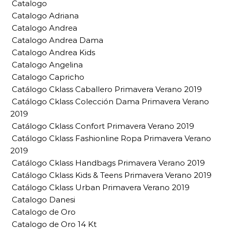
Catalogo
Catalogo Adriana
Catalogo Andrea
Catalogo Andrea Dama
Catalogo Andrea Kids
Catalogo Angelina
Catalogo Capricho
Catálogo Cklass Caballero Primavera Verano 2019
Catálogo Cklass Colección Dama Primavera Verano
2019
Catálogo Cklass Confort Primavera Verano 2019
Catálogo Cklass Fashionline Ropa Primavera Verano
2019
Catálogo Cklass Handbags Primavera Verano 2019
Catálogo Cklass Kids & Teens Primavera Verano 2019
Catálogo Cklass Urban Primavera Verano 2019
Catalogo Danesi
Catalogo de Oro
Catalogo de Oro 14 Kt