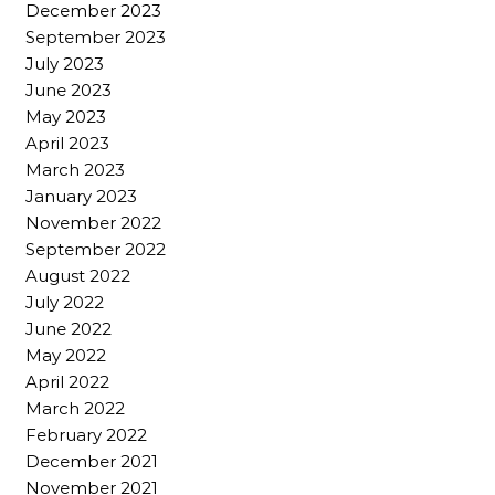
December 2023
September 2023
July 2023
June 2023
May 2023
April 2023
March 2023
January 2023
November 2022
September 2022
August 2022
July 2022
June 2022
May 2022
April 2022
March 2022
February 2022
December 2021
November 2021