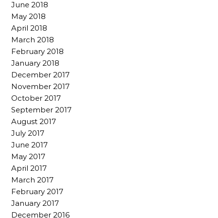
June 2018
May 2018
April 2018
March 2018
February 2018
January 2018
December 2017
November 2017
October 2017
September 2017
August 2017
July 2017
June 2017
May 2017
April 2017
March 2017
February 2017
January 2017
December 2016