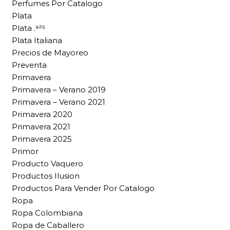
Perfumes Por Catalogo
Plata
Plata .⁹²⁵
Plata Italiana
Precios de Mayoreo
Preventa
Primavera
Primavera – Verano 2019
Primavera – Verano 2021
Primavera 2020
Primavera 2021
Primavera 2025
Primor
Producto Vaquero
Productos Ilusion
Productos Para Vender Por Catalogo
Ropa
Ropa Colombiana
Ropa de Caballero