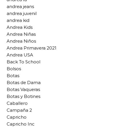
andrea jeans
andrea juvenil
andrea kid
Andrea Kids
Andrea Niñas
Andrea Niños
Andrea Primavera 2021
Andrea USA
Back To School
Bolsos
Botas
Botas de Dama
Botas Vaqueras
Botas y Botines
Caballero
Campaña 2
Capricho
Capricho Inc