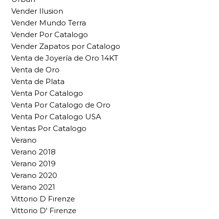
Vender Ilusion
Vender Mundo Terra
Vender Por Catalogo
Vender Zapatos por Catalogo
Venta de Joyería de Oro 14KT
Venta de Oro
Venta de Plata
Venta Por Catalogo
Venta Por Catalogo de Oro
Venta Por Catalogo USA
Ventas Por Catalogo
Verano
Verano 2018
Verano 2019
Verano 2020
Verano 2021
Vittorio D Firenze
Vittorio D' Firenze