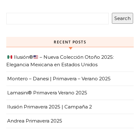
Search
RECENT POSTS
Ilusión
®️
– Nueva Colección Otoño 2025:
Elegancia Mexicana en Estados Unidos
Montero – Danesi | Primavera – Verano 2025
Lamasini® Primavera Verano 2025
Ilusión Primavera 2025 | Campaña 2
Andrea Primavera 2025