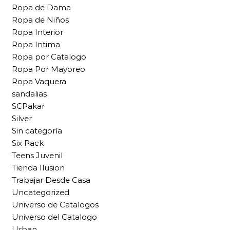
Ropa de Dama
Ropa de Niños
Ropa Interior
Ropa Intima
Ropa por Catalogo
Ropa Por Mayoreo
Ropa Vaquera
sandalias
SCPakar
Silver
Sin categoría
Six Pack
Teens Juvenil
Tienda Ilusion
Trabajar Desde Casa
Uncategorized
Universo de Catalogos
Universo del Catalogo
Urban