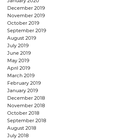
January 2020
December 2019
November 2019
October 2019
September 2019
August 2019
July 2019
June 2019
May 2019
April 2019
March 2019
February 2019
January 2019
December 2018
November 2018
October 2018
September 2018
August 2018
July 2018