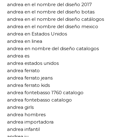
andrea en el nombre del diseño 2017
andrea en el nombre del diseño botas
andrea en el nombre del diseño catálogos
andrea en el nombre del diseño mexico
andrea en Estados Unidos
andrea en linea
andrea en nombre del diseño catalogos
andrea es
andrea estados unidos
andrea ferrato
andrea ferrato jeans
andrea ferrato kids
andrea fontebasso 1760 catalogo
andrea fontebasso catalogo
andrea girls
andrea hombres
andrea importadora
andrea infantil
andrea iu