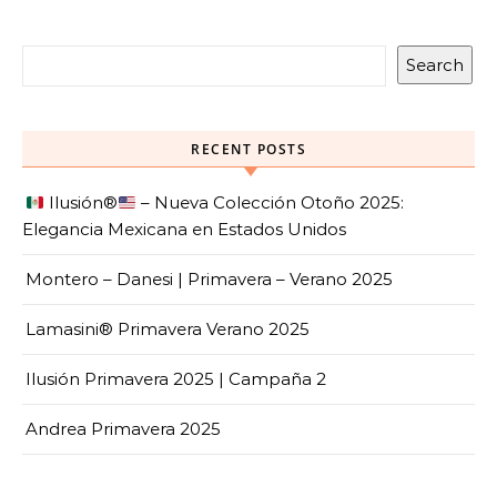
Search
RECENT POSTS
Ilusión
®️
– Nueva Colección Otoño 2025:
Elegancia Mexicana en Estados Unidos
Montero – Danesi | Primavera – Verano 2025
Lamasini® Primavera Verano 2025
Ilusión Primavera 2025 | Campaña 2
Andrea Primavera 2025