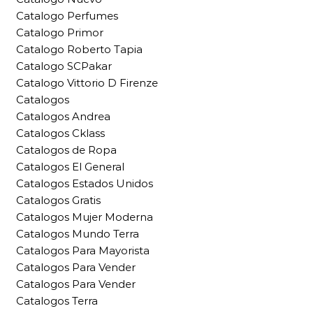
Catalogo Perfumes
Catalogo Primor
Catalogo Roberto Tapia
Catalogo SCPakar
Catalogo Vittorio D Firenze
Catalogos
Catalogos Andrea
Catalogos Cklass
Catalogos de Ropa
Catalogos El General
Catalogos Estados Unidos
Catalogos Gratis
Catalogos Mujer Moderna
Catalogos Mundo Terra
Catalogos Para Mayorista
Catalogos Para Vender
Catalogos Para Vender
Catalogos Terra