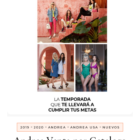
-
-
-
-
2019
2020
ANDREA
ANDREA USA
NUEVOS