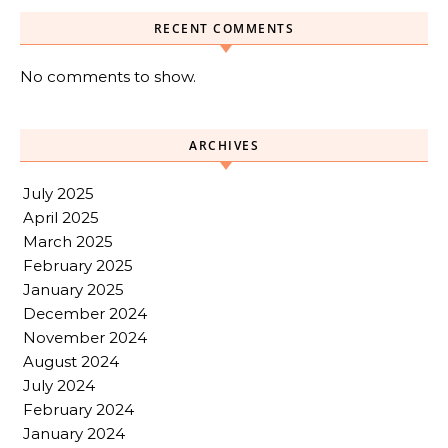
RECENT COMMENTS
No comments to show.
ARCHIVES
July 2025
April 2025
March 2025
February 2025
January 2025
December 2024
November 2024
August 2024
July 2024
February 2024
January 2024