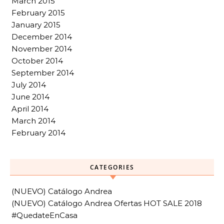
March 2015
February 2015
January 2015
December 2014
November 2014
October 2014
September 2014
July 2014
June 2014
April 2014
March 2014
February 2014
CATEGORIES
(NUEVO) Catálogo Andrea
(NUEVO) Catálogo Andrea Ofertas HOT SALE 2018
#QuedateEnCasa