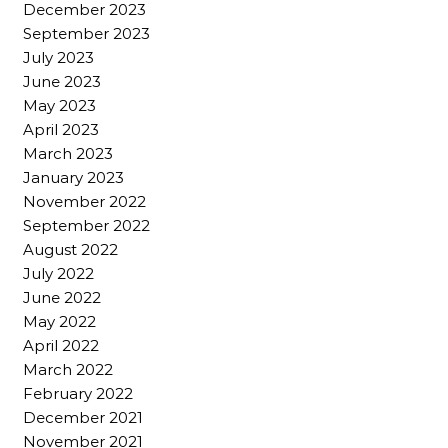
December 2023
September 2023
July 2023
June 2023
May 2023
April 2023
March 2023
January 2023
November 2022
September 2022
August 2022
July 2022
June 2022
May 2022
April 2022
March 2022
February 2022
December 2021
November 2021