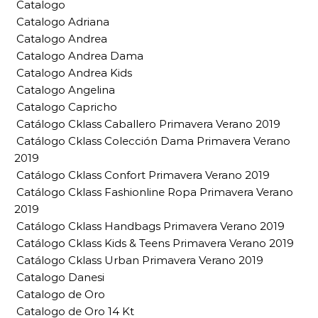
Catalogo
Catalogo Adriana
Catalogo Andrea
Catalogo Andrea Dama
Catalogo Andrea Kids
Catalogo Angelina
Catalogo Capricho
Catálogo Cklass Caballero Primavera Verano 2019
Catálogo Cklass Colección Dama Primavera Verano
2019
Catálogo Cklass Confort Primavera Verano 2019
Catálogo Cklass Fashionline Ropa Primavera Verano
2019
Catálogo Cklass Handbags Primavera Verano 2019
Catálogo Cklass Kids & Teens Primavera Verano 2019
Catálogo Cklass Urban Primavera Verano 2019
Catalogo Danesi
Catalogo de Oro
Catalogo de Oro 14 Kt