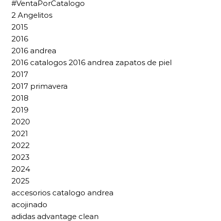
#VentaPorCatalogo
2 Angelitos
2015
2016
2016 andrea
2016 catalogos 2016 andrea zapatos de piel
2017
2017 primavera
2018
2019
2020
2021
2022
2023
2024
2025
accesorios catalogo andrea
acojinado
adidas advantage clean