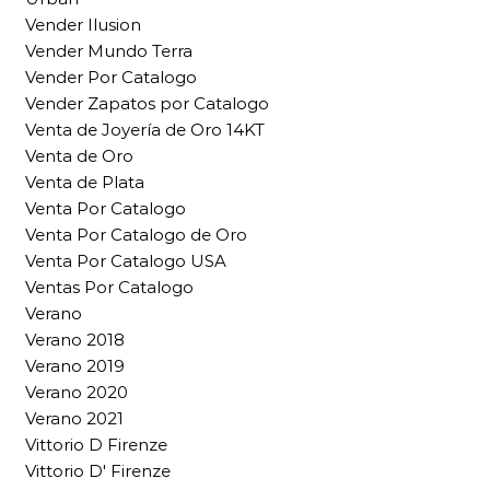
Vender Ilusion
Vender Mundo Terra
Vender Por Catalogo
Vender Zapatos por Catalogo
Venta de Joyería de Oro 14KT
Venta de Oro
Venta de Plata
Venta Por Catalogo
Venta Por Catalogo de Oro
Venta Por Catalogo USA
Ventas Por Catalogo
Verano
Verano 2018
Verano 2019
Verano 2020
Verano 2021
Vittorio D Firenze
Vittorio D' Firenze