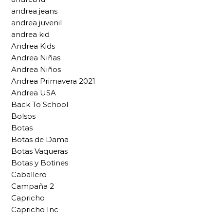
andrea jeans
andrea juvenil
andrea kid
Andrea Kids
Andrea Niñas
Andrea Niños
Andrea Primavera 2021
Andrea USA
Back To School
Bolsos
Botas
Botas de Dama
Botas Vaqueras
Botas y Botines
Caballero
Campaña 2
Capricho
Capricho Inc