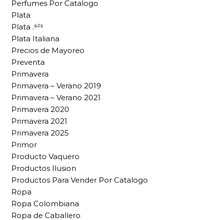
Perfumes Por Catalogo
Plata
Plata .⁹²⁵
Plata Italiana
Precios de Mayoreo
Preventa
Primavera
Primavera – Verano 2019
Primavera – Verano 2021
Primavera 2020
Primavera 2021
Primavera 2025
Primor
Producto Vaquero
Productos Ilusion
Productos Para Vender Por Catalogo
Ropa
Ropa Colombiana
Ropa de Caballero