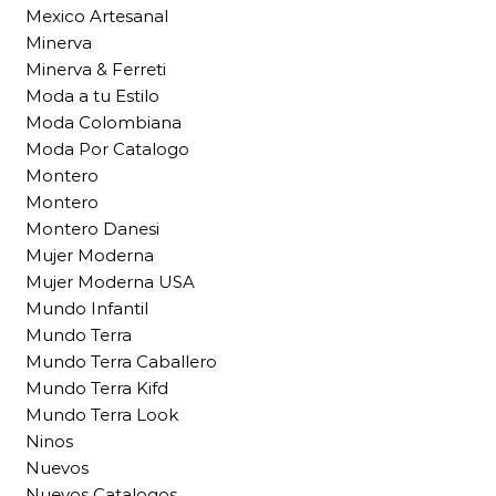
Mexico Artesanal
Minerva
Minerva & Ferreti
Moda a tu Estilo
Moda Colombiana
Moda Por Catalogo
Montero
Montero
Montero Danesi
Mujer Moderna
Mujer Moderna USA
Mundo Infantil
Mundo Terra
Mundo Terra Caballero
Mundo Terra Kifd
Mundo Terra Look
Ninos
Nuevos
Nuevos Catalogos