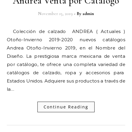
Andrea Venta por Catalogo
November 15, 2019
- By
admin
Colección de calzado ANDREA ( Actuales )
Otoño-Invierno 2019-2020 nuevos catálogos
Andrea Otoño-Invierno 2019, en el Nombre del
Diseño. La prestigiosa marca mexicana de venta
por catálogo, te ofrece una completa variedad de
catálogos de calzado, ropa y accesorios para
Estados Unidos. Adquiere sus productos a través de
la…
Continue Reading