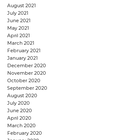
August 2021
July 2021
June 2021
May 2021
April 2021
March 2021
February 2021
January 2021
December 2020
November 2020
October 2020
September 2020
August 2020
July 2020
June 2020
April 2020
March 2020
February 2020