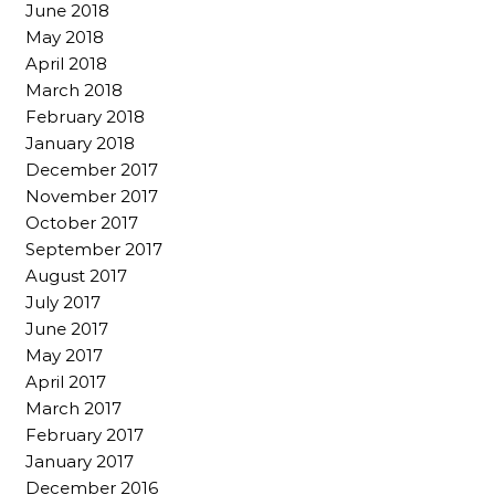
June 2018
May 2018
April 2018
March 2018
February 2018
January 2018
December 2017
November 2017
October 2017
September 2017
August 2017
July 2017
June 2017
May 2017
April 2017
March 2017
February 2017
January 2017
December 2016