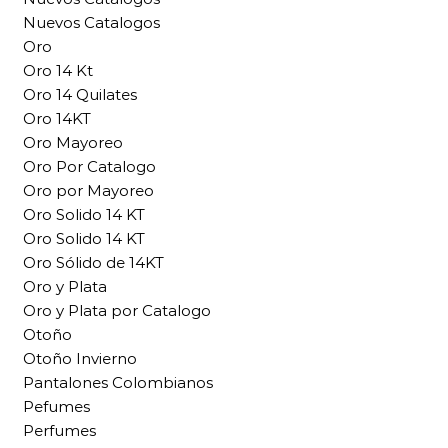
Nuevos Catalogos
Oro
Oro 14 Kt
Oro 14 Quilates
Oro 14KT
Oro Mayoreo
Oro Por Catalogo
Oro por Mayoreo
Oro Solido 14 KT
Oro Solido 14 KT
Oro Sólido de 14KT
Oro y Plata
Oro y Plata por Catalogo
Otoño
Otoño Invierno
Pantalones Colombianos
Pefumes
Perfumes