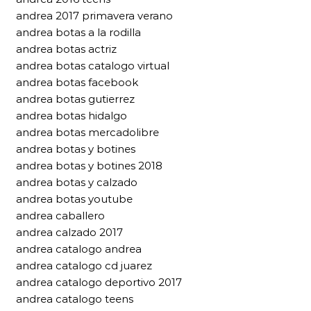
andrea 2017 primavera verano
andrea botas a la rodilla
andrea botas actriz
andrea botas catalogo virtual
andrea botas facebook
andrea botas gutierrez
andrea botas hidalgo
andrea botas mercadolibre
andrea botas y botines
andrea botas y botines 2018
andrea botas y calzado
andrea botas youtube
andrea caballero
andrea calzado 2017
andrea catalogo andrea
andrea catalogo cd juarez
andrea catalogo deportivo 2017
andrea catalogo teens