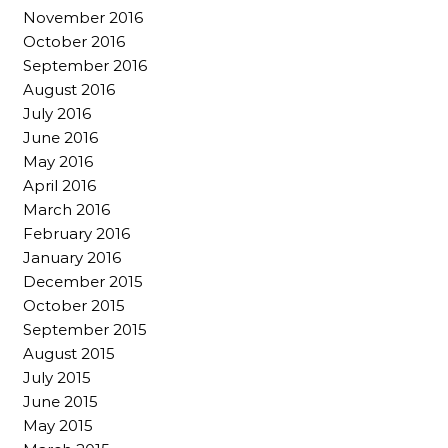
November 2016
October 2016
September 2016
August 2016
July 2016
June 2016
May 2016
April 2016
March 2016
February 2016
January 2016
December 2015
October 2015
September 2015
August 2015
July 2015
June 2015
May 2015