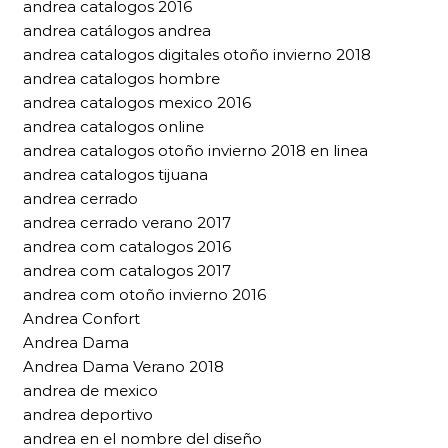
andrea catalogos 2016
andrea catálogos andrea
andrea catalogos digitales otoño invierno 2018
andrea catalogos hombre
andrea catalogos mexico 2016
andrea catalogos online
andrea catalogos otoño invierno 2018 en linea
andrea catalogos tijuana
andrea cerrado
andrea cerrado verano 2017
andrea com catalogos 2016
andrea com catalogos 2017
andrea com otoño invierno 2016
Andrea Confort
Andrea Dama
Andrea Dama Verano 2018
andrea de mexico
andrea deportivo
andrea en el nombre del diseño