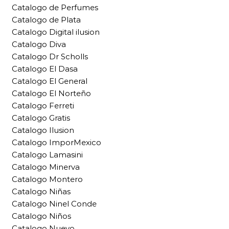
Catalogo de Perfumes
Catalogo de Plata
Catalogo Digital ilusion
Catalogo Diva
Catalogo Dr Scholls
Catalogo El Dasa
Catalogo El General
Catalogo El Norteño
Catalogo Ferreti
Catalogo Gratis
Catalogo Ilusion
Catalogo ImporMexico
Catalogo Lamasini
Catalogo Minerva
Catalogo Montero
Catalogo Niñas
Catalogo Ninel Conde
Catalogo Niños
Catalogo Nuevo