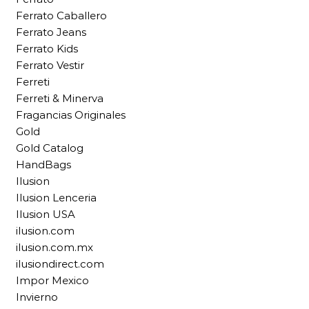
Ferrato Caballero
Ferrato Jeans
Ferrato Kids
Ferrato Vestir
Ferreti
Ferreti & Minerva
Fragancias Originales
Gold
Gold Catalog
HandBags
Ilusion
Ilusion Lenceria
Ilusion USA
ilusion.com
ilusion.com.mx
ilusiondirect.com
Impor Mexico
Invierno