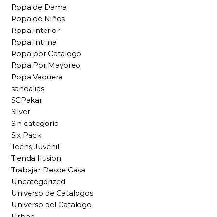
Ropa de Dama
Ropa de Niños
Ropa Interior
Ropa Intima
Ropa por Catalogo
Ropa Por Mayoreo
Ropa Vaquera
sandalias
SCPakar
Silver
Sin categoría
Six Pack
Teens Juvenil
Tienda Ilusion
Trabajar Desde Casa
Uncategorized
Universo de Catalogos
Universo del Catalogo
Urban