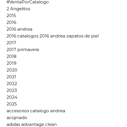
#VentaPorCatalogo
2 Angelitos
2015
2016
2016 andrea
2016 catalogos 2016 andrea zapatos de piel
2017
2017 primavera
2018
2019
2020
2021
2022
2023
2024
2025
accesorios catalogo andrea
acojinado
adidas advantage clean