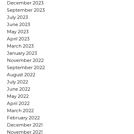
December 2023
September 2023
July 2023
June 2023
May 2023
April 2023
March 2023
January 2023
November 2022
September 2022
August 2022
July 2022
June 2022
May 2022
April 2022
March 2022
February 2022
December 2021
November 2021