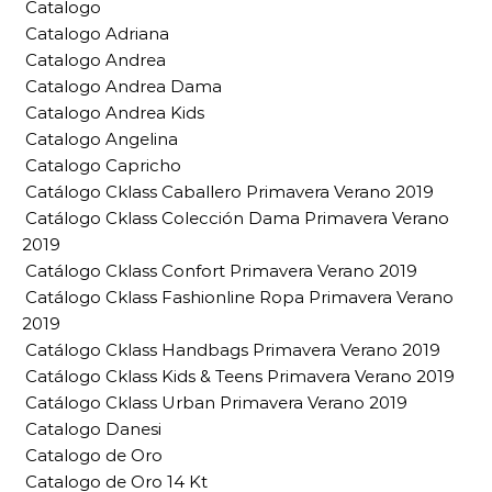
Catalogo
Catalogo Adriana
Catalogo Andrea
Catalogo Andrea Dama
Catalogo Andrea Kids
Catalogo Angelina
Catalogo Capricho
Catálogo Cklass Caballero Primavera Verano 2019
Catálogo Cklass Colección Dama Primavera Verano
2019
Catálogo Cklass Confort Primavera Verano 2019
Catálogo Cklass Fashionline Ropa Primavera Verano
2019
Catálogo Cklass Handbags Primavera Verano 2019
Catálogo Cklass Kids & Teens Primavera Verano 2019
Catálogo Cklass Urban Primavera Verano 2019
Catalogo Danesi
Catalogo de Oro
Catalogo de Oro 14 Kt