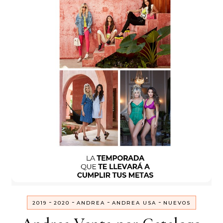
-
-
-
-
2019
2020
ANDREA
ANDREA USA
NUEVOS