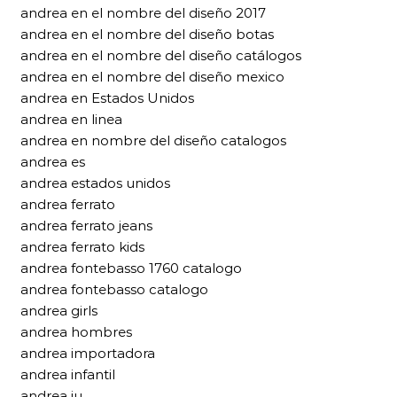
andrea en el nombre del diseño 2017
andrea en el nombre del diseño botas
andrea en el nombre del diseño catálogos
andrea en el nombre del diseño mexico
andrea en Estados Unidos
andrea en linea
andrea en nombre del diseño catalogos
andrea es
andrea estados unidos
andrea ferrato
andrea ferrato jeans
andrea ferrato kids
andrea fontebasso 1760 catalogo
andrea fontebasso catalogo
andrea girls
andrea hombres
andrea importadora
andrea infantil
andrea iu