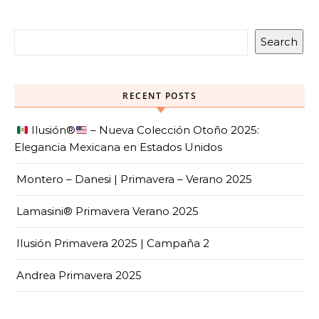
Search
RECENT POSTS
Ilusión
®️
– Nueva Colección Otoño 2025:
Elegancia Mexicana en Estados Unidos
Montero – Danesi | Primavera – Verano 2025
Lamasini® Primavera Verano 2025
Ilusión Primavera 2025 | Campaña 2
Andrea Primavera 2025