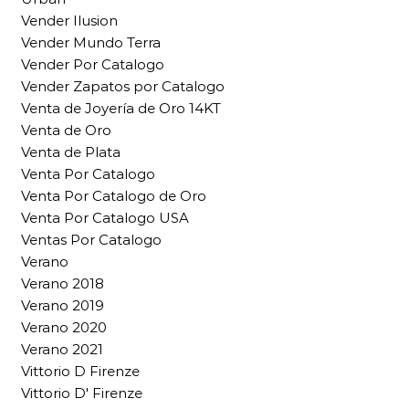
Vender Ilusion
Vender Mundo Terra
Vender Por Catalogo
Vender Zapatos por Catalogo
Venta de Joyería de Oro 14KT
Venta de Oro
Venta de Plata
Venta Por Catalogo
Venta Por Catalogo de Oro
Venta Por Catalogo USA
Ventas Por Catalogo
Verano
Verano 2018
Verano 2019
Verano 2020
Verano 2021
Vittorio D Firenze
Vittorio D' Firenze