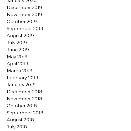
January 2020
December 2019
November 2019
October 2019
September 2019
August 2019
July 2019
June 2019
May 2019
April 2019
March 2019
February 2019
January 2019
December 2018
November 2018
October 2018
September 2018
August 2018
July 2018