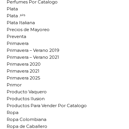
Perfumes Por Catalogo
Plata
Plata .⁹²⁵
Plata Italiana
Precios de Mayoreo
Preventa
Primavera
Primavera – Verano 2019
Primavera – Verano 2021
Primavera 2020
Primavera 2021
Primavera 2025
Primor
Producto Vaquero
Productos Ilusion
Productos Para Vender Por Catalogo
Ropa
Ropa Colombiana
Ropa de Caballero