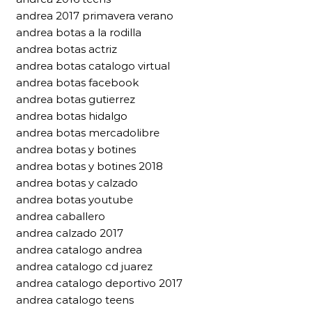
andrea 2017 primavera verano
andrea botas a la rodilla
andrea botas actriz
andrea botas catalogo virtual
andrea botas facebook
andrea botas gutierrez
andrea botas hidalgo
andrea botas mercadolibre
andrea botas y botines
andrea botas y botines 2018
andrea botas y calzado
andrea botas youtube
andrea caballero
andrea calzado 2017
andrea catalogo andrea
andrea catalogo cd juarez
andrea catalogo deportivo 2017
andrea catalogo teens