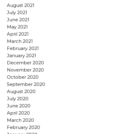
August 2021
July 2021
June 2021
May 2021
April 2021
March 2021
February 2021
January 2021
December 2020
November 2020
October 2020
September 2020
August 2020
July 2020
June 2020
April 2020
March 2020
February 2020