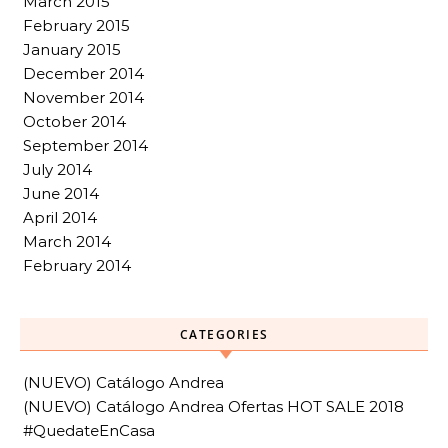
March 2015
February 2015
January 2015
December 2014
November 2014
October 2014
September 2014
July 2014
June 2014
April 2014
March 2014
February 2014
CATEGORIES
(NUEVO) Catálogo Andrea
(NUEVO) Catálogo Andrea Ofertas HOT SALE 2018
#QuedateEnCasa