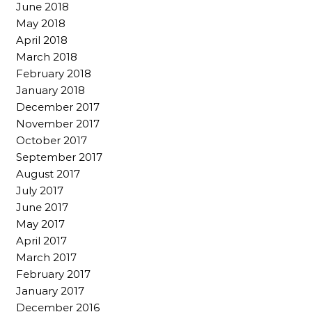
June 2018
May 2018
April 2018
March 2018
February 2018
January 2018
December 2017
November 2017
October 2017
September 2017
August 2017
July 2017
June 2017
May 2017
April 2017
March 2017
February 2017
January 2017
December 2016