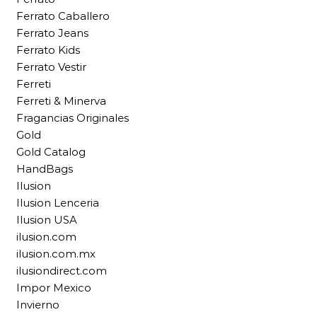
Ferrato Caballero
Ferrato Jeans
Ferrato Kids
Ferrato Vestir
Ferreti
Ferreti & Minerva
Fragancias Originales
Gold
Gold Catalog
HandBags
Ilusion
Ilusion Lenceria
Ilusion USA
ilusion.com
ilusion.com.mx
ilusiondirect.com
Impor Mexico
Invierno