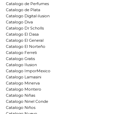
Catalogo de Perfumes
Catalogo de Plata
Catalogo Digital ilusion
Catalogo Diva
Catalogo Dr Scholls
Catalogo El Dasa
Catalogo El General
Catalogo El Norteño
Catalogo Ferreti
Catalogo Gratis
Catalogo Ilusion
Catalogo ImporMexico
Catalogo Lamasini
Catalogo Minerva
Catalogo Montero
Catalogo Niñas
Catalogo Ninel Conde
Catalogo Niños
Catalogo Nuevo