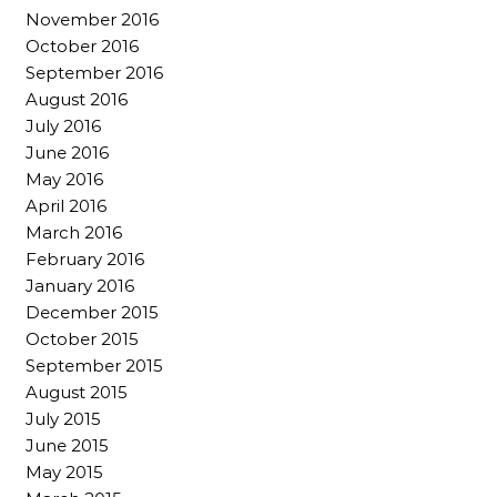
November 2016
October 2016
September 2016
August 2016
July 2016
June 2016
May 2016
April 2016
March 2016
February 2016
January 2016
December 2015
October 2015
September 2015
August 2015
July 2015
June 2015
May 2015