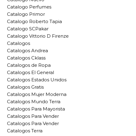
Catalogo Perfumes
Catalogo Primor
Catalogo Roberto Tapia
Catalogo SCPakar
Catalogo Vittorio D Firenze
Catalogos
Catalogos Andrea
Catalogos Cklass
Catalogos de Ropa
Catalogos El General
Catalogos Estados Unidos
Catalogos Gratis
Catalogos Mujer Moderna
Catalogos Mundo Terra
Catalogos Para Mayorista
Catalogos Para Vender
Catalogos Para Vender
Catalogos Terra