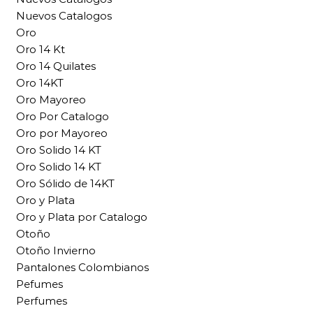
Nuevos Catalogos
Oro
Oro 14 Kt
Oro 14 Quilates
Oro 14KT
Oro Mayoreo
Oro Por Catalogo
Oro por Mayoreo
Oro Solido 14 KT
Oro Solido 14 KT
Oro Sólido de 14KT
Oro y Plata
Oro y Plata por Catalogo
Otoño
Otoño Invierno
Pantalones Colombianos
Pefumes
Perfumes