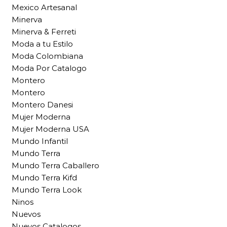
Mexico Artesanal
Minerva
Minerva & Ferreti
Moda a tu Estilo
Moda Colombiana
Moda Por Catalogo
Montero
Montero
Montero Danesi
Mujer Moderna
Mujer Moderna USA
Mundo Infantil
Mundo Terra
Mundo Terra Caballero
Mundo Terra Kifd
Mundo Terra Look
Ninos
Nuevos
Nuevos Catalogos