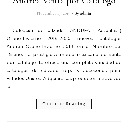
Andrea Venta por Catalogo
November 15, 2019
- By
admin
Colección de calzado ANDREA ( Actuales )
Otoño-Invierno 2019-2020 nuevos catálogos
Andrea Otoño-Invierno 2019, en el Nombre del
Diseño. La prestigiosa marca mexicana de venta
por catálogo, te ofrece una completa variedad de
catálogos de calzado, ropa y accesorios para
Estados Unidos. Adquiere sus productos a través de
la…
Continue Reading