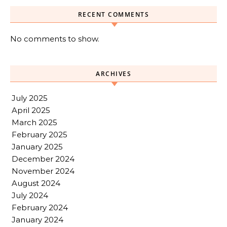
RECENT COMMENTS
No comments to show.
ARCHIVES
July 2025
April 2025
March 2025
February 2025
January 2025
December 2024
November 2024
August 2024
July 2024
February 2024
January 2024