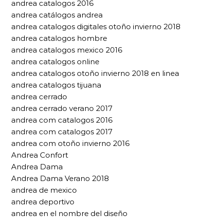
andrea catalogos 2016
andrea catálogos andrea
andrea catalogos digitales otoño invierno 2018
andrea catalogos hombre
andrea catalogos mexico 2016
andrea catalogos online
andrea catalogos otoño invierno 2018 en linea
andrea catalogos tijuana
andrea cerrado
andrea cerrado verano 2017
andrea com catalogos 2016
andrea com catalogos 2017
andrea com otoño invierno 2016
Andrea Confort
Andrea Dama
Andrea Dama Verano 2018
andrea de mexico
andrea deportivo
andrea en el nombre del diseño