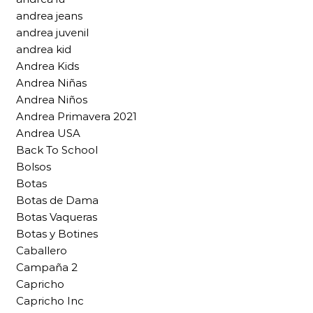
andrea jeans
andrea juvenil
andrea kid
Andrea Kids
Andrea Niñas
Andrea Niños
Andrea Primavera 2021
Andrea USA
Back To School
Bolsos
Botas
Botas de Dama
Botas Vaqueras
Botas y Botines
Caballero
Campaña 2
Capricho
Capricho Inc