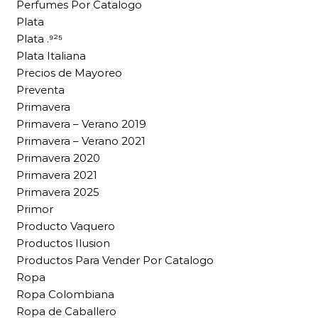
Perfumes Por Catalogo
Plata
Plata .⁹²⁵
Plata Italiana
Precios de Mayoreo
Preventa
Primavera
Primavera – Verano 2019
Primavera – Verano 2021
Primavera 2020
Primavera 2021
Primavera 2025
Primor
Producto Vaquero
Productos Ilusion
Productos Para Vender Por Catalogo
Ropa
Ropa Colombiana
Ropa de Caballero