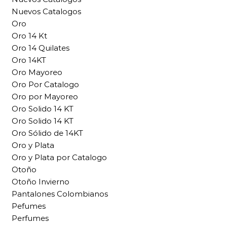
Nuevos Catalogos
Oro
Oro 14 Kt
Oro 14 Quilates
Oro 14KT
Oro Mayoreo
Oro Por Catalogo
Oro por Mayoreo
Oro Solido 14 KT
Oro Solido 14 KT
Oro Sólido de 14KT
Oro y Plata
Oro y Plata por Catalogo
Otoño
Otoño Invierno
Pantalones Colombianos
Pefumes
Perfumes