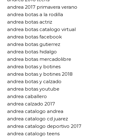
andrea 2017 primavera verano
andrea botas a la rodilla
andrea botas actriz
andrea botas catalogo virtual
andrea botas facebook
andrea botas gutierrez
andrea botas hidalgo
andrea botas mercadolibre
andrea botas y botines
andrea botas y botines 2018
andrea botas y calzado
andrea botas youtube
andrea caballero
andrea calzado 2017
andrea catalogo andrea
andrea catalogo cd juarez
andrea catalogo deportivo 2017
andrea catalogo teens