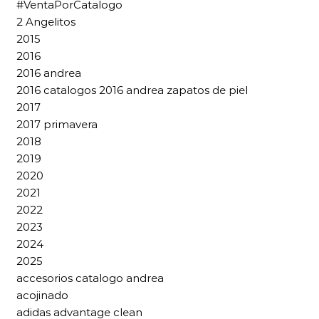
#VentaPorCatalogo
2 Angelitos
2015
2016
2016 andrea
2016 catalogos 2016 andrea zapatos de piel
2017
2017 primavera
2018
2019
2020
2021
2022
2023
2024
2025
accesorios catalogo andrea
acojinado
adidas advantage clean