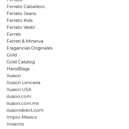
Ferrato Caballero
Ferrato Jeans
Ferrato Kids
Ferrato Vestir
Ferreti
Ferreti & Minerva
Fragancias Originales
Gold
Gold Catalog
HandBags
Ilusion
Ilusion Lenceria
Ilusion USA
ilusion.com
ilusion.com.mx
ilusiondirect.com
Impor Mexico
Invierno