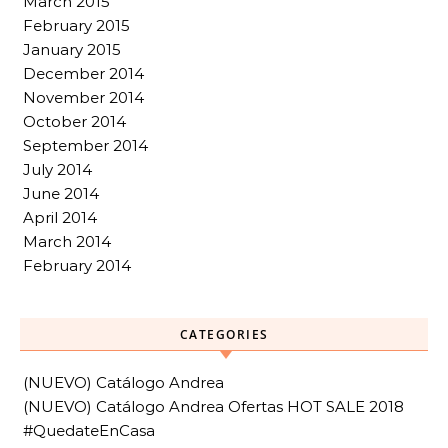
March 2015
February 2015
January 2015
December 2014
November 2014
October 2014
September 2014
July 2014
June 2014
April 2014
March 2014
February 2014
CATEGORIES
(NUEVO) Catálogo Andrea
(NUEVO) Catálogo Andrea Ofertas HOT SALE 2018
#QuedateEnCasa