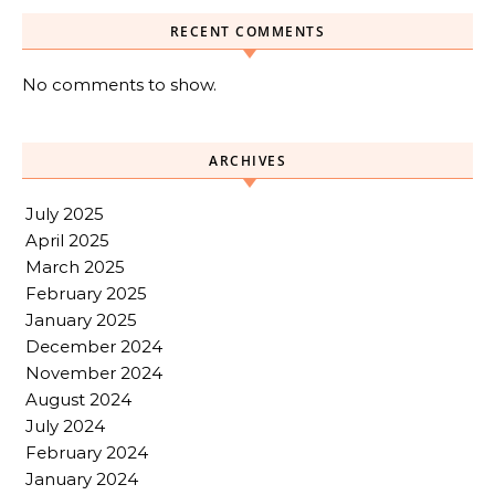
RECENT COMMENTS
No comments to show.
ARCHIVES
July 2025
April 2025
March 2025
February 2025
January 2025
December 2024
November 2024
August 2024
July 2024
February 2024
January 2024