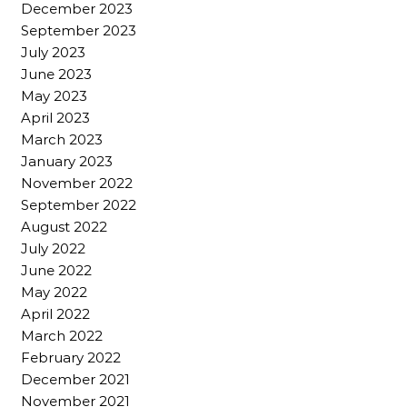
December 2023
September 2023
July 2023
June 2023
May 2023
April 2023
March 2023
January 2023
November 2022
September 2022
August 2022
July 2022
June 2022
May 2022
April 2022
March 2022
February 2022
December 2021
November 2021