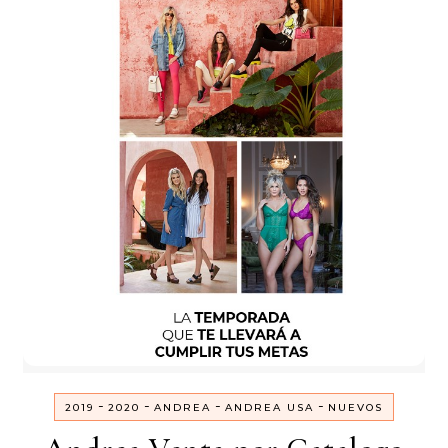
-
-
-
-
2019
2020
ANDREA
ANDREA USA
NUEVOS