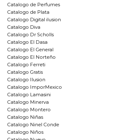
Catalogo de Perfumes
Catalogo de Plata
Catalogo Digital ilusion
Catalogo Diva
Catalogo Dr Scholls
Catalogo El Dasa
Catalogo El General
Catalogo El Norteño
Catalogo Ferreti
Catalogo Gratis
Catalogo Ilusion
Catalogo ImporMexico
Catalogo Lamasini
Catalogo Minerva
Catalogo Montero
Catalogo Niñas
Catalogo Ninel Conde
Catalogo Niños
Catalogo Nuevo