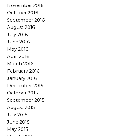
November 2016
October 2016
September 2016
August 2016
July 2016
June 2016
May 2016
April 2016
March 2016
February 2016
January 2016
December 2015
October 2015
September 2015
August 2015
July 2015
June 2015
May 2015