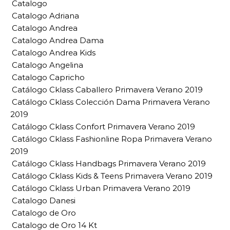
Catalogo
Catalogo Adriana
Catalogo Andrea
Catalogo Andrea Dama
Catalogo Andrea Kids
Catalogo Angelina
Catalogo Capricho
Catálogo Cklass Caballero Primavera Verano 2019
Catálogo Cklass Colección Dama Primavera Verano
2019
Catálogo Cklass Confort Primavera Verano 2019
Catálogo Cklass Fashionline Ropa Primavera Verano
2019
Catálogo Cklass Handbags Primavera Verano 2019
Catálogo Cklass Kids & Teens Primavera Verano 2019
Catálogo Cklass Urban Primavera Verano 2019
Catalogo Danesi
Catalogo de Oro
Catalogo de Oro 14 Kt