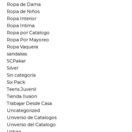
Ropa de Dama
Ropa de Niños
Ropa Interior
Ropa Intima
Ropa por Catalogo
Ropa Por Mayoreo
Ropa Vaquera
sandalias
SCPakar
Silver
Sin categoría
Six Pack
Teens Juvenil
Tienda Ilusion
Trabajar Desde Casa
Uncategorized
Universo de Catalogos
Universo del Catalogo
Urban