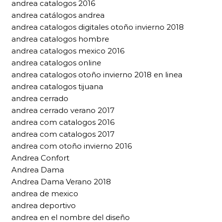
andrea catalogos 2016
andrea catálogos andrea
andrea catalogos digitales otoño invierno 2018
andrea catalogos hombre
andrea catalogos mexico 2016
andrea catalogos online
andrea catalogos otoño invierno 2018 en linea
andrea catalogos tijuana
andrea cerrado
andrea cerrado verano 2017
andrea com catalogos 2016
andrea com catalogos 2017
andrea com otoño invierno 2016
Andrea Confort
Andrea Dama
Andrea Dama Verano 2018
andrea de mexico
andrea deportivo
andrea en el nombre del diseño