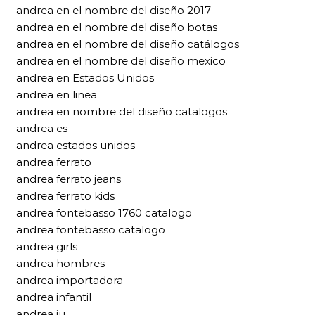
andrea en el nombre del diseño 2017
andrea en el nombre del diseño botas
andrea en el nombre del diseño catálogos
andrea en el nombre del diseño mexico
andrea en Estados Unidos
andrea en linea
andrea en nombre del diseño catalogos
andrea es
andrea estados unidos
andrea ferrato
andrea ferrato jeans
andrea ferrato kids
andrea fontebasso 1760 catalogo
andrea fontebasso catalogo
andrea girls
andrea hombres
andrea importadora
andrea infantil
andrea iu