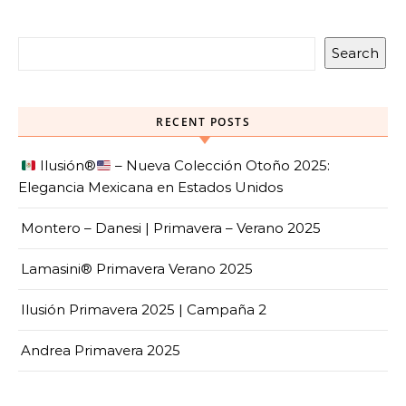
Search
RECENT POSTS
Ilusión
®️
– Nueva Colección Otoño 2025:
Elegancia Mexicana en Estados Unidos
Montero – Danesi | Primavera – Verano 2025
Lamasini® Primavera Verano 2025
Ilusión Primavera 2025 | Campaña 2
Andrea Primavera 2025