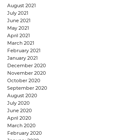
August 2021
July 2021
June 2021
May 2021
April 2021
March 2021
February 2021
January 2021
December 2020
November 2020
October 2020
September 2020
August 2020
July 2020
June 2020
April 2020
March 2020
February 2020