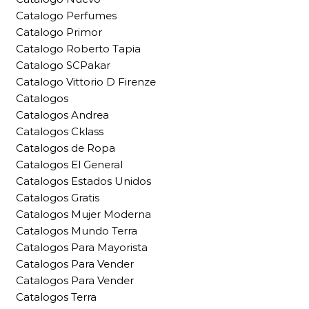
Catalogo Perfumes
Catalogo Primor
Catalogo Roberto Tapia
Catalogo SCPakar
Catalogo Vittorio D Firenze
Catalogos
Catalogos Andrea
Catalogos Cklass
Catalogos de Ropa
Catalogos El General
Catalogos Estados Unidos
Catalogos Gratis
Catalogos Mujer Moderna
Catalogos Mundo Terra
Catalogos Para Mayorista
Catalogos Para Vender
Catalogos Para Vender
Catalogos Terra