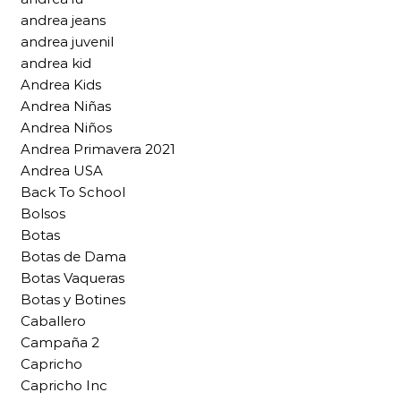
andrea jeans
andrea juvenil
andrea kid
Andrea Kids
Andrea Niñas
Andrea Niños
Andrea Primavera 2021
Andrea USA
Back To School
Bolsos
Botas
Botas de Dama
Botas Vaqueras
Botas y Botines
Caballero
Campaña 2
Capricho
Capricho Inc