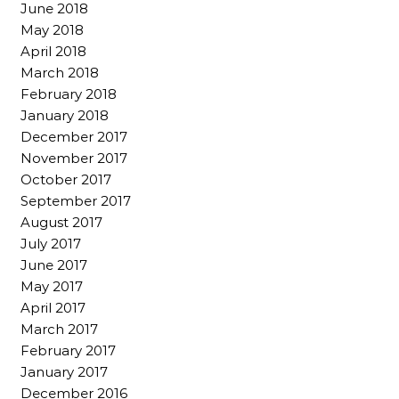
June 2018
May 2018
April 2018
March 2018
February 2018
January 2018
December 2017
November 2017
October 2017
September 2017
August 2017
July 2017
June 2017
May 2017
April 2017
March 2017
February 2017
January 2017
December 2016