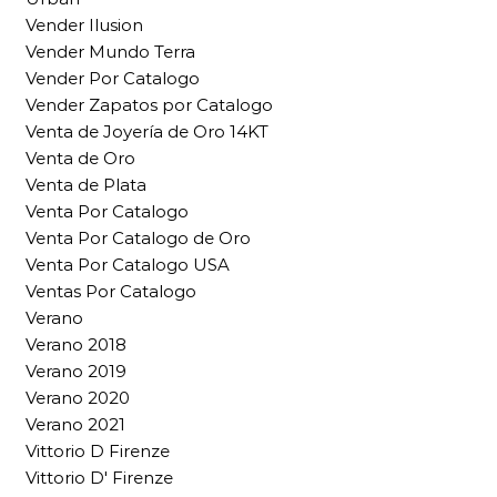
Vender Ilusion
Vender Mundo Terra
Vender Por Catalogo
Vender Zapatos por Catalogo
Venta de Joyería de Oro 14KT
Venta de Oro
Venta de Plata
Venta Por Catalogo
Venta Por Catalogo de Oro
Venta Por Catalogo USA
Ventas Por Catalogo
Verano
Verano 2018
Verano 2019
Verano 2020
Verano 2021
Vittorio D Firenze
Vittorio D' Firenze