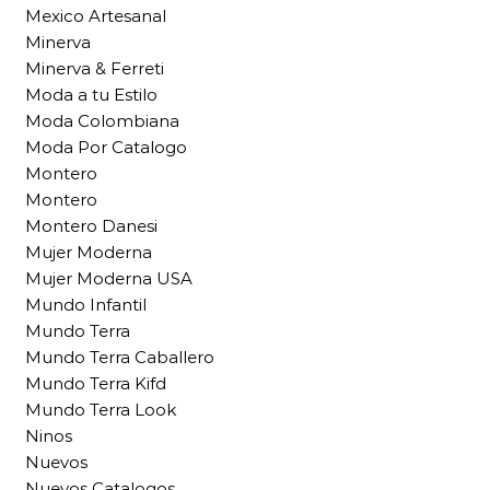
Mexico Artesanal
Minerva
Minerva & Ferreti
Moda a tu Estilo
Moda Colombiana
Moda Por Catalogo
Montero
Montero
Montero Danesi
Mujer Moderna
Mujer Moderna USA
Mundo Infantil
Mundo Terra
Mundo Terra Caballero
Mundo Terra Kifd
Mundo Terra Look
Ninos
Nuevos
Nuevos Catalogos