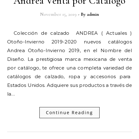
Andrea Venta por Catalogo
November 15, 2019
- By
admin
Colección de calzado ANDREA ( Actuales )
Otoño-Invierno 2019-2020 nuevos catálogos
Andrea Otoño-Invierno 2019, en el Nombre del
Diseño. La prestigiosa marca mexicana de venta
por catálogo, te ofrece una completa variedad de
catálogos de calzado, ropa y accesorios para
Estados Unidos. Adquiere sus productos a través de
la…
Continue Reading