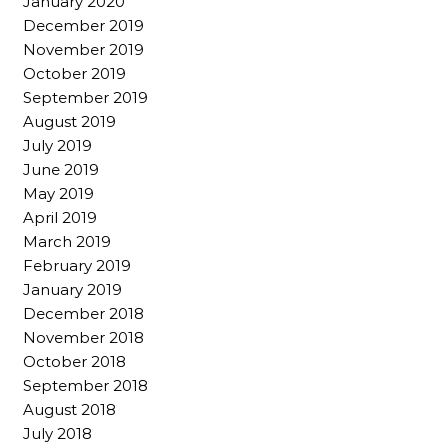
January 2020
December 2019
November 2019
October 2019
September 2019
August 2019
July 2019
June 2019
May 2019
April 2019
March 2019
February 2019
January 2019
December 2018
November 2018
October 2018
September 2018
August 2018
July 2018