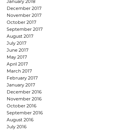
January 2018
December 2017
November 2017
October 2017
September 2017
August 2017
July 2017
June 2017
May 2017
April 2017
March 2017
February 2017
January 2017
December 2016
November 2016
October 2016
September 2016
August 2016
July 2016