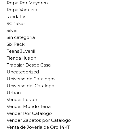
Ropa Por Mayoreo
Ropa Vaquera
sandalias
SCPakar
Silver
Sin categoría
Six Pack
Teens Juvenil
Tienda Ilusion
Trabajar Desde Casa
Uncategorized
Universo de Catalogos
Universo del Catalogo
Urban
Vender Ilusion
Vender Mundo Terra
Vender Por Catalogo
Vender Zapatos por Catalogo
Venta de Joyería de Oro 14KT