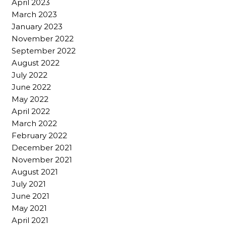
April 2023
March 2023
January 2023
November 2022
September 2022
August 2022
July 2022
June 2022
May 2022
April 2022
March 2022
February 2022
December 2021
November 2021
August 2021
July 2021
June 2021
May 2021
April 2021