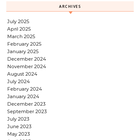
ARCHIVES
July 2025
April 2025
March 2025
February 2025
January 2025
December 2024
November 2024
August 2024
July 2024
February 2024
January 2024
December 2023
September 2023
July 2023
June 2023
May 2023