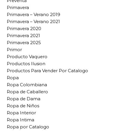
Preventa
Primavera
Primavera – Verano 2019
Primavera – Verano 2021
Primavera 2020
Primavera 2021
Primavera 2025
Primor
Producto Vaquero
Productos Ilusion
Productos Para Vender Por Catalogo
Ropa
Ropa Colombiana
Ropa de Caballero
Ropa de Dama
Ropa de Niños
Ropa Interior
Ropa Intima
Ropa por Catalogo