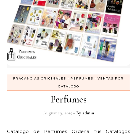
-
-
FRAGANCIAS ORIGINALES
PERFUMES
VENTAS POR
CATALOGO
Perfumes
August 19, 2015
- By
admin
Catálogo de Perfumes Ordena tus Catalogos