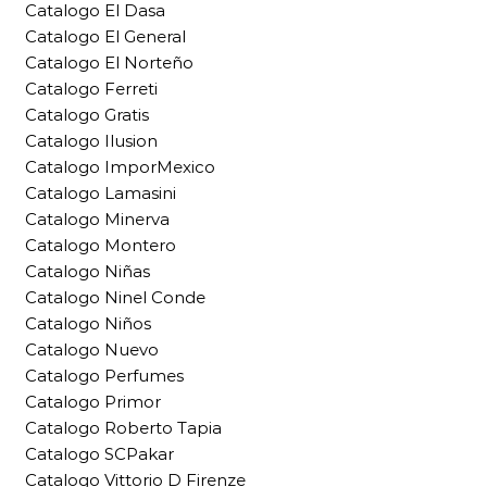
Catalogo El Dasa
Catalogo El General
Catalogo El Norteño
Catalogo Ferreti
Catalogo Gratis
Catalogo Ilusion
Catalogo ImporMexico
Catalogo Lamasini
Catalogo Minerva
Catalogo Montero
Catalogo Niñas
Catalogo Ninel Conde
Catalogo Niños
Catalogo Nuevo
Catalogo Perfumes
Catalogo Primor
Catalogo Roberto Tapia
Catalogo SCPakar
Catalogo Vittorio D Firenze