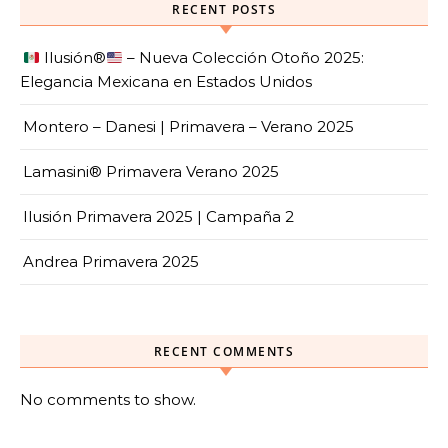
RECENT POSTS
Ilusión
®️
– Nueva Colección Otoño 2025:
Elegancia Mexicana en Estados Unidos
Montero – Danesi | Primavera – Verano 2025
Lamasini® Primavera Verano 2025
Ilusión Primavera 2025 | Campaña 2
Andrea Primavera 2025
RECENT COMMENTS
No comments to show.