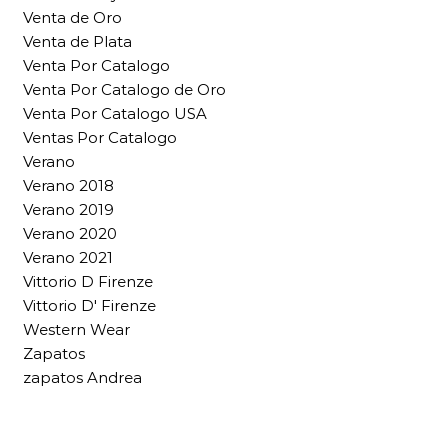
Venta de Oro
Venta de Plata
Venta Por Catalogo
Venta Por Catalogo de Oro
Venta Por Catalogo USA
Ventas Por Catalogo
Verano
Verano 2018
Verano 2019
Verano 2020
Verano 2021
Vittorio D Firenze
Vittorio D' Firenze
Western Wear
Zapatos
zapatos Andrea