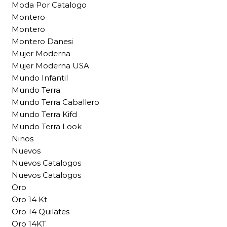
Moda Por Catalogo
Montero
Montero
Montero Danesi
Mujer Moderna
Mujer Moderna USA
Mundo Infantil
Mundo Terra
Mundo Terra Caballero
Mundo Terra Kifd
Mundo Terra Look
Ninos
Nuevos
Nuevos Catalogos
Nuevos Catalogos
Oro
Oro 14 Kt
Oro 14 Quilates
Oro 14KT