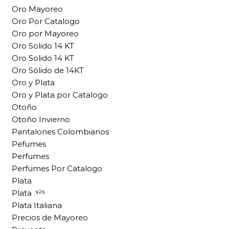
Oro Mayoreo
Oro Por Catalogo
Oro por Mayoreo
Oro Solido 14 KT
Oro Solido 14 KT
Oro Sólido de 14KT
Oro y Plata
Oro y Plata por Catalogo
Otoño
Otoño Invierno
Pantalones Colombianos
Pefumes
Perfumes
Perfumes Por Catalogo
Plata
Plata .⁹²⁵
Plata Italiana
Precios de Mayoreo