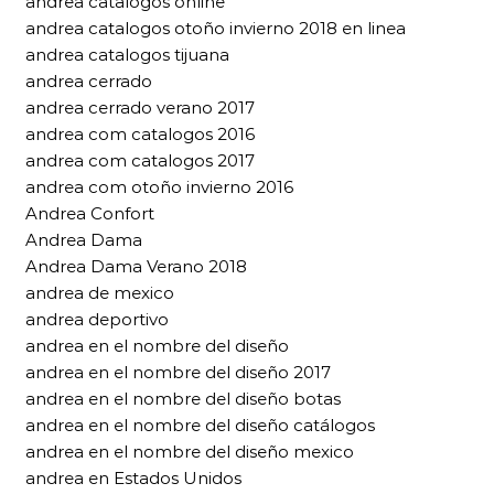
andrea catalogos online
andrea catalogos otoño invierno 2018 en linea
andrea catalogos tijuana
andrea cerrado
andrea cerrado verano 2017
andrea com catalogos 2016
andrea com catalogos 2017
andrea com otoño invierno 2016
Andrea Confort
Andrea Dama
Andrea Dama Verano 2018
andrea de mexico
andrea deportivo
andrea en el nombre del diseño
andrea en el nombre del diseño 2017
andrea en el nombre del diseño botas
andrea en el nombre del diseño catálogos
andrea en el nombre del diseño mexico
andrea en Estados Unidos