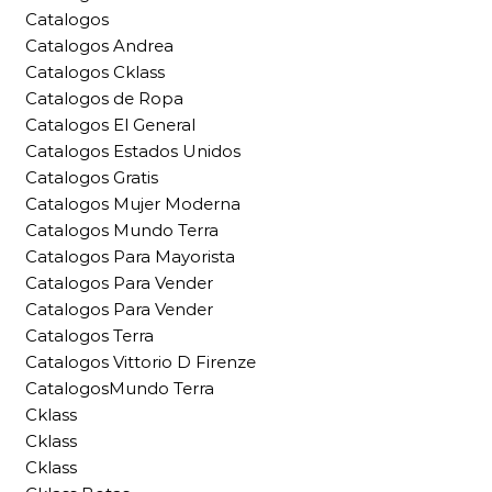
Catalogos
Catalogos Andrea
Catalogos Cklass
Catalogos de Ropa
Catalogos El General
Catalogos Estados Unidos
Catalogos Gratis
Catalogos Mujer Moderna
Catalogos Mundo Terra
Catalogos Para Mayorista
Catalogos Para Vender
Catalogos Para Vender
Catalogos Terra
Catalogos Vittorio D Firenze
CatalogosMundo Terra
Cklass
Cklass
Cklass