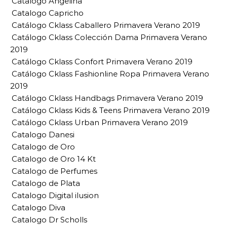
Catalogo Angelina
Catalogo Capricho
Catálogo Cklass Caballero Primavera Verano 2019
Catálogo Cklass Colección Dama Primavera Verano
2019
Catálogo Cklass Confort Primavera Verano 2019
Catálogo Cklass Fashionline Ropa Primavera Verano
2019
Catálogo Cklass Handbags Primavera Verano 2019
Catálogo Cklass Kids & Teens Primavera Verano 2019
Catálogo Cklass Urban Primavera Verano 2019
Catalogo Danesi
Catalogo de Oro
Catalogo de Oro 14 Kt
Catalogo de Perfumes
Catalogo de Plata
Catalogo Digital ilusion
Catalogo Diva
Catalogo Dr Scholls