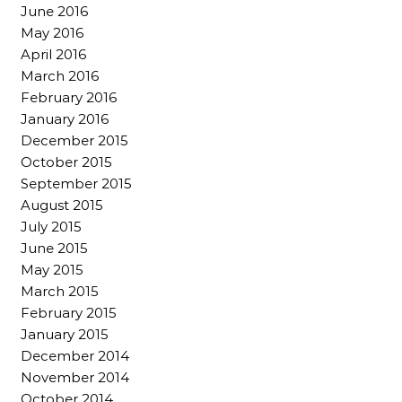
June 2016
May 2016
April 2016
March 2016
February 2016
January 2016
December 2015
October 2015
September 2015
August 2015
July 2015
June 2015
May 2015
March 2015
February 2015
January 2015
December 2014
November 2014
October 2014