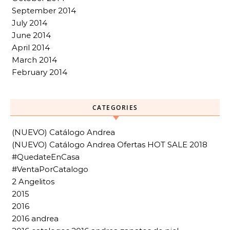
September 2014
July 2014
June 2014
April 2014
March 2014
February 2014
CATEGORIES
(NUEVO) Catálogo Andrea
(NUEVO) Catálogo Andrea Ofertas HOT SALE 2018
#QuedateEnCasa
#VentaPorCatalogo
2 Angelitos
2015
2016
2016 andrea