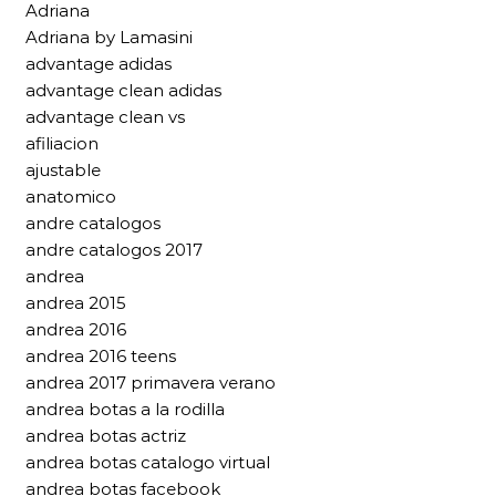
Adriana
Adriana by Lamasini
advantage adidas
advantage clean adidas
advantage clean vs
afiliacion
ajustable
anatomico
andre catalogos
andre catalogos 2017
andrea
andrea 2015
andrea 2016
andrea 2016 teens
andrea 2017 primavera verano
andrea botas a la rodilla
andrea botas actriz
andrea botas catalogo virtual
andrea botas facebook