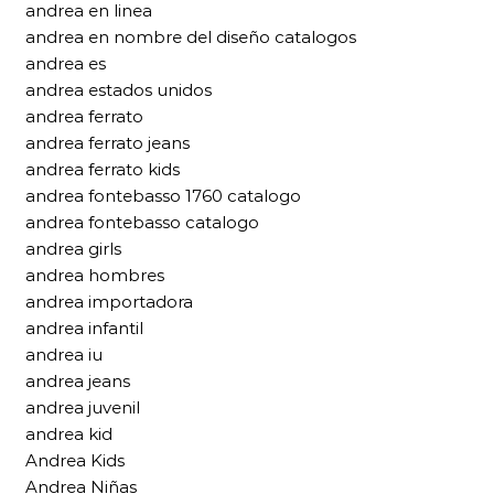
andrea en linea
andrea en nombre del diseño catalogos
andrea es
andrea estados unidos
andrea ferrato
andrea ferrato jeans
andrea ferrato kids
andrea fontebasso 1760 catalogo
andrea fontebasso catalogo
andrea girls
andrea hombres
andrea importadora
andrea infantil
andrea iu
andrea jeans
andrea juvenil
andrea kid
Andrea Kids
Andrea Niñas