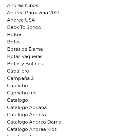
Andrea Niños
Andrea Primavera 2021
Andrea USA
Back To School
Bolsos
Botas
Botas de Dama
Botas Vaqueras
Botas y Botines
Caballero
Campaña 2
Capricho
Capricho Inc
Catalogo
Catalogo Adriana
Catalogo Andrea
Catalogo Andrea Dama
Catalogo Andrea Kids