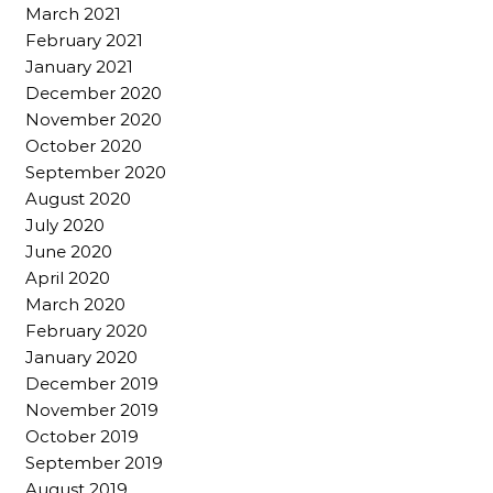
March 2021
February 2021
January 2021
December 2020
November 2020
October 2020
September 2020
August 2020
July 2020
June 2020
April 2020
March 2020
February 2020
January 2020
December 2019
November 2019
October 2019
September 2019
August 2019