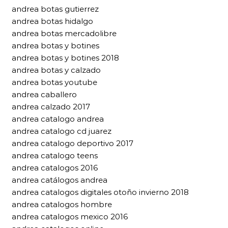
andrea botas gutierrez
andrea botas hidalgo
andrea botas mercadolibre
andrea botas y botines
andrea botas y botines 2018
andrea botas y calzado
andrea botas youtube
andrea caballero
andrea calzado 2017
andrea catalogo andrea
andrea catalogo cd juarez
andrea catalogo deportivo 2017
andrea catalogo teens
andrea catalogos 2016
andrea catálogos andrea
andrea catalogos digitales otoño invierno 2018
andrea catalogos hombre
andrea catalogos mexico 2016