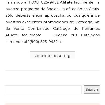
llamando al 1(800) 825-9452 Afíliate fácilmente a
nuestro programa de Socios. La afiliación es Gratis.
Sólo deberás elegir aprovechando cualquiera de
nuestras excelentes promociones de Catálogo, Kit
de Venta Combinado Catálogo de Perfumes
Afíliate fácilmente Ordena tus Catalogos
llamando al 1(800) 825-9452 a…
Continue Reading
Search