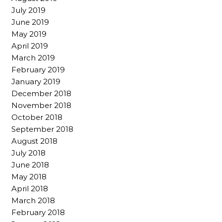
July 2019
June 2019
May 2019
April 2019
March 2019
February 2019
January 2019
December 2018
November 2018
October 2018
September 2018
August 2018
July 2018
June 2018
May 2018
April 2018
March 2018
February 2018