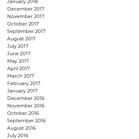
January 2018
December 2017
November 2017
October 2017
September 2017
August 2017
July 2017
June 2017
May 2017
April 2017
March 2017
February 2017
January 2017
December 2016
November 2016
October 2016
September 2016
August 2016
July 2016