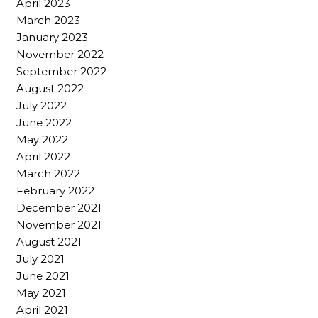
April 2023
March 2023
January 2023
November 2022
September 2022
August 2022
July 2022
June 2022
May 2022
April 2022
March 2022
February 2022
December 2021
November 2021
August 2021
July 2021
June 2021
May 2021
April 2021