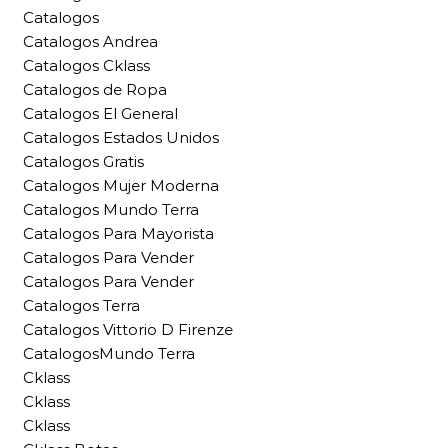
Catalogos
Catalogos Andrea
Catalogos Cklass
Catalogos de Ropa
Catalogos El General
Catalogos Estados Unidos
Catalogos Gratis
Catalogos Mujer Moderna
Catalogos Mundo Terra
Catalogos Para Mayorista
Catalogos Para Vender
Catalogos Para Vender
Catalogos Terra
Catalogos Vittorio D Firenze
CatalogosMundo Terra
Cklass
Cklass
Cklass