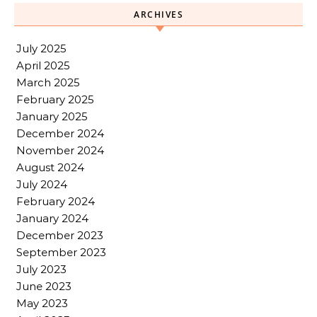
ARCHIVES
July 2025
April 2025
March 2025
February 2025
January 2025
December 2024
November 2024
August 2024
July 2024
February 2024
January 2024
December 2023
September 2023
July 2023
June 2023
May 2023