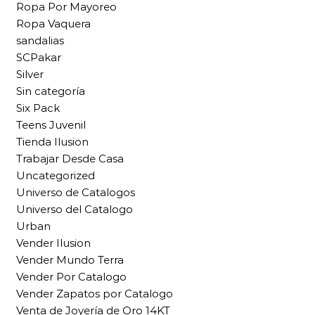
Ropa Por Mayoreo
Ropa Vaquera
sandalias
SCPakar
Silver
Sin categoría
Six Pack
Teens Juvenil
Tienda Ilusion
Trabajar Desde Casa
Uncategorized
Universo de Catalogos
Universo del Catalogo
Urban
Vender Ilusion
Vender Mundo Terra
Vender Por Catalogo
Vender Zapatos por Catalogo
Venta de Joyería de Oro 14KT