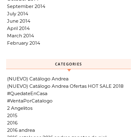
September 2014
July 2014
June 2014
April 2014
March 2014
February 2014
CATEGORIES
(NUEVO) Catálogo Andrea
(NUEVO) Catálogo Andrea Ofertas HOT SALE 2018
#QuedateEnCasa
#VentaPorCatalogo
2 Angelitos
2015
2016
2016 andrea