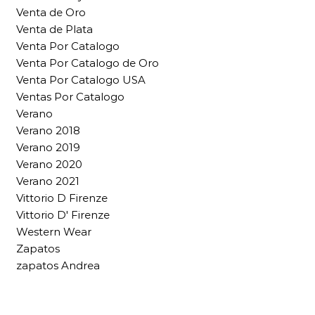
Venta de Oro
Venta de Plata
Venta Por Catalogo
Venta Por Catalogo de Oro
Venta Por Catalogo USA
Ventas Por Catalogo
Verano
Verano 2018
Verano 2019
Verano 2020
Verano 2021
Vittorio D Firenze
Vittorio D' Firenze
Western Wear
Zapatos
zapatos Andrea