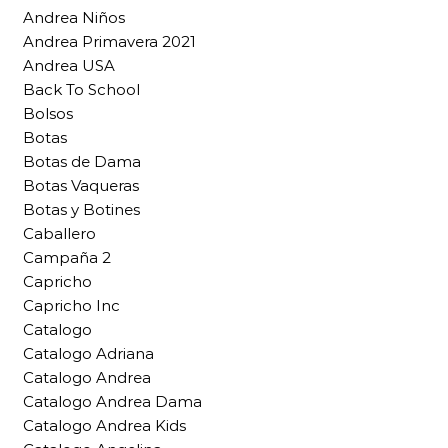
Andrea Niños
Andrea Primavera 2021
Andrea USA
Back To School
Bolsos
Botas
Botas de Dama
Botas Vaqueras
Botas y Botines
Caballero
Campaña 2
Capricho
Capricho Inc
Catalogo
Catalogo Adriana
Catalogo Andrea
Catalogo Andrea Dama
Catalogo Andrea Kids