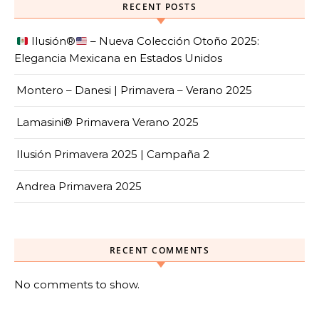
RECENT POSTS
Ilusión
®️
– Nueva Colección Otoño 2025:
Elegancia Mexicana en Estados Unidos
Montero – Danesi | Primavera – Verano 2025
Lamasini® Primavera Verano 2025
Ilusión Primavera 2025 | Campaña 2
Andrea Primavera 2025
RECENT COMMENTS
No comments to show.