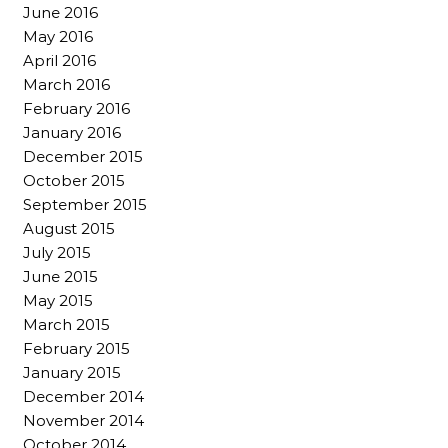
June 2016
May 2016
April 2016
March 2016
February 2016
January 2016
December 2015
October 2015
September 2015
August 2015
July 2015
June 2015
May 2015
March 2015
February 2015
January 2015
December 2014
November 2014
October 2014