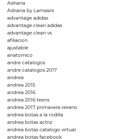
Adriana
Adriana by Lamasini
advantage adidas
advantage clean adidas
advantage clean vs
afiliacion
ajustable
anatomico
andre catalogos
andre catalogos 2017
andrea
andrea 2015
andrea 2016
andrea 2016 teens
andrea 2017 primavera verano
andrea botas a la rodilla
andrea botas actriz
andrea botas catalogo virtual
andrea botas facebook