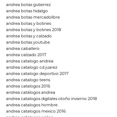
andrea botas gutierrez
andrea botas hidalgo
andrea botas mercadolibre
andrea botas y botines
andrea botas y botines 2018
andrea botas y calzado
andrea botas youtube
andrea caballero
andrea calzado 2017
andrea catalogo andrea
andrea catalogo cd juarez
andrea catalogo deportivo 2017
andrea catalogo teens
andrea catalogos 2016
andrea catálogos andrea
andrea catalogos digitales otoño invierno 2018
andrea catalogos hombre
andrea catalogos mexico 2016