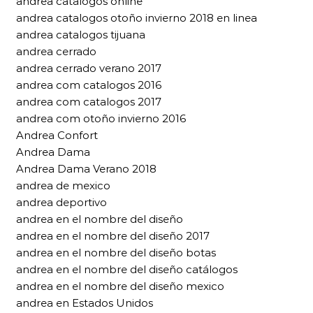
andrea catalogos online
andrea catalogos otoño invierno 2018 en linea
andrea catalogos tijuana
andrea cerrado
andrea cerrado verano 2017
andrea com catalogos 2016
andrea com catalogos 2017
andrea com otoño invierno 2016
Andrea Confort
Andrea Dama
Andrea Dama Verano 2018
andrea de mexico
andrea deportivo
andrea en el nombre del diseño
andrea en el nombre del diseño 2017
andrea en el nombre del diseño botas
andrea en el nombre del diseño catálogos
andrea en el nombre del diseño mexico
andrea en Estados Unidos