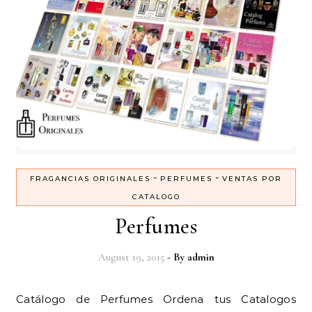
-
-
FRAGANCIAS ORIGINALES
PERFUMES
VENTAS POR
CATALOGO
Perfumes
August 19, 2015
- By
admin
Catálogo de Perfumes Ordena tus Catalogos