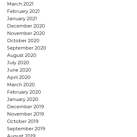
March 2021
February 2021
January 2021
December 2020
November 2020
October 2020
September 2020
August 2020
July 2020
June 2020
April 2020
March 2020
February 2020
January 2020
December 2019
November 2019
October 2019
September 2019
August 2019