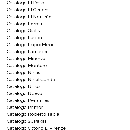
Catalogo El Dasa
Catalogo El General
Catalogo El Norteño
Catalogo Ferreti
Catalogo Gratis
Catalogo Ilusion
Catalogo ImporMexico
Catalogo Lamasini
Catalogo Minerva
Catalogo Montero
Catalogo Niñas
Catalogo Ninel Conde
Catalogo Niños
Catalogo Nuevo
Catalogo Perfumes
Catalogo Primor
Catalogo Roberto Tapia
Catalogo SCPakar
Catalogo Vittorio D Firenze