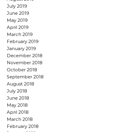
July 2019
June 2019
May 2019
April 2019
March 2019
February 2019
January 2019
December 2018
November 2018
October 2018
September 2018
August 2018
July 2018
June 2018
May 2018
April 2018
March 2018
February 2018