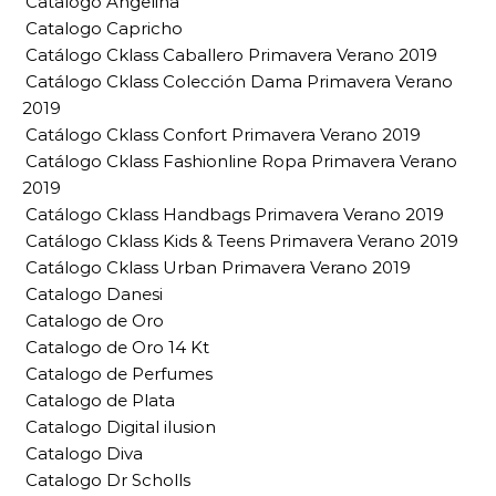
Catalogo Angelina
Catalogo Capricho
Catálogo Cklass Caballero Primavera Verano 2019
Catálogo Cklass Colección Dama Primavera Verano
2019
Catálogo Cklass Confort Primavera Verano 2019
Catálogo Cklass Fashionline Ropa Primavera Verano
2019
Catálogo Cklass Handbags Primavera Verano 2019
Catálogo Cklass Kids & Teens Primavera Verano 2019
Catálogo Cklass Urban Primavera Verano 2019
Catalogo Danesi
Catalogo de Oro
Catalogo de Oro 14 Kt
Catalogo de Perfumes
Catalogo de Plata
Catalogo Digital ilusion
Catalogo Diva
Catalogo Dr Scholls