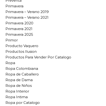
Preventa
Primavera
Primavera – Verano 2019
Primavera – Verano 2021
Primavera 2020
Primavera 2021
Primavera 2025
Primor
Producto Vaquero
Productos Ilusion
Productos Para Vender Por Catalogo
Ropa
Ropa Colombiana
Ropa de Caballero
Ropa de Dama
Ropa de Niños
Ropa Interior
Ropa Intima
Ropa por Catalogo