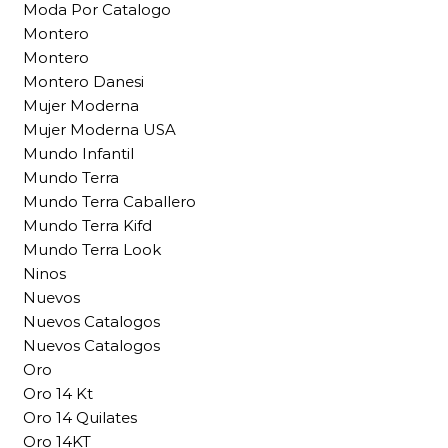
Moda Por Catalogo
Montero
Montero
Montero Danesi
Mujer Moderna
Mujer Moderna USA
Mundo Infantil
Mundo Terra
Mundo Terra Caballero
Mundo Terra Kifd
Mundo Terra Look
Ninos
Nuevos
Nuevos Catalogos
Nuevos Catalogos
Oro
Oro 14 Kt
Oro 14 Quilates
Oro 14KT