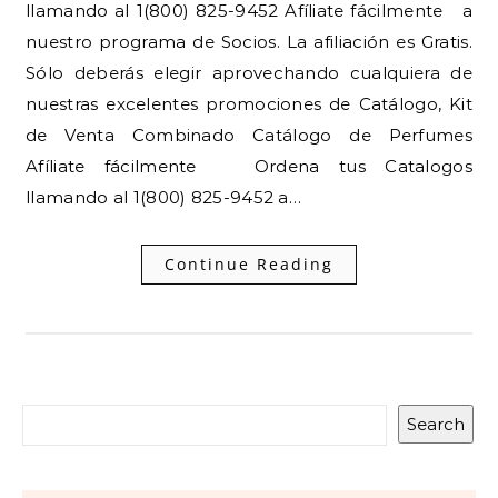
llamando al 1(800) 825-9452 Afíliate fácilmente a
nuestro programa de Socios. La afiliación es Gratis.
Sólo deberás elegir aprovechando cualquiera de
nuestras excelentes promociones de Catálogo, Kit
de Venta Combinado Catálogo de Perfumes
Afíliate fácilmente Ordena tus Catalogos
llamando al 1(800) 825-9452 a…
Continue Reading
Search