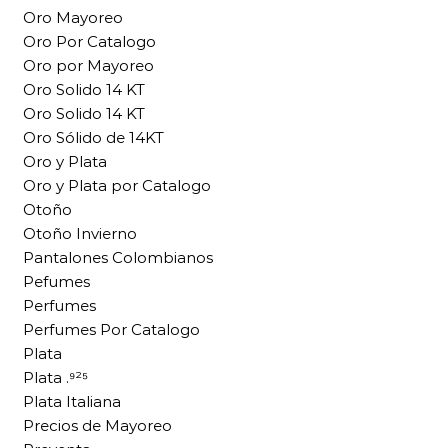
Oro Mayoreo
Oro Por Catalogo
Oro por Mayoreo
Oro Solido 14 KT
Oro Solido 14 KT
Oro Sólido de 14KT
Oro y Plata
Oro y Plata por Catalogo
Otoño
Otoño Invierno
Pantalones Colombianos
Pefumes
Perfumes
Perfumes Por Catalogo
Plata
Plata .⁹²⁵
Plata Italiana
Precios de Mayoreo