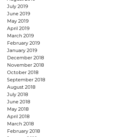
July 2019
June 2019
May 2019
April 2019
March 2019
February 2019
January 2019
December 2018
November 2018
October 2018
September 2018
August 2018
July 2018
June 2018
May 2018
April 2018
March 2018
February 2018