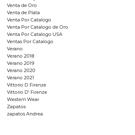
Venta de Oro
Venta de Plata
Venta Por Catalogo
Venta Por Catalogo de Oro
Venta Por Catalogo USA
Ventas Por Catalogo
Verano
Verano 2018
Verano 2019
Verano 2020
Verano 2021
Vittorio D Firenze
Vittorio D' Firenze
Western Wear
Zapatos
zapatos Andrea