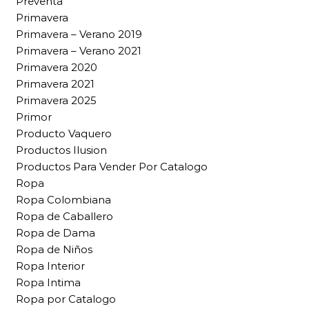
Preventa
Primavera
Primavera – Verano 2019
Primavera – Verano 2021
Primavera 2020
Primavera 2021
Primavera 2025
Primor
Producto Vaquero
Productos Ilusion
Productos Para Vender Por Catalogo
Ropa
Ropa Colombiana
Ropa de Caballero
Ropa de Dama
Ropa de Niños
Ropa Interior
Ropa Intima
Ropa por Catalogo