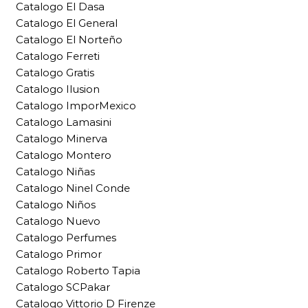
Catalogo El Dasa
Catalogo El General
Catalogo El Norteño
Catalogo Ferreti
Catalogo Gratis
Catalogo Ilusion
Catalogo ImporMexico
Catalogo Lamasini
Catalogo Minerva
Catalogo Montero
Catalogo Niñas
Catalogo Ninel Conde
Catalogo Niños
Catalogo Nuevo
Catalogo Perfumes
Catalogo Primor
Catalogo Roberto Tapia
Catalogo SCPakar
Catalogo Vittorio D Firenze