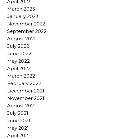
April 2023
March 2023
January 2023
November 2022
September 2022
August 2022
July 2022
June 2022
May 2022
April 2022
March 2022
February 2022
December 2021
November 2021
August 2021
July 2021
June 2021
May 2021
April 2021