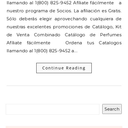
llamando al 1(800) 825-9452 Afíliate fácilmente a
nuestro programa de Socios. La afiliación es Gratis.
Sólo deberás elegir aprovechando cualquiera de
nuestras excelentes promociones de Catálogo, Kit
de Venta Combinado Catálogo de Perfumes
Afíliate fácilmente Ordena tus Catalogos
llamando al 1(800) 825-9452 a…
Continue Reading
Search