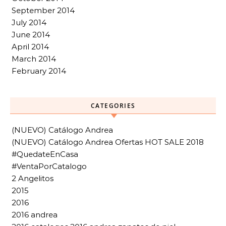
September 2014
July 2014
June 2014
April 2014
March 2014
February 2014
CATEGORIES
(NUEVO) Catálogo Andrea
(NUEVO) Catálogo Andrea Ofertas HOT SALE 2018
#QuedateEnCasa
#VentaPorCatalogo
2 Angelitos
2015
2016
2016 andrea