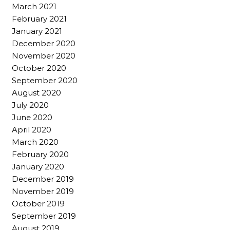
March 2021
February 2021
January 2021
December 2020
November 2020
October 2020
September 2020
August 2020
July 2020
June 2020
April 2020
March 2020
February 2020
January 2020
December 2019
November 2019
October 2019
September 2019
August 2019