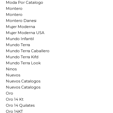
Moda Por Catalogo
Montero
Montero
Montero Danesi
Mujer Moderna
Mujer Moderna USA
Mundo Infantil
Mundo Terra
Mundo Terra Caballero
Mundo Terra Kifd
Mundo Terra Look
Ninos
Nuevos
Nuevos Catalogos
Nuevos Catalogos
Oro
Oro 14 Kt
Oro 14 Quilates
Oro 14KT