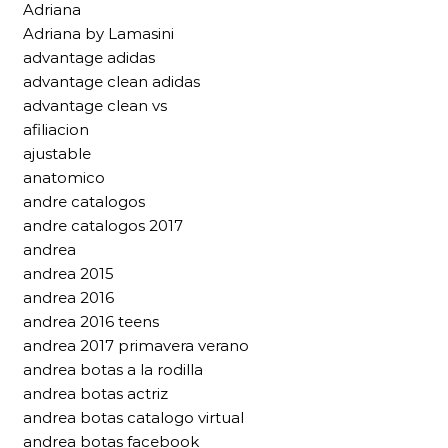
Adriana
Adriana by Lamasini
advantage adidas
advantage clean adidas
advantage clean vs
afiliacion
ajustable
anatomico
andre catalogos
andre catalogos 2017
andrea
andrea 2015
andrea 2016
andrea 2016 teens
andrea 2017 primavera verano
andrea botas a la rodilla
andrea botas actriz
andrea botas catalogo virtual
andrea botas facebook