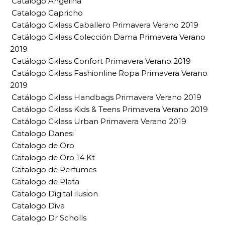
Catalogo Angelina
Catalogo Capricho
Catálogo Cklass Caballero Primavera Verano 2019
Catálogo Cklass Colección Dama Primavera Verano
2019
Catálogo Cklass Confort Primavera Verano 2019
Catálogo Cklass Fashionline Ropa Primavera Verano
2019
Catálogo Cklass Handbags Primavera Verano 2019
Catálogo Cklass Kids & Teens Primavera Verano 2019
Catálogo Cklass Urban Primavera Verano 2019
Catalogo Danesi
Catalogo de Oro
Catalogo de Oro 14 Kt
Catalogo de Perfumes
Catalogo de Plata
Catalogo Digital ilusion
Catalogo Diva
Catalogo Dr Scholls