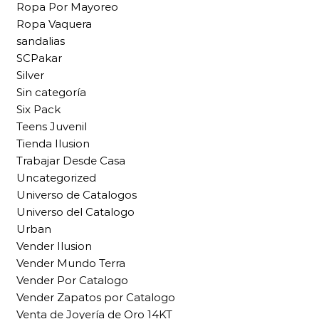
Ropa Por Mayoreo
Ropa Vaquera
sandalias
SCPakar
Silver
Sin categoría
Six Pack
Teens Juvenil
Tienda Ilusion
Trabajar Desde Casa
Uncategorized
Universo de Catalogos
Universo del Catalogo
Urban
Vender Ilusion
Vender Mundo Terra
Vender Por Catalogo
Vender Zapatos por Catalogo
Venta de Joyería de Oro 14KT