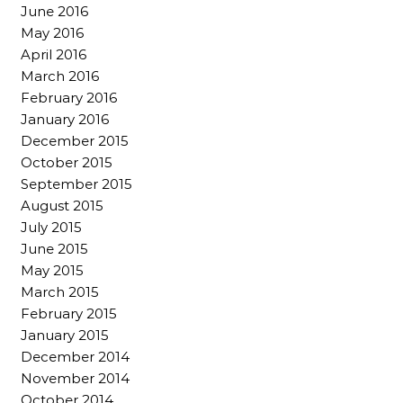
June 2016
May 2016
April 2016
March 2016
February 2016
January 2016
December 2015
October 2015
September 2015
August 2015
July 2015
June 2015
May 2015
March 2015
February 2015
January 2015
December 2014
November 2014
October 2014