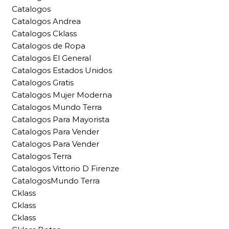
Catalogos
Catalogos Andrea
Catalogos Cklass
Catalogos de Ropa
Catalogos El General
Catalogos Estados Unidos
Catalogos Gratis
Catalogos Mujer Moderna
Catalogos Mundo Terra
Catalogos Para Mayorista
Catalogos Para Vender
Catalogos Para Vender
Catalogos Terra
Catalogos Vittorio D Firenze
CatalogosMundo Terra
Cklass
Cklass
Cklass