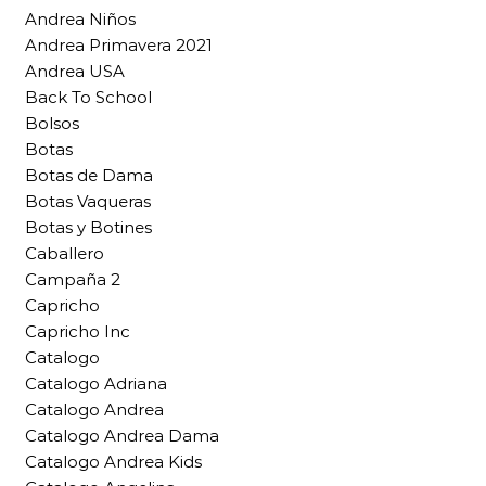
Andrea Niños
Andrea Primavera 2021
Andrea USA
Back To School
Bolsos
Botas
Botas de Dama
Botas Vaqueras
Botas y Botines
Caballero
Campaña 2
Capricho
Capricho Inc
Catalogo
Catalogo Adriana
Catalogo Andrea
Catalogo Andrea Dama
Catalogo Andrea Kids