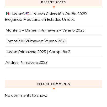
RECENT POSTS
Ilusión
®️
– Nueva Colección Otoño 2025:
Elegancia Mexicana en Estados Unidos
Montero – Danesi | Primavera – Verano 2025
Lamasini® Primavera Verano 2025
Ilusión Primavera 2025 | Campaña 2
Andrea Primavera 2025
RECENT COMMENTS
No comments to show.