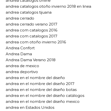
andrea catalogos online
andrea catalogos otoño invierno 2018 en linea
andrea catalogos tijuana
andrea cerrado
andrea cerrado verano 2017
andrea com catalogos 2016
andrea com catalogos 2017
andrea com otoño invierno 2016
Andrea Confort
Andrea Dama
Andrea Dama Verano 2018
andrea de mexico
andrea deportivo
andrea en el nombre del diseño
andrea en el nombre del diseño 2017
andrea en el nombre del diseño botas
andrea en el nombre del diseño catálogos
andrea en el nombre del diseño mexico
andrea en Estados Unidos