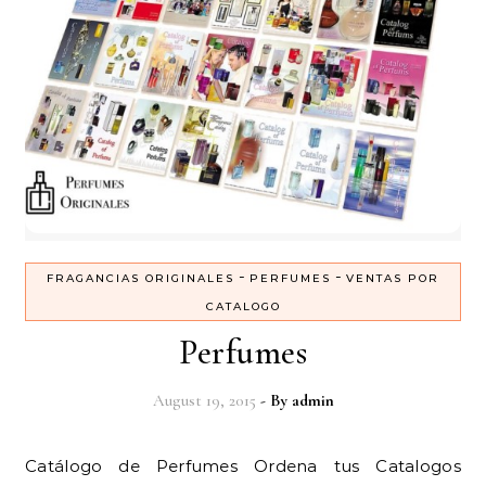
-
-
FRAGANCIAS ORIGINALES
PERFUMES
VENTAS POR
CATALOGO
Perfumes
August 19, 2015
- By
admin
Catálogo de Perfumes Ordena tus Catalogos