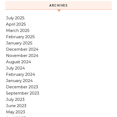
ARCHIVES
July 2025
April 2025
March 2025
February 2025
January 2025
December 2024
November 2024
August 2024
July 2024
February 2024
January 2024
December 2023
September 2023
July 2023
June 2023
May 2023