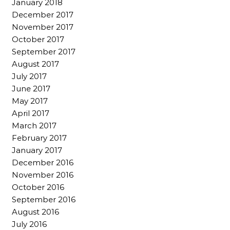
January 2018
December 2017
November 2017
October 2017
September 2017
August 2017
July 2017
June 2017
May 2017
April 2017
March 2017
February 2017
January 2017
December 2016
November 2016
October 2016
September 2016
August 2016
July 2016