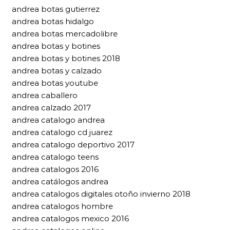
andrea botas gutierrez
andrea botas hidalgo
andrea botas mercadolibre
andrea botas y botines
andrea botas y botines 2018
andrea botas y calzado
andrea botas youtube
andrea caballero
andrea calzado 2017
andrea catalogo andrea
andrea catalogo cd juarez
andrea catalogo deportivo 2017
andrea catalogo teens
andrea catalogos 2016
andrea catálogos andrea
andrea catalogos digitales otoño invierno 2018
andrea catalogos hombre
andrea catalogos mexico 2016