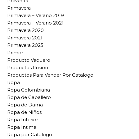
Preventa
Primavera
Primavera – Verano 2019
Primavera – Verano 2021
Primavera 2020
Primavera 2021
Primavera 2025
Primor
Producto Vaquero
Productos Ilusion
Productos Para Vender Por Catalogo
Ropa
Ropa Colombiana
Ropa de Caballero
Ropa de Dama
Ropa de Niños
Ropa Interior
Ropa Intima
Ropa por Catalogo