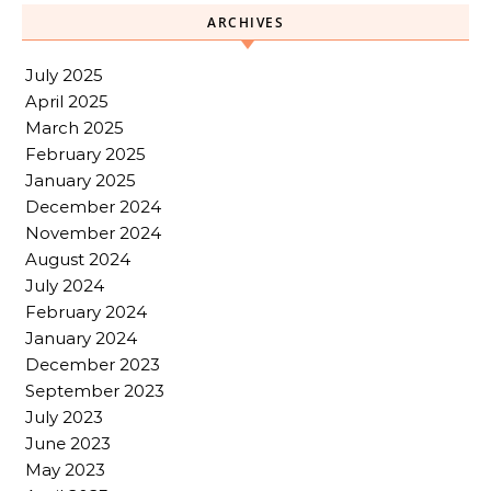
ARCHIVES
July 2025
April 2025
March 2025
February 2025
January 2025
December 2024
November 2024
August 2024
July 2024
February 2024
January 2024
December 2023
September 2023
July 2023
June 2023
May 2023