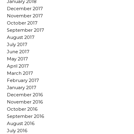
January 2018
December 2017
November 2017
October 2017
September 2017
August 2017
July 2017
June 2017
May 2017
April 2017
March 2017
February 2017
January 2017
December 2016
November 2016
October 2016
September 2016
August 2016
July 2016