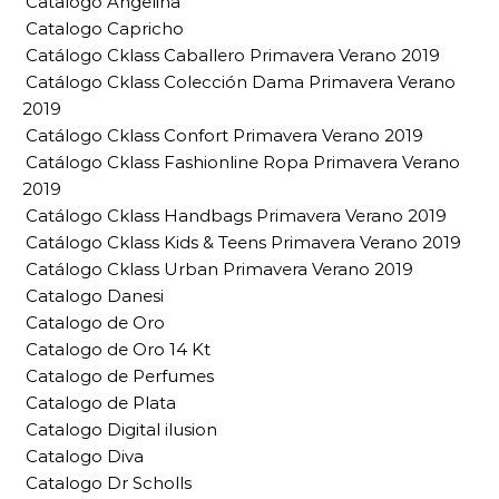
Catalogo Angelina
Catalogo Capricho
Catálogo Cklass Caballero Primavera Verano 2019
Catálogo Cklass Colección Dama Primavera Verano
2019
Catálogo Cklass Confort Primavera Verano 2019
Catálogo Cklass Fashionline Ropa Primavera Verano
2019
Catálogo Cklass Handbags Primavera Verano 2019
Catálogo Cklass Kids & Teens Primavera Verano 2019
Catálogo Cklass Urban Primavera Verano 2019
Catalogo Danesi
Catalogo de Oro
Catalogo de Oro 14 Kt
Catalogo de Perfumes
Catalogo de Plata
Catalogo Digital ilusion
Catalogo Diva
Catalogo Dr Scholls