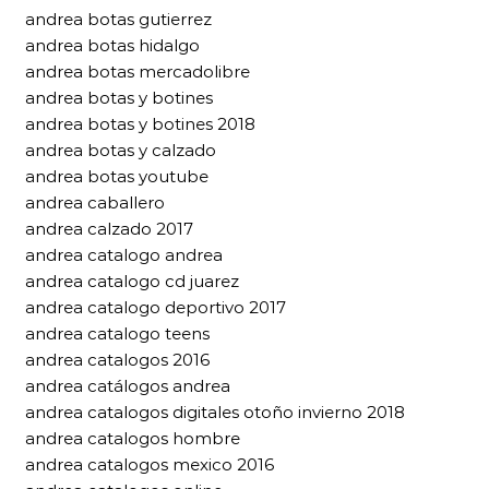
andrea botas gutierrez
andrea botas hidalgo
andrea botas mercadolibre
andrea botas y botines
andrea botas y botines 2018
andrea botas y calzado
andrea botas youtube
andrea caballero
andrea calzado 2017
andrea catalogo andrea
andrea catalogo cd juarez
andrea catalogo deportivo 2017
andrea catalogo teens
andrea catalogos 2016
andrea catálogos andrea
andrea catalogos digitales otoño invierno 2018
andrea catalogos hombre
andrea catalogos mexico 2016