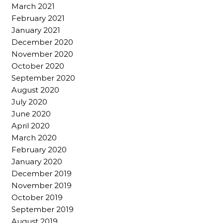
March 2021
February 2021
January 2021
December 2020
November 2020
October 2020
September 2020
August 2020
July 2020
June 2020
April 2020
March 2020
February 2020
January 2020
December 2019
November 2019
October 2019
September 2019
August 2019