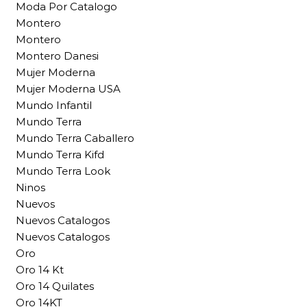
Moda Por Catalogo
Montero
Montero
Montero Danesi
Mujer Moderna
Mujer Moderna USA
Mundo Infantil
Mundo Terra
Mundo Terra Caballero
Mundo Terra Kifd
Mundo Terra Look
Ninos
Nuevos
Nuevos Catalogos
Nuevos Catalogos
Oro
Oro 14 Kt
Oro 14 Quilates
Oro 14KT