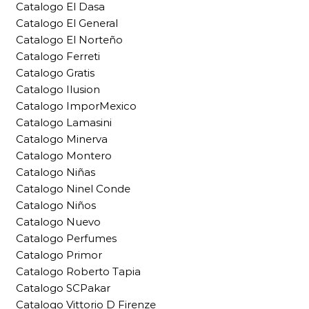
Catalogo El Dasa
Catalogo El General
Catalogo El Norteño
Catalogo Ferreti
Catalogo Gratis
Catalogo Ilusion
Catalogo ImporMexico
Catalogo Lamasini
Catalogo Minerva
Catalogo Montero
Catalogo Niñas
Catalogo Ninel Conde
Catalogo Niños
Catalogo Nuevo
Catalogo Perfumes
Catalogo Primor
Catalogo Roberto Tapia
Catalogo SCPakar
Catalogo Vittorio D Firenze