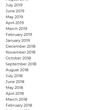
July 2019
June 2019
May 2019
April 2019
March 2019
February 2019
January 2019
December 2018
November 2018
October 2018
September 2018
August 2018
July 2018
June 2018
May 2018
April 2018
March 2018
February 2018