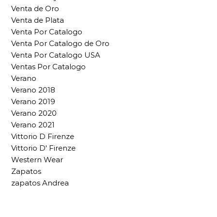
Venta de Oro
Venta de Plata
Venta Por Catalogo
Venta Por Catalogo de Oro
Venta Por Catalogo USA
Ventas Por Catalogo
Verano
Verano 2018
Verano 2019
Verano 2020
Verano 2021
Vittorio D Firenze
Vittorio D' Firenze
Western Wear
Zapatos
zapatos Andrea