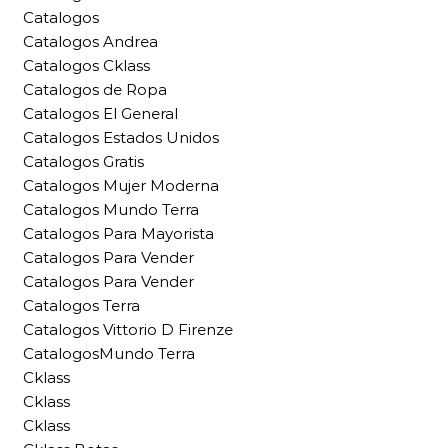
Catalogos
Catalogos Andrea
Catalogos Cklass
Catalogos de Ropa
Catalogos El General
Catalogos Estados Unidos
Catalogos Gratis
Catalogos Mujer Moderna
Catalogos Mundo Terra
Catalogos Para Mayorista
Catalogos Para Vender
Catalogos Para Vender
Catalogos Terra
Catalogos Vittorio D Firenze
CatalogosMundo Terra
Cklass
Cklass
Cklass