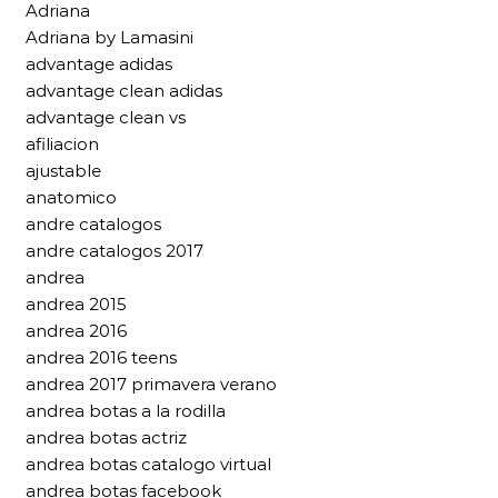
Adriana
Adriana by Lamasini
advantage adidas
advantage clean adidas
advantage clean vs
afiliacion
ajustable
anatomico
andre catalogos
andre catalogos 2017
andrea
andrea 2015
andrea 2016
andrea 2016 teens
andrea 2017 primavera verano
andrea botas a la rodilla
andrea botas actriz
andrea botas catalogo virtual
andrea botas facebook