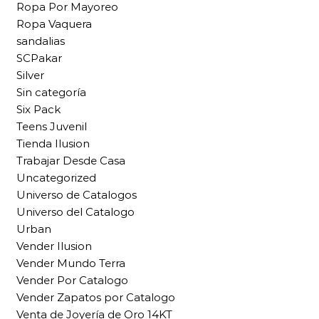
Ropa Por Mayoreo
Ropa Vaquera
sandalias
SCPakar
Silver
Sin categoría
Six Pack
Teens Juvenil
Tienda Ilusion
Trabajar Desde Casa
Uncategorized
Universo de Catalogos
Universo del Catalogo
Urban
Vender Ilusion
Vender Mundo Terra
Vender Por Catalogo
Vender Zapatos por Catalogo
Venta de Joyería de Oro 14KT