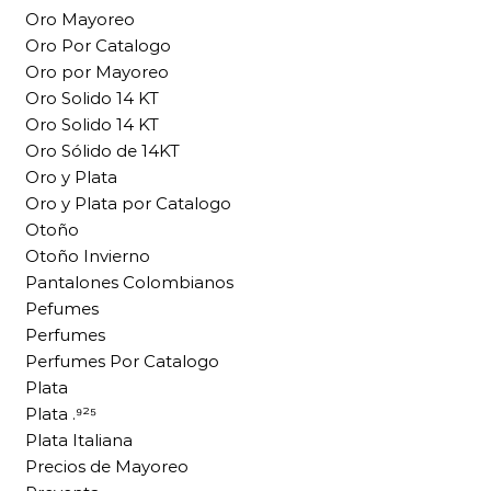
Oro Mayoreo
Oro Por Catalogo
Oro por Mayoreo
Oro Solido 14 KT
Oro Solido 14 KT
Oro Sólido de 14KT
Oro y Plata
Oro y Plata por Catalogo
Otoño
Otoño Invierno
Pantalones Colombianos
Pefumes
Perfumes
Perfumes Por Catalogo
Plata
Plata .⁹²⁵
Plata Italiana
Precios de Mayoreo