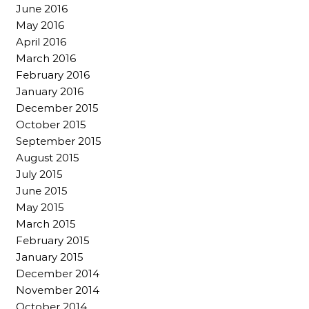
June 2016
May 2016
April 2016
March 2016
February 2016
January 2016
December 2015
October 2015
September 2015
August 2015
July 2015
June 2015
May 2015
March 2015
February 2015
January 2015
December 2014
November 2014
October 2014