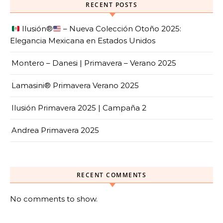
RECENT POSTS
Ilusión
®️
– Nueva Colección Otoño 2025:
Elegancia Mexicana en Estados Unidos
Montero – Danesi | Primavera – Verano 2025
Lamasini® Primavera Verano 2025
Ilusión Primavera 2025 | Campaña 2
Andrea Primavera 2025
RECENT COMMENTS
No comments to show.