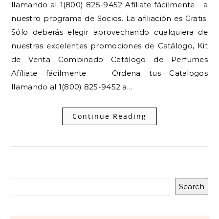
llamando al 1(800) 825-9452 Afíliate fácilmente a
nuestro programa de Socios. La afiliación es Gratis.
Sólo deberás elegir aprovechando cualquiera de
nuestras excelentes promociones de Catálogo, Kit
de Venta Combinado Catálogo de Perfumes
Afíliate fácilmente Ordena tus Catalogos
llamando al 1(800) 825-9452 a…
Continue Reading
Search