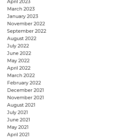
April 2023
March 2023
January 2023
November 2022
September 2022
August 2022
July 2022
June 2022
May 2022
April 2022
March 2022
February 2022
December 2021
November 2021
August 2021
July 2021
June 2021
May 2021
April 2021