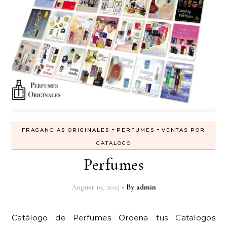
-
-
FRAGANCIAS ORIGINALES
PERFUMES
VENTAS POR
CATALOGO
Perfumes
August 19, 2015
- By
admin
Catálogo de Perfumes Ordena tus Catalogos