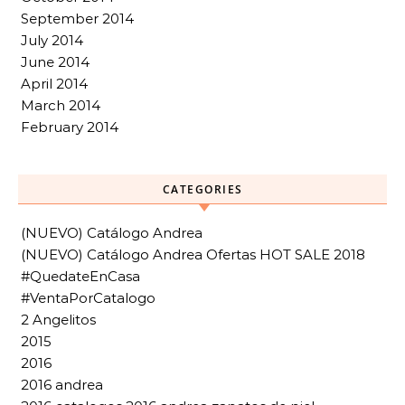
September 2014
July 2014
June 2014
April 2014
March 2014
February 2014
CATEGORIES
(NUEVO) Catálogo Andrea
(NUEVO) Catálogo Andrea Ofertas HOT SALE 2018
#QuedateEnCasa
#VentaPorCatalogo
2 Angelitos
2015
2016
2016 andrea