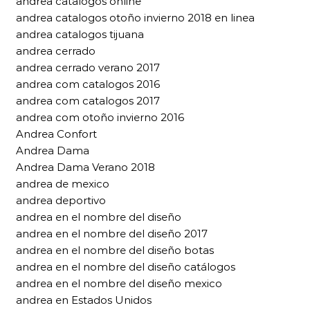
andrea catalogos online
andrea catalogos otoño invierno 2018 en linea
andrea catalogos tijuana
andrea cerrado
andrea cerrado verano 2017
andrea com catalogos 2016
andrea com catalogos 2017
andrea com otoño invierno 2016
Andrea Confort
Andrea Dama
Andrea Dama Verano 2018
andrea de mexico
andrea deportivo
andrea en el nombre del diseño
andrea en el nombre del diseño 2017
andrea en el nombre del diseño botas
andrea en el nombre del diseño catálogos
andrea en el nombre del diseño mexico
andrea en Estados Unidos