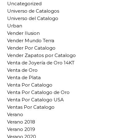
Uncategorized
Universo de Catalogos
Universo del Catalogo
Urban
Vender Ilusion
Vender Mundo Terra
Vender Por Catalogo
Vender Zapatos por Catalogo
Venta de Joyería de Oro 14KT
Venta de Oro
Venta de Plata
Venta Por Catalogo
Venta Por Catalogo de Oro
Venta Por Catalogo USA
Ventas Por Catalogo
Verano
Verano 2018
Verano 2019
Verano 2020