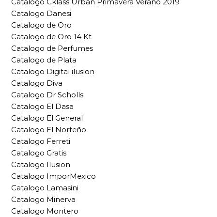
Catálogo Cklass Urban Primavera Verano 2019
Catalogo Danesi
Catalogo de Oro
Catalogo de Oro 14 Kt
Catalogo de Perfumes
Catalogo de Plata
Catalogo Digital ilusion
Catalogo Diva
Catalogo Dr Scholls
Catalogo El Dasa
Catalogo El General
Catalogo El Norteño
Catalogo Ferreti
Catalogo Gratis
Catalogo Ilusion
Catalogo ImporMexico
Catalogo Lamasini
Catalogo Minerva
Catalogo Montero