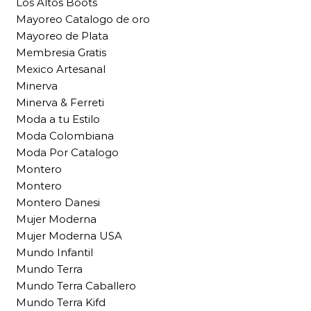
Los Altos Boots
Mayoreo Catalogo de oro
Mayoreo de Plata
Membresia Gratis
Mexico Artesanal
Minerva
Minerva & Ferreti
Moda a tu Estilo
Moda Colombiana
Moda Por Catalogo
Montero
Montero
Montero Danesi
Mujer Moderna
Mujer Moderna USA
Mundo Infantil
Mundo Terra
Mundo Terra Caballero
Mundo Terra Kifd