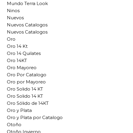
Mundo Terra Look
Ninos
Nuevos
Nuevos Catalogos
Nuevos Catalogos
Oro
Oro 14 Kt
Oro 14 Quilates
Oro 14KT
Oro Mayoreo
Oro Por Catalogo
Oro por Mayoreo
Oro Solido 14 KT
Oro Solido 14 KT
Oro Sólido de 14KT
Oro y Plata
Oro y Plata por Catalogo
Otoño
Otoño Invierno