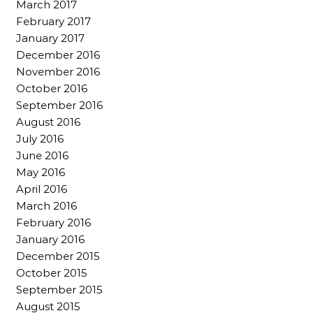
March 2017
February 2017
January 2017
December 2016
November 2016
October 2016
September 2016
August 2016
July 2016
June 2016
May 2016
April 2016
March 2016
February 2016
January 2016
December 2015
October 2015
September 2015
August 2015