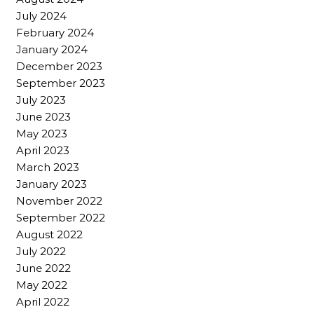
July 2024
February 2024
January 2024
December 2023
September 2023
July 2023
June 2023
May 2023
April 2023
March 2023
January 2023
November 2022
September 2022
August 2022
July 2022
June 2022
May 2022
April 2022