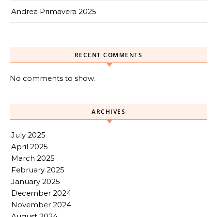
Andrea Primavera 2025
RECENT COMMENTS
No comments to show.
ARCHIVES
July 2025
April 2025
March 2025
February 2025
January 2025
December 2024
November 2024
August 2024