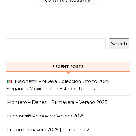
Search
RECENT POSTS
Ilusión
®️
– Nueva Colección Otoño 2025:
Elegancia Mexicana en Estados Unidos
Montero – Danesi | Primavera – Verano 2025
Lamasini® Primavera Verano 2025
Ilusión Primavera 2025 | Campaña 2