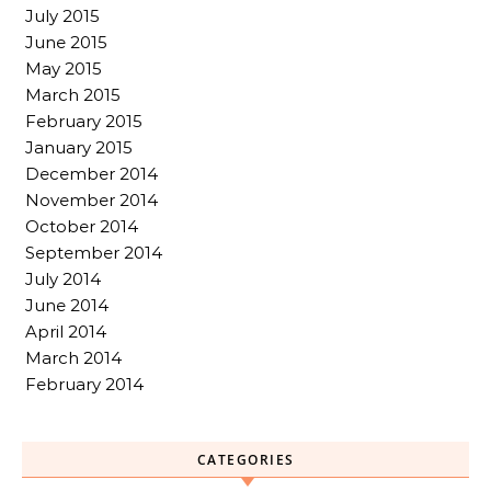
July 2015
June 2015
May 2015
March 2015
February 2015
January 2015
December 2014
November 2014
October 2014
September 2014
July 2014
June 2014
April 2014
March 2014
February 2014
CATEGORIES