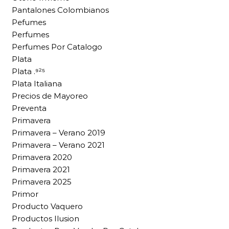
Pantalones Colombianos
Pefumes
Perfumes
Perfumes Por Catalogo
Plata
Plata .⁹²⁵
Plata Italiana
Precios de Mayoreo
Preventa
Primavera
Primavera – Verano 2019
Primavera – Verano 2021
Primavera 2020
Primavera 2021
Primavera 2025
Primor
Producto Vaquero
Productos Ilusion