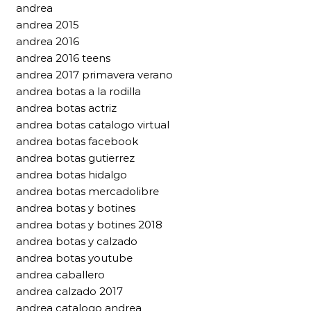
andrea
andrea 2015
andrea 2016
andrea 2016 teens
andrea 2017 primavera verano
andrea botas a la rodilla
andrea botas actriz
andrea botas catalogo virtual
andrea botas facebook
andrea botas gutierrez
andrea botas hidalgo
andrea botas mercadolibre
andrea botas y botines
andrea botas y botines 2018
andrea botas y calzado
andrea botas youtube
andrea caballero
andrea calzado 2017
andrea catalogo andrea