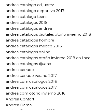
andrea catalogo cd juarez
andrea catalogo deportivo 2017
andrea catalogo teens
andrea catalogos 2016
andrea catálogos andrea
andrea catalogos digitales otoño invierno 2018
andrea catalogos hombre
andrea catalogos mexico 2016
andrea catalogos online
andrea catalogos otoño invierno 2018 en linea
andrea catalogos tijuana
andrea cerrado
andrea cerrado verano 2017
andrea com catalogos 2016
andrea com catalogos 2017
andrea com otoño invierno 2016
Andrea Confort
Andrea Dama