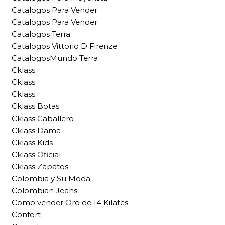
Catalogos Para Vender
Catalogos Para Vender
Catalogos Terra
Catalogos Vittorio D Firenze
CatalogosMundo Terra
Cklass
Cklass
Cklass
Cklass Botas
Cklass Caballero
Cklass Dama
Cklass Kids
Cklass Oficial
Cklass Zapatos
Colombia y Su Moda
Colombian Jeans
Como vender Oro de 14 Kilates
Confort