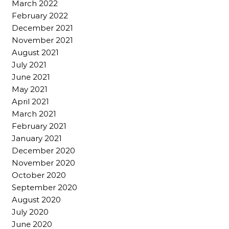
March 2022
February 2022
December 2021
November 2021
August 2021
July 2021
June 2021
May 2021
April 2021
March 2021
February 2021
January 2021
December 2020
November 2020
October 2020
September 2020
August 2020
July 2020
June 2020