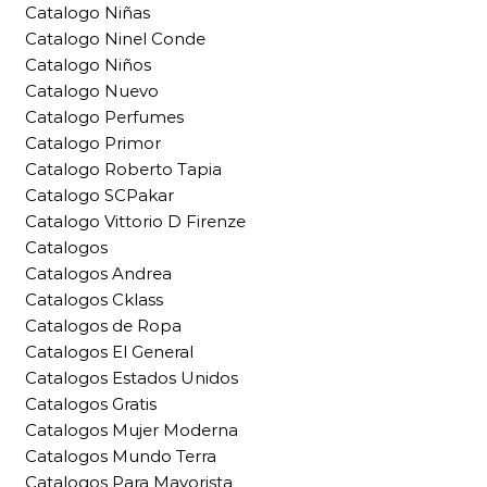
Catalogo Niñas
Catalogo Ninel Conde
Catalogo Niños
Catalogo Nuevo
Catalogo Perfumes
Catalogo Primor
Catalogo Roberto Tapia
Catalogo SCPakar
Catalogo Vittorio D Firenze
Catalogos
Catalogos Andrea
Catalogos Cklass
Catalogos de Ropa
Catalogos El General
Catalogos Estados Unidos
Catalogos Gratis
Catalogos Mujer Moderna
Catalogos Mundo Terra
Catalogos Para Mayorista