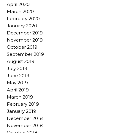
April 2020
March 2020
February 2020
January 2020
December 2019
November 2019
October 2019
September 2019
August 2019
July 2019
June 2019
May 2019
April 2019
March 2019
February 2019
January 2019
December 2018
November 2018
October 2018