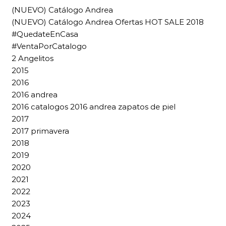
(NUEVO) Catálogo Andrea
(NUEVO) Catálogo Andrea Ofertas HOT SALE 2018
#QuedateEnCasa
#VentaPorCatalogo
2 Angelitos
2015
2016
2016 andrea
2016 catalogos 2016 andrea zapatos de piel
2017
2017 primavera
2018
2019
2020
2021
2022
2023
2024