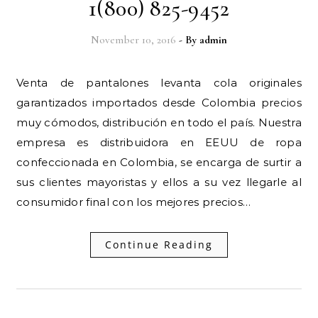
1(800) 825-9452
November 10, 2016
- By
admin
Venta de pantalones levanta cola originales
garantizados importados desde Colombia precios
muy cómodos, distribución en todo el país. Nuestra
empresa es distribuidora en EEUU de ropa
confeccionada en Colombia, se encarga de surtir a
sus clientes mayoristas y ellos a su vez llegarle al
consumidor final con los mejores precios…
Continue Reading