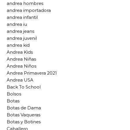
andrea hombres
andrea importadora
andrea infantil
andrea iu
andrea jeans
andrea juvenil
andrea kid
Andrea Kids
Andrea Niñas
Andrea Niños
Andrea Primavera 2021
Andrea USA
Back To School
Bolsos
Botas
Botas de Dama
Botas Vaqueras
Botas y Botines
Caballero