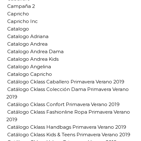
Campaña 2
Capricho
Capricho Inc
Catalogo
Catalogo Adriana
Catalogo Andrea
Catalogo Andrea Dama
Catalogo Andrea Kids
Catalogo Angelina
Catalogo Capricho
Catálogo Cklass Caballero Primavera Verano 2019
Catálogo Cklass Colección Dama Primavera Verano
2019
Catálogo Cklass Confort Primavera Verano 2019
Catálogo Cklass Fashionline Ropa Primavera Verano
2019
Catálogo Cklass Handbags Primavera Verano 2019
Catálogo Cklass Kids & Teens Primavera Verano 2019