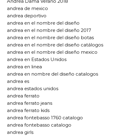
Andrea Dama Verano 2018
andrea de mexico
andrea deportivo
andrea en el nombre del diseño
andrea en el nombre del diseño 2017
andrea en el nombre del diseño botas
andrea en el nombre del diseño catálogos
andrea en el nombre del diseño mexico
andrea en Estados Unidos
andrea en linea
andrea en nombre del diseño catalogos
andrea es
andrea estados unidos
andrea ferrato
andrea ferrato jeans
andrea ferrato kids
andrea fontebasso 1760 catalogo
andrea fontebasso catalogo
andrea girls