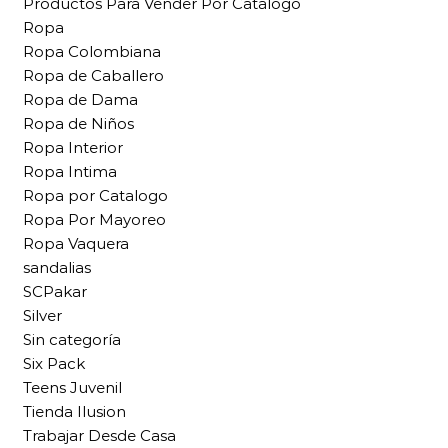
Productos Para Vender Por Catalogo
Ropa
Ropa Colombiana
Ropa de Caballero
Ropa de Dama
Ropa de Niños
Ropa Interior
Ropa Intima
Ropa por Catalogo
Ropa Por Mayoreo
Ropa Vaquera
sandalias
SCPakar
Silver
Sin categoría
Six Pack
Teens Juvenil
Tienda Ilusion
Trabajar Desde Casa