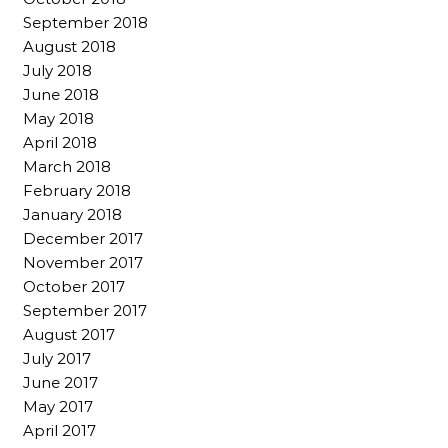
September 2018
August 2018
July 2018
June 2018
May 2018
April 2018
March 2018
February 2018
January 2018
December 2017
November 2017
October 2017
September 2017
August 2017
July 2017
June 2017
May 2017
April 2017