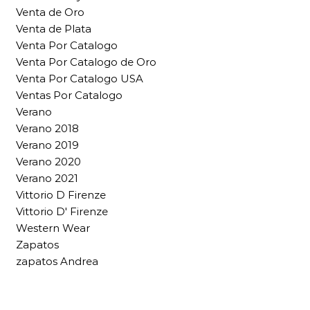
Venta de Oro
Venta de Plata
Venta Por Catalogo
Venta Por Catalogo de Oro
Venta Por Catalogo USA
Ventas Por Catalogo
Verano
Verano 2018
Verano 2019
Verano 2020
Verano 2021
Vittorio D Firenze
Vittorio D' Firenze
Western Wear
Zapatos
zapatos Andrea