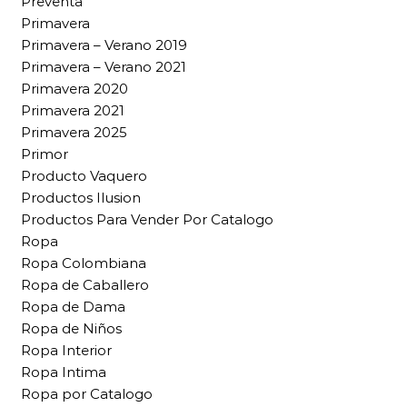
Preventa
Primavera
Primavera – Verano 2019
Primavera – Verano 2021
Primavera 2020
Primavera 2021
Primavera 2025
Primor
Producto Vaquero
Productos Ilusion
Productos Para Vender Por Catalogo
Ropa
Ropa Colombiana
Ropa de Caballero
Ropa de Dama
Ropa de Niños
Ropa Interior
Ropa Intima
Ropa por Catalogo