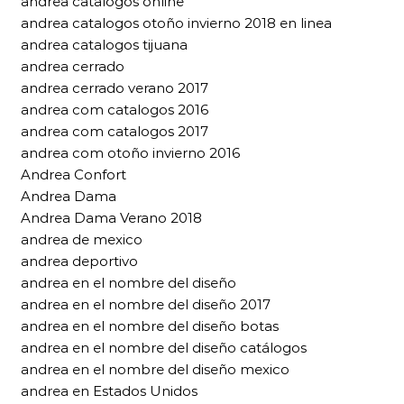
andrea catalogos online
andrea catalogos otoño invierno 2018 en linea
andrea catalogos tijuana
andrea cerrado
andrea cerrado verano 2017
andrea com catalogos 2016
andrea com catalogos 2017
andrea com otoño invierno 2016
Andrea Confort
Andrea Dama
Andrea Dama Verano 2018
andrea de mexico
andrea deportivo
andrea en el nombre del diseño
andrea en el nombre del diseño 2017
andrea en el nombre del diseño botas
andrea en el nombre del diseño catálogos
andrea en el nombre del diseño mexico
andrea en Estados Unidos