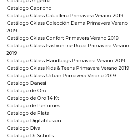
Catalogo Angelina
Catalogo Capricho
Catálogo Cklass Caballero Primavera Verano 2019
Catálogo Cklass Colección Dama Primavera Verano
2019
Catálogo Cklass Confort Primavera Verano 2019
Catálogo Cklass Fashionline Ropa Primavera Verano
2019
Catálogo Cklass Handbags Primavera Verano 2019
Catálogo Cklass Kids & Teens Primavera Verano 2019
Catálogo Cklass Urban Primavera Verano 2019
Catalogo Danesi
Catalogo de Oro
Catalogo de Oro 14 Kt
Catalogo de Perfumes
Catalogo de Plata
Catalogo Digital ilusion
Catalogo Diva
Catalogo Dr Scholls