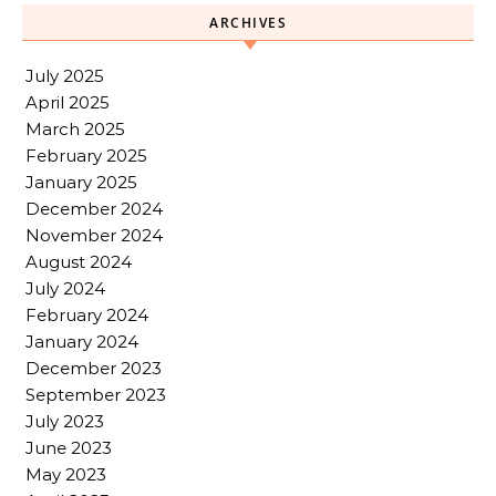
ARCHIVES
July 2025
April 2025
March 2025
February 2025
January 2025
December 2024
November 2024
August 2024
July 2024
February 2024
January 2024
December 2023
September 2023
July 2023
June 2023
May 2023