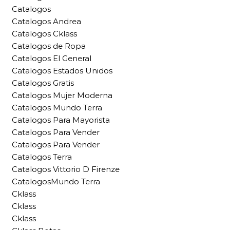
Catalogos
Catalogos Andrea
Catalogos Cklass
Catalogos de Ropa
Catalogos El General
Catalogos Estados Unidos
Catalogos Gratis
Catalogos Mujer Moderna
Catalogos Mundo Terra
Catalogos Para Mayorista
Catalogos Para Vender
Catalogos Para Vender
Catalogos Terra
Catalogos Vittorio D Firenze
CatalogosMundo Terra
Cklass
Cklass
Cklass