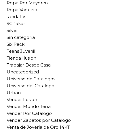
Ropa Por Mayoreo
Ropa Vaquera
sandalias
SCPakar
Silver
Sin categoría
Six Pack
Teens Juvenil
Tienda Ilusion
Trabajar Desde Casa
Uncategorized
Universo de Catalogos
Universo del Catalogo
Urban
Vender Ilusion
Vender Mundo Terra
Vender Por Catalogo
Vender Zapatos por Catalogo
Venta de Joyería de Oro 14KT