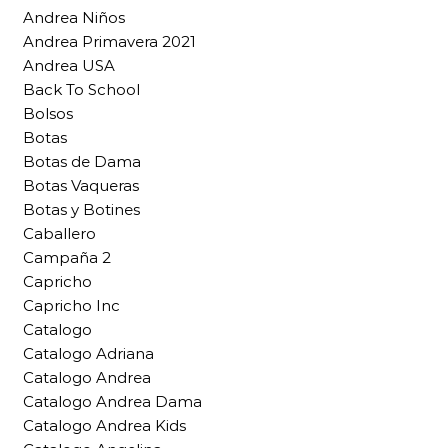
Andrea Niños
Andrea Primavera 2021
Andrea USA
Back To School
Bolsos
Botas
Botas de Dama
Botas Vaqueras
Botas y Botines
Caballero
Campaña 2
Capricho
Capricho Inc
Catalogo
Catalogo Adriana
Catalogo Andrea
Catalogo Andrea Dama
Catalogo Andrea Kids