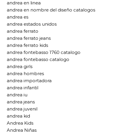
andrea en linea
andrea en nombre del diseño catalogos
andrea es
andrea estados unidos
andrea ferrato
andrea ferrato jeans
andrea ferrato kids
andrea fontebasso 1760 catalogo
andrea fontebasso catalogo
andrea girls
andrea hombres
andrea importadora
andrea infantil
andrea iu
andrea jeans
andrea juvenil
andrea kid
Andrea Kids
Andrea Niñas