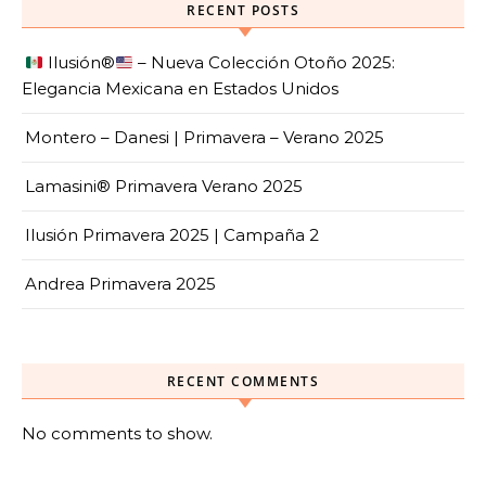
RECENT POSTS
Ilusión
®️
– Nueva Colección Otoño 2025:
Elegancia Mexicana en Estados Unidos
Montero – Danesi | Primavera – Verano 2025
Lamasini® Primavera Verano 2025
Ilusión Primavera 2025 | Campaña 2
Andrea Primavera 2025
RECENT COMMENTS
No comments to show.