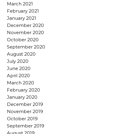
March 2021
February 2021
January 2021
December 2020
November 2020
October 2020
September 2020
August 2020
July 2020
June 2020
April 2020
March 2020
February 2020
January 2020
December 2019
November 2019
October 2019
September 2019
August 2019