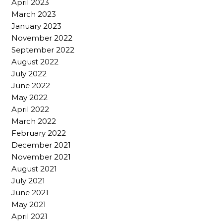
April 2023
March 2023
January 2023
November 2022
September 2022
August 2022
July 2022
June 2022
May 2022
April 2022
March 2022
February 2022
December 2021
November 2021
August 2021
July 2021
June 2021
May 2021
April 2021