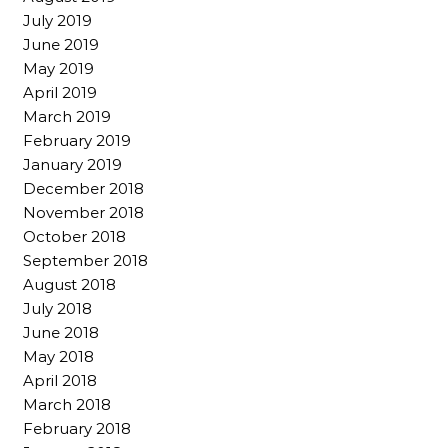
July 2019
June 2019
May 2019
April 2019
March 2019
February 2019
January 2019
December 2018
November 2018
October 2018
September 2018
August 2018
July 2018
June 2018
May 2018
April 2018
March 2018
February 2018