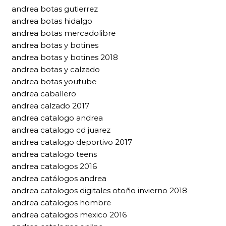
andrea botas gutierrez
andrea botas hidalgo
andrea botas mercadolibre
andrea botas y botines
andrea botas y botines 2018
andrea botas y calzado
andrea botas youtube
andrea caballero
andrea calzado 2017
andrea catalogo andrea
andrea catalogo cd juarez
andrea catalogo deportivo 2017
andrea catalogo teens
andrea catalogos 2016
andrea catálogos andrea
andrea catalogos digitales otoño invierno 2018
andrea catalogos hombre
andrea catalogos mexico 2016