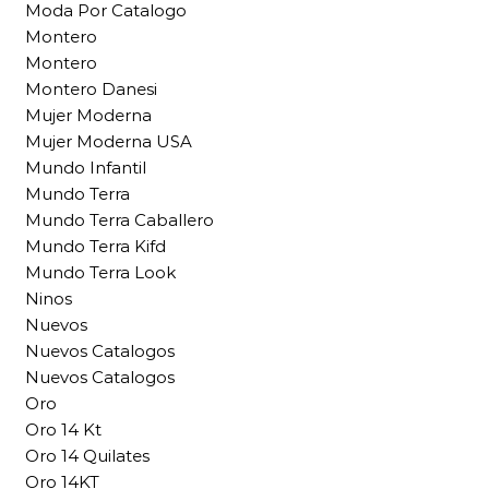
Moda Por Catalogo
Montero
Montero
Montero Danesi
Mujer Moderna
Mujer Moderna USA
Mundo Infantil
Mundo Terra
Mundo Terra Caballero
Mundo Terra Kifd
Mundo Terra Look
Ninos
Nuevos
Nuevos Catalogos
Nuevos Catalogos
Oro
Oro 14 Kt
Oro 14 Quilates
Oro 14KT