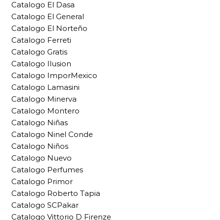
Catalogo El Dasa
Catalogo El General
Catalogo El Norteño
Catalogo Ferreti
Catalogo Gratis
Catalogo Ilusion
Catalogo ImporMexico
Catalogo Lamasini
Catalogo Minerva
Catalogo Montero
Catalogo Niñas
Catalogo Ninel Conde
Catalogo Niños
Catalogo Nuevo
Catalogo Perfumes
Catalogo Primor
Catalogo Roberto Tapia
Catalogo SCPakar
Catalogo Vittorio D Firenze