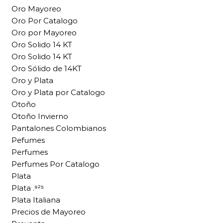
Oro Mayoreo
Oro Por Catalogo
Oro por Mayoreo
Oro Solido 14 KT
Oro Solido 14 KT
Oro Sólido de 14KT
Oro y Plata
Oro y Plata por Catalogo
Otoño
Otoño Invierno
Pantalones Colombianos
Pefumes
Perfumes
Perfumes Por Catalogo
Plata
Plata .⁹²⁵
Plata Italiana
Precios de Mayoreo