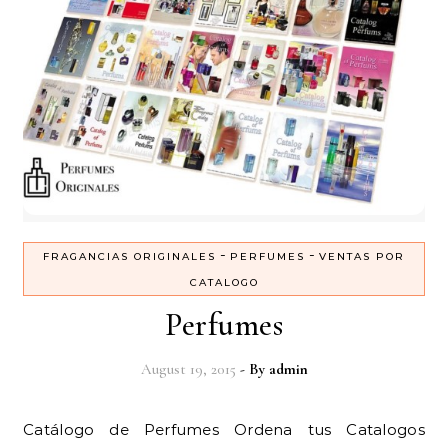
-
-
FRAGANCIAS ORIGINALES
PERFUMES
VENTAS POR
CATALOGO
Perfumes
August 19, 2015
- By
admin
Catálogo de Perfumes Ordena tus Catalogos