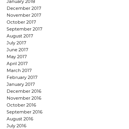
January 2018
December 2017
November 2017
October 2017
September 2017
August 2017
July 2017
June 2017
May 2017
April 2017
March 2017
February 2017
January 2017
December 2016
November 2016
October 2016
September 2016
August 2016
July 2016