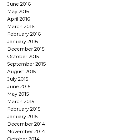
June 2016
May 2016
April 2016
March 2016
February 2016
January 2016
December 2015
October 2015
September 2015
August 2015
July 2015
June 2015
May 2015
March 2015
February 2015
January 2015
December 2014
November 2014
October 2014