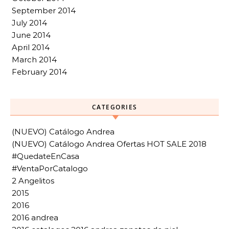
September 2014
July 2014
June 2014
April 2014
March 2014
February 2014
CATEGORIES
(NUEVO) Catálogo Andrea
(NUEVO) Catálogo Andrea Ofertas HOT SALE 2018
#QuedateEnCasa
#VentaPorCatalogo
2 Angelitos
2015
2016
2016 andrea