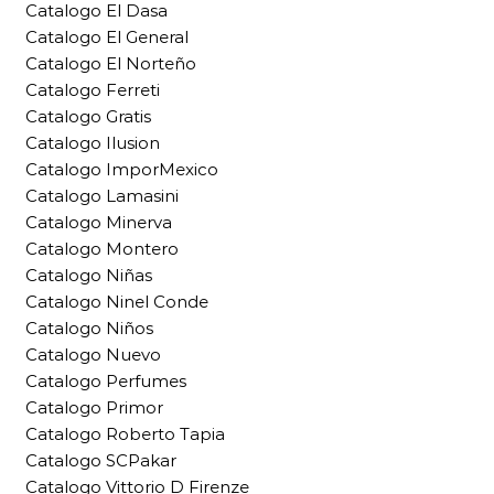
Catalogo El Dasa
Catalogo El General
Catalogo El Norteño
Catalogo Ferreti
Catalogo Gratis
Catalogo Ilusion
Catalogo ImporMexico
Catalogo Lamasini
Catalogo Minerva
Catalogo Montero
Catalogo Niñas
Catalogo Ninel Conde
Catalogo Niños
Catalogo Nuevo
Catalogo Perfumes
Catalogo Primor
Catalogo Roberto Tapia
Catalogo SCPakar
Catalogo Vittorio D Firenze