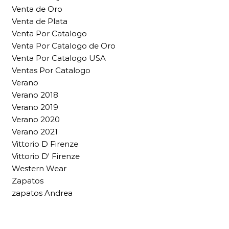
Venta de Oro
Venta de Plata
Venta Por Catalogo
Venta Por Catalogo de Oro
Venta Por Catalogo USA
Ventas Por Catalogo
Verano
Verano 2018
Verano 2019
Verano 2020
Verano 2021
Vittorio D Firenze
Vittorio D' Firenze
Western Wear
Zapatos
zapatos Andrea