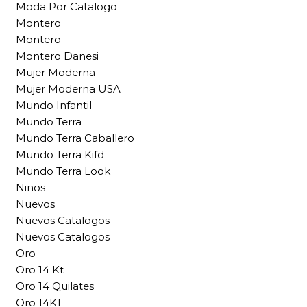
Moda Por Catalogo
Montero
Montero
Montero Danesi
Mujer Moderna
Mujer Moderna USA
Mundo Infantil
Mundo Terra
Mundo Terra Caballero
Mundo Terra Kifd
Mundo Terra Look
Ninos
Nuevos
Nuevos Catalogos
Nuevos Catalogos
Oro
Oro 14 Kt
Oro 14 Quilates
Oro 14KT