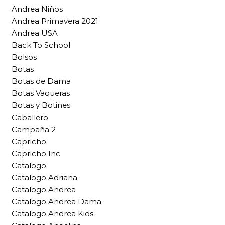
Andrea Niños
Andrea Primavera 2021
Andrea USA
Back To School
Bolsos
Botas
Botas de Dama
Botas Vaqueras
Botas y Botines
Caballero
Campaña 2
Capricho
Capricho Inc
Catalogo
Catalogo Adriana
Catalogo Andrea
Catalogo Andrea Dama
Catalogo Andrea Kids