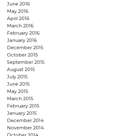
June 2016
May 2016
April 2016
March 2016
February 2016
January 2016
December 2015
October 2015
September 2015
August 2015
July 2015
June 2015
May 2015
March 2015
February 2015
January 2015
December 2014
November 2014
October 2014