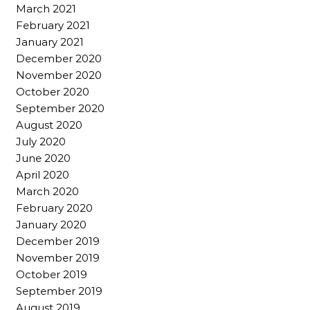
March 2021
February 2021
January 2021
December 2020
November 2020
October 2020
September 2020
August 2020
July 2020
June 2020
April 2020
March 2020
February 2020
January 2020
December 2019
November 2019
October 2019
September 2019
August 2019