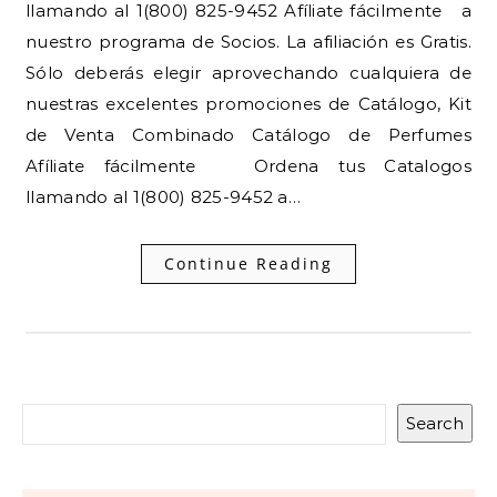
llamando al 1(800) 825-9452 Afíliate fácilmente a
nuestro programa de Socios. La afiliación es Gratis.
Sólo deberás elegir aprovechando cualquiera de
nuestras excelentes promociones de Catálogo, Kit
de Venta Combinado Catálogo de Perfumes
Afíliate fácilmente Ordena tus Catalogos
llamando al 1(800) 825-9452 a…
Continue Reading
Search