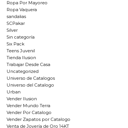
Ropa Por Mayoreo
Ropa Vaquera
sandalias
SCPakar
Silver
Sin categoría
Six Pack
Teens Juvenil
Tienda Ilusion
Trabajar Desde Casa
Uncategorized
Universo de Catalogos
Universo del Catalogo
Urban
Vender Ilusion
Vender Mundo Terra
Vender Por Catalogo
Vender Zapatos por Catalogo
Venta de Joyería de Oro 14KT