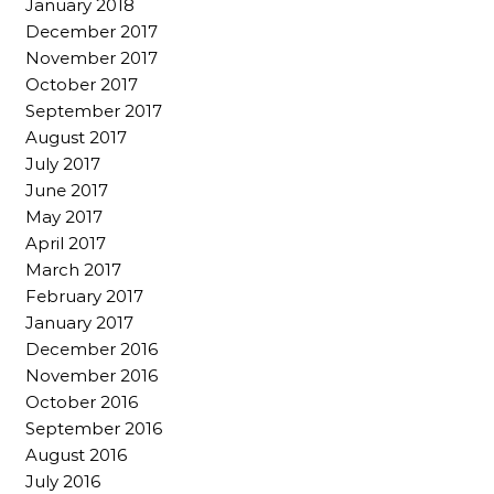
January 2018
December 2017
November 2017
October 2017
September 2017
August 2017
July 2017
June 2017
May 2017
April 2017
March 2017
February 2017
January 2017
December 2016
November 2016
October 2016
September 2016
August 2016
July 2016