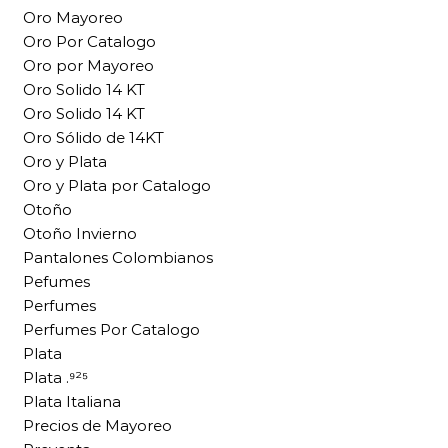
Oro Mayoreo
Oro Por Catalogo
Oro por Mayoreo
Oro Solido 14 KT
Oro Solido 14 KT
Oro Sólido de 14KT
Oro y Plata
Oro y Plata por Catalogo
Otoño
Otoño Invierno
Pantalones Colombianos
Pefumes
Perfumes
Perfumes Por Catalogo
Plata
Plata .⁹²⁵
Plata Italiana
Precios de Mayoreo