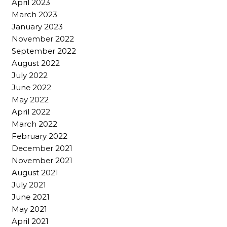
April 2023
March 2023
January 2023
November 2022
September 2022
August 2022
July 2022
June 2022
May 2022
April 2022
March 2022
February 2022
December 2021
November 2021
August 2021
July 2021
June 2021
May 2021
April 2021