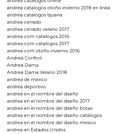
andrea catalogos online
andrea catalogos otoño invierno 2018 en linea
andrea catalogos tijuana
andrea cerrado
andrea cerrado verano 2017
andrea com catalogos 2016
andrea com catalogos 2017
andrea com otoño invierno 2016
Andrea Confort
Andrea Dama
Andrea Dama Verano 2018
andrea de mexico
andrea deportivo
andrea en el nombre del diseño
andrea en el nombre del diseño 2017
andrea en el nombre del diseño botas
andrea en el nombre del diseño catálogos
andrea en el nombre del diseño mexico
andrea en Estados Unidos