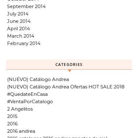
September 2014
July 2014
June 2014
April 2014
March 2014
February 2014
CATEGORIES
(NUEVO) Catálogo Andrea
(NUEVO) Catálogo Andrea Ofertas HOT SALE 2018
#QuedateEnCasa
#VentaPorCatalogo
2 Angelitos
2015
2016
2016 andrea