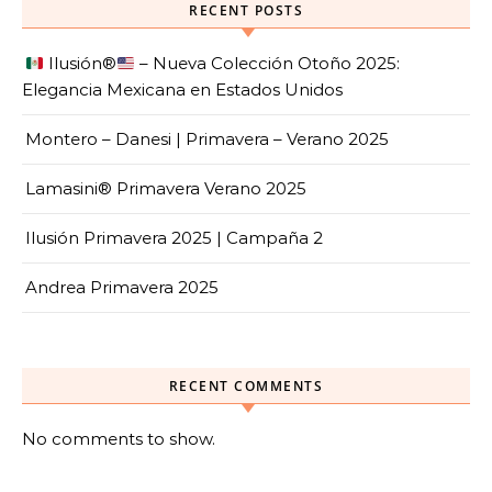
RECENT POSTS
Ilusión
®️
– Nueva Colección Otoño 2025:
Elegancia Mexicana en Estados Unidos
Montero – Danesi | Primavera – Verano 2025
Lamasini® Primavera Verano 2025
Ilusión Primavera 2025 | Campaña 2
Andrea Primavera 2025
RECENT COMMENTS
No comments to show.