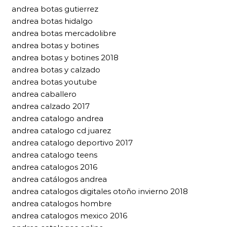
andrea botas gutierrez
andrea botas hidalgo
andrea botas mercadolibre
andrea botas y botines
andrea botas y botines 2018
andrea botas y calzado
andrea botas youtube
andrea caballero
andrea calzado 2017
andrea catalogo andrea
andrea catalogo cd juarez
andrea catalogo deportivo 2017
andrea catalogo teens
andrea catalogos 2016
andrea catálogos andrea
andrea catalogos digitales otoño invierno 2018
andrea catalogos hombre
andrea catalogos mexico 2016