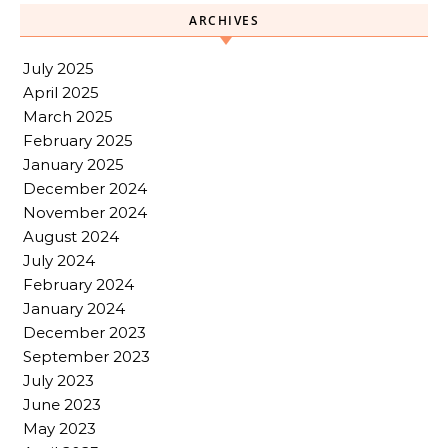
ARCHIVES
July 2025
April 2025
March 2025
February 2025
January 2025
December 2024
November 2024
August 2024
July 2024
February 2024
January 2024
December 2023
September 2023
July 2023
June 2023
May 2023