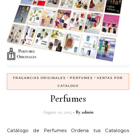
-
-
FRAGANCIAS ORIGINALES
PERFUMES
VENTAS POR
CATALOGO
Perfumes
August 19, 2015
- By
admin
Catálogo de Perfumes Ordena tus Catalogos