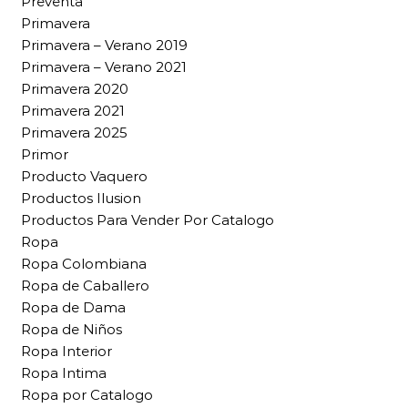
Preventa
Primavera
Primavera – Verano 2019
Primavera – Verano 2021
Primavera 2020
Primavera 2021
Primavera 2025
Primor
Producto Vaquero
Productos Ilusion
Productos Para Vender Por Catalogo
Ropa
Ropa Colombiana
Ropa de Caballero
Ropa de Dama
Ropa de Niños
Ropa Interior
Ropa Intima
Ropa por Catalogo