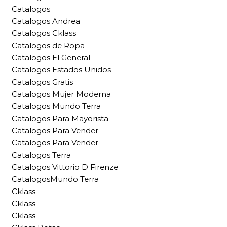
Catalogos
Catalogos Andrea
Catalogos Cklass
Catalogos de Ropa
Catalogos El General
Catalogos Estados Unidos
Catalogos Gratis
Catalogos Mujer Moderna
Catalogos Mundo Terra
Catalogos Para Mayorista
Catalogos Para Vender
Catalogos Para Vender
Catalogos Terra
Catalogos Vittorio D Firenze
CatalogosMundo Terra
Cklass
Cklass
Cklass