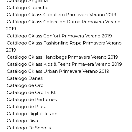
Catalogo Angelina
Catalogo Capricho
Catálogo Cklass Caballero Primavera Verano 2019
Catálogo Cklass Colección Dama Primavera Verano
2019
Catálogo Cklass Confort Primavera Verano 2019
Catálogo Cklass Fashionline Ropa Primavera Verano
2019
Catálogo Cklass Handbags Primavera Verano 2019
Catálogo Cklass Kids & Teens Primavera Verano 2019
Catálogo Cklass Urban Primavera Verano 2019
Catalogo Danesi
Catalogo de Oro
Catalogo de Oro 14 Kt
Catalogo de Perfumes
Catalogo de Plata
Catalogo Digital ilusion
Catalogo Diva
Catalogo Dr Scholls