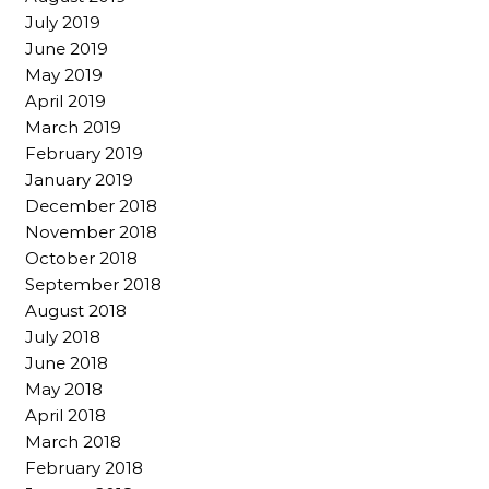
July 2019
June 2019
May 2019
April 2019
March 2019
February 2019
January 2019
December 2018
November 2018
October 2018
September 2018
August 2018
July 2018
June 2018
May 2018
April 2018
March 2018
February 2018