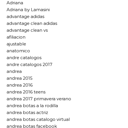
Adriana
Adriana by Lamasini
advantage adidas
advantage clean adidas
advantage clean vs
afiliacion
ajustable
anatomico
andre catalogos
andre catalogos 2017
andrea
andrea 2015
andrea 2016
andrea 2016 teens
andrea 2017 primavera verano
andrea botas a la rodilla
andrea botas actriz
andrea botas catalogo virtual
andrea botas facebook