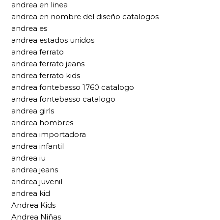
andrea en linea
andrea en nombre del diseño catalogos
andrea es
andrea estados unidos
andrea ferrato
andrea ferrato jeans
andrea ferrato kids
andrea fontebasso 1760 catalogo
andrea fontebasso catalogo
andrea girls
andrea hombres
andrea importadora
andrea infantil
andrea iu
andrea jeans
andrea juvenil
andrea kid
Andrea Kids
Andrea Niñas