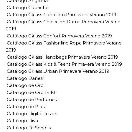
Catalogo Angelina
Catalogo Capricho
Catálogo Cklass Caballero Primavera Verano 2019
Catálogo Cklass Colección Dama Primavera Verano
2019
Catálogo Cklass Confort Primavera Verano 2019
Catálogo Cklass Fashionline Ropa Primavera Verano
2019
Catálogo Cklass Handbags Primavera Verano 2019
Catálogo Cklass Kids & Teens Primavera Verano 2019
Catálogo Cklass Urban Primavera Verano 2019
Catalogo Danesi
Catalogo de Oro
Catalogo de Oro 14 Kt
Catalogo de Perfumes
Catalogo de Plata
Catalogo Digital ilusion
Catalogo Diva
Catalogo Dr Scholls