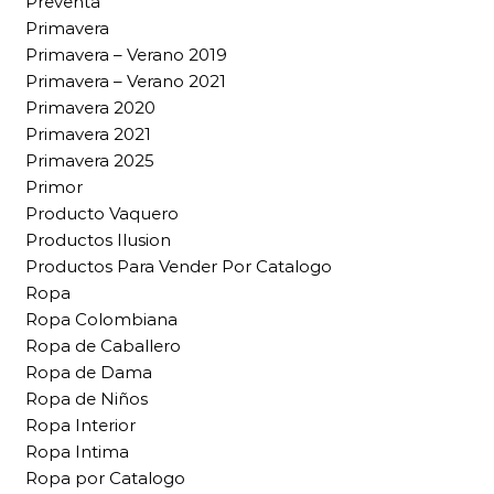
Preventa
Primavera
Primavera – Verano 2019
Primavera – Verano 2021
Primavera 2020
Primavera 2021
Primavera 2025
Primor
Producto Vaquero
Productos Ilusion
Productos Para Vender Por Catalogo
Ropa
Ropa Colombiana
Ropa de Caballero
Ropa de Dama
Ropa de Niños
Ropa Interior
Ropa Intima
Ropa por Catalogo