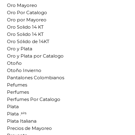
Oro Mayoreo
Oro Por Catalogo
Oro por Mayoreo
Oro Solido 14 KT
Oro Solido 14 KT
Oro Sólido de 14KT
Oro y Plata
Oro y Plata por Catalogo
Otoño
Otoño Invierno
Pantalones Colombianos
Pefumes
Perfumes
Perfumes Por Catalogo
Plata
Plata .⁹²⁵
Plata Italiana
Precios de Mayoreo