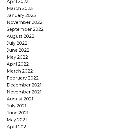
April 2023
March 2023
January 2023
November 2022
September 2022
August 2022
July 2022
June 2022
May 2022
April 2022
March 2022
February 2022
December 2021
November 2021
August 2021
July 2021
June 2021
May 2021
April 2021