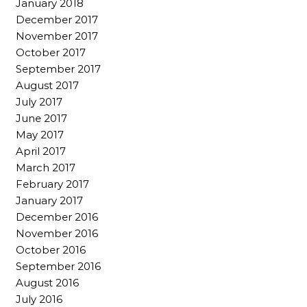
January 2018
December 2017
November 2017
October 2017
September 2017
August 2017
July 2017
June 2017
May 2017
April 2017
March 2017
February 2017
January 2017
December 2016
November 2016
October 2016
September 2016
August 2016
July 2016