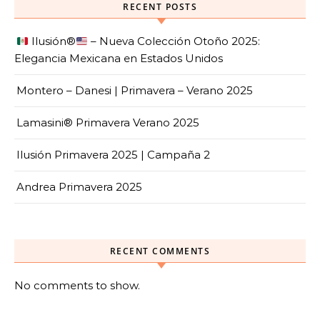
RECENT POSTS
Ilusión
®️
– Nueva Colección Otoño 2025:
Elegancia Mexicana en Estados Unidos
Montero – Danesi | Primavera – Verano 2025
Lamasini® Primavera Verano 2025
Ilusión Primavera 2025 | Campaña 2
Andrea Primavera 2025
RECENT COMMENTS
No comments to show.