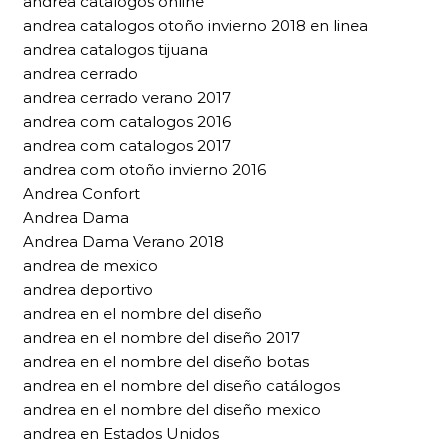
andrea catalogos online
andrea catalogos otoño invierno 2018 en linea
andrea catalogos tijuana
andrea cerrado
andrea cerrado verano 2017
andrea com catalogos 2016
andrea com catalogos 2017
andrea com otoño invierno 2016
Andrea Confort
Andrea Dama
Andrea Dama Verano 2018
andrea de mexico
andrea deportivo
andrea en el nombre del diseño
andrea en el nombre del diseño 2017
andrea en el nombre del diseño botas
andrea en el nombre del diseño catálogos
andrea en el nombre del diseño mexico
andrea en Estados Unidos