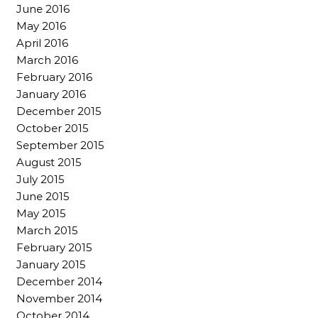
June 2016
May 2016
April 2016
March 2016
February 2016
January 2016
December 2015
October 2015
September 2015
August 2015
July 2015
June 2015
May 2015
March 2015
February 2015
January 2015
December 2014
November 2014
October 2014