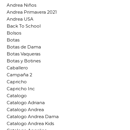
Andrea Niños
Andrea Primavera 2021
Andrea USA
Back To School
Bolsos
Botas
Botas de Dama
Botas Vaqueras
Botas y Botines
Caballero
Campaña 2
Capricho
Capricho Inc
Catalogo
Catalogo Adriana
Catalogo Andrea
Catalogo Andrea Dama
Catalogo Andrea Kids