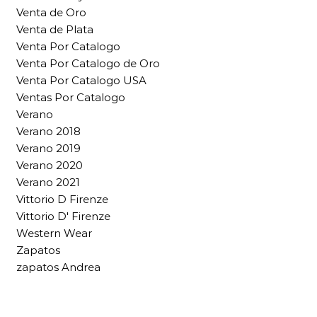
Venta de Oro
Venta de Plata
Venta Por Catalogo
Venta Por Catalogo de Oro
Venta Por Catalogo USA
Ventas Por Catalogo
Verano
Verano 2018
Verano 2019
Verano 2020
Verano 2021
Vittorio D Firenze
Vittorio D' Firenze
Western Wear
Zapatos
zapatos Andrea