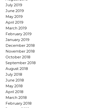
July 2019
June 2019
May 2019
April 2019
March 2019
February 2019
January 2019
December 2018
November 2018
October 2018
September 2018
August 2018
July 2018
June 2018
May 2018
April 2018
March 2018
February 2018