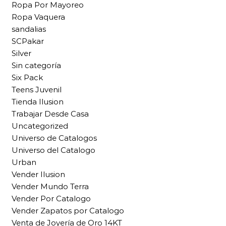
Ropa Por Mayoreo
Ropa Vaquera
sandalias
SCPakar
Silver
Sin categoría
Six Pack
Teens Juvenil
Tienda Ilusion
Trabajar Desde Casa
Uncategorized
Universo de Catalogos
Universo del Catalogo
Urban
Vender Ilusion
Vender Mundo Terra
Vender Por Catalogo
Vender Zapatos por Catalogo
Venta de Joyería de Oro 14KT