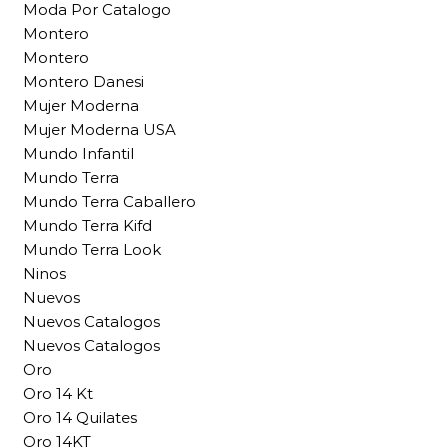
Moda Por Catalogo
Montero
Montero
Montero Danesi
Mujer Moderna
Mujer Moderna USA
Mundo Infantil
Mundo Terra
Mundo Terra Caballero
Mundo Terra Kifd
Mundo Terra Look
Ninos
Nuevos
Nuevos Catalogos
Nuevos Catalogos
Oro
Oro 14 Kt
Oro 14 Quilates
Oro 14KT