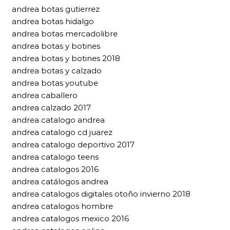
andrea botas gutierrez
andrea botas hidalgo
andrea botas mercadolibre
andrea botas y botines
andrea botas y botines 2018
andrea botas y calzado
andrea botas youtube
andrea caballero
andrea calzado 2017
andrea catalogo andrea
andrea catalogo cd juarez
andrea catalogo deportivo 2017
andrea catalogo teens
andrea catalogos 2016
andrea catálogos andrea
andrea catalogos digitales otoño invierno 2018
andrea catalogos hombre
andrea catalogos mexico 2016