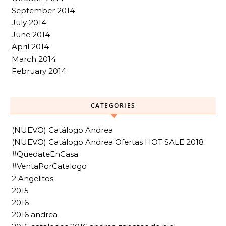
September 2014
July 2014
June 2014
April 2014
March 2014
February 2014
CATEGORIES
(NUEVO) Catálogo Andrea
(NUEVO) Catálogo Andrea Ofertas HOT SALE 2018
#QuedateEnCasa
#VentaPorCatalogo
2 Angelitos
2015
2016
2016 andrea