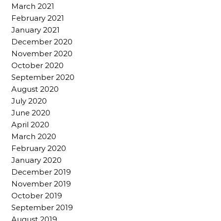
March 2021
February 2021
January 2021
December 2020
November 2020
October 2020
September 2020
August 2020
July 2020
June 2020
April 2020
March 2020
February 2020
January 2020
December 2019
November 2019
October 2019
September 2019
August 2019