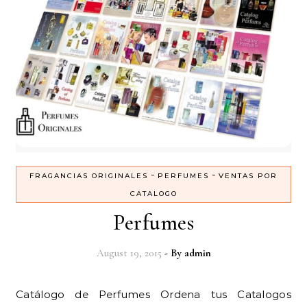
-
-
FRAGANCIAS ORIGINALES
PERFUMES
VENTAS POR
CATALOGO
Perfumes
August 19, 2015
- By
admin
Catálogo de Perfumes Ordena tus Catalogos