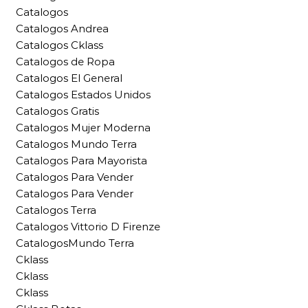
Catalogos
Catalogos Andrea
Catalogos Cklass
Catalogos de Ropa
Catalogos El General
Catalogos Estados Unidos
Catalogos Gratis
Catalogos Mujer Moderna
Catalogos Mundo Terra
Catalogos Para Mayorista
Catalogos Para Vender
Catalogos Para Vender
Catalogos Terra
Catalogos Vittorio D Firenze
CatalogosMundo Terra
Cklass
Cklass
Cklass