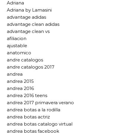
Adriana
Adriana by Lamasini
advantage adidas
advantage clean adidas
advantage clean vs
afiliacion
ajustable
anatomico
andre catalogos
andre catalogos 2017
andrea
andrea 2015
andrea 2016
andrea 2016 teens
andrea 2017 primavera verano
andrea botas a la rodilla
andrea botas actriz
andrea botas catalogo virtual
andrea botas facebook