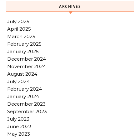
ARCHIVES
July 2025
April 2025
March 2025
February 2025
January 2025
December 2024
November 2024
August 2024
July 2024
February 2024
January 2024
December 2023
September 2023
July 2023
June 2023
May 2023