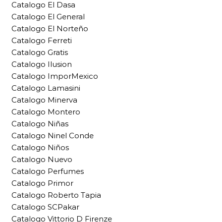
Catalogo El Dasa
Catalogo El General
Catalogo El Norteño
Catalogo Ferreti
Catalogo Gratis
Catalogo Ilusion
Catalogo ImporMexico
Catalogo Lamasini
Catalogo Minerva
Catalogo Montero
Catalogo Niñas
Catalogo Ninel Conde
Catalogo Niños
Catalogo Nuevo
Catalogo Perfumes
Catalogo Primor
Catalogo Roberto Tapia
Catalogo SCPakar
Catalogo Vittorio D Firenze