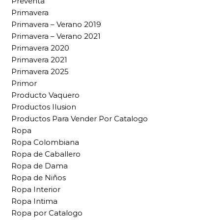
Preventa
Primavera
Primavera – Verano 2019
Primavera – Verano 2021
Primavera 2020
Primavera 2021
Primavera 2025
Primor
Producto Vaquero
Productos Ilusion
Productos Para Vender Por Catalogo
Ropa
Ropa Colombiana
Ropa de Caballero
Ropa de Dama
Ropa de Niños
Ropa Interior
Ropa Intima
Ropa por Catalogo