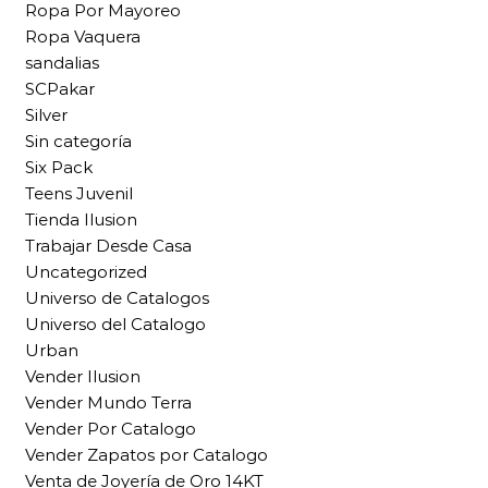
Ropa Por Mayoreo
Ropa Vaquera
sandalias
SCPakar
Silver
Sin categoría
Six Pack
Teens Juvenil
Tienda Ilusion
Trabajar Desde Casa
Uncategorized
Universo de Catalogos
Universo del Catalogo
Urban
Vender Ilusion
Vender Mundo Terra
Vender Por Catalogo
Vender Zapatos por Catalogo
Venta de Joyería de Oro 14KT