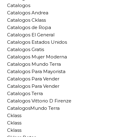
Catalogos
Catalogos Andrea
Catalogos Cklass
Catalogos de Ropa
Catalogos El General
Catalogos Estados Unidos
Catalogos Gratis
Catalogos Mujer Moderna
Catalogos Mundo Terra
Catalogos Para Mayorista
Catalogos Para Vender
Catalogos Para Vender
Catalogos Terra
Catalogos Vittorio D Firenze
CatalogosMundo Terra
Cklass
Cklass
Cklass