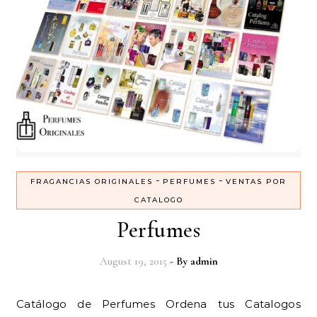
-
-
FRAGANCIAS ORIGINALES
PERFUMES
VENTAS POR
CATALOGO
Perfumes
August 19, 2015
- By
admin
Catálogo de Perfumes Ordena tus Catalogos