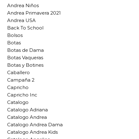
Andrea Niños
Andrea Primavera 2021
Andrea USA
Back To School
Bolsos
Botas
Botas de Dama
Botas Vaqueras
Botas y Botines
Caballero
Campaña 2
Capricho
Capricho Inc
Catalogo
Catalogo Adriana
Catalogo Andrea
Catalogo Andrea Dama
Catalogo Andrea Kids