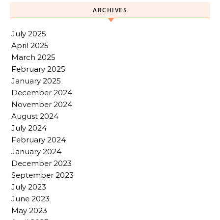
ARCHIVES
July 2025
April 2025
March 2025
February 2025
January 2025
December 2024
November 2024
August 2024
July 2024
February 2024
January 2024
December 2023
September 2023
July 2023
June 2023
May 2023