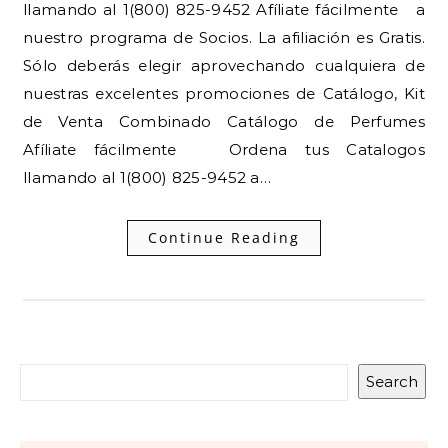
llamando al 1(800) 825-9452 Afíliate fácilmente a
nuestro programa de Socios. La afiliación es Gratis.
Sólo deberás elegir aprovechando cualquiera de
nuestras excelentes promociones de Catálogo, Kit
de Venta Combinado Catálogo de Perfumes
Afíliate fácilmente Ordena tus Catalogos
llamando al 1(800) 825-9452 a…
Continue Reading
Search