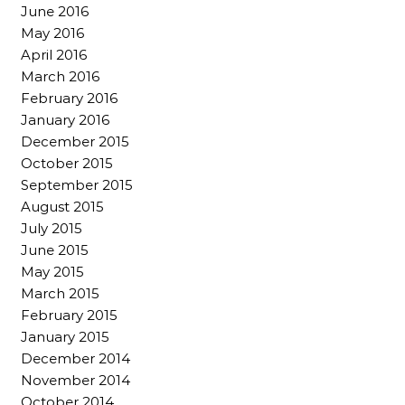
June 2016
May 2016
April 2016
March 2016
February 2016
January 2016
December 2015
October 2015
September 2015
August 2015
July 2015
June 2015
May 2015
March 2015
February 2015
January 2015
December 2014
November 2014
October 2014