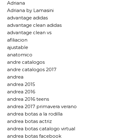
Adriana
Adriana by Lamasini
advantage adidas
advantage clean adidas
advantage clean vs
afiliacion
ajustable
anatomico
andre catalogos
andre catalogos 2017
andrea
andrea 2015
andrea 2016
andrea 2016 teens
andrea 2017 primavera verano
andrea botas a la rodilla
andrea botas actriz
andrea botas catalogo virtual
andrea botas facebook