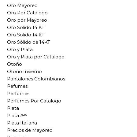
Oro Mayoreo
Oro Por Catalogo
Oro por Mayoreo
Oro Solido 14 KT
Oro Solido 14 KT
Oro Sólido de 14KT
Oro y Plata
Oro y Plata por Catalogo
Otoño
Otoño Invierno
Pantalones Colombianos
Pefumes
Perfumes
Perfumes Por Catalogo
Plata
Plata .⁹²⁵
Plata Italiana
Precios de Mayoreo