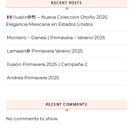
RECENT POSTS
Ilusión
®️
– Nueva Colección Otoño 2025:
Elegancia Mexicana en Estados Unidos
Montero – Danesi | Primavera – Verano 2025
Lamasini® Primavera Verano 2025
Ilusión Primavera 2025 | Campaña 2
Andrea Primavera 2025
RECENT COMMENTS
No comments to show.