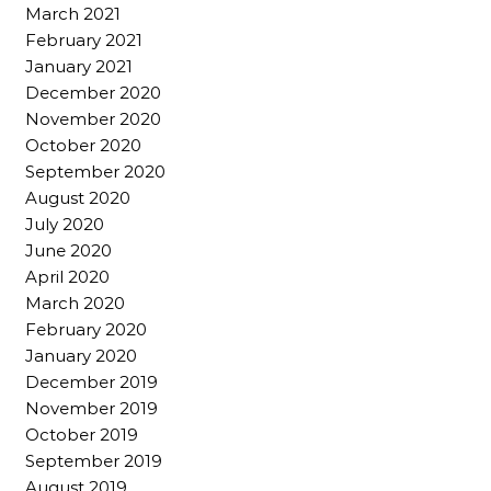
March 2021
February 2021
January 2021
December 2020
November 2020
October 2020
September 2020
August 2020
July 2020
June 2020
April 2020
March 2020
February 2020
January 2020
December 2019
November 2019
October 2019
September 2019
August 2019