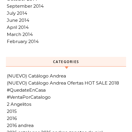
September 2014
July 2014
June 2014
April 2014
March 2014
February 2014
CATEGORIES
(NUEVO) Catálogo Andrea
(NUEVO) Catálogo Andrea Ofertas HOT SALE 2018
#QuedateEnCasa
#VentaPorCatalogo
2 Angelitos
2015
2016
2016 andrea