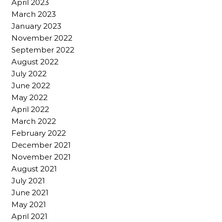
April 2023
March 2023
January 2023
November 2022
September 2022
August 2022
July 2022
June 2022
May 2022
April 2022
March 2022
February 2022
December 2021
November 2021
August 2021
July 2021
June 2021
May 2021
April 2021