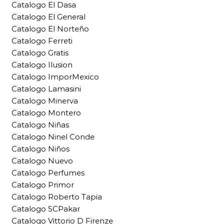
Catalogo El Dasa
Catalogo El General
Catalogo El Norteño
Catalogo Ferreti
Catalogo Gratis
Catalogo Ilusion
Catalogo ImporMexico
Catalogo Lamasini
Catalogo Minerva
Catalogo Montero
Catalogo Niñas
Catalogo Ninel Conde
Catalogo Niños
Catalogo Nuevo
Catalogo Perfumes
Catalogo Primor
Catalogo Roberto Tapia
Catalogo SCPakar
Catalogo Vittorio D Firenze