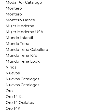
Moda Por Catalogo
Montero
Montero
Montero Danesi
Mujer Moderna
Mujer Moderna USA
Mundo Infantil
Mundo Terra
Mundo Terra Caballero
Mundo Terra Kifd
Mundo Terra Look
Ninos
Nuevos
Nuevos Catalogos
Nuevos Catalogos
Oro
Oro 14 Kt
Oro 14 Quilates
Oro 14KT