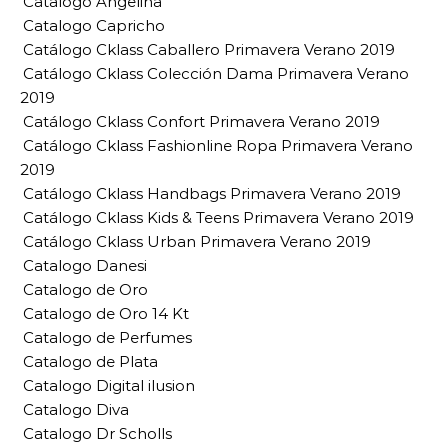
Catalogo Angelina
Catalogo Capricho
Catálogo Cklass Caballero Primavera Verano 2019
Catálogo Cklass Colección Dama Primavera Verano
2019
Catálogo Cklass Confort Primavera Verano 2019
Catálogo Cklass Fashionline Ropa Primavera Verano
2019
Catálogo Cklass Handbags Primavera Verano 2019
Catálogo Cklass Kids & Teens Primavera Verano 2019
Catálogo Cklass Urban Primavera Verano 2019
Catalogo Danesi
Catalogo de Oro
Catalogo de Oro 14 Kt
Catalogo de Perfumes
Catalogo de Plata
Catalogo Digital ilusion
Catalogo Diva
Catalogo Dr Scholls