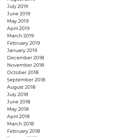
July 2019
June 2019
May 2019
April 2019
March 2019
February 2019
January 2019
December 2018
November 2018
October 2018
September 2018
August 2018
July 2018
June 2018
May 2018
April 2018
March 2018
February 2018