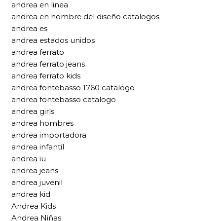
andrea en linea
andrea en nombre del diseño catalogos
andrea es
andrea estados unidos
andrea ferrato
andrea ferrato jeans
andrea ferrato kids
andrea fontebasso 1760 catalogo
andrea fontebasso catalogo
andrea girls
andrea hombres
andrea importadora
andrea infantil
andrea iu
andrea jeans
andrea juvenil
andrea kid
Andrea Kids
Andrea Niñas