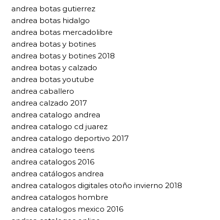
andrea botas gutierrez
andrea botas hidalgo
andrea botas mercadolibre
andrea botas y botines
andrea botas y botines 2018
andrea botas y calzado
andrea botas youtube
andrea caballero
andrea calzado 2017
andrea catalogo andrea
andrea catalogo cd juarez
andrea catalogo deportivo 2017
andrea catalogo teens
andrea catalogos 2016
andrea catálogos andrea
andrea catalogos digitales otoño invierno 2018
andrea catalogos hombre
andrea catalogos mexico 2016