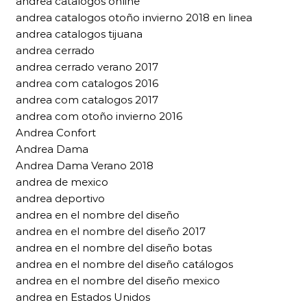
andrea catalogos online
andrea catalogos otoño invierno 2018 en linea
andrea catalogos tijuana
andrea cerrado
andrea cerrado verano 2017
andrea com catalogos 2016
andrea com catalogos 2017
andrea com otoño invierno 2016
Andrea Confort
Andrea Dama
Andrea Dama Verano 2018
andrea de mexico
andrea deportivo
andrea en el nombre del diseño
andrea en el nombre del diseño 2017
andrea en el nombre del diseño botas
andrea en el nombre del diseño catálogos
andrea en el nombre del diseño mexico
andrea en Estados Unidos