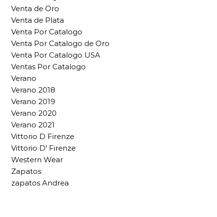
Venta de Oro
Venta de Plata
Venta Por Catalogo
Venta Por Catalogo de Oro
Venta Por Catalogo USA
Ventas Por Catalogo
Verano
Verano 2018
Verano 2019
Verano 2020
Verano 2021
Vittorio D Firenze
Vittorio D' Firenze
Western Wear
Zapatos
zapatos Andrea