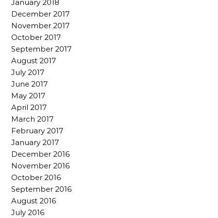
January 2018
December 2017
November 2017
October 2017
September 2017
August 2017
July 2017
June 2017
May 2017
April 2017
March 2017
February 2017
January 2017
December 2016
November 2016
October 2016
September 2016
August 2016
July 2016