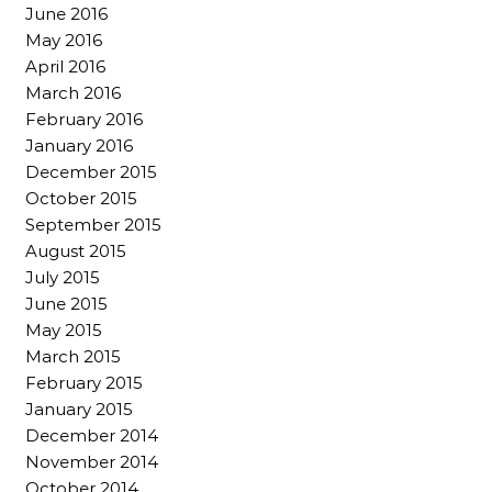
June 2016
May 2016
April 2016
March 2016
February 2016
January 2016
December 2015
October 2015
September 2015
August 2015
July 2015
June 2015
May 2015
March 2015
February 2015
January 2015
December 2014
November 2014
October 2014