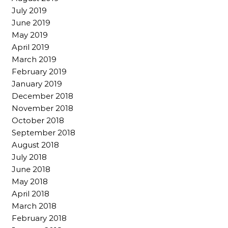
July 2019
June 2019
May 2019
April 2019
March 2019
February 2019
January 2019
December 2018
November 2018
October 2018
September 2018
August 2018
July 2018
June 2018
May 2018
April 2018
March 2018
February 2018