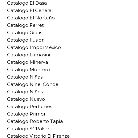
Catalogo El Dasa
Catalogo El General
Catalogo El Norteño
Catalogo Ferreti
Catalogo Gratis
Catalogo Ilusion
Catalogo ImporMexico
Catalogo Lamasini
Catalogo Minerva
Catalogo Montero
Catalogo Niñas
Catalogo Ninel Conde
Catalogo Niños
Catalogo Nuevo
Catalogo Perfumes
Catalogo Primor
Catalogo Roberto Tapia
Catalogo SCPakar
Catalogo Vittorio D Firenze