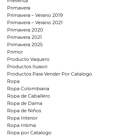
Preventa
Primavera
Primavera – Verano 2019
Primavera – Verano 2021
Primavera 2020
Primavera 2021
Primavera 2025
Primor
Producto Vaquero
Productos Ilusion
Productos Para Vender Por Catalogo
Ropa
Ropa Colombiana
Ropa de Caballero
Ropa de Dama
Ropa de Niños
Ropa Interior
Ropa Intima
Ropa por Catalogo