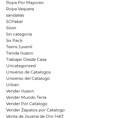
Ropa Por Mayoreo
Ropa Vaquera
sandalias
SCPakar
Silver
Sin categoría
Six Pack
Teens Juvenil
Tienda Ilusion
Trabajar Desde Casa
Uncategorized
Universo de Catalogos
Universo del Catalogo
Urban
Vender Ilusion
Vender Mundo Terra
Vender Por Catalogo
Vender Zapatos por Catalogo
Venta de Joyería de Oro 14KT