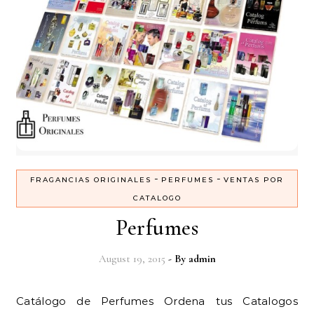
-
-
FRAGANCIAS ORIGINALES
PERFUMES
VENTAS POR
CATALOGO
Perfumes
August 19, 2015
- By
admin
Catálogo de Perfumes Ordena tus Catalogos