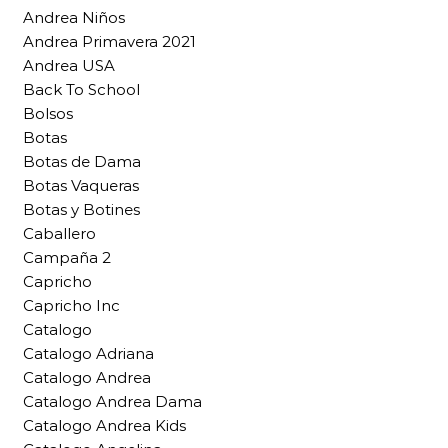
Andrea Niños
Andrea Primavera 2021
Andrea USA
Back To School
Bolsos
Botas
Botas de Dama
Botas Vaqueras
Botas y Botines
Caballero
Campaña 2
Capricho
Capricho Inc
Catalogo
Catalogo Adriana
Catalogo Andrea
Catalogo Andrea Dama
Catalogo Andrea Kids