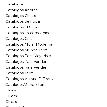
Catalogos
Catalogos Andrea
Catalogos Cklass
Catalogos de Ropa
Catalogos El General
Catalogos Estados Unidos
Catalogos Gratis
Catalogos Mujer Moderna
Catalogos Mundo Terra
Catalogos Para Mayorista
Catalogos Para Vender
Catalogos Para Vender
Catalogos Terra
Catalogos Vittorio D Firenze
CatalogosMundo Terra
Cklass
Cklass
Cklass