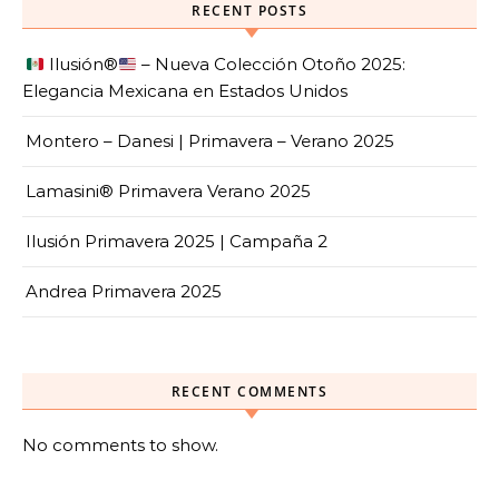
RECENT POSTS
Ilusión
®️
– Nueva Colección Otoño 2025:
Elegancia Mexicana en Estados Unidos
Montero – Danesi | Primavera – Verano 2025
Lamasini® Primavera Verano 2025
Ilusión Primavera 2025 | Campaña 2
Andrea Primavera 2025
RECENT COMMENTS
No comments to show.