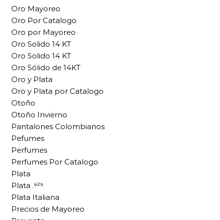
Oro Mayoreo
Oro Por Catalogo
Oro por Mayoreo
Oro Solido 14 KT
Oro Solido 14 KT
Oro Sólido de 14KT
Oro y Plata
Oro y Plata por Catalogo
Otoño
Otoño Invierno
Pantalones Colombianos
Pefumes
Perfumes
Perfumes Por Catalogo
Plata
Plata .⁹²⁵
Plata Italiana
Precios de Mayoreo