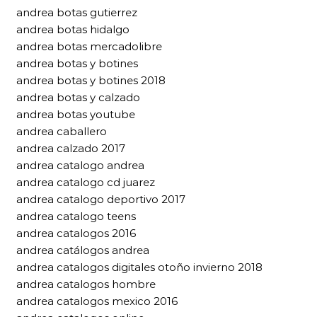
andrea botas gutierrez
andrea botas hidalgo
andrea botas mercadolibre
andrea botas y botines
andrea botas y botines 2018
andrea botas y calzado
andrea botas youtube
andrea caballero
andrea calzado 2017
andrea catalogo andrea
andrea catalogo cd juarez
andrea catalogo deportivo 2017
andrea catalogo teens
andrea catalogos 2016
andrea catálogos andrea
andrea catalogos digitales otoño invierno 2018
andrea catalogos hombre
andrea catalogos mexico 2016