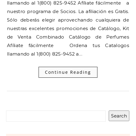
llamando al 1(800) 825-9452 Afíliate fácilmente a
nuestro programa de Socios. La afiliación es Gratis.
Sólo deberás elegir aprovechando cualquiera de
nuestras excelentes promociones de Catálogo, Kit
de Venta Combinado Catálogo de Perfumes
Afíliate fácilmente Ordena tus Catalogos
llamando al 1(800) 825-9452 a…
Continue Reading
Search