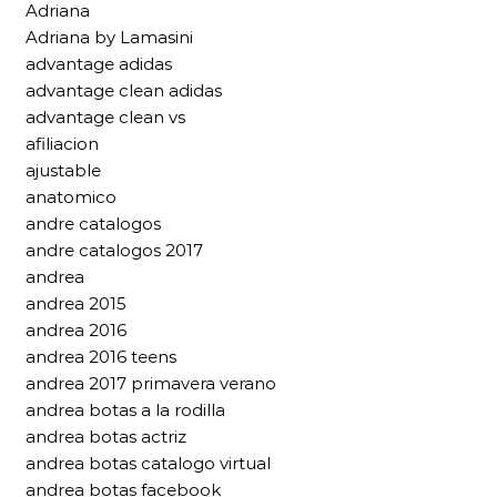
Adriana
Adriana by Lamasini
advantage adidas
advantage clean adidas
advantage clean vs
afiliacion
ajustable
anatomico
andre catalogos
andre catalogos 2017
andrea
andrea 2015
andrea 2016
andrea 2016 teens
andrea 2017 primavera verano
andrea botas a la rodilla
andrea botas actriz
andrea botas catalogo virtual
andrea botas facebook