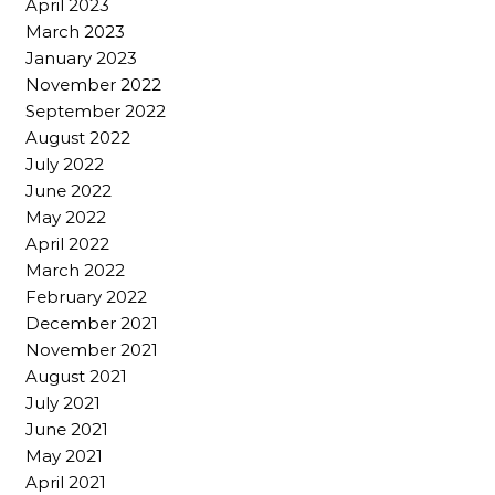
April 2023
March 2023
January 2023
November 2022
September 2022
August 2022
July 2022
June 2022
May 2022
April 2022
March 2022
February 2022
December 2021
November 2021
August 2021
July 2021
June 2021
May 2021
April 2021