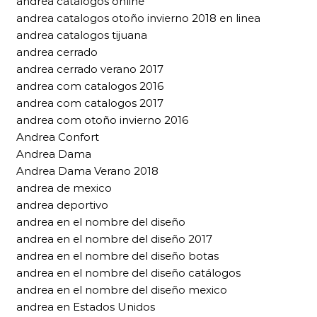
andrea catalogos online
andrea catalogos otoño invierno 2018 en linea
andrea catalogos tijuana
andrea cerrado
andrea cerrado verano 2017
andrea com catalogos 2016
andrea com catalogos 2017
andrea com otoño invierno 2016
Andrea Confort
Andrea Dama
Andrea Dama Verano 2018
andrea de mexico
andrea deportivo
andrea en el nombre del diseño
andrea en el nombre del diseño 2017
andrea en el nombre del diseño botas
andrea en el nombre del diseño catálogos
andrea en el nombre del diseño mexico
andrea en Estados Unidos