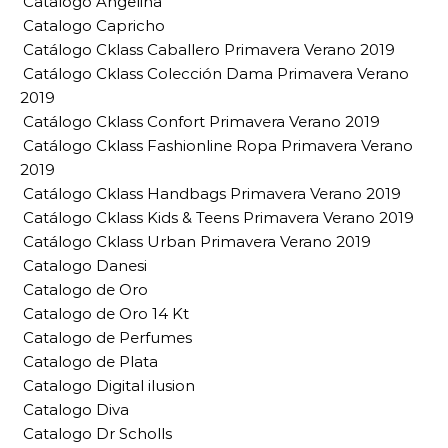
Catalogo Angelina
Catalogo Capricho
Catálogo Cklass Caballero Primavera Verano 2019
Catálogo Cklass Colección Dama Primavera Verano
2019
Catálogo Cklass Confort Primavera Verano 2019
Catálogo Cklass Fashionline Ropa Primavera Verano
2019
Catálogo Cklass Handbags Primavera Verano 2019
Catálogo Cklass Kids & Teens Primavera Verano 2019
Catálogo Cklass Urban Primavera Verano 2019
Catalogo Danesi
Catalogo de Oro
Catalogo de Oro 14 Kt
Catalogo de Perfumes
Catalogo de Plata
Catalogo Digital ilusion
Catalogo Diva
Catalogo Dr Scholls