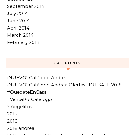
September 2014
July 2014
June 2014
April 2014
March 2014
February 2014
CATEGORIES
(NUEVO) Catálogo Andrea
(NUEVO) Catálogo Andrea Ofertas HOT SALE 2018
#QuedateEnCasa
#VentaPorCatalogo
2 Angelitos
2015
2016
2016 andrea