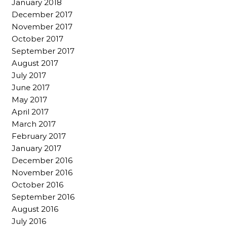
January 2018
December 2017
November 2017
October 2017
September 2017
August 2017
July 2017
June 2017
May 2017
April 2017
March 2017
February 2017
January 2017
December 2016
November 2016
October 2016
September 2016
August 2016
July 2016