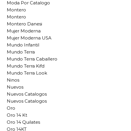
Moda Por Catalogo
Montero
Montero
Montero Danesi
Mujer Moderna
Mujer Moderna USA
Mundo Infantil
Mundo Terra
Mundo Terra Caballero
Mundo Terra Kifd
Mundo Terra Look
Ninos
Nuevos
Nuevos Catalogos
Nuevos Catalogos
Oro
Oro 14 Kt
Oro 14 Quilates
Oro 14KT