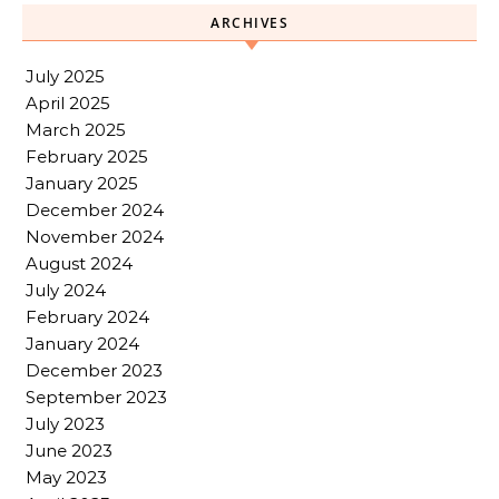
ARCHIVES
July 2025
April 2025
March 2025
February 2025
January 2025
December 2024
November 2024
August 2024
July 2024
February 2024
January 2024
December 2023
September 2023
July 2023
June 2023
May 2023