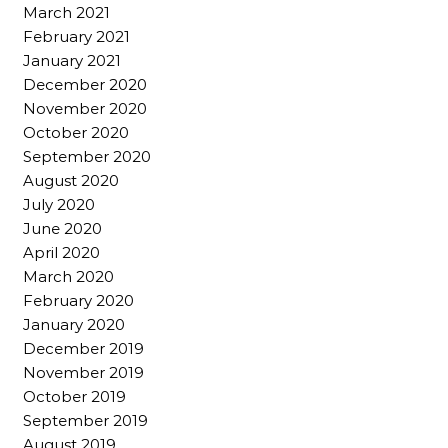
March 2021
February 2021
January 2021
December 2020
November 2020
October 2020
September 2020
August 2020
July 2020
June 2020
April 2020
March 2020
February 2020
January 2020
December 2019
November 2019
October 2019
September 2019
August 2019