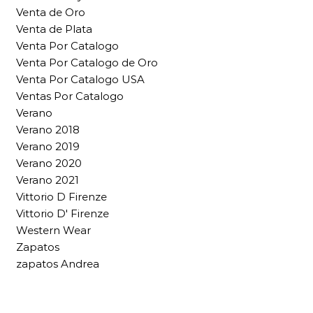
Venta de Oro
Venta de Plata
Venta Por Catalogo
Venta Por Catalogo de Oro
Venta Por Catalogo USA
Ventas Por Catalogo
Verano
Verano 2018
Verano 2019
Verano 2020
Verano 2021
Vittorio D Firenze
Vittorio D' Firenze
Western Wear
Zapatos
zapatos Andrea