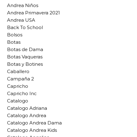
Andrea Niños
Andrea Primavera 2021
Andrea USA
Back To School
Bolsos
Botas
Botas de Dama
Botas Vaqueras
Botas y Botines
Caballero
Campaña 2
Capricho
Capricho Inc
Catalogo
Catalogo Adriana
Catalogo Andrea
Catalogo Andrea Dama
Catalogo Andrea Kids