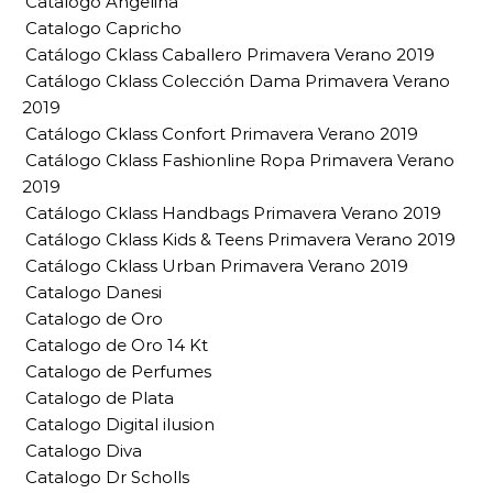
Catalogo Angelina
Catalogo Capricho
Catálogo Cklass Caballero Primavera Verano 2019
Catálogo Cklass Colección Dama Primavera Verano
2019
Catálogo Cklass Confort Primavera Verano 2019
Catálogo Cklass Fashionline Ropa Primavera Verano
2019
Catálogo Cklass Handbags Primavera Verano 2019
Catálogo Cklass Kids & Teens Primavera Verano 2019
Catálogo Cklass Urban Primavera Verano 2019
Catalogo Danesi
Catalogo de Oro
Catalogo de Oro 14 Kt
Catalogo de Perfumes
Catalogo de Plata
Catalogo Digital ilusion
Catalogo Diva
Catalogo Dr Scholls