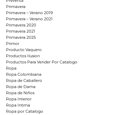
Preventa
Primavera
Primavera – Verano 2019
Primavera – Verano 2021
Primavera 2020
Primavera 2021
Primavera 2025
Primor
Producto Vaquero
Productos Ilusion
Productos Para Vender Por Catalogo
Ropa
Ropa Colombiana
Ropa de Caballero
Ropa de Dama
Ropa de Niños
Ropa Interior
Ropa Intima
Ropa por Catalogo