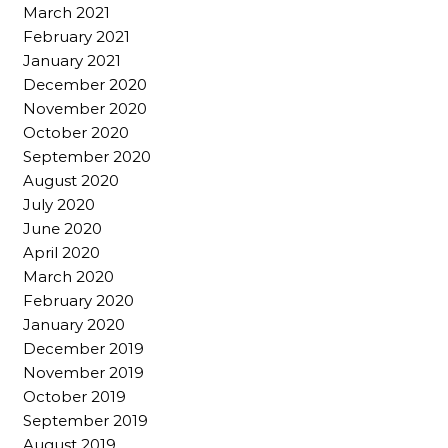
March 2021
February 2021
January 2021
December 2020
November 2020
October 2020
September 2020
August 2020
July 2020
June 2020
April 2020
March 2020
February 2020
January 2020
December 2019
November 2019
October 2019
September 2019
August 2019