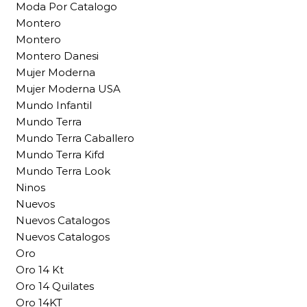
Moda Por Catalogo
Montero
Montero
Montero Danesi
Mujer Moderna
Mujer Moderna USA
Mundo Infantil
Mundo Terra
Mundo Terra Caballero
Mundo Terra Kifd
Mundo Terra Look
Ninos
Nuevos
Nuevos Catalogos
Nuevos Catalogos
Oro
Oro 14 Kt
Oro 14 Quilates
Oro 14KT