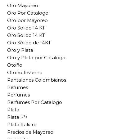
Oro Mayoreo
Oro Por Catalogo
Oro por Mayoreo
Oro Solido 14 KT
Oro Solido 14 KT
Oro Sólido de 14KT
Oro y Plata
Oro y Plata por Catalogo
Otoño
Otoño Invierno
Pantalones Colombianos
Pefumes
Perfumes
Perfumes Por Catalogo
Plata
Plata .⁹²⁵
Plata Italiana
Precios de Mayoreo