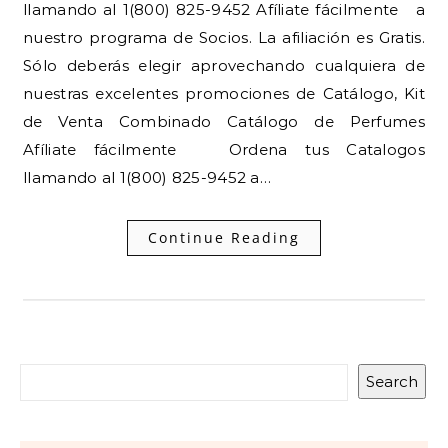
llamando al 1(800) 825-9452 Afíliate fácilmente a
nuestro programa de Socios. La afiliación es Gratis.
Sólo deberás elegir aprovechando cualquiera de
nuestras excelentes promociones de Catálogo, Kit
de Venta Combinado Catálogo de Perfumes
Afíliate fácilmente Ordena tus Catalogos
llamando al 1(800) 825-9452 a…
Continue Reading
Search