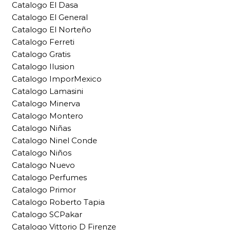
Catalogo El Dasa
Catalogo El General
Catalogo El Norteño
Catalogo Ferreti
Catalogo Gratis
Catalogo Ilusion
Catalogo ImporMexico
Catalogo Lamasini
Catalogo Minerva
Catalogo Montero
Catalogo Niñas
Catalogo Ninel Conde
Catalogo Niños
Catalogo Nuevo
Catalogo Perfumes
Catalogo Primor
Catalogo Roberto Tapia
Catalogo SCPakar
Catalogo Vittorio D Firenze