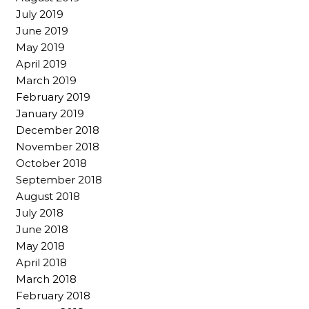
July 2019
June 2019
May 2019
April 2019
March 2019
February 2019
January 2019
December 2018
November 2018
October 2018
September 2018
August 2018
July 2018
June 2018
May 2018
April 2018
March 2018
February 2018