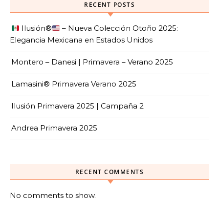
RECENT POSTS
Ilusión
®️
– Nueva Colección Otoño 2025:
Elegancia Mexicana en Estados Unidos
Montero – Danesi | Primavera – Verano 2025
Lamasini® Primavera Verano 2025
Ilusión Primavera 2025 | Campaña 2
Andrea Primavera 2025
RECENT COMMENTS
No comments to show.