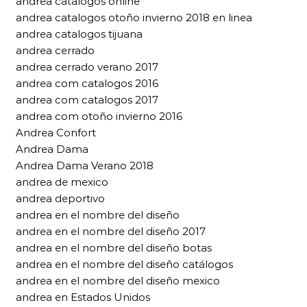
andrea catalogos online
andrea catalogos otoño invierno 2018 en linea
andrea catalogos tijuana
andrea cerrado
andrea cerrado verano 2017
andrea com catalogos 2016
andrea com catalogos 2017
andrea com otoño invierno 2016
Andrea Confort
Andrea Dama
Andrea Dama Verano 2018
andrea de mexico
andrea deportivo
andrea en el nombre del diseño
andrea en el nombre del diseño 2017
andrea en el nombre del diseño botas
andrea en el nombre del diseño catálogos
andrea en el nombre del diseño mexico
andrea en Estados Unidos