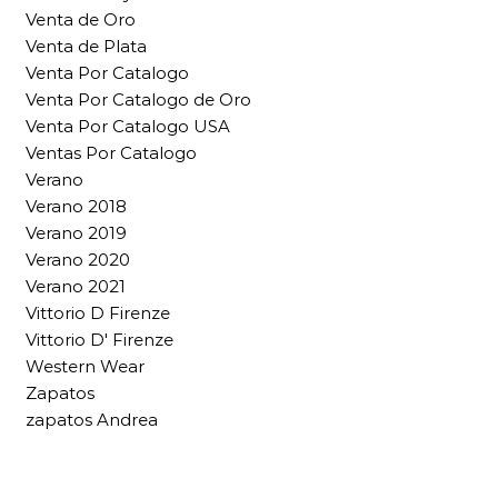
Venta de Oro
Venta de Plata
Venta Por Catalogo
Venta Por Catalogo de Oro
Venta Por Catalogo USA
Ventas Por Catalogo
Verano
Verano 2018
Verano 2019
Verano 2020
Verano 2021
Vittorio D Firenze
Vittorio D' Firenze
Western Wear
Zapatos
zapatos Andrea