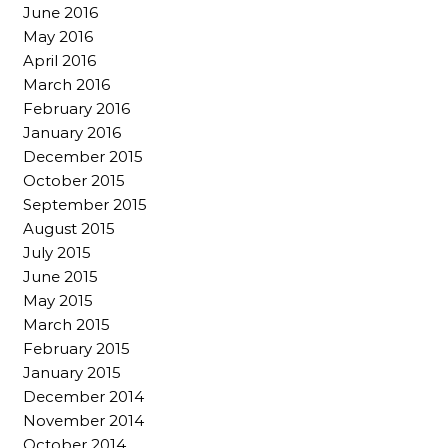
June 2016
May 2016
April 2016
March 2016
February 2016
January 2016
December 2015
October 2015
September 2015
August 2015
July 2015
June 2015
May 2015
March 2015
February 2015
January 2015
December 2014
November 2014
October 2014