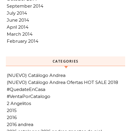
September 2014
July 2014
June 2014
April 2014
March 2014
February 2014
CATEGORIES
(NUEVO) Catálogo Andrea
(NUEVO) Catálogo Andrea Ofertas HOT SALE 2018
#QuedateEnCasa
#VentaPorCatalogo
2 Angelitos
2015
2016
2016 andrea