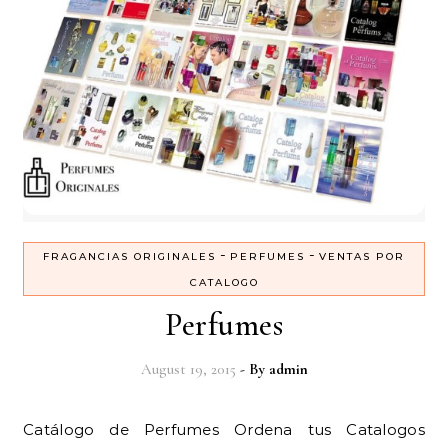
-
-
FRAGANCIAS ORIGINALES
PERFUMES
VENTAS POR
CATALOGO
Perfumes
August 19, 2015
- By
admin
Catálogo de Perfumes Ordena tus Catalogos