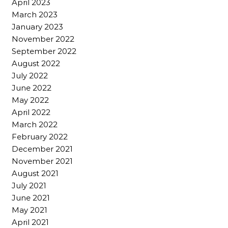
April 2023
March 2023
January 2023
November 2022
September 2022
August 2022
July 2022
June 2022
May 2022
April 2022
March 2022
February 2022
December 2021
November 2021
August 2021
July 2021
June 2021
May 2021
April 2021