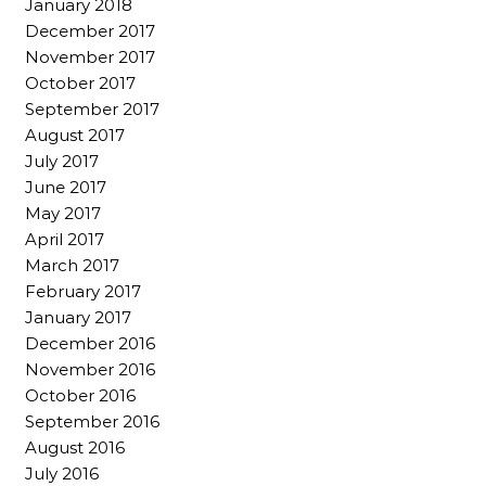
January 2018
December 2017
November 2017
October 2017
September 2017
August 2017
July 2017
June 2017
May 2017
April 2017
March 2017
February 2017
January 2017
December 2016
November 2016
October 2016
September 2016
August 2016
July 2016