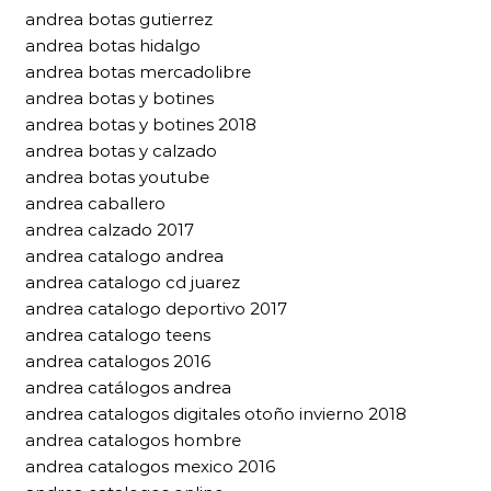
andrea botas gutierrez
andrea botas hidalgo
andrea botas mercadolibre
andrea botas y botines
andrea botas y botines 2018
andrea botas y calzado
andrea botas youtube
andrea caballero
andrea calzado 2017
andrea catalogo andrea
andrea catalogo cd juarez
andrea catalogo deportivo 2017
andrea catalogo teens
andrea catalogos 2016
andrea catálogos andrea
andrea catalogos digitales otoño invierno 2018
andrea catalogos hombre
andrea catalogos mexico 2016