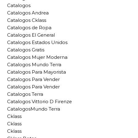
Catalogos
Catalogos Andrea
Catalogos Cklass
Catalogos de Ropa
Catalogos El General
Catalogos Estados Unidos
Catalogos Gratis
Catalogos Mujer Moderna
Catalogos Mundo Terra
Catalogos Para Mayorista
Catalogos Para Vender
Catalogos Para Vender
Catalogos Terra
Catalogos Vittorio D Firenze
CatalogosMundo Terra
Cklass
Cklass
Cklass