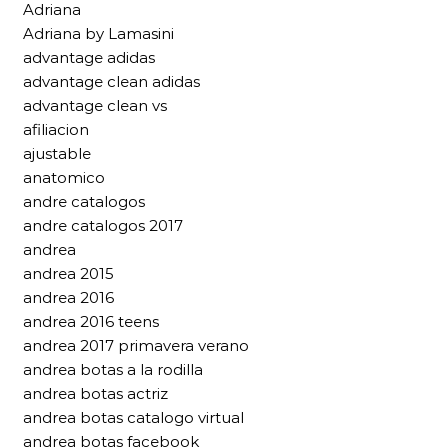
Adriana
Adriana by Lamasini
advantage adidas
advantage clean adidas
advantage clean vs
afiliacion
ajustable
anatomico
andre catalogos
andre catalogos 2017
andrea
andrea 2015
andrea 2016
andrea 2016 teens
andrea 2017 primavera verano
andrea botas a la rodilla
andrea botas actriz
andrea botas catalogo virtual
andrea botas facebook