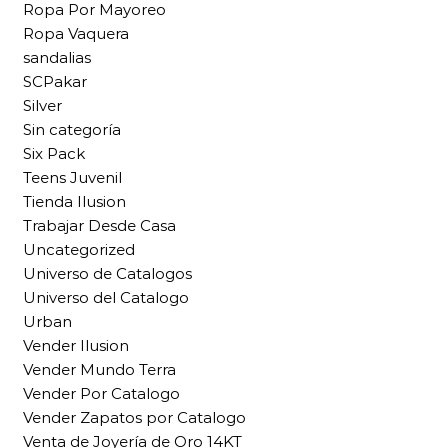
Ropa Por Mayoreo
Ropa Vaquera
sandalias
SCPakar
Silver
Sin categoría
Six Pack
Teens Juvenil
Tienda Ilusion
Trabajar Desde Casa
Uncategorized
Universo de Catalogos
Universo del Catalogo
Urban
Vender Ilusion
Vender Mundo Terra
Vender Por Catalogo
Vender Zapatos por Catalogo
Venta de Joyería de Oro 14KT