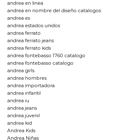
andrea en linea
andrea en nombre del diseño catalogos
andrea es
andrea estados unidos
andrea ferrato
andrea ferrato jeans
andrea ferrato kids
andrea fontebasso 1760 catalogo
andrea fontebasso catalogo
andrea girls
andrea hombres
andrea importadora
andrea infantil
andrea iu
andrea jeans
andrea juvenil
andrea kid
Andrea Kids
Andrea Niñas