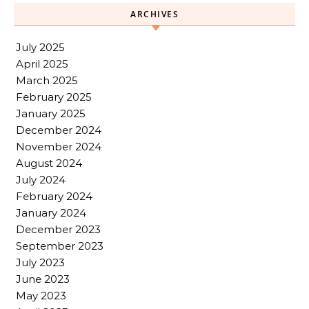
ARCHIVES
July 2025
April 2025
March 2025
February 2025
January 2025
December 2024
November 2024
August 2024
July 2024
February 2024
January 2024
December 2023
September 2023
July 2023
June 2023
May 2023