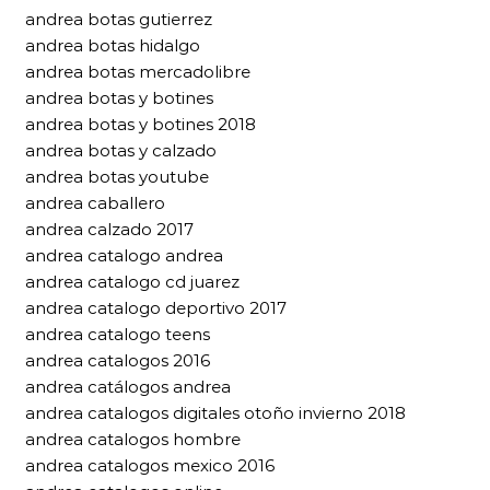
andrea botas gutierrez
andrea botas hidalgo
andrea botas mercadolibre
andrea botas y botines
andrea botas y botines 2018
andrea botas y calzado
andrea botas youtube
andrea caballero
andrea calzado 2017
andrea catalogo andrea
andrea catalogo cd juarez
andrea catalogo deportivo 2017
andrea catalogo teens
andrea catalogos 2016
andrea catálogos andrea
andrea catalogos digitales otoño invierno 2018
andrea catalogos hombre
andrea catalogos mexico 2016