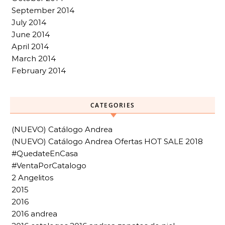
September 2014
July 2014
June 2014
April 2014
March 2014
February 2014
CATEGORIES
(NUEVO) Catálogo Andrea
(NUEVO) Catálogo Andrea Ofertas HOT SALE 2018
#QuedateEnCasa
#VentaPorCatalogo
2 Angelitos
2015
2016
2016 andrea