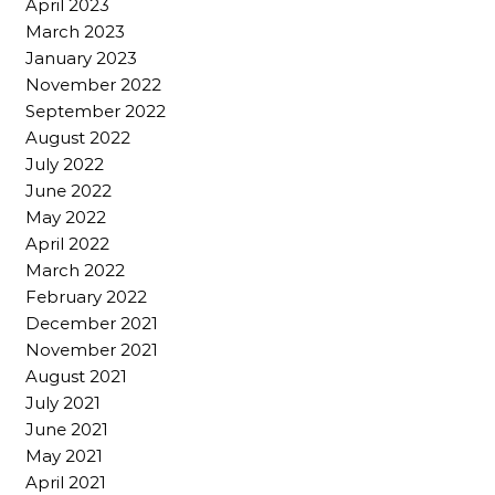
April 2023
March 2023
January 2023
November 2022
September 2022
August 2022
July 2022
June 2022
May 2022
April 2022
March 2022
February 2022
December 2021
November 2021
August 2021
July 2021
June 2021
May 2021
April 2021