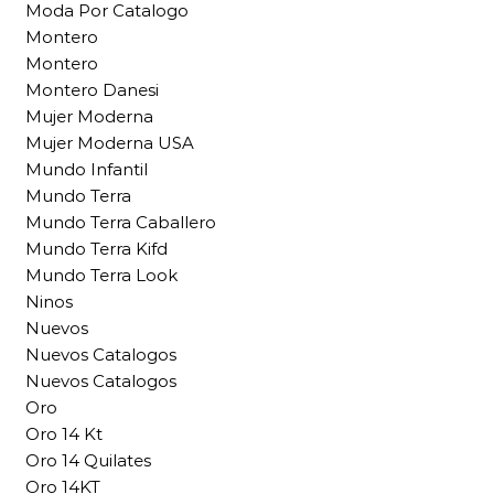
Moda Por Catalogo
Montero
Montero
Montero Danesi
Mujer Moderna
Mujer Moderna USA
Mundo Infantil
Mundo Terra
Mundo Terra Caballero
Mundo Terra Kifd
Mundo Terra Look
Ninos
Nuevos
Nuevos Catalogos
Nuevos Catalogos
Oro
Oro 14 Kt
Oro 14 Quilates
Oro 14KT