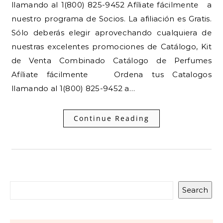
llamando al 1(800) 825-9452 Afíliate fácilmente a
nuestro programa de Socios. La afiliación es Gratis.
Sólo deberás elegir aprovechando cualquiera de
nuestras excelentes promociones de Catálogo, Kit
de Venta Combinado Catálogo de Perfumes
Afíliate fácilmente Ordena tus Catalogos
llamando al 1(800) 825-9452 a…
Continue Reading
Search