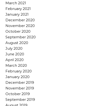
March 2021
February 2021
January 2021
December 2020
November 2020
October 2020
September 2020
August 2020
July 2020
June 2020
April 2020
March 2020
February 2020
January 2020
December 2019
November 2019
October 2019
September 2019
August 2019