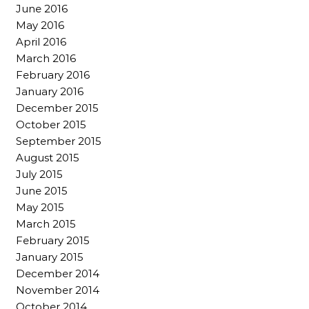
June 2016
May 2016
April 2016
March 2016
February 2016
January 2016
December 2015
October 2015
September 2015
August 2015
July 2015
June 2015
May 2015
March 2015
February 2015
January 2015
December 2014
November 2014
October 2014