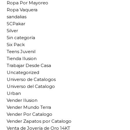
Ropa Por Mayoreo
Ropa Vaquera
sandalias
SCPakar
Silver
Sin categoría
Six Pack
Teens Juvenil
Tienda Ilusion
Trabajar Desde Casa
Uncategorized
Universo de Catalogos
Universo del Catalogo
Urban
Vender Ilusion
Vender Mundo Terra
Vender Por Catalogo
Vender Zapatos por Catalogo
Venta de Joyería de Oro 14KT