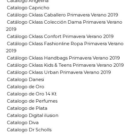
Catalogo Angelina
Catalogo Capricho
Catálogo Cklass Caballero Primavera Verano 2019
Catálogo Cklass Colección Dama Primavera Verano
2019
Catálogo Cklass Confort Primavera Verano 2019
Catálogo Cklass Fashionline Ropa Primavera Verano
2019
Catálogo Cklass Handbags Primavera Verano 2019
Catálogo Cklass Kids & Teens Primavera Verano 2019
Catálogo Cklass Urban Primavera Verano 2019
Catalogo Danesi
Catalogo de Oro
Catalogo de Oro 14 Kt
Catalogo de Perfumes
Catalogo de Plata
Catalogo Digital ilusion
Catalogo Diva
Catalogo Dr Scholls