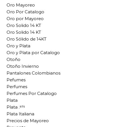
Oro Mayoreo
Oro Por Catalogo
Oro por Mayoreo
Oro Solido 14 KT
Oro Solido 14 KT
Oro Sólido de 14KT
Oro y Plata
Oro y Plata por Catalogo
Otoño
Otoño Invierno
Pantalones Colombianos
Pefumes
Perfumes
Perfumes Por Catalogo
Plata
Plata .⁹²⁵
Plata Italiana
Precios de Mayoreo