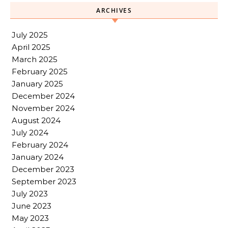
ARCHIVES
July 2025
April 2025
March 2025
February 2025
January 2025
December 2024
November 2024
August 2024
July 2024
February 2024
January 2024
December 2023
September 2023
July 2023
June 2023
May 2023