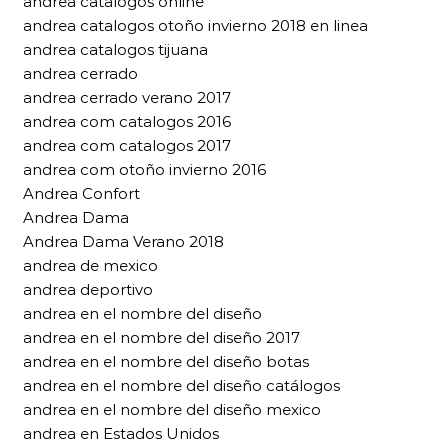
andrea catalogos online
andrea catalogos otoño invierno 2018 en linea
andrea catalogos tijuana
andrea cerrado
andrea cerrado verano 2017
andrea com catalogos 2016
andrea com catalogos 2017
andrea com otoño invierno 2016
Andrea Confort
Andrea Dama
Andrea Dama Verano 2018
andrea de mexico
andrea deportivo
andrea en el nombre del diseño
andrea en el nombre del diseño 2017
andrea en el nombre del diseño botas
andrea en el nombre del diseño catálogos
andrea en el nombre del diseño mexico
andrea en Estados Unidos