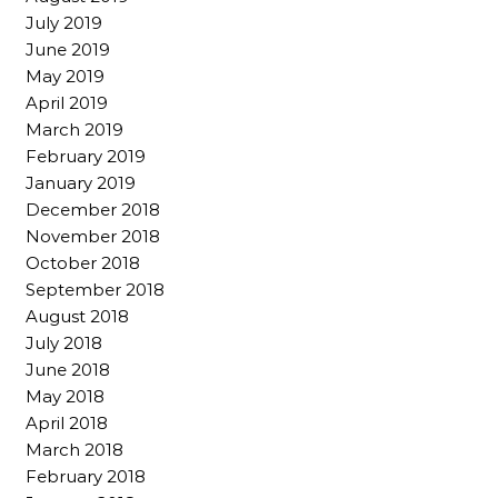
July 2019
June 2019
May 2019
April 2019
March 2019
February 2019
January 2019
December 2018
November 2018
October 2018
September 2018
August 2018
July 2018
June 2018
May 2018
April 2018
March 2018
February 2018