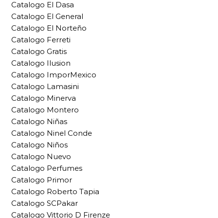
Catalogo El Dasa
Catalogo El General
Catalogo El Norteño
Catalogo Ferreti
Catalogo Gratis
Catalogo Ilusion
Catalogo ImporMexico
Catalogo Lamasini
Catalogo Minerva
Catalogo Montero
Catalogo Niñas
Catalogo Ninel Conde
Catalogo Niños
Catalogo Nuevo
Catalogo Perfumes
Catalogo Primor
Catalogo Roberto Tapia
Catalogo SCPakar
Catalogo Vittorio D Firenze