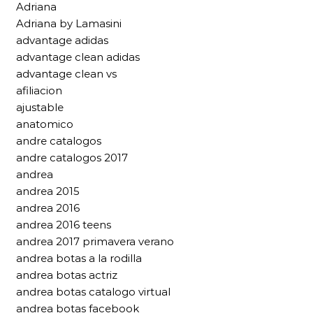
Adriana
Adriana by Lamasini
advantage adidas
advantage clean adidas
advantage clean vs
afiliacion
ajustable
anatomico
andre catalogos
andre catalogos 2017
andrea
andrea 2015
andrea 2016
andrea 2016 teens
andrea 2017 primavera verano
andrea botas a la rodilla
andrea botas actriz
andrea botas catalogo virtual
andrea botas facebook