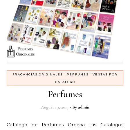
-
-
FRAGANCIAS ORIGINALES
PERFUMES
VENTAS POR
CATALOGO
Perfumes
August 19, 2015
- By
admin
Catálogo de Perfumes Ordena tus Catalogos