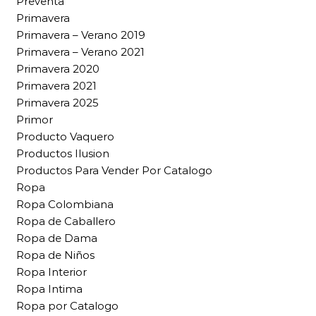
Preventa
Primavera
Primavera – Verano 2019
Primavera – Verano 2021
Primavera 2020
Primavera 2021
Primavera 2025
Primor
Producto Vaquero
Productos Ilusion
Productos Para Vender Por Catalogo
Ropa
Ropa Colombiana
Ropa de Caballero
Ropa de Dama
Ropa de Niños
Ropa Interior
Ropa Intima
Ropa por Catalogo