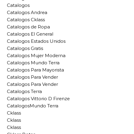
Catalogos
Catalogos Andrea
Catalogos Cklass
Catalogos de Ropa
Catalogos El General
Catalogos Estados Unidos
Catalogos Gratis
Catalogos Mujer Moderna
Catalogos Mundo Terra
Catalogos Para Mayorista
Catalogos Para Vender
Catalogos Para Vender
Catalogos Terra
Catalogos Vittorio D Firenze
CatalogosMundo Terra
Cklass
Cklass
Cklass