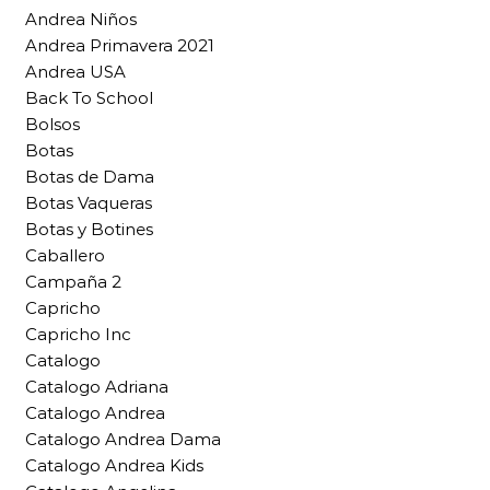
Andrea Niños
Andrea Primavera 2021
Andrea USA
Back To School
Bolsos
Botas
Botas de Dama
Botas Vaqueras
Botas y Botines
Caballero
Campaña 2
Capricho
Capricho Inc
Catalogo
Catalogo Adriana
Catalogo Andrea
Catalogo Andrea Dama
Catalogo Andrea Kids