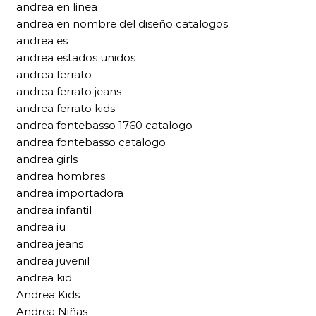
andrea en linea
andrea en nombre del diseño catalogos
andrea es
andrea estados unidos
andrea ferrato
andrea ferrato jeans
andrea ferrato kids
andrea fontebasso 1760 catalogo
andrea fontebasso catalogo
andrea girls
andrea hombres
andrea importadora
andrea infantil
andrea iu
andrea jeans
andrea juvenil
andrea kid
Andrea Kids
Andrea Niñas