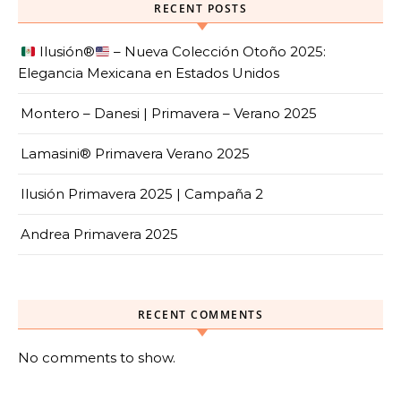
RECENT POSTS
Ilusión
®️
– Nueva Colección Otoño 2025:
Elegancia Mexicana en Estados Unidos
Montero – Danesi | Primavera – Verano 2025
Lamasini® Primavera Verano 2025
Ilusión Primavera 2025 | Campaña 2
Andrea Primavera 2025
RECENT COMMENTS
No comments to show.