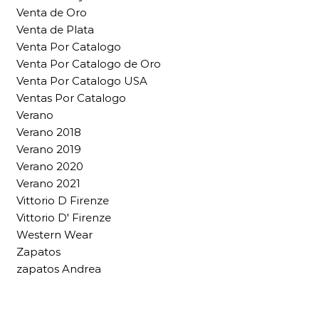
Venta de Oro
Venta de Plata
Venta Por Catalogo
Venta Por Catalogo de Oro
Venta Por Catalogo USA
Ventas Por Catalogo
Verano
Verano 2018
Verano 2019
Verano 2020
Verano 2021
Vittorio D Firenze
Vittorio D' Firenze
Western Wear
Zapatos
zapatos Andrea