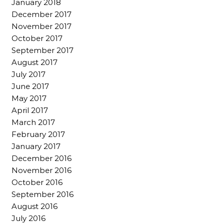
January 2018
December 2017
November 2017
October 2017
September 2017
August 2017
July 2017
June 2017
May 2017
April 2017
March 2017
February 2017
January 2017
December 2016
November 2016
October 2016
September 2016
August 2016
July 2016