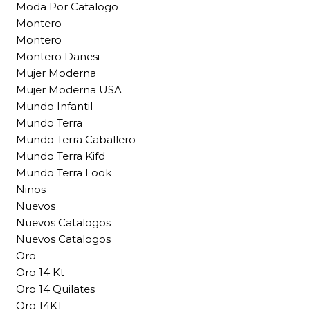
Moda Por Catalogo
Montero
Montero
Montero Danesi
Mujer Moderna
Mujer Moderna USA
Mundo Infantil
Mundo Terra
Mundo Terra Caballero
Mundo Terra Kifd
Mundo Terra Look
Ninos
Nuevos
Nuevos Catalogos
Nuevos Catalogos
Oro
Oro 14 Kt
Oro 14 Quilates
Oro 14KT