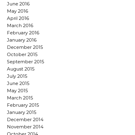
June 2016
May 2016
April 2016
March 2016
February 2016
January 2016
December 2015
October 2015
September 2015
August 2015
July 2015
June 2015
May 2015
March 2015
February 2015
January 2015
December 2014
November 2014
October 2014