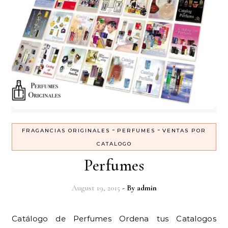
-
-
FRAGANCIAS ORIGINALES
PERFUMES
VENTAS POR
CATALOGO
Perfumes
August 19, 2015
- By
admin
Catálogo de Perfumes Ordena tus Catalogos