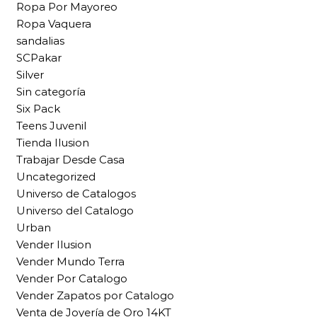
Ropa Por Mayoreo
Ropa Vaquera
sandalias
SCPakar
Silver
Sin categoría
Six Pack
Teens Juvenil
Tienda Ilusion
Trabajar Desde Casa
Uncategorized
Universo de Catalogos
Universo del Catalogo
Urban
Vender Ilusion
Vender Mundo Terra
Vender Por Catalogo
Vender Zapatos por Catalogo
Venta de Joyería de Oro 14KT