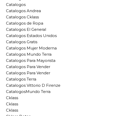
Catalogos
Catalogos Andrea
Catalogos Cklass
Catalogos de Ropa
Catalogos El General
Catalogos Estados Unidos
Catalogos Gratis
Catalogos Mujer Moderna
Catalogos Mundo Terra
Catalogos Para Mayorista
Catalogos Para Vender
Catalogos Para Vender
Catalogos Terra
Catalogos Vittorio D Firenze
CatalogosMundo Terra
Cklass
Cklass
Cklass