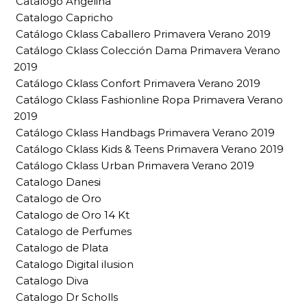
Catalogo Angelina
Catalogo Capricho
Catálogo Cklass Caballero Primavera Verano 2019
Catálogo Cklass Colección Dama Primavera Verano
2019
Catálogo Cklass Confort Primavera Verano 2019
Catálogo Cklass Fashionline Ropa Primavera Verano
2019
Catálogo Cklass Handbags Primavera Verano 2019
Catálogo Cklass Kids & Teens Primavera Verano 2019
Catálogo Cklass Urban Primavera Verano 2019
Catalogo Danesi
Catalogo de Oro
Catalogo de Oro 14 Kt
Catalogo de Perfumes
Catalogo de Plata
Catalogo Digital ilusion
Catalogo Diva
Catalogo Dr Scholls