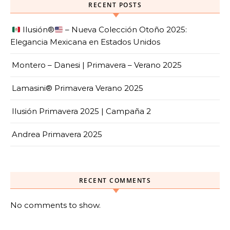
RECENT POSTS
Ilusión
®️
– Nueva Colección Otoño 2025:
Elegancia Mexicana en Estados Unidos
Montero – Danesi | Primavera – Verano 2025
Lamasini® Primavera Verano 2025
Ilusión Primavera 2025 | Campaña 2
Andrea Primavera 2025
RECENT COMMENTS
No comments to show.