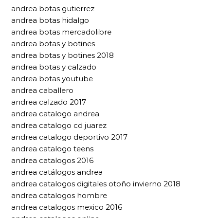
andrea botas gutierrez
andrea botas hidalgo
andrea botas mercadolibre
andrea botas y botines
andrea botas y botines 2018
andrea botas y calzado
andrea botas youtube
andrea caballero
andrea calzado 2017
andrea catalogo andrea
andrea catalogo cd juarez
andrea catalogo deportivo 2017
andrea catalogo teens
andrea catalogos 2016
andrea catálogos andrea
andrea catalogos digitales otoño invierno 2018
andrea catalogos hombre
andrea catalogos mexico 2016