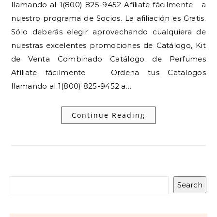
llamando al 1(800) 825-9452 Afíliate fácilmente a
nuestro programa de Socios. La afiliación es Gratis.
Sólo deberás elegir aprovechando cualquiera de
nuestras excelentes promociones de Catálogo, Kit
de Venta Combinado Catálogo de Perfumes
Afíliate fácilmente Ordena tus Catalogos
llamando al 1(800) 825-9452 a…
Continue Reading
Search