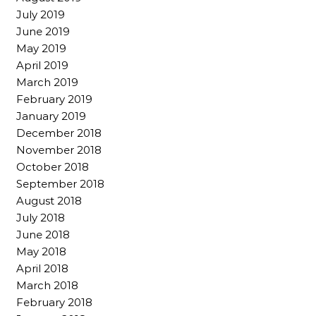
July 2019
June 2019
May 2019
April 2019
March 2019
February 2019
January 2019
December 2018
November 2018
October 2018
September 2018
August 2018
July 2018
June 2018
May 2018
April 2018
March 2018
February 2018