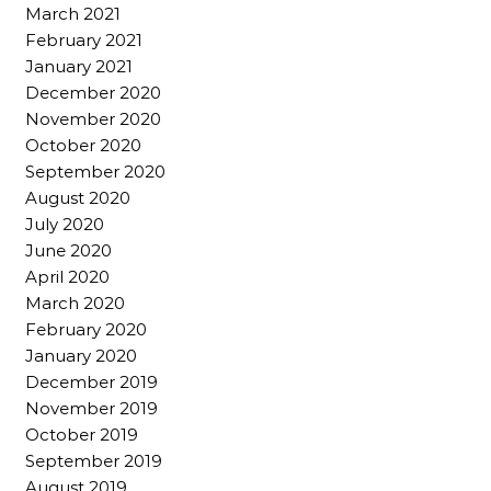
March 2021
February 2021
January 2021
December 2020
November 2020
October 2020
September 2020
August 2020
July 2020
June 2020
April 2020
March 2020
February 2020
January 2020
December 2019
November 2019
October 2019
September 2019
August 2019