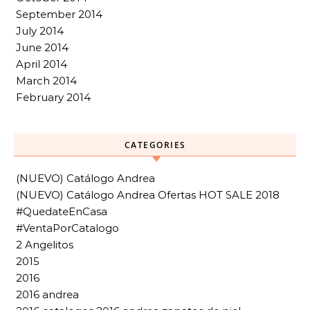
September 2014
July 2014
June 2014
April 2014
March 2014
February 2014
CATEGORIES
(NUEVO) Catálogo Andrea
(NUEVO) Catálogo Andrea Ofertas HOT SALE 2018
#QuedateEnCasa
#VentaPorCatalogo
2 Angelitos
2015
2016
2016 andrea