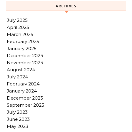
ARCHIVES
July 2025
April 2025
March 2025
February 2025
January 2025
December 2024
November 2024
August 2024
July 2024
February 2024
January 2024
December 2023
September 2023
July 2023
June 2023
May 2023