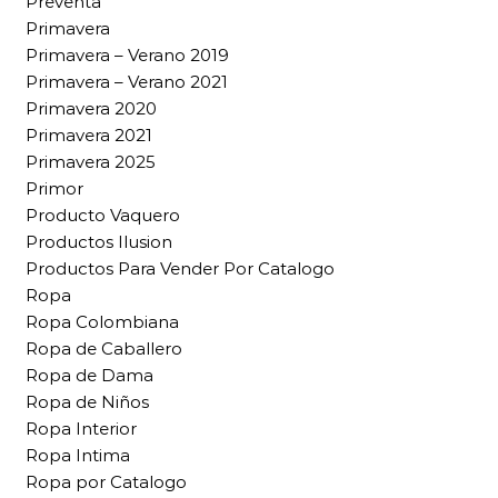
Preventa
Primavera
Primavera – Verano 2019
Primavera – Verano 2021
Primavera 2020
Primavera 2021
Primavera 2025
Primor
Producto Vaquero
Productos Ilusion
Productos Para Vender Por Catalogo
Ropa
Ropa Colombiana
Ropa de Caballero
Ropa de Dama
Ropa de Niños
Ropa Interior
Ropa Intima
Ropa por Catalogo