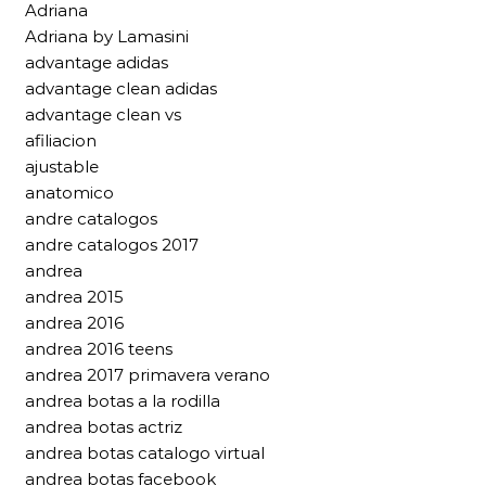
Adriana
Adriana by Lamasini
advantage adidas
advantage clean adidas
advantage clean vs
afiliacion
ajustable
anatomico
andre catalogos
andre catalogos 2017
andrea
andrea 2015
andrea 2016
andrea 2016 teens
andrea 2017 primavera verano
andrea botas a la rodilla
andrea botas actriz
andrea botas catalogo virtual
andrea botas facebook