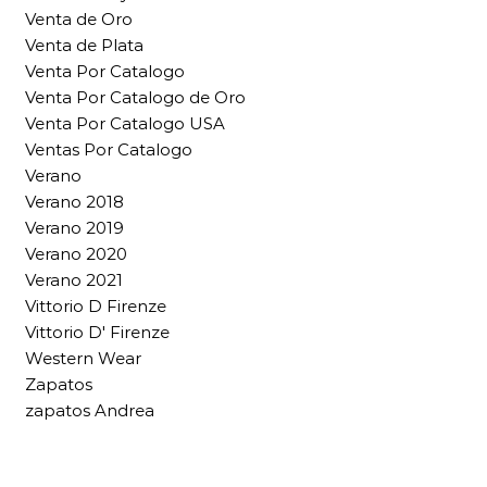
Venta de Oro
Venta de Plata
Venta Por Catalogo
Venta Por Catalogo de Oro
Venta Por Catalogo USA
Ventas Por Catalogo
Verano
Verano 2018
Verano 2019
Verano 2020
Verano 2021
Vittorio D Firenze
Vittorio D' Firenze
Western Wear
Zapatos
zapatos Andrea