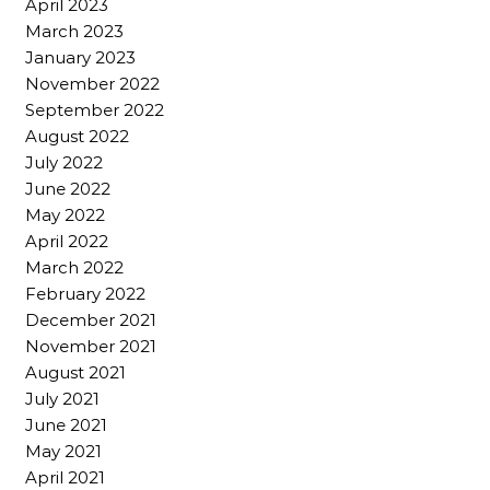
April 2023
March 2023
January 2023
November 2022
September 2022
August 2022
July 2022
June 2022
May 2022
April 2022
March 2022
February 2022
December 2021
November 2021
August 2021
July 2021
June 2021
May 2021
April 2021