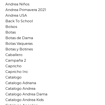
Andrea Niños
Andrea Primavera 2021
Andrea USA
Back To School
Bolsos
Botas
Botas de Dama
Botas Vaqueras
Botas y Botines
Caballero
Campaña 2
Capricho
Capricho Inc
Catalogo
Catalogo Adriana
Catalogo Andrea
Catalogo Andrea Dama
Catalogo Andrea Kids