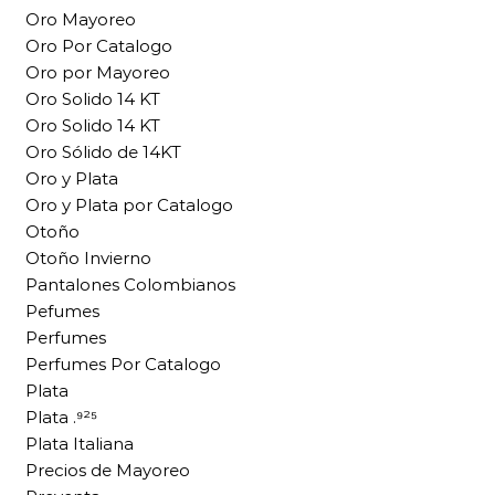
Oro Mayoreo
Oro Por Catalogo
Oro por Mayoreo
Oro Solido 14 KT
Oro Solido 14 KT
Oro Sólido de 14KT
Oro y Plata
Oro y Plata por Catalogo
Otoño
Otoño Invierno
Pantalones Colombianos
Pefumes
Perfumes
Perfumes Por Catalogo
Plata
Plata .⁹²⁵
Plata Italiana
Precios de Mayoreo