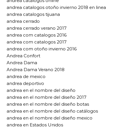
andrea catalogos online
andrea catalogos otoño invierno 2018 en linea
andrea catalogos tijuana
andrea cerrado
andrea cerrado verano 2017
andrea com catalogos 2016
andrea com catalogos 2017
andrea com otoño invierno 2016
Andrea Confort
Andrea Dama
Andrea Dama Verano 2018
andrea de mexico
andrea deportivo
andrea en el nombre del diseño
andrea en el nombre del diseño 2017
andrea en el nombre del diseño botas
andrea en el nombre del diseño catálogos
andrea en el nombre del diseño mexico
andrea en Estados Unidos