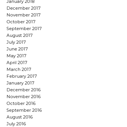
January 2018
December 2017
November 2017
October 2017
September 2017
August 2017
July 2017
June 2017
May 2017
April 2017
March 2017
February 2017
January 2017
December 2016
November 2016
October 2016
September 2016
August 2016
July 2016