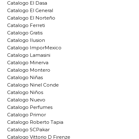
Catalogo El Dasa
Catalogo El General
Catalogo El Norteño
Catalogo Ferreti
Catalogo Gratis
Catalogo Ilusion
Catalogo ImporMexico
Catalogo Lamasini
Catalogo Minerva
Catalogo Montero
Catalogo Niñas
Catalogo Ninel Conde
Catalogo Niños
Catalogo Nuevo
Catalogo Perfumes
Catalogo Primor
Catalogo Roberto Tapia
Catalogo SCPakar
Catalogo Vittorio D Firenze