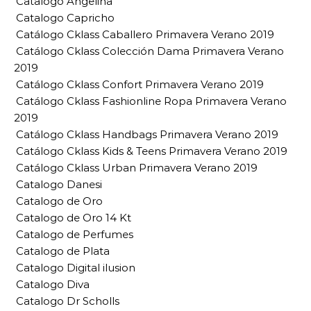
Catalogo Angelina
Catalogo Capricho
Catálogo Cklass Caballero Primavera Verano 2019
Catálogo Cklass Colección Dama Primavera Verano
2019
Catálogo Cklass Confort Primavera Verano 2019
Catálogo Cklass Fashionline Ropa Primavera Verano
2019
Catálogo Cklass Handbags Primavera Verano 2019
Catálogo Cklass Kids & Teens Primavera Verano 2019
Catálogo Cklass Urban Primavera Verano 2019
Catalogo Danesi
Catalogo de Oro
Catalogo de Oro 14 Kt
Catalogo de Perfumes
Catalogo de Plata
Catalogo Digital ilusion
Catalogo Diva
Catalogo Dr Scholls