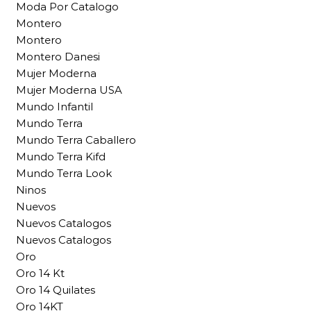
Moda Por Catalogo
Montero
Montero
Montero Danesi
Mujer Moderna
Mujer Moderna USA
Mundo Infantil
Mundo Terra
Mundo Terra Caballero
Mundo Terra Kifd
Mundo Terra Look
Ninos
Nuevos
Nuevos Catalogos
Nuevos Catalogos
Oro
Oro 14 Kt
Oro 14 Quilates
Oro 14KT