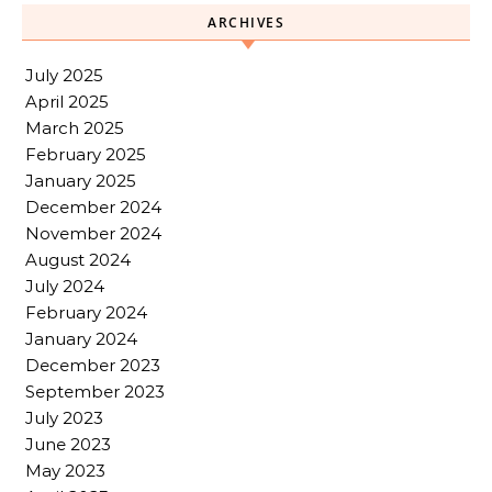
ARCHIVES
July 2025
April 2025
March 2025
February 2025
January 2025
December 2024
November 2024
August 2024
July 2024
February 2024
January 2024
December 2023
September 2023
July 2023
June 2023
May 2023