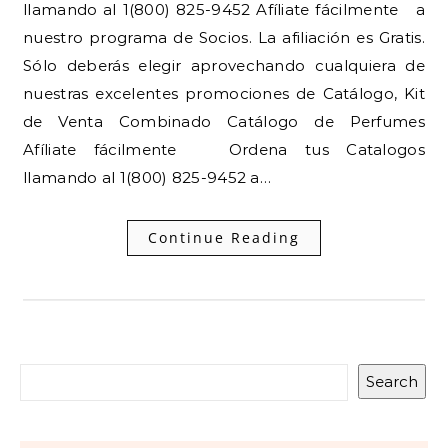
llamando al 1(800) 825-9452 Afíliate fácilmente a
nuestro programa de Socios. La afiliación es Gratis.
Sólo deberás elegir aprovechando cualquiera de
nuestras excelentes promociones de Catálogo, Kit
de Venta Combinado Catálogo de Perfumes
Afíliate fácilmente Ordena tus Catalogos
llamando al 1(800) 825-9452 a…
Continue Reading
Search