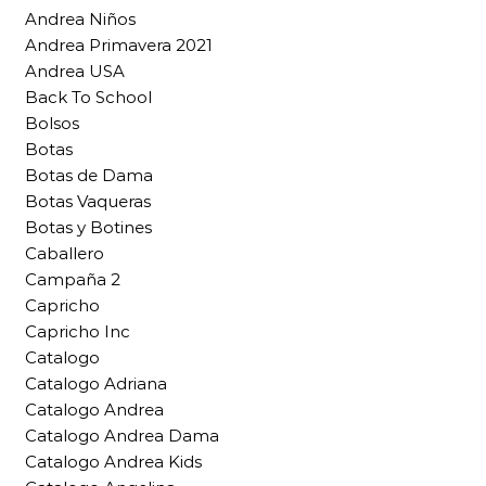
Andrea Niños
Andrea Primavera 2021
Andrea USA
Back To School
Bolsos
Botas
Botas de Dama
Botas Vaqueras
Botas y Botines
Caballero
Campaña 2
Capricho
Capricho Inc
Catalogo
Catalogo Adriana
Catalogo Andrea
Catalogo Andrea Dama
Catalogo Andrea Kids