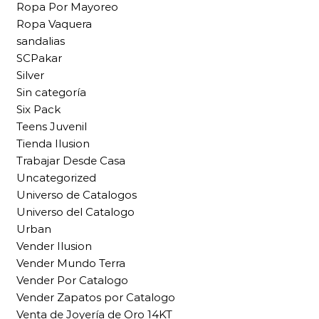
Ropa Por Mayoreo
Ropa Vaquera
sandalias
SCPakar
Silver
Sin categoría
Six Pack
Teens Juvenil
Tienda Ilusion
Trabajar Desde Casa
Uncategorized
Universo de Catalogos
Universo del Catalogo
Urban
Vender Ilusion
Vender Mundo Terra
Vender Por Catalogo
Vender Zapatos por Catalogo
Venta de Joyería de Oro 14KT