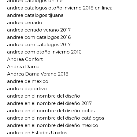
andrea catalogos online
andrea catalogos otoño invierno 2018 en linea
andrea catalogos tijuana
andrea cerrado
andrea cerrado verano 2017
andrea com catalogos 2016
andrea com catalogos 2017
andrea com otoño invierno 2016
Andrea Confort
Andrea Dama
Andrea Dama Verano 2018
andrea de mexico
andrea deportivo
andrea en el nombre del diseño
andrea en el nombre del diseño 2017
andrea en el nombre del diseño botas
andrea en el nombre del diseño catálogos
andrea en el nombre del diseño mexico
andrea en Estados Unidos