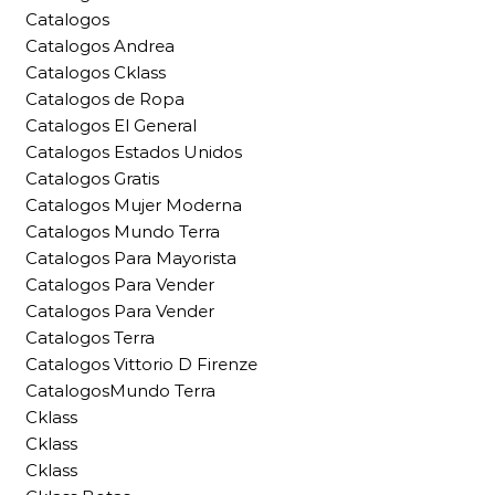
Catalogos
Catalogos Andrea
Catalogos Cklass
Catalogos de Ropa
Catalogos El General
Catalogos Estados Unidos
Catalogos Gratis
Catalogos Mujer Moderna
Catalogos Mundo Terra
Catalogos Para Mayorista
Catalogos Para Vender
Catalogos Para Vender
Catalogos Terra
Catalogos Vittorio D Firenze
CatalogosMundo Terra
Cklass
Cklass
Cklass