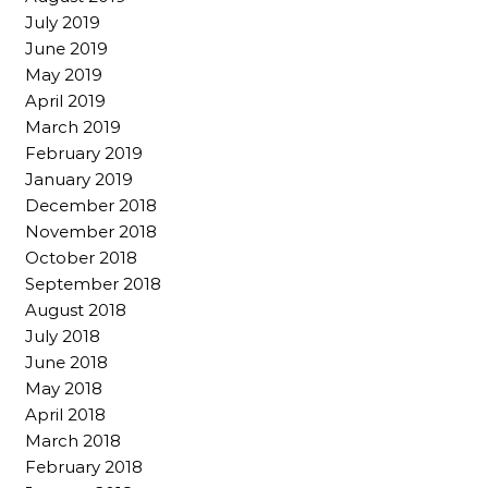
July 2019
June 2019
May 2019
April 2019
March 2019
February 2019
January 2019
December 2018
November 2018
October 2018
September 2018
August 2018
July 2018
June 2018
May 2018
April 2018
March 2018
February 2018