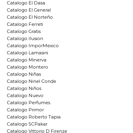
Catalogo El Dasa
Catalogo El General
Catalogo El Norteño
Catalogo Ferreti
Catalogo Gratis
Catalogo Ilusion
Catalogo ImporMexico
Catalogo Lamasini
Catalogo Minerva
Catalogo Montero
Catalogo Niñas
Catalogo Ninel Conde
Catalogo Niños
Catalogo Nuevo
Catalogo Perfumes
Catalogo Primor
Catalogo Roberto Tapia
Catalogo SCPakar
Catalogo Vittorio D Firenze