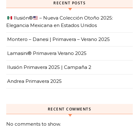
RECENT POSTS
Ilusión
®️
– Nueva Colección Otoño 2025:
Elegancia Mexicana en Estados Unidos
Montero – Danesi | Primavera – Verano 2025
Lamasini® Primavera Verano 2025
Ilusión Primavera 2025 | Campaña 2
Andrea Primavera 2025
RECENT COMMENTS
No comments to show.