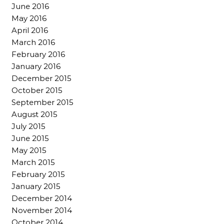
June 2016
May 2016
April 2016
March 2016
February 2016
January 2016
December 2015
October 2015
September 2015
August 2015
July 2015
June 2015
May 2015
March 2015
February 2015
January 2015
December 2014
November 2014
October 2014