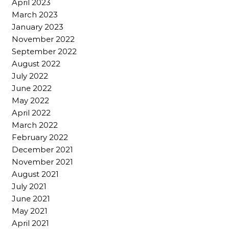
April 2023
March 2023
January 2023
November 2022
September 2022
August 2022
July 2022
June 2022
May 2022
April 2022
March 2022
February 2022
December 2021
November 2021
August 2021
July 2021
June 2021
May 2021
April 2021