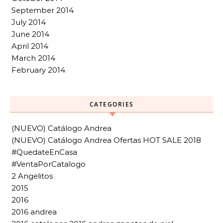
September 2014
July 2014
June 2014
April 2014
March 2014
February 2014
CATEGORIES
(NUEVO) Catálogo Andrea
(NUEVO) Catálogo Andrea Ofertas HOT SALE 2018
#QuedateEnCasa
#VentaPorCatalogo
2 Angelitos
2015
2016
2016 andrea