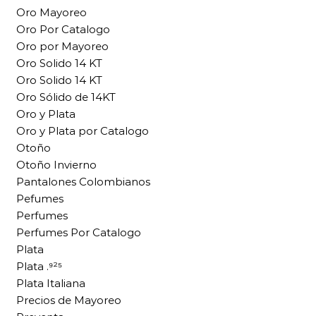
Oro Mayoreo
Oro Por Catalogo
Oro por Mayoreo
Oro Solido 14 KT
Oro Solido 14 KT
Oro Sólido de 14KT
Oro y Plata
Oro y Plata por Catalogo
Otoño
Otoño Invierno
Pantalones Colombianos
Pefumes
Perfumes
Perfumes Por Catalogo
Plata
Plata .⁹²⁵
Plata Italiana
Precios de Mayoreo