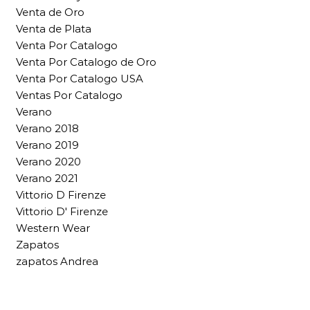
Venta de Oro
Venta de Plata
Venta Por Catalogo
Venta Por Catalogo de Oro
Venta Por Catalogo USA
Ventas Por Catalogo
Verano
Verano 2018
Verano 2019
Verano 2020
Verano 2021
Vittorio D Firenze
Vittorio D' Firenze
Western Wear
Zapatos
zapatos Andrea