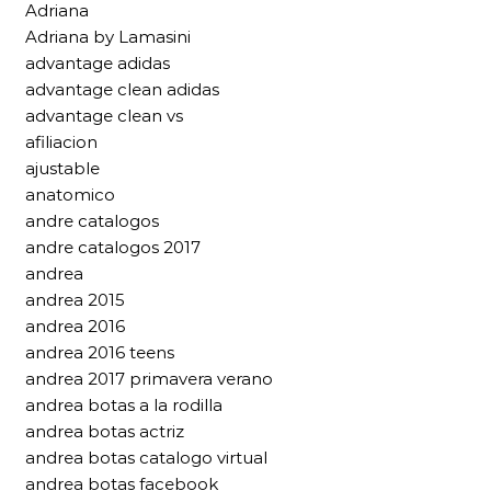
Adriana
Adriana by Lamasini
advantage adidas
advantage clean adidas
advantage clean vs
afiliacion
ajustable
anatomico
andre catalogos
andre catalogos 2017
andrea
andrea 2015
andrea 2016
andrea 2016 teens
andrea 2017 primavera verano
andrea botas a la rodilla
andrea botas actriz
andrea botas catalogo virtual
andrea botas facebook