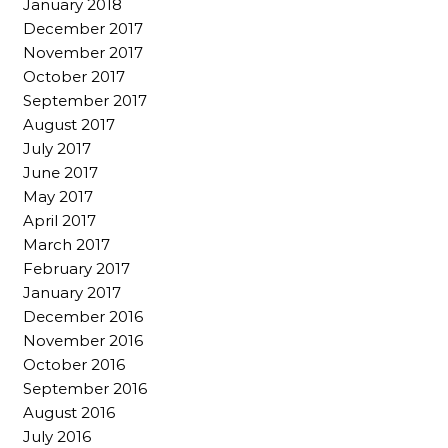
January 2018
December 2017
November 2017
October 2017
September 2017
August 2017
July 2017
June 2017
May 2017
April 2017
March 2017
February 2017
January 2017
December 2016
November 2016
October 2016
September 2016
August 2016
July 2016