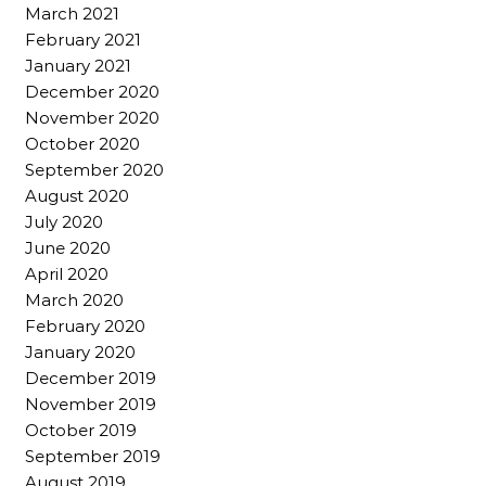
March 2021
February 2021
January 2021
December 2020
November 2020
October 2020
September 2020
August 2020
July 2020
June 2020
April 2020
March 2020
February 2020
January 2020
December 2019
November 2019
October 2019
September 2019
August 2019