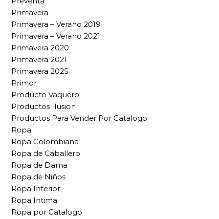
Preventa
Primavera
Primavera – Verano 2019
Primavera – Verano 2021
Primavera 2020
Primavera 2021
Primavera 2025
Primor
Producto Vaquero
Productos Ilusion
Productos Para Vender Por Catalogo
Ropa
Ropa Colombiana
Ropa de Caballero
Ropa de Dama
Ropa de Niños
Ropa Interior
Ropa Intima
Ropa por Catalogo