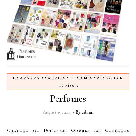
-
-
FRAGANCIAS ORIGINALES
PERFUMES
VENTAS POR
CATALOGO
Perfumes
August 19, 2015
- By
admin
Catálogo de Perfumes Ordena tus Catalogos