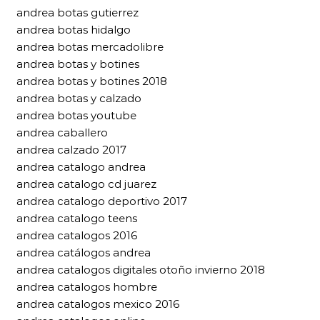
andrea botas gutierrez
andrea botas hidalgo
andrea botas mercadolibre
andrea botas y botines
andrea botas y botines 2018
andrea botas y calzado
andrea botas youtube
andrea caballero
andrea calzado 2017
andrea catalogo andrea
andrea catalogo cd juarez
andrea catalogo deportivo 2017
andrea catalogo teens
andrea catalogos 2016
andrea catálogos andrea
andrea catalogos digitales otoño invierno 2018
andrea catalogos hombre
andrea catalogos mexico 2016