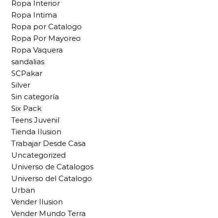
Ropa Interior
Ropa Intima
Ropa por Catalogo
Ropa Por Mayoreo
Ropa Vaquera
sandalias
SCPakar
Silver
Sin categoría
Six Pack
Teens Juvenil
Tienda Ilusion
Trabajar Desde Casa
Uncategorized
Universo de Catalogos
Universo del Catalogo
Urban
Vender Ilusion
Vender Mundo Terra