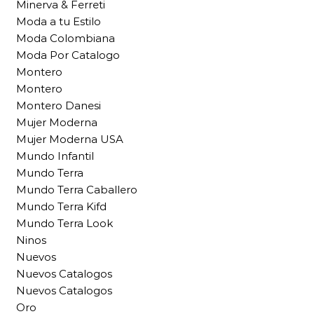
Minerva & Ferreti
Moda a tu Estilo
Moda Colombiana
Moda Por Catalogo
Montero
Montero
Montero Danesi
Mujer Moderna
Mujer Moderna USA
Mundo Infantil
Mundo Terra
Mundo Terra Caballero
Mundo Terra Kifd
Mundo Terra Look
Ninos
Nuevos
Nuevos Catalogos
Nuevos Catalogos
Oro