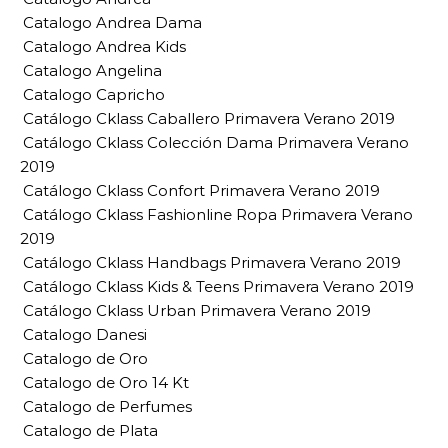
Catalogo Andrea Dama
Catalogo Andrea Kids
Catalogo Angelina
Catalogo Capricho
Catálogo Cklass Caballero Primavera Verano 2019
Catálogo Cklass Colección Dama Primavera Verano
2019
Catálogo Cklass Confort Primavera Verano 2019
Catálogo Cklass Fashionline Ropa Primavera Verano
2019
Catálogo Cklass Handbags Primavera Verano 2019
Catálogo Cklass Kids & Teens Primavera Verano 2019
Catálogo Cklass Urban Primavera Verano 2019
Catalogo Danesi
Catalogo de Oro
Catalogo de Oro 14 Kt
Catalogo de Perfumes
Catalogo de Plata