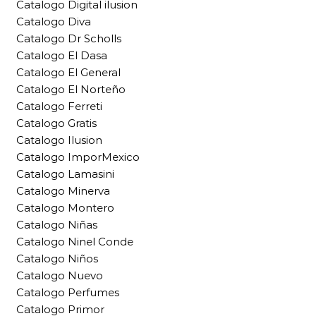
Catalogo Digital ilusion
Catalogo Diva
Catalogo Dr Scholls
Catalogo El Dasa
Catalogo El General
Catalogo El Norteño
Catalogo Ferreti
Catalogo Gratis
Catalogo Ilusion
Catalogo ImporMexico
Catalogo Lamasini
Catalogo Minerva
Catalogo Montero
Catalogo Niñas
Catalogo Ninel Conde
Catalogo Niños
Catalogo Nuevo
Catalogo Perfumes
Catalogo Primor