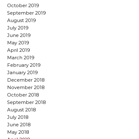
October 2019
September 2019
August 2019
July 2019
June 2019
May 2019
April 2019
March 2019
February 2019
January 2019
December 2018
November 2018
October 2018
September 2018
August 2018
July 2018
June 2018
May 2018