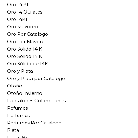
Oro 14 Kt
Oro 14 Quilates
Oro 14KT
Oro Mayoreo
Oro Por Catalogo
Oro por Mayoreo
Oro Solido 14 KT
Oro Solido 14 KT
Oro Sólido de 14KT
Oro y Plata
Oro y Plata por Catalogo
Otoño
Otoño Invierno
Pantalones Colombianos
Pefumes
Perfumes
Perfumes Por Catalogo
Plata
Plata .⁹²⁵