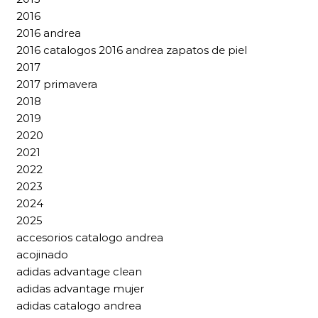
2016
2016 andrea
2016 catalogos 2016 andrea zapatos de piel
2017
2017 primavera
2018
2019
2020
2021
2022
2023
2024
2025
accesorios catalogo andrea
acojinado
adidas advantage clean
adidas advantage mujer
adidas catalogo andrea