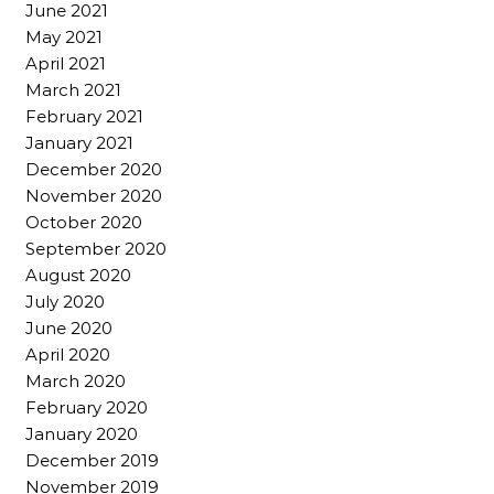
June 2021
May 2021
April 2021
March 2021
February 2021
January 2021
December 2020
November 2020
October 2020
September 2020
August 2020
July 2020
June 2020
April 2020
March 2020
February 2020
January 2020
December 2019
November 2019