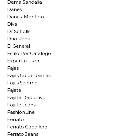
Dama Sandalia
Danesi
Danesi Montero
Diva
Dr Scholls
Duo Pack
El General
Estilo Por Catalogo
Experta ilusion
Fajas
Fajas Colombianas
Fajas Salome
Fajate
Fajate Deportivo
Fajate Jeans
FashionLine
Ferrato
Ferrato Caballero
Ferrato Jeans