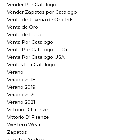
Vender Por Catalogo
Vender Zapatos por Catalogo
Venta de Joyería de Oro 14KT
Venta de Oro
Venta de Plata
Venta Por Catalogo
Venta Por Catalogo de Oro
Venta Por Catalogo USA
Ventas Por Catalogo
Verano
Verano 2018
Verano 2019
Verano 2020
Verano 2021
Vittorio D Firenze
Vittorio D' Firenze
Western Wear
Zapatos
zapatos Andrea