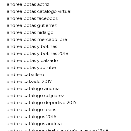
andrea botas actriz
andrea botas catalogo virtual
andrea botas facebook
andrea botas gutierrez
andrea botas hidalgo
andrea botas mercadolibre
andrea botas y botines
andrea botas y botines 2018
andrea botas y calzado
andrea botas youtube
andrea caballero
andrea calzado 2017
andrea catalogo andrea
andrea catalogo cd juarez
andrea catalogo deportivo 2017
andrea catalogo teens
andrea catalogos 2016
andrea catálogos andrea
andrea catalogos digitales otoño invierno 2018