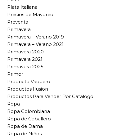
Plata Italiana
Precios de Mayoreo
Preventa
Primavera
Primavera – Verano 2019
Primavera – Verano 2021
Primavera 2020
Primavera 2021
Primavera 2025
Primor
Producto Vaquero
Productos Ilusion
Productos Para Vender Por Catalogo
Ropa
Ropa Colombiana
Ropa de Caballero
Ropa de Dama
Ropa de Niños