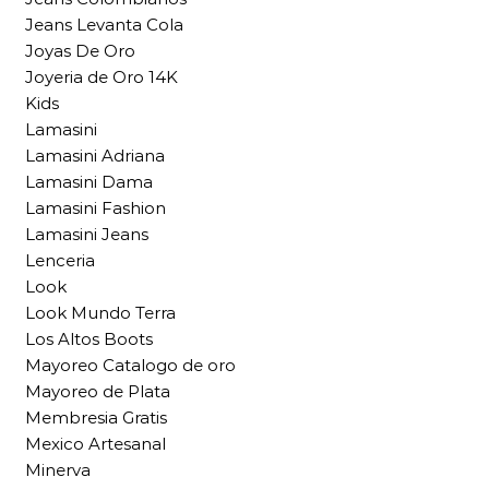
Jeans Levanta Cola
Joyas De Oro
Joyeria de Oro 14K
Kids
Lamasini
Lamasini Adriana
Lamasini Dama
Lamasini Fashion
Lamasini Jeans
Lenceria
Look
Look Mundo Terra
Los Altos Boots
Mayoreo Catalogo de oro
Mayoreo de Plata
Membresia Gratis
Mexico Artesanal
Minerva