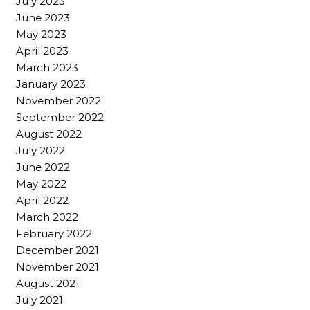
July 2023
June 2023
May 2023
April 2023
March 2023
January 2023
November 2022
September 2022
August 2022
July 2022
June 2022
May 2022
April 2022
March 2022
February 2022
December 2021
November 2021
August 2021
July 2021