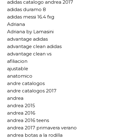
adidas catalogo andrea 2017
adidas duramo 8
adidas messi 16.4 fxg
Adriana
Adriana by Lamasini
advantage adidas
advantage clean adidas
advantage clean vs
afiliacion
ajustable
anatomico
andre catalogos
andre catalogos 2017
andrea
andrea 2015
andrea 2016
andrea 2016 teens
andrea 2017 primavera verano
andrea botas a la rodilla