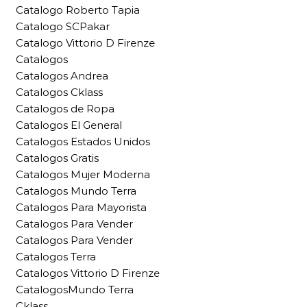
Catalogo Roberto Tapia
Catalogo SCPakar
Catalogo Vittorio D Firenze
Catalogos
Catalogos Andrea
Catalogos Cklass
Catalogos de Ropa
Catalogos El General
Catalogos Estados Unidos
Catalogos Gratis
Catalogos Mujer Moderna
Catalogos Mundo Terra
Catalogos Para Mayorista
Catalogos Para Vender
Catalogos Para Vender
Catalogos Terra
Catalogos Vittorio D Firenze
CatalogosMundo Terra
Cklass