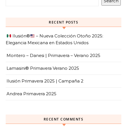
Search
RECENT POSTS
Ilusión
®️
– Nueva Colección Otoño 2025:
Elegancia Mexicana en Estados Unidos
Montero – Danesi | Primavera – Verano 2025
Lamasini® Primavera Verano 2025
Ilusión Primavera 2025 | Campaña 2
Andrea Primavera 2025
RECENT COMMENTS