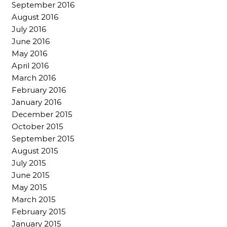
September 2016
August 2016
July 2016
June 2016
May 2016
April 2016
March 2016
February 2016
January 2016
December 2015
October 2015
September 2015
August 2015
July 2015
June 2015
May 2015
March 2015
February 2015
January 2015