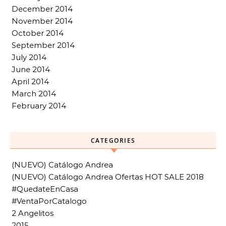
December 2014
November 2014
October 2014
September 2014
July 2014
June 2014
April 2014
March 2014
February 2014
CATEGORIES
(NUEVO) Catálogo Andrea
(NUEVO) Catálogo Andrea Ofertas HOT SALE 2018
#QuedateEnCasa
#VentaPorCatalogo
2 Angelitos
2015