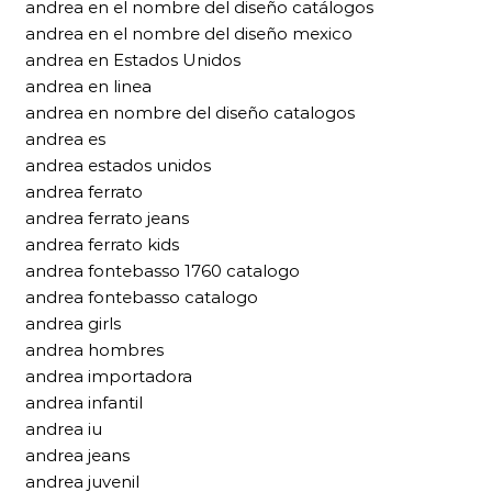
andrea en el nombre del diseño catálogos
andrea en el nombre del diseño mexico
andrea en Estados Unidos
andrea en linea
andrea en nombre del diseño catalogos
andrea es
andrea estados unidos
andrea ferrato
andrea ferrato jeans
andrea ferrato kids
andrea fontebasso 1760 catalogo
andrea fontebasso catalogo
andrea girls
andrea hombres
andrea importadora
andrea infantil
andrea iu
andrea jeans
andrea juvenil