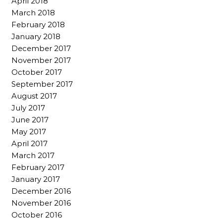
April 2018
March 2018
February 2018
January 2018
December 2017
November 2017
October 2017
September 2017
August 2017
July 2017
June 2017
May 2017
April 2017
March 2017
February 2017
January 2017
December 2016
November 2016
October 2016