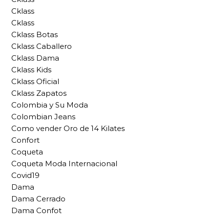
Cklass
Cklass
Cklass Botas
Cklass Caballero
Cklass Dama
Cklass Kids
Cklass Oficial
Cklass Zapatos
Colombia y Su Moda
Colombian Jeans
Como vender Oro de 14 Kilates
Confort
Coqueta
Coqueta Moda Internacional
Covid19
Dama
Dama Cerrado
Dama Confot