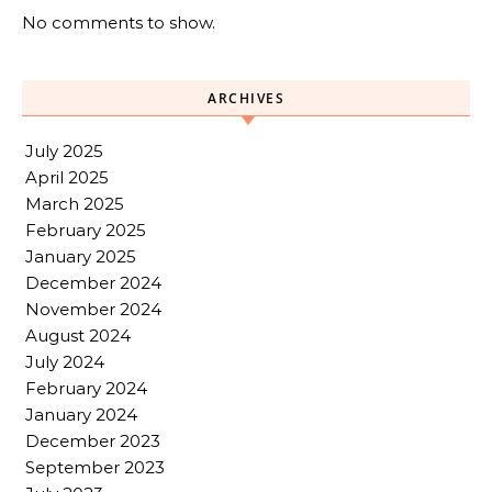
No comments to show.
ARCHIVES
July 2025
April 2025
March 2025
February 2025
January 2025
December 2024
November 2024
August 2024
July 2024
February 2024
January 2024
December 2023
September 2023