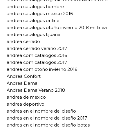
andrea catalogos hombre
andrea catalogos mexico 2016
andrea catalogos online
andrea catalogos otoño invierno 2018 en linea
andrea catalogos tijuana
andrea cerrado
andrea cerrado verano 2017
andrea com catalogos 2016
andrea com catalogos 2017
andrea com otoño invierno 2016
Andrea Confort
Andrea Dama
Andrea Dama Verano 2018
andrea de mexico
andrea deportivo
andrea en el nombre del diseño
andrea en el nombre del diseño 2017
andrea en el nombre del diseño botas