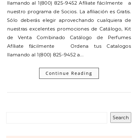
llamando al 1(800) 825-9452 Afíliate fácilmente a
nuestro programa de Socios. La afiliación es Gratis.
Sólo deberás elegir aprovechando cualquiera de
nuestras excelentes promociones de Catálogo, Kit
de Venta Combinado Catálogo de Perfumes
Afíliate fácilmente Ordena tus Catalogos
llamando al 1(800) 825-9452 a…
Continue Reading
Search