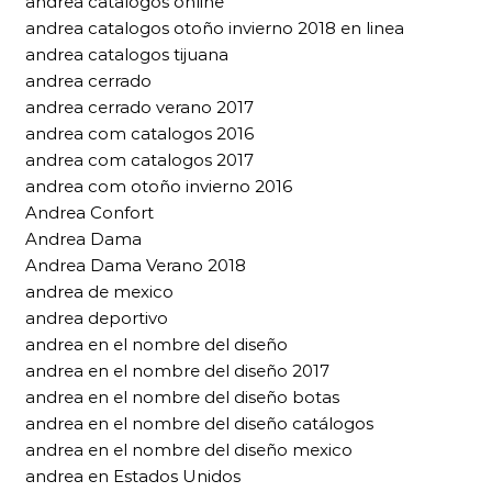
andrea catalogos online
andrea catalogos otoño invierno 2018 en linea
andrea catalogos tijuana
andrea cerrado
andrea cerrado verano 2017
andrea com catalogos 2016
andrea com catalogos 2017
andrea com otoño invierno 2016
Andrea Confort
Andrea Dama
Andrea Dama Verano 2018
andrea de mexico
andrea deportivo
andrea en el nombre del diseño
andrea en el nombre del diseño 2017
andrea en el nombre del diseño botas
andrea en el nombre del diseño catálogos
andrea en el nombre del diseño mexico
andrea en Estados Unidos