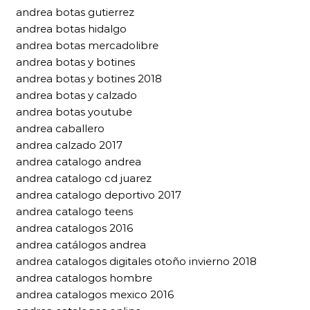
andrea botas gutierrez
andrea botas hidalgo
andrea botas mercadolibre
andrea botas y botines
andrea botas y botines 2018
andrea botas y calzado
andrea botas youtube
andrea caballero
andrea calzado 2017
andrea catalogo andrea
andrea catalogo cd juarez
andrea catalogo deportivo 2017
andrea catalogo teens
andrea catalogos 2016
andrea catálogos andrea
andrea catalogos digitales otoño invierno 2018
andrea catalogos hombre
andrea catalogos mexico 2016