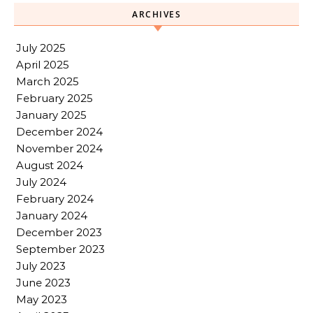
ARCHIVES
July 2025
April 2025
March 2025
February 2025
January 2025
December 2024
November 2024
August 2024
July 2024
February 2024
January 2024
December 2023
September 2023
July 2023
June 2023
May 2023