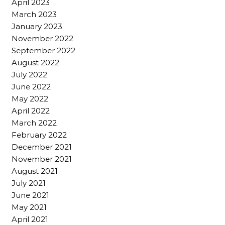
April 2023
March 2023
January 2023
November 2022
September 2022
August 2022
July 2022
June 2022
May 2022
April 2022
March 2022
February 2022
December 2021
November 2021
August 2021
July 2021
June 2021
May 2021
April 2021