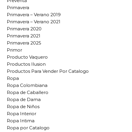
Preventa
Primavera
Primavera – Verano 2019
Primavera – Verano 2021
Primavera 2020
Primavera 2021
Primavera 2025
Primor
Producto Vaquero
Productos Ilusion
Productos Para Vender Por Catalogo
Ropa
Ropa Colombiana
Ropa de Caballero
Ropa de Dama
Ropa de Niños
Ropa Interior
Ropa Intima
Ropa por Catalogo