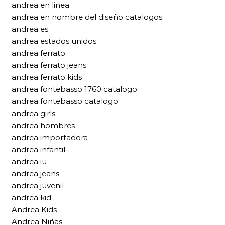
andrea en linea
andrea en nombre del diseño catalogos
andrea es
andrea estados unidos
andrea ferrato
andrea ferrato jeans
andrea ferrato kids
andrea fontebasso 1760 catalogo
andrea fontebasso catalogo
andrea girls
andrea hombres
andrea importadora
andrea infantil
andrea iu
andrea jeans
andrea juvenil
andrea kid
Andrea Kids
Andrea Niñas