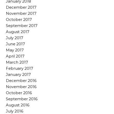
January 2018
December 2017
November 2017
October 2017
September 2017
August 2017
July 2017
June 2017
May 2017
April 2017
March 2017
February 2017
January 2017
December 2016
November 2016
October 2016
September 2016
August 2016
July 2016