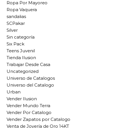
Ropa Por Mayoreo
Ropa Vaquera
sandalias
SCPakar
Silver
Sin categoría
Six Pack
Teens Juvenil
Tienda Ilusion
Trabajar Desde Casa
Uncategorized
Universo de Catalogos
Universo del Catalogo
Urban
Vender Ilusion
Vender Mundo Terra
Vender Por Catalogo
Vender Zapatos por Catalogo
Venta de Joyería de Oro 14KT