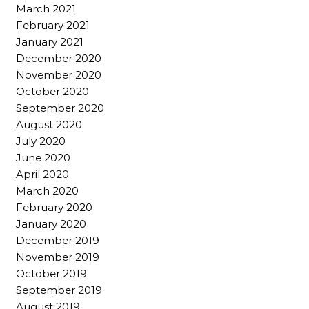
March 2021
February 2021
January 2021
December 2020
November 2020
October 2020
September 2020
August 2020
July 2020
June 2020
April 2020
March 2020
February 2020
January 2020
December 2019
November 2019
October 2019
September 2019
August 2019