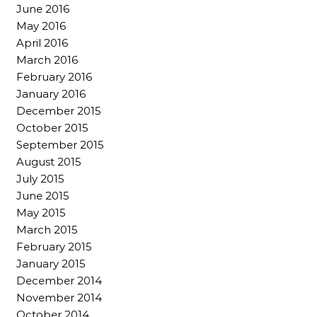
June 2016
May 2016
April 2016
March 2016
February 2016
January 2016
December 2015
October 2015
September 2015
August 2015
July 2015
June 2015
May 2015
March 2015
February 2015
January 2015
December 2014
November 2014
October 2014