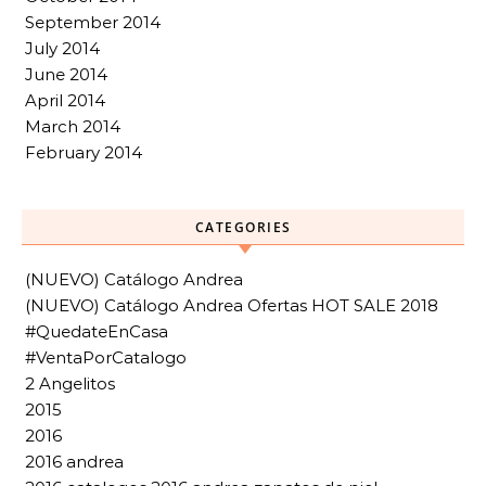
September 2014
July 2014
June 2014
April 2014
March 2014
February 2014
CATEGORIES
(NUEVO) Catálogo Andrea
(NUEVO) Catálogo Andrea Ofertas HOT SALE 2018
#QuedateEnCasa
#VentaPorCatalogo
2 Angelitos
2015
2016
2016 andrea