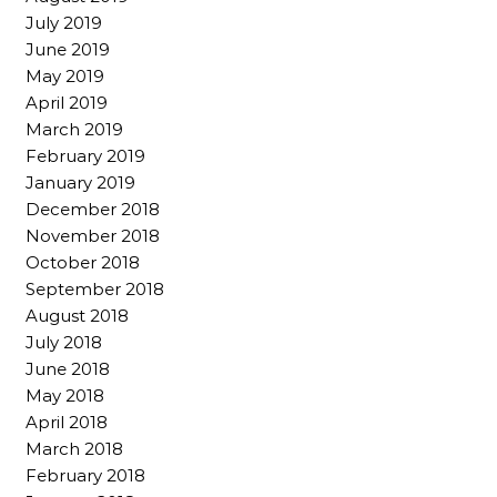
July 2019
June 2019
May 2019
April 2019
March 2019
February 2019
January 2019
December 2018
November 2018
October 2018
September 2018
August 2018
July 2018
June 2018
May 2018
April 2018
March 2018
February 2018