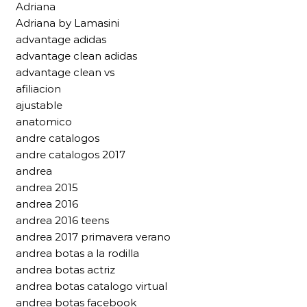
Adriana
Adriana by Lamasini
advantage adidas
advantage clean adidas
advantage clean vs
afiliacion
ajustable
anatomico
andre catalogos
andre catalogos 2017
andrea
andrea 2015
andrea 2016
andrea 2016 teens
andrea 2017 primavera verano
andrea botas a la rodilla
andrea botas actriz
andrea botas catalogo virtual
andrea botas facebook