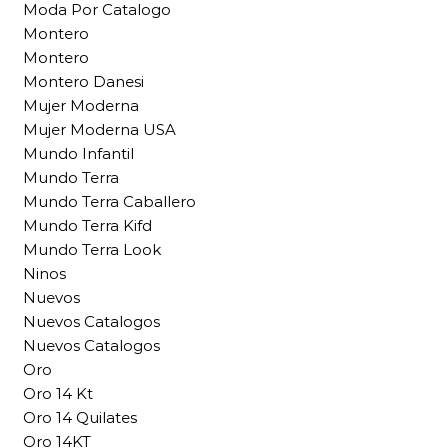
Moda Por Catalogo
Montero
Montero
Montero Danesi
Mujer Moderna
Mujer Moderna USA
Mundo Infantil
Mundo Terra
Mundo Terra Caballero
Mundo Terra Kifd
Mundo Terra Look
Ninos
Nuevos
Nuevos Catalogos
Nuevos Catalogos
Oro
Oro 14 Kt
Oro 14 Quilates
Oro 14KT