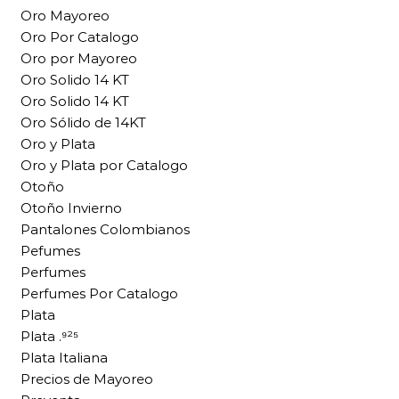
Oro Mayoreo
Oro Por Catalogo
Oro por Mayoreo
Oro Solido 14 KT
Oro Solido 14 KT
Oro Sólido de 14KT
Oro y Plata
Oro y Plata por Catalogo
Otoño
Otoño Invierno
Pantalones Colombianos
Pefumes
Perfumes
Perfumes Por Catalogo
Plata
Plata .⁹²⁵
Plata Italiana
Precios de Mayoreo