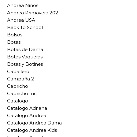
Andrea Niños
Andrea Primavera 2021
Andrea USA
Back To School
Bolsos
Botas
Botas de Dama
Botas Vaqueras
Botas y Botines
Caballero
Campaña 2
Capricho
Capricho Inc
Catalogo
Catalogo Adriana
Catalogo Andrea
Catalogo Andrea Dama
Catalogo Andrea Kids