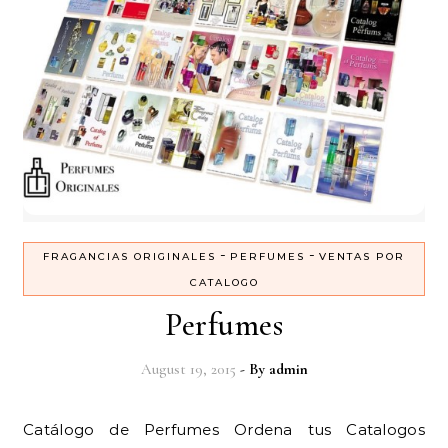
-
-
FRAGANCIAS ORIGINALES
PERFUMES
VENTAS POR
CATALOGO
Perfumes
August 19, 2015
- By
admin
Catálogo de Perfumes Ordena tus Catalogos