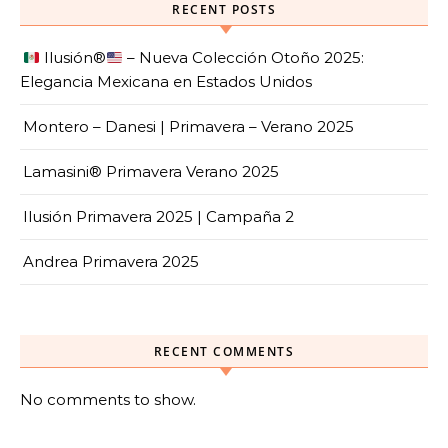
RECENT POSTS
Ilusión
®️
– Nueva Colección Otoño 2025:
Elegancia Mexicana en Estados Unidos
Montero – Danesi | Primavera – Verano 2025
Lamasini® Primavera Verano 2025
Ilusión Primavera 2025 | Campaña 2
Andrea Primavera 2025
RECENT COMMENTS
No comments to show.