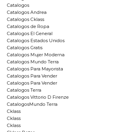
Catalogos
Catalogos Andrea
Catalogos Cklass
Catalogos de Ropa
Catalogos El General
Catalogos Estados Unidos
Catalogos Gratis
Catalogos Mujer Moderna
Catalogos Mundo Terra
Catalogos Para Mayorista
Catalogos Para Vender
Catalogos Para Vender
Catalogos Terra
Catalogos Vittorio D Firenze
CatalogosMundo Terra
Cklass
Cklass
Cklass