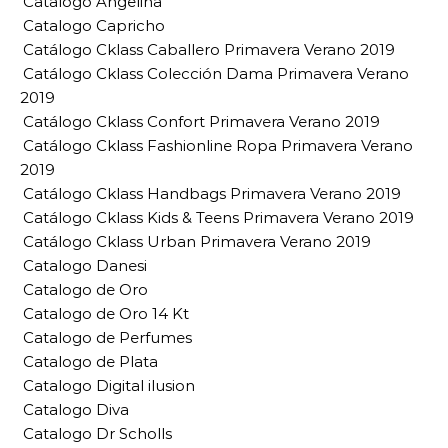
Catalogo Angelina
Catalogo Capricho
Catálogo Cklass Caballero Primavera Verano 2019
Catálogo Cklass Colección Dama Primavera Verano
2019
Catálogo Cklass Confort Primavera Verano 2019
Catálogo Cklass Fashionline Ropa Primavera Verano
2019
Catálogo Cklass Handbags Primavera Verano 2019
Catálogo Cklass Kids & Teens Primavera Verano 2019
Catálogo Cklass Urban Primavera Verano 2019
Catalogo Danesi
Catalogo de Oro
Catalogo de Oro 14 Kt
Catalogo de Perfumes
Catalogo de Plata
Catalogo Digital ilusion
Catalogo Diva
Catalogo Dr Scholls