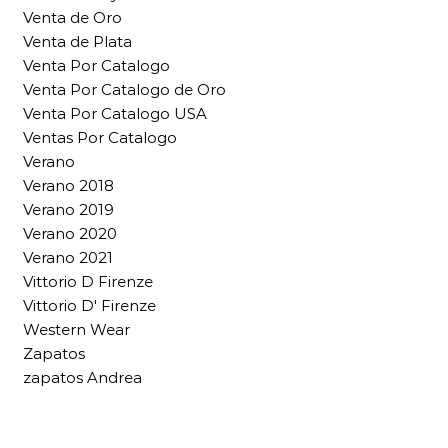
Venta de Oro
Venta de Plata
Venta Por Catalogo
Venta Por Catalogo de Oro
Venta Por Catalogo USA
Ventas Por Catalogo
Verano
Verano 2018
Verano 2019
Verano 2020
Verano 2021
Vittorio D Firenze
Vittorio D' Firenze
Western Wear
Zapatos
zapatos Andrea