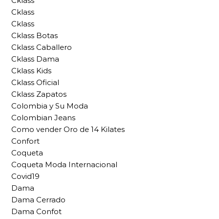
Cklass
Cklass
Cklass
Cklass Botas
Cklass Caballero
Cklass Dama
Cklass Kids
Cklass Oficial
Cklass Zapatos
Colombia y Su Moda
Colombian Jeans
Como vender Oro de 14 Kilates
Confort
Coqueta
Coqueta Moda Internacional
Covid19
Dama
Dama Cerrado
Dama Confot