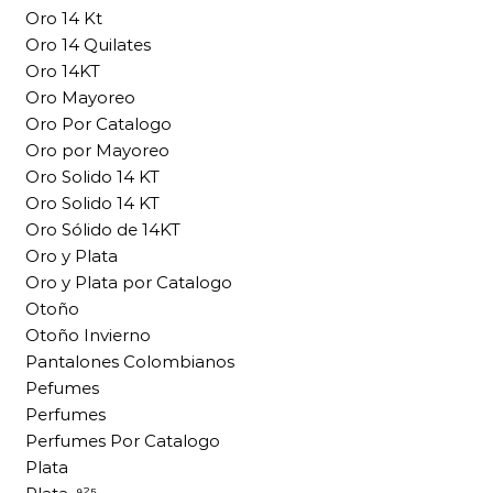
Oro 14 Kt
Oro 14 Quilates
Oro 14KT
Oro Mayoreo
Oro Por Catalogo
Oro por Mayoreo
Oro Solido 14 KT
Oro Solido 14 KT
Oro Sólido de 14KT
Oro y Plata
Oro y Plata por Catalogo
Otoño
Otoño Invierno
Pantalones Colombianos
Pefumes
Perfumes
Perfumes Por Catalogo
Plata