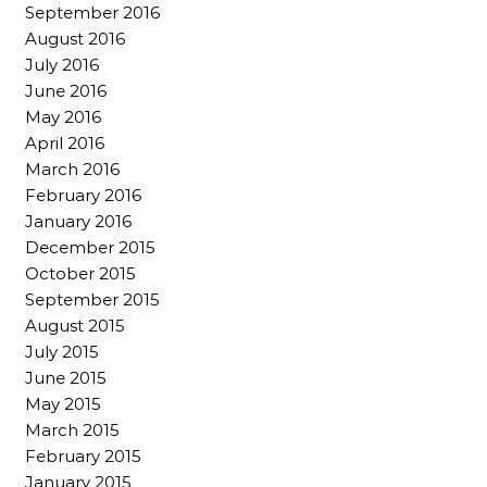
September 2016
August 2016
July 2016
June 2016
May 2016
April 2016
March 2016
February 2016
January 2016
December 2015
October 2015
September 2015
August 2015
July 2015
June 2015
May 2015
March 2015
February 2015
January 2015