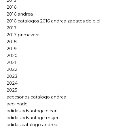
2015
2016
2016 andrea
2016 catalogos 2016 andrea zapatos de piel
2017
2017 primavera
2018
2019
2020
2021
2022
2023
2024
2025
accesorios catalogo andrea
acojinado
adidas advantage clean
adidas advantage mujer
adidas catalogo andrea