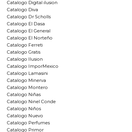
Catalogo Digital ilusion
Catalogo Diva
Catalogo Dr Scholls
Catalogo El Dasa
Catalogo El General
Catalogo El Norteño
Catalogo Ferreti
Catalogo Gratis
Catalogo Ilusion
Catalogo ImporMexico
Catalogo Lamasini
Catalogo Minerva
Catalogo Montero
Catalogo Niñas
Catalogo Ninel Conde
Catalogo Niños
Catalogo Nuevo
Catalogo Perfumes
Catalogo Primor