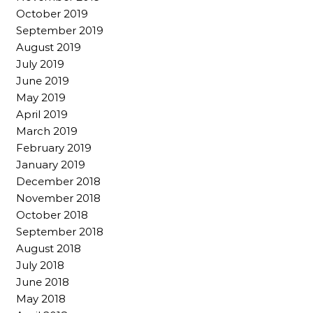
October 2019
September 2019
August 2019
July 2019
June 2019
May 2019
April 2019
March 2019
February 2019
January 2019
December 2018
November 2018
October 2018
September 2018
August 2018
July 2018
June 2018
May 2018