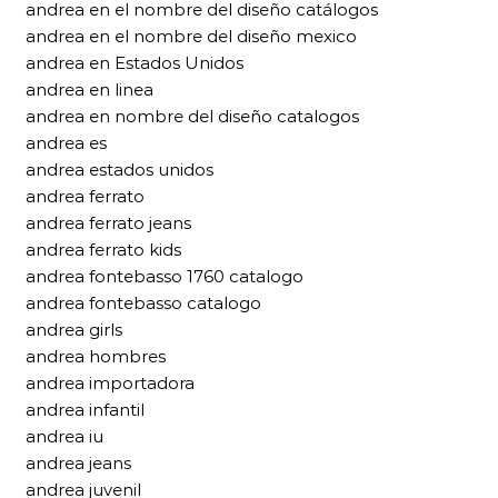
andrea en el nombre del diseño catálogos
andrea en el nombre del diseño mexico
andrea en Estados Unidos
andrea en linea
andrea en nombre del diseño catalogos
andrea es
andrea estados unidos
andrea ferrato
andrea ferrato jeans
andrea ferrato kids
andrea fontebasso 1760 catalogo
andrea fontebasso catalogo
andrea girls
andrea hombres
andrea importadora
andrea infantil
andrea iu
andrea jeans
andrea juvenil