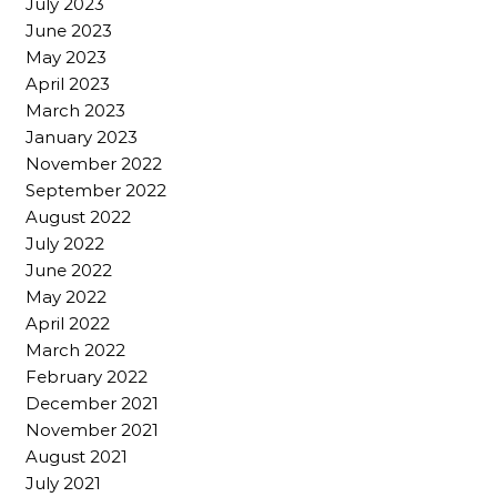
July 2023
June 2023
May 2023
April 2023
March 2023
January 2023
November 2022
September 2022
August 2022
July 2022
June 2022
May 2022
April 2022
March 2022
February 2022
December 2021
November 2021
August 2021
July 2021