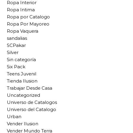
Ropa Interior
Ropa Intima
Ropa por Catalogo
Ropa Por Mayoreo
Ropa Vaquera
sandalias
SCPakar
Silver
Sin categoría
Six Pack
Teens Juvenil
Tienda Ilusion
Trabajar Desde Casa
Uncategorized
Universo de Catalogos
Universo del Catalogo
Urban
Vender Ilusion
Vender Mundo Terra