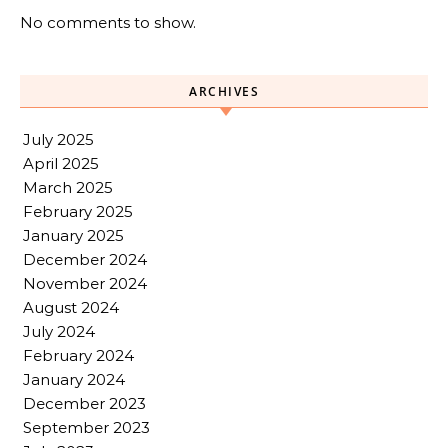
No comments to show.
ARCHIVES
July 2025
April 2025
March 2025
February 2025
January 2025
December 2024
November 2024
August 2024
July 2024
February 2024
January 2024
December 2023
September 2023