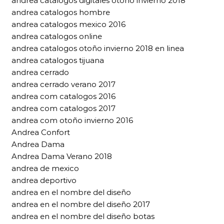
andrea catalogos digitales otoño invierno 2018
andrea catalogos hombre
andrea catalogos mexico 2016
andrea catalogos online
andrea catalogos otoño invierno 2018 en linea
andrea catalogos tijuana
andrea cerrado
andrea cerrado verano 2017
andrea com catalogos 2016
andrea com catalogos 2017
andrea com otoño invierno 2016
Andrea Confort
Andrea Dama
Andrea Dama Verano 2018
andrea de mexico
andrea deportivo
andrea en el nombre del diseño
andrea en el nombre del diseño 2017
andrea en el nombre del diseño botas