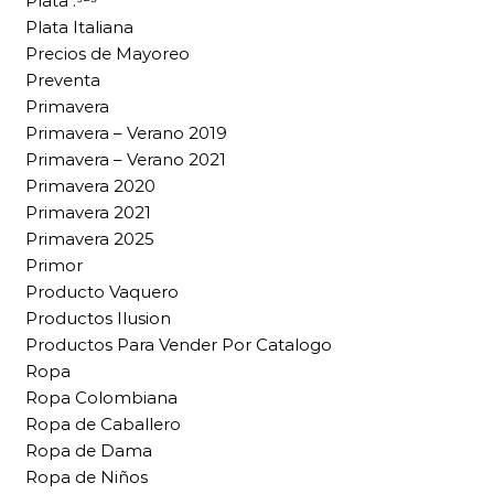
Plata .⁹²⁵
Plata Italiana
Precios de Mayoreo
Preventa
Primavera
Primavera – Verano 2019
Primavera – Verano 2021
Primavera 2020
Primavera 2021
Primavera 2025
Primor
Producto Vaquero
Productos Ilusion
Productos Para Vender Por Catalogo
Ropa
Ropa Colombiana
Ropa de Caballero
Ropa de Dama
Ropa de Niños