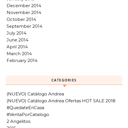
December 2014
November 2014
October 2014
September 2014
July 2014
June 2014
April 2014
March 2014
February 2014
CATEGORIES
(NUEVO) Catálogo Andrea
(NUEVO) Catálogo Andrea Ofertas HOT SALE 2018
#QuedateEnCasa
#VentaPorCatalogo
2 Angelitos