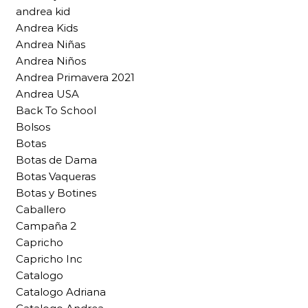
andrea kid
Andrea Kids
Andrea Niñas
Andrea Niños
Andrea Primavera 2021
Andrea USA
Back To School
Bolsos
Botas
Botas de Dama
Botas Vaqueras
Botas y Botines
Caballero
Campaña 2
Capricho
Capricho Inc
Catalogo
Catalogo Adriana