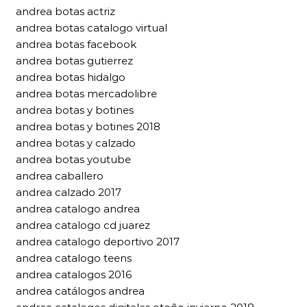
andrea botas actriz
andrea botas catalogo virtual
andrea botas facebook
andrea botas gutierrez
andrea botas hidalgo
andrea botas mercadolibre
andrea botas y botines
andrea botas y botines 2018
andrea botas y calzado
andrea botas youtube
andrea caballero
andrea calzado 2017
andrea catalogo andrea
andrea catalogo cd juarez
andrea catalogo deportivo 2017
andrea catalogo teens
andrea catalogos 2016
andrea catálogos andrea