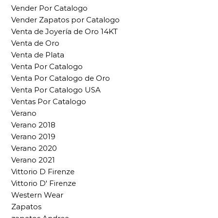
Vender Por Catalogo
Vender Zapatos por Catalogo
Venta de Joyería de Oro 14KT
Venta de Oro
Venta de Plata
Venta Por Catalogo
Venta Por Catalogo de Oro
Venta Por Catalogo USA
Ventas Por Catalogo
Verano
Verano 2018
Verano 2019
Verano 2020
Verano 2021
Vittorio D Firenze
Vittorio D' Firenze
Western Wear
Zapatos