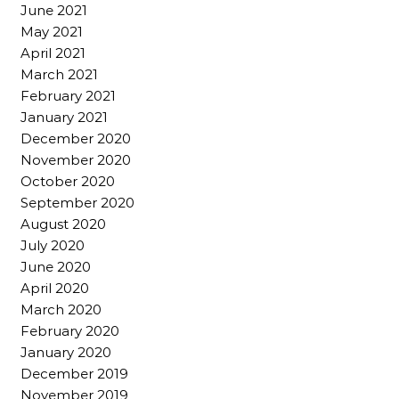
June 2021
May 2021
April 2021
March 2021
February 2021
January 2021
December 2020
November 2020
October 2020
September 2020
August 2020
July 2020
June 2020
April 2020
March 2020
February 2020
January 2020
December 2019
November 2019