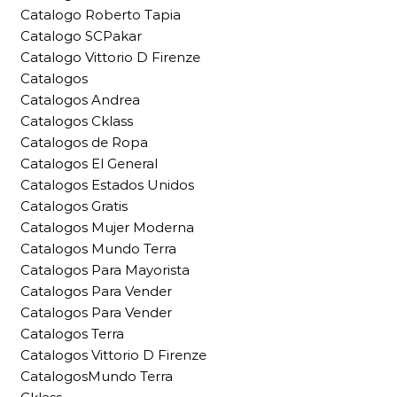
Catalogo Roberto Tapia
Catalogo SCPakar
Catalogo Vittorio D Firenze
Catalogos
Catalogos Andrea
Catalogos Cklass
Catalogos de Ropa
Catalogos El General
Catalogos Estados Unidos
Catalogos Gratis
Catalogos Mujer Moderna
Catalogos Mundo Terra
Catalogos Para Mayorista
Catalogos Para Vender
Catalogos Para Vender
Catalogos Terra
Catalogos Vittorio D Firenze
CatalogosMundo Terra