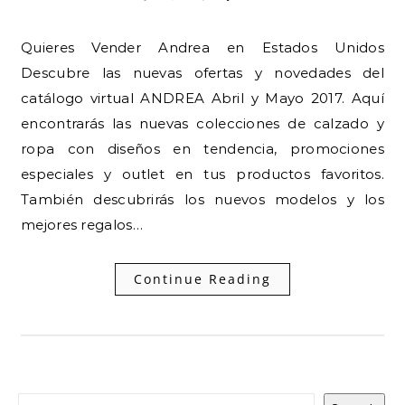
Quieres Vender Andrea en Estados Unidos
Descubre las nuevas ofertas y novedades del
catálogo virtual ANDREA Abril y Mayo 2017. Aquí
encontrarás las nuevas colecciones de calzado y
ropa con diseños en tendencia, promociones
especiales y outlet en tus productos favoritos.
También descubrirás los nuevos modelos y los
mejores regalos…
Continue Reading