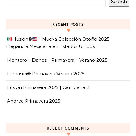
Search
RECENT POSTS
Ilusión
®️
– Nueva Colección Otoño 2025:
Elegancia Mexicana en Estados Unidos
Montero – Danesi | Primavera – Verano 2025
Lamasini® Primavera Verano 2025
Ilusión Primavera 2025 | Campaña 2
Andrea Primavera 2025
RECENT COMMENTS