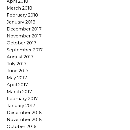
April 2018
March 2018
February 2018
January 2018
December 2017
November 2017
October 2017
September 2017
August 2017
July 2017
June 2017
May 2017
April 2017
March 2017
February 2017
January 2017
December 2016
November 2016
October 2016