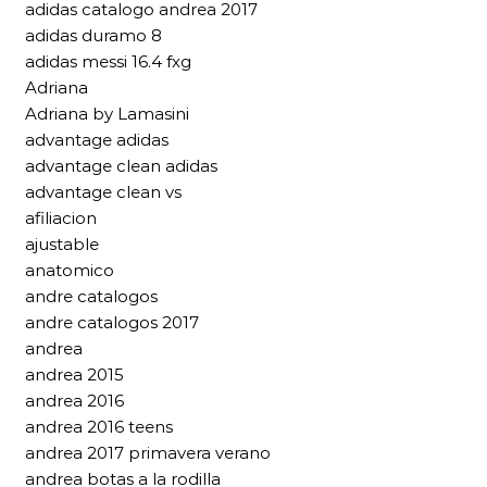
adidas catalogo andrea 2017
adidas duramo 8
adidas messi 16.4 fxg
Adriana
Adriana by Lamasini
advantage adidas
advantage clean adidas
advantage clean vs
afiliacion
ajustable
anatomico
andre catalogos
andre catalogos 2017
andrea
andrea 2015
andrea 2016
andrea 2016 teens
andrea 2017 primavera verano
andrea botas a la rodilla