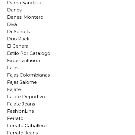
Dama Sandalia
Danesi
Danesi Montero
Diva
Dr Scholls
Duo Pack
El General
Estilo Por Catalogo
Experta ilusion
Fajas
Fajas Colombianas
Fajas Salome
Fajate
Fajate Deportivo
Fajate Jeans
FashionLine
Ferrato
Ferrato Caballero
Ferrato Jeans