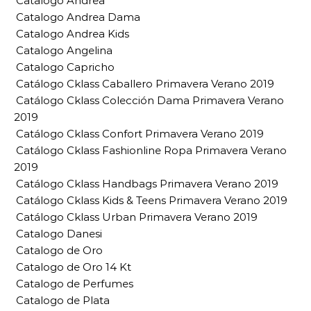
Catalogo Andrea
Catalogo Andrea Dama
Catalogo Andrea Kids
Catalogo Angelina
Catalogo Capricho
Catálogo Cklass Caballero Primavera Verano 2019
Catálogo Cklass Colección Dama Primavera Verano
2019
Catálogo Cklass Confort Primavera Verano 2019
Catálogo Cklass Fashionline Ropa Primavera Verano
2019
Catálogo Cklass Handbags Primavera Verano 2019
Catálogo Cklass Kids & Teens Primavera Verano 2019
Catálogo Cklass Urban Primavera Verano 2019
Catalogo Danesi
Catalogo de Oro
Catalogo de Oro 14 Kt
Catalogo de Perfumes
Catalogo de Plata