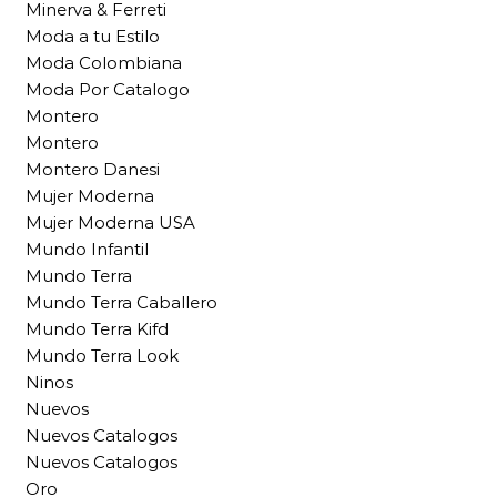
Minerva & Ferreti
Moda a tu Estilo
Moda Colombiana
Moda Por Catalogo
Montero
Montero
Montero Danesi
Mujer Moderna
Mujer Moderna USA
Mundo Infantil
Mundo Terra
Mundo Terra Caballero
Mundo Terra Kifd
Mundo Terra Look
Ninos
Nuevos
Nuevos Catalogos
Nuevos Catalogos
Oro