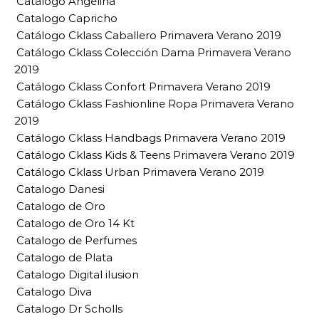
Catalogo Angelina
Catalogo Capricho
Catálogo Cklass Caballero Primavera Verano 2019
Catálogo Cklass Colección Dama Primavera Verano
2019
Catálogo Cklass Confort Primavera Verano 2019
Catálogo Cklass Fashionline Ropa Primavera Verano
2019
Catálogo Cklass Handbags Primavera Verano 2019
Catálogo Cklass Kids & Teens Primavera Verano 2019
Catálogo Cklass Urban Primavera Verano 2019
Catalogo Danesi
Catalogo de Oro
Catalogo de Oro 14 Kt
Catalogo de Perfumes
Catalogo de Plata
Catalogo Digital ilusion
Catalogo Diva
Catalogo Dr Scholls