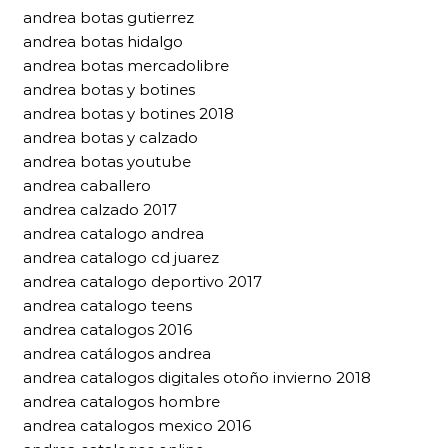
andrea botas gutierrez
andrea botas hidalgo
andrea botas mercadolibre
andrea botas y botines
andrea botas y botines 2018
andrea botas y calzado
andrea botas youtube
andrea caballero
andrea calzado 2017
andrea catalogo andrea
andrea catalogo cd juarez
andrea catalogo deportivo 2017
andrea catalogo teens
andrea catalogos 2016
andrea catálogos andrea
andrea catalogos digitales otoño invierno 2018
andrea catalogos hombre
andrea catalogos mexico 2016