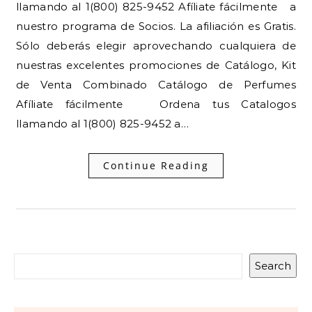
llamando al 1(800) 825-9452 Afíliate fácilmente a
nuestro programa de Socios. La afiliación es Gratis.
Sólo deberás elegir aprovechando cualquiera de
nuestras excelentes promociones de Catálogo, Kit
de Venta Combinado Catálogo de Perfumes
Afíliate fácilmente Ordena tus Catalogos
llamando al 1(800) 825-9452 a…
Continue Reading
Search