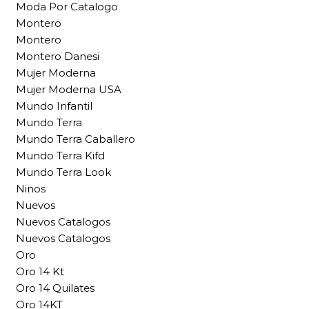
Moda Por Catalogo
Montero
Montero
Montero Danesi
Mujer Moderna
Mujer Moderna USA
Mundo Infantil
Mundo Terra
Mundo Terra Caballero
Mundo Terra Kifd
Mundo Terra Look
Ninos
Nuevos
Nuevos Catalogos
Nuevos Catalogos
Oro
Oro 14 Kt
Oro 14 Quilates
Oro 14KT