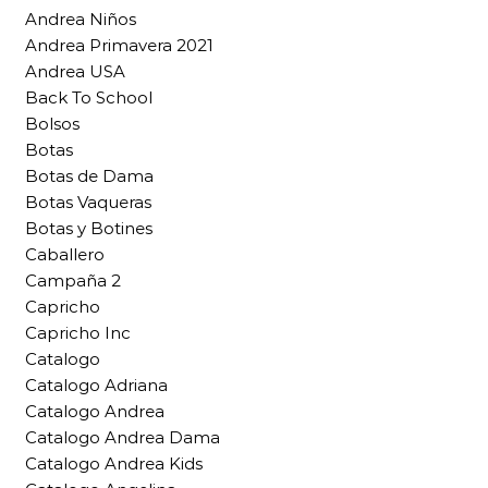
Andrea Niños
Andrea Primavera 2021
Andrea USA
Back To School
Bolsos
Botas
Botas de Dama
Botas Vaqueras
Botas y Botines
Caballero
Campaña 2
Capricho
Capricho Inc
Catalogo
Catalogo Adriana
Catalogo Andrea
Catalogo Andrea Dama
Catalogo Andrea Kids