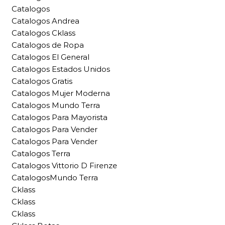
Catalogos
Catalogos Andrea
Catalogos Cklass
Catalogos de Ropa
Catalogos El General
Catalogos Estados Unidos
Catalogos Gratis
Catalogos Mujer Moderna
Catalogos Mundo Terra
Catalogos Para Mayorista
Catalogos Para Vender
Catalogos Para Vender
Catalogos Terra
Catalogos Vittorio D Firenze
CatalogosMundo Terra
Cklass
Cklass
Cklass