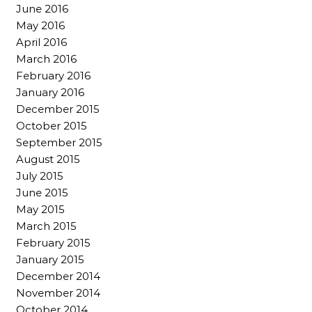
June 2016
May 2016
April 2016
March 2016
February 2016
January 2016
December 2015
October 2015
September 2015
August 2015
July 2015
June 2015
May 2015
March 2015
February 2015
January 2015
December 2014
November 2014
October 2014