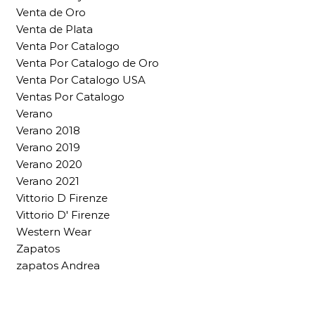
Venta de Oro
Venta de Plata
Venta Por Catalogo
Venta Por Catalogo de Oro
Venta Por Catalogo USA
Ventas Por Catalogo
Verano
Verano 2018
Verano 2019
Verano 2020
Verano 2021
Vittorio D Firenze
Vittorio D' Firenze
Western Wear
Zapatos
zapatos Andrea