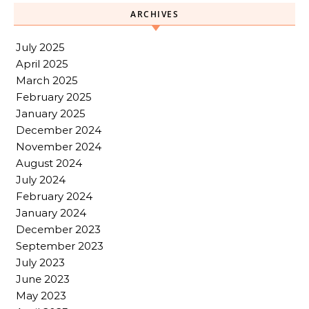
ARCHIVES
July 2025
April 2025
March 2025
February 2025
January 2025
December 2024
November 2024
August 2024
July 2024
February 2024
January 2024
December 2023
September 2023
July 2023
June 2023
May 2023