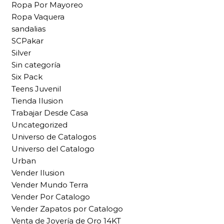
Ropa Por Mayoreo
Ropa Vaquera
sandalias
SCPakar
Silver
Sin categoría
Six Pack
Teens Juvenil
Tienda Ilusion
Trabajar Desde Casa
Uncategorized
Universo de Catalogos
Universo del Catalogo
Urban
Vender Ilusion
Vender Mundo Terra
Vender Por Catalogo
Vender Zapatos por Catalogo
Venta de Joyería de Oro 14KT