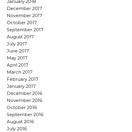
January 2018
December 2017
November 2017
October 2017
September 2017
August 2017
July 2017
June 2017
May 2017
April 2017
March 2017
February 2017
January 2017
December 2016
November 2016
October 2016
September 2016
August 2016
July 2016