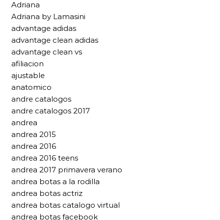
Adriana
Adriana by Lamasini
advantage adidas
advantage clean adidas
advantage clean vs
afiliacion
ajustable
anatomico
andre catalogos
andre catalogos 2017
andrea
andrea 2015
andrea 2016
andrea 2016 teens
andrea 2017 primavera verano
andrea botas a la rodilla
andrea botas actriz
andrea botas catalogo virtual
andrea botas facebook