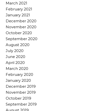
March 2021
February 2021
January 2021
December 2020
November 2020
October 2020
September 2020
August 2020
July 2020
June 2020
April 2020
March 2020
February 2020
January 2020
December 2019
November 2019
October 2019
September 2019
August 2019