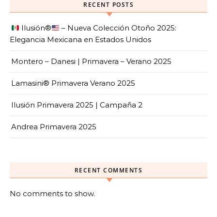
RECENT POSTS
Ilusión
®️
– Nueva Colección Otoño 2025:
Elegancia Mexicana en Estados Unidos
Montero – Danesi | Primavera – Verano 2025
Lamasini® Primavera Verano 2025
Ilusión Primavera 2025 | Campaña 2
Andrea Primavera 2025
RECENT COMMENTS
No comments to show.