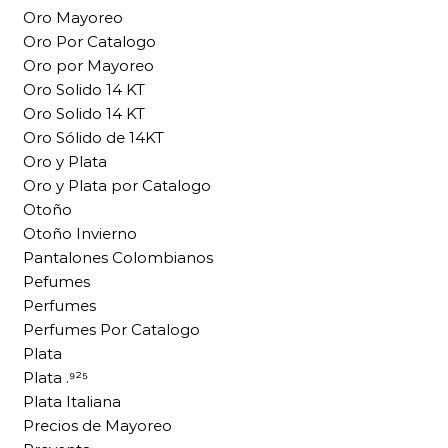
Oro Mayoreo
Oro Por Catalogo
Oro por Mayoreo
Oro Solido 14 KT
Oro Solido 14 KT
Oro Sólido de 14KT
Oro y Plata
Oro y Plata por Catalogo
Otoño
Otoño Invierno
Pantalones Colombianos
Pefumes
Perfumes
Perfumes Por Catalogo
Plata
Plata .⁹²⁵
Plata Italiana
Precios de Mayoreo