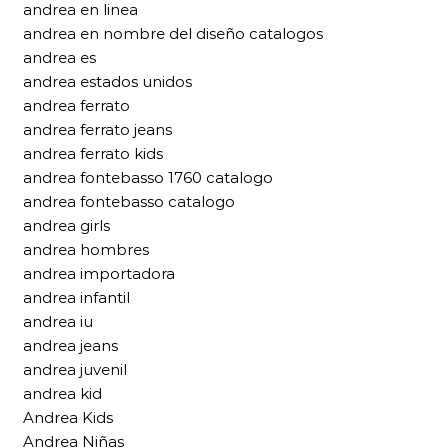
andrea en linea
andrea en nombre del diseño catalogos
andrea es
andrea estados unidos
andrea ferrato
andrea ferrato jeans
andrea ferrato kids
andrea fontebasso 1760 catalogo
andrea fontebasso catalogo
andrea girls
andrea hombres
andrea importadora
andrea infantil
andrea iu
andrea jeans
andrea juvenil
andrea kid
Andrea Kids
Andrea Niñas