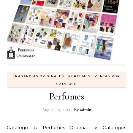
-
-
FRAGANCIAS ORIGINALES
PERFUMES
VENTAS POR
CATALOGO
Perfumes
August 19, 2015
- By
admin
Catálogo de Perfumes Ordena tus Catalogos