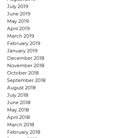
July 2019
June 2019
May 2019
April 2019
March 2019
February 2019
January 2019
December 2018
November 2018
October 2018
September 2018
August 2018
July 2018
June 2018
May 2018
April 2018
March 2018
February 2018