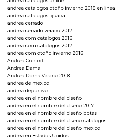
andrea catalogos online
andrea catalogos otoño invierno 2018 en linea
andrea catalogos tijuana
andrea cerrado
andrea cerrado verano 2017
andrea com catalogos 2016
andrea com catalogos 2017
andrea com otoño invierno 2016
Andrea Confort
Andrea Dama
Andrea Dama Verano 2018
andrea de mexico
andrea deportivo
andrea en el nombre del diseño
andrea en el nombre del diseño 2017
andrea en el nombre del diseño botas
andrea en el nombre del diseño catálogos
andrea en el nombre del diseño mexico
andrea en Estados Unidos