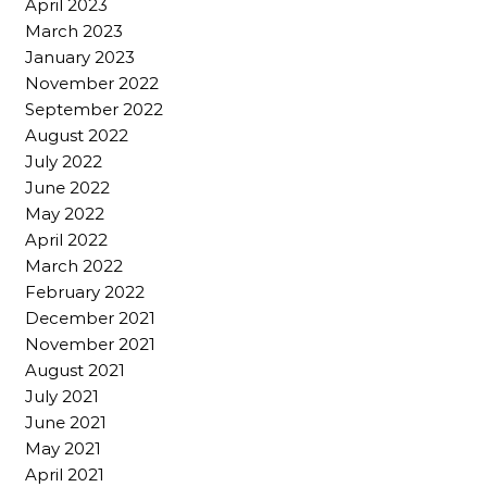
April 2023
March 2023
January 2023
November 2022
September 2022
August 2022
July 2022
June 2022
May 2022
April 2022
March 2022
February 2022
December 2021
November 2021
August 2021
July 2021
June 2021
May 2021
April 2021