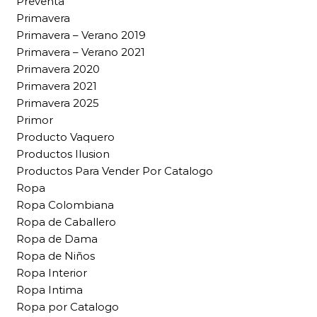
Preventa
Primavera
Primavera – Verano 2019
Primavera – Verano 2021
Primavera 2020
Primavera 2021
Primavera 2025
Primor
Producto Vaquero
Productos Ilusion
Productos Para Vender Por Catalogo
Ropa
Ropa Colombiana
Ropa de Caballero
Ropa de Dama
Ropa de Niños
Ropa Interior
Ropa Intima
Ropa por Catalogo