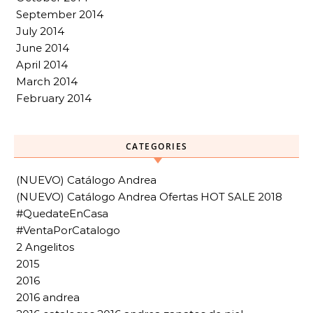
September 2014
July 2014
June 2014
April 2014
March 2014
February 2014
CATEGORIES
(NUEVO) Catálogo Andrea
(NUEVO) Catálogo Andrea Ofertas HOT SALE 2018
#QuedateEnCasa
#VentaPorCatalogo
2 Angelitos
2015
2016
2016 andrea