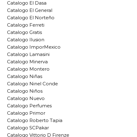
Catalogo El Dasa
Catalogo El General
Catalogo El Norteño
Catalogo Ferreti
Catalogo Gratis
Catalogo Ilusion
Catalogo ImporMexico
Catalogo Lamasini
Catalogo Minerva
Catalogo Montero
Catalogo Niñas
Catalogo Ninel Conde
Catalogo Niños
Catalogo Nuevo
Catalogo Perfumes
Catalogo Primor
Catalogo Roberto Tapia
Catalogo SCPakar
Catalogo Vittorio D Firenze