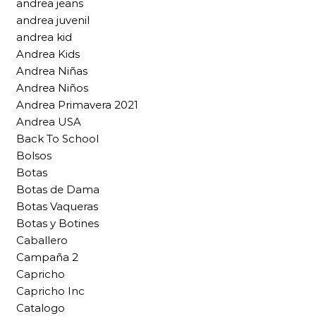
andrea jeans
andrea juvenil
andrea kid
Andrea Kids
Andrea Niñas
Andrea Niños
Andrea Primavera 2021
Andrea USA
Back To School
Bolsos
Botas
Botas de Dama
Botas Vaqueras
Botas y Botines
Caballero
Campaña 2
Capricho
Capricho Inc
Catalogo