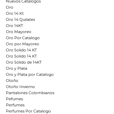
Nuevos Catalogos
Oro
Oro 14 Kt
Oro 14 Quilates
Oro 14KT
Oro Mayoreo
Oro Por Catalogo
Oro por Mayoreo
Oro Solido 14 KT
Oro Solido 14 KT
Oro Sólido de 14KT
Oro y Plata
Oro y Plata por Catalogo
Otoño
Otoño Invierno
Pantalones Colombianos
Pefumes
Perfumes
Perfumes Por Catalogo