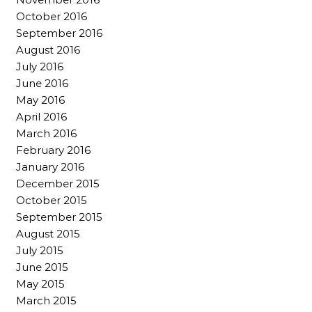
October 2016
September 2016
August 2016
July 2016
June 2016
May 2016
April 2016
March 2016
February 2016
January 2016
December 2015
October 2015
September 2015
August 2015
July 2015
June 2015
May 2015
March 2015