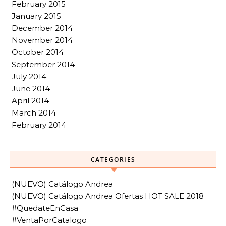
February 2015
January 2015
December 2014
November 2014
October 2014
September 2014
July 2014
June 2014
April 2014
March 2014
February 2014
CATEGORIES
(NUEVO) Catálogo Andrea
(NUEVO) Catálogo Andrea Ofertas HOT SALE 2018
#QuedateEnCasa
#VentaPorCatalogo