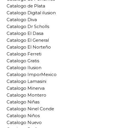
Catalogo de Plata
Catalogo Digital ilusion
Catalogo Diva
Catalogo Dr Scholls
Catalogo El Dasa
Catalogo El General
Catalogo El Norteño
Catalogo Ferreti
Catalogo Gratis
Catalogo Ilusion
Catalogo ImporMexico
Catalogo Lamasini
Catalogo Minerva
Catalogo Montero
Catalogo Niñas
Catalogo Ninel Conde
Catalogo Niños
Catalogo Nuevo