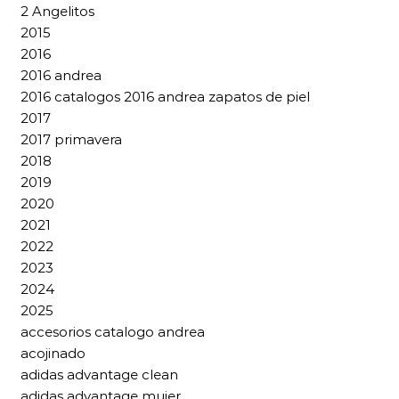
2 Angelitos
2015
2016
2016 andrea
2016 catalogos 2016 andrea zapatos de piel
2017
2017 primavera
2018
2019
2020
2021
2022
2023
2024
2025
accesorios catalogo andrea
acojinado
adidas advantage clean
adidas advantage mujer