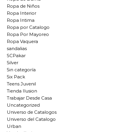
Ropa de Niños
Ropa Interior
Ropa Intima
Ropa por Catalogo
Ropa Por Mayoreo
Ropa Vaquera
sandalias
SCPakar
Silver
Sin categoría
Six Pack
Teens Juvenil
Tienda Ilusion
Trabajar Desde Casa
Uncategorized
Universo de Catalogos
Universo del Catalogo
Urban