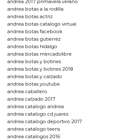
andrea 2017 primavera verano
andrea botas a la rodilla
andrea botas actriz
andrea botas catalogo virtual
andrea botas facebook
andrea botas gutierrez
andrea botas hidalgo
andrea botas mercadolibre
andrea botas y botines
andrea botas y botines 2018
andrea botas y calzado
andrea botas youtube
andrea caballero
andrea calzado 2017
andrea catalogo andrea
andrea catalogo cd juarez
andrea catalogo deportivo 2017
andrea catalogo teens
andrea catalogos 2016