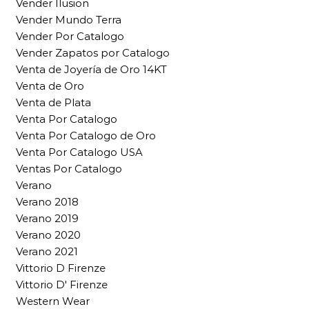
Vender Ilusion
Vender Mundo Terra
Vender Por Catalogo
Vender Zapatos por Catalogo
Venta de Joyería de Oro 14KT
Venta de Oro
Venta de Plata
Venta Por Catalogo
Venta Por Catalogo de Oro
Venta Por Catalogo USA
Ventas Por Catalogo
Verano
Verano 2018
Verano 2019
Verano 2020
Verano 2021
Vittorio D Firenze
Vittorio D' Firenze
Western Wear