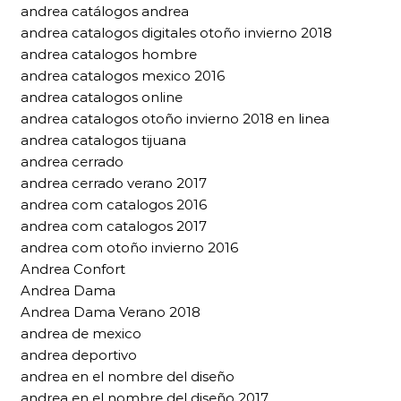
andrea catálogos andrea
andrea catalogos digitales otoño invierno 2018
andrea catalogos hombre
andrea catalogos mexico 2016
andrea catalogos online
andrea catalogos otoño invierno 2018 en linea
andrea catalogos tijuana
andrea cerrado
andrea cerrado verano 2017
andrea com catalogos 2016
andrea com catalogos 2017
andrea com otoño invierno 2016
Andrea Confort
Andrea Dama
Andrea Dama Verano 2018
andrea de mexico
andrea deportivo
andrea en el nombre del diseño
andrea en el nombre del diseño 2017