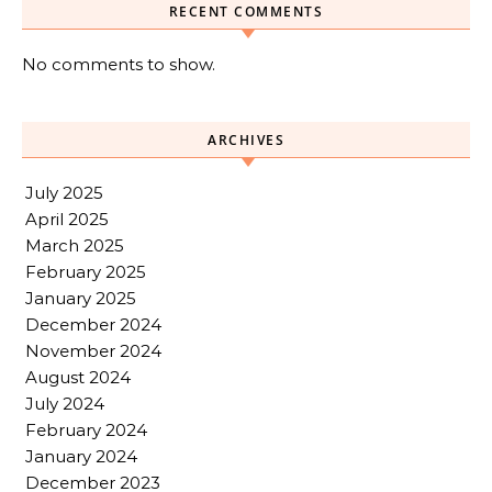
RECENT COMMENTS
No comments to show.
ARCHIVES
July 2025
April 2025
March 2025
February 2025
January 2025
December 2024
November 2024
August 2024
July 2024
February 2024
January 2024
December 2023