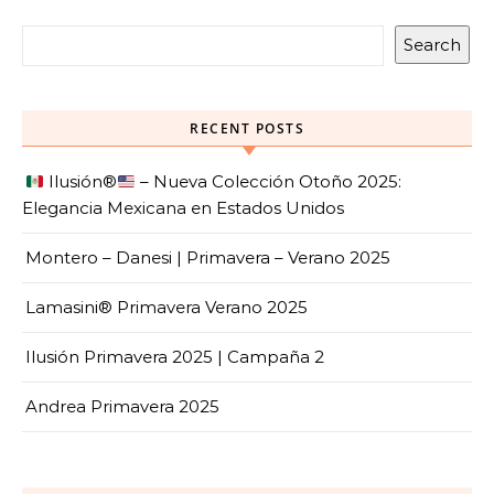
Search
RECENT POSTS
Ilusión
®️
– Nueva Colección Otoño 2025:
Elegancia Mexicana en Estados Unidos
Montero – Danesi | Primavera – Verano 2025
Lamasini® Primavera Verano 2025
Ilusión Primavera 2025 | Campaña 2
Andrea Primavera 2025