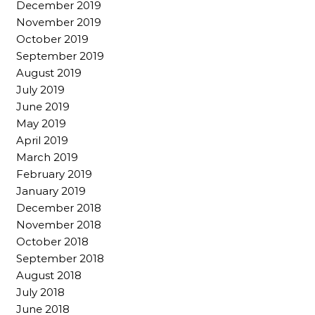
December 2019
November 2019
October 2019
September 2019
August 2019
July 2019
June 2019
May 2019
April 2019
March 2019
February 2019
January 2019
December 2018
November 2018
October 2018
September 2018
August 2018
July 2018
June 2018