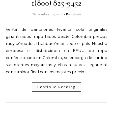
1(800) 825-9452
November 10, 2016
- By
admin
Venta de pantalones levanta cola originales
garantizados importados desde Colombia precios
muy cómodos, distribución en todo el país. Nuestra
empresa es distribuidora en EEUU de ropa
confeccionada en Colombia, se encarga de surtir a
sus clientes mayoristas y ellos a su vez llegarle al
consumidor final con los mejores precios…
Continue Reading