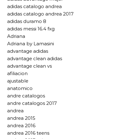
adidas catalogo andrea
adidas catalogo andrea 2017
adidas duramo 8
adidas messi 16.4 fxg
Adriana
Adriana by Lamasini
advantage adidas
advantage clean adidas
advantage clean vs
afiliacion
ajustable
anatomico
andre catalogos
andre catalogos 2017
andrea
andrea 2015
andrea 2016
andrea 2016 teens