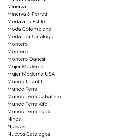
Minerva
Minerva & Ferreti
Moda a tu Estilo
Moda Colombiana
Moda Por Catalogo
Montero
Montero
Montero Danesi
Mujer Moderna
Mujer Moderna USA
Mundo Infantil
Mundo Terra
Mundo Terra Caballero
Mundo Terra Kifd
Mundo Terra Look
Ninos
Nuevos
Nuevos Catalogos