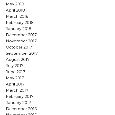
May 2018
April 2018
March 2018
February 2018
January 2018
December 2017
November 2017
October 2017
September 2017
August 2017
July 2017
June 2017
May 2017
April 2017
March 2017
February 2017
January 2017
December 2016
November 2016