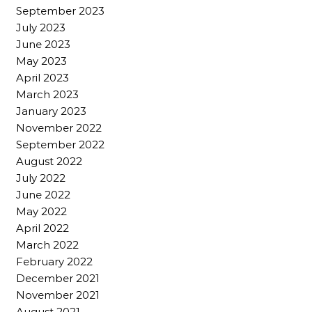
September 2023
July 2023
June 2023
May 2023
April 2023
March 2023
January 2023
November 2022
September 2022
August 2022
July 2022
June 2022
May 2022
April 2022
March 2022
February 2022
December 2021
November 2021
August 2021