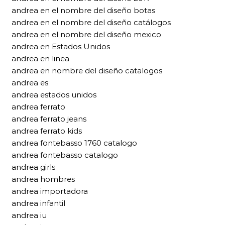
andrea en el nombre del diseño botas
andrea en el nombre del diseño catálogos
andrea en el nombre del diseño mexico
andrea en Estados Unidos
andrea en linea
andrea en nombre del diseño catalogos
andrea es
andrea estados unidos
andrea ferrato
andrea ferrato jeans
andrea ferrato kids
andrea fontebasso 1760 catalogo
andrea fontebasso catalogo
andrea girls
andrea hombres
andrea importadora
andrea infantil
andrea iu