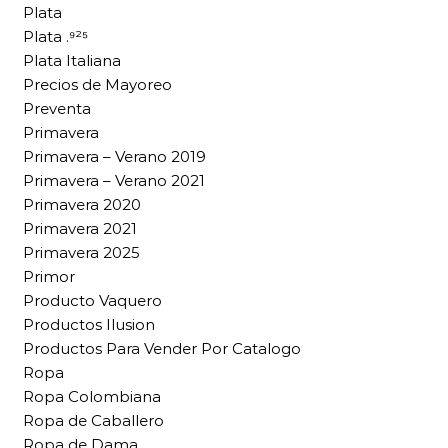
Plata
Plata .⁹²⁵
Plata Italiana
Precios de Mayoreo
Preventa
Primavera
Primavera – Verano 2019
Primavera – Verano 2021
Primavera 2020
Primavera 2021
Primavera 2025
Primor
Producto Vaquero
Productos Ilusion
Productos Para Vender Por Catalogo
Ropa
Ropa Colombiana
Ropa de Caballero
Ropa de Dama