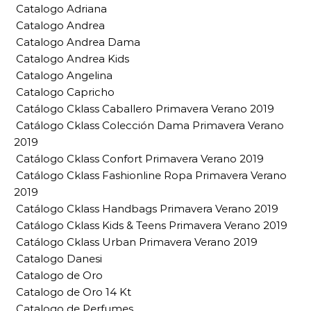
Catalogo Adriana
Catalogo Andrea
Catalogo Andrea Dama
Catalogo Andrea Kids
Catalogo Angelina
Catalogo Capricho
Catálogo Cklass Caballero Primavera Verano 2019
Catálogo Cklass Colección Dama Primavera Verano
2019
Catálogo Cklass Confort Primavera Verano 2019
Catálogo Cklass Fashionline Ropa Primavera Verano
2019
Catálogo Cklass Handbags Primavera Verano 2019
Catálogo Cklass Kids & Teens Primavera Verano 2019
Catálogo Cklass Urban Primavera Verano 2019
Catalogo Danesi
Catalogo de Oro
Catalogo de Oro 14 Kt
Catalogo de Perfumes