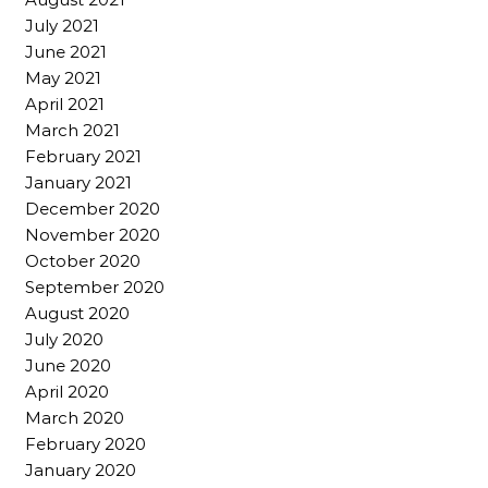
July 2021
June 2021
May 2021
April 2021
March 2021
February 2021
January 2021
December 2020
November 2020
October 2020
September 2020
August 2020
July 2020
June 2020
April 2020
March 2020
February 2020
January 2020