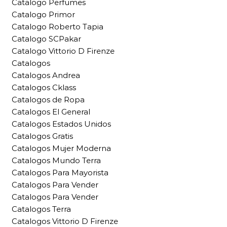
Catalogo Perfumes
Catalogo Primor
Catalogo Roberto Tapia
Catalogo SCPakar
Catalogo Vittorio D Firenze
Catalogos
Catalogos Andrea
Catalogos Cklass
Catalogos de Ropa
Catalogos El General
Catalogos Estados Unidos
Catalogos Gratis
Catalogos Mujer Moderna
Catalogos Mundo Terra
Catalogos Para Mayorista
Catalogos Para Vender
Catalogos Para Vender
Catalogos Terra
Catalogos Vittorio D Firenze