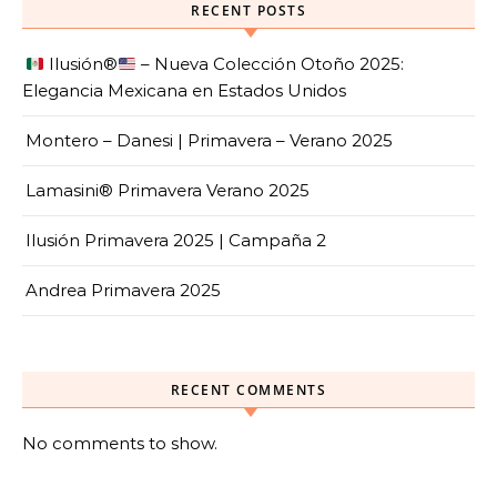
RECENT POSTS
Ilusión
®️
– Nueva Colección Otoño 2025:
Elegancia Mexicana en Estados Unidos
Montero – Danesi | Primavera – Verano 2025
Lamasini® Primavera Verano 2025
Ilusión Primavera 2025 | Campaña 2
Andrea Primavera 2025
RECENT COMMENTS
No comments to show.