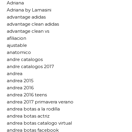
Adriana
Adriana by Lamasini
advantage adidas
advantage clean adidas
advantage clean vs
afiliacion
ajustable
anatomico
andre catalogos
andre catalogos 2017
andrea
andrea 2015
andrea 2016
andrea 2016 teens
andrea 2017 primavera verano
andrea botas a la rodilla
andrea botas actriz
andrea botas catalogo virtual
andrea botas facebook