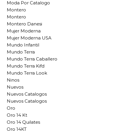
Moda Por Catalogo
Montero
Montero
Montero Danesi
Mujer Moderna
Mujer Moderna USA
Mundo Infantil
Mundo Terra
Mundo Terra Caballero
Mundo Terra Kifd
Mundo Terra Look
Ninos
Nuevos
Nuevos Catalogos
Nuevos Catalogos
Oro
Oro 14 Kt
Oro 14 Quilates
Oro 14KT