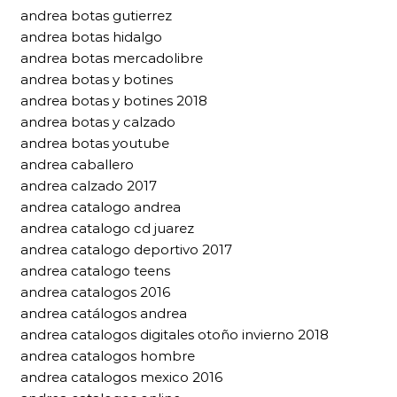
andrea botas gutierrez
andrea botas hidalgo
andrea botas mercadolibre
andrea botas y botines
andrea botas y botines 2018
andrea botas y calzado
andrea botas youtube
andrea caballero
andrea calzado 2017
andrea catalogo andrea
andrea catalogo cd juarez
andrea catalogo deportivo 2017
andrea catalogo teens
andrea catalogos 2016
andrea catálogos andrea
andrea catalogos digitales otoño invierno 2018
andrea catalogos hombre
andrea catalogos mexico 2016