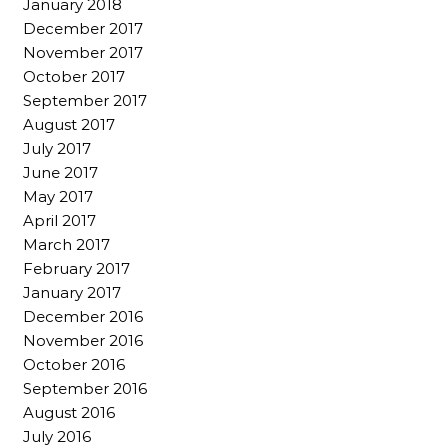
January 2018
December 2017
November 2017
October 2017
September 2017
August 2017
July 2017
June 2017
May 2017
April 2017
March 2017
February 2017
January 2017
December 2016
November 2016
October 2016
September 2016
August 2016
July 2016