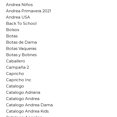
Andrea Niños
Andrea Primavera 2021
Andrea USA
Back To School
Bolsos
Botas
Botas de Dama
Botas Vaqueras
Botas y Botines
Caballero
Campaña 2
Capricho
Capricho Inc
Catalogo
Catalogo Adriana
Catalogo Andrea
Catalogo Andrea Dama
Catalogo Andrea Kids