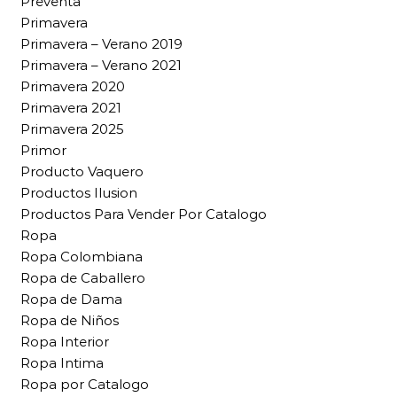
Preventa
Primavera
Primavera – Verano 2019
Primavera – Verano 2021
Primavera 2020
Primavera 2021
Primavera 2025
Primor
Producto Vaquero
Productos Ilusion
Productos Para Vender Por Catalogo
Ropa
Ropa Colombiana
Ropa de Caballero
Ropa de Dama
Ropa de Niños
Ropa Interior
Ropa Intima
Ropa por Catalogo