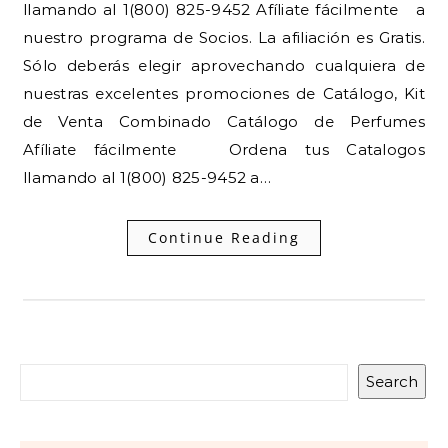
llamando al 1(800) 825-9452 Afíliate fácilmente a
nuestro programa de Socios. La afiliación es Gratis.
Sólo deberás elegir aprovechando cualquiera de
nuestras excelentes promociones de Catálogo, Kit
de Venta Combinado Catálogo de Perfumes
Afíliate fácilmente Ordena tus Catalogos
llamando al 1(800) 825-9452 a…
Continue Reading
Search