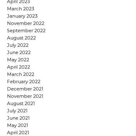
April 2023
March 2023
January 2023
November 2022
September 2022
August 2022
July 2022
June 2022
May 2022
April 2022
March 2022
February 2022
December 2021
November 2021
August 2021
July 2021
June 2021
May 2021
April 2021