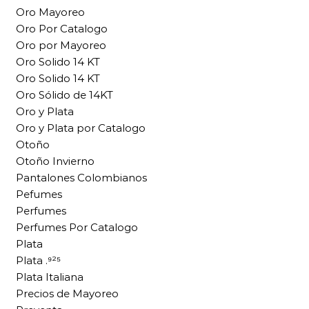
Oro Mayoreo
Oro Por Catalogo
Oro por Mayoreo
Oro Solido 14 KT
Oro Solido 14 KT
Oro Sólido de 14KT
Oro y Plata
Oro y Plata por Catalogo
Otoño
Otoño Invierno
Pantalones Colombianos
Pefumes
Perfumes
Perfumes Por Catalogo
Plata
Plata .⁹²⁵
Plata Italiana
Precios de Mayoreo