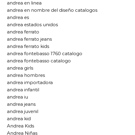
andrea en linea
andrea en nombre del diseño catalogos
andrea es
andrea estados unidos
andrea ferrato
andrea ferrato jeans
andrea ferrato kids
andrea fontebasso 1760 catalogo
andrea fontebasso catalogo
andrea girls
andrea hombres
andrea importadora
andrea infantil
andrea iu
andrea jeans
andrea juvenil
andrea kid
Andrea Kids
Andrea Niñas