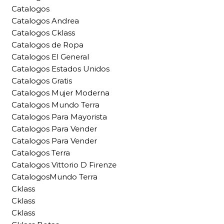
Catalogos
Catalogos Andrea
Catalogos Cklass
Catalogos de Ropa
Catalogos El General
Catalogos Estados Unidos
Catalogos Gratis
Catalogos Mujer Moderna
Catalogos Mundo Terra
Catalogos Para Mayorista
Catalogos Para Vender
Catalogos Para Vender
Catalogos Terra
Catalogos Vittorio D Firenze
CatalogosMundo Terra
Cklass
Cklass
Cklass