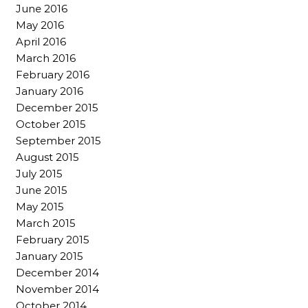
June 2016
May 2016
April 2016
March 2016
February 2016
January 2016
December 2015
October 2015
September 2015
August 2015
July 2015
June 2015
May 2015
March 2015
February 2015
January 2015
December 2014
November 2014
October 2014