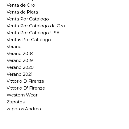
Venta de Oro
Venta de Plata
Venta Por Catalogo
Venta Por Catalogo de Oro
Venta Por Catalogo USA
Ventas Por Catalogo
Verano
Verano 2018
Verano 2019
Verano 2020
Verano 2021
Vittorio D Firenze
Vittorio D' Firenze
Western Wear
Zapatos
zapatos Andrea