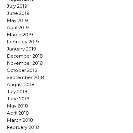
July 2019
June 2019
May 2019
April 2019
March 2019
February 2019
January 2019
December 2018
November 2018
October 2018
September 2018
August 2018
July 2018
June 2018
May 2018
April 2018
March 2018
February 2018