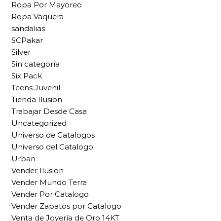
Ropa Por Mayoreo
Ropa Vaquera
sandalias
SCPakar
Silver
Sin categoría
Six Pack
Teens Juvenil
Tienda Ilusion
Trabajar Desde Casa
Uncategorized
Universo de Catalogos
Universo del Catalogo
Urban
Vender Ilusion
Vender Mundo Terra
Vender Por Catalogo
Vender Zapatos por Catalogo
Venta de Joyería de Oro 14KT