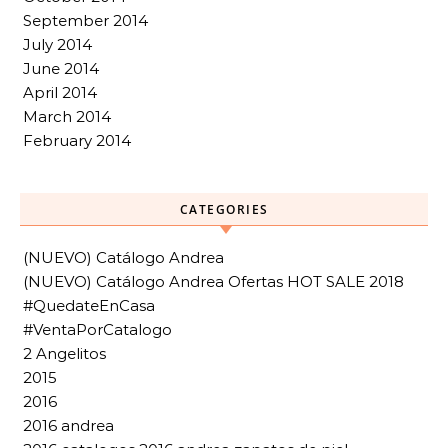
September 2014
July 2014
June 2014
April 2014
March 2014
February 2014
CATEGORIES
(NUEVO) Catálogo Andrea
(NUEVO) Catálogo Andrea Ofertas HOT SALE 2018
#QuedateEnCasa
#VentaPorCatalogo
2 Angelitos
2015
2016
2016 andrea