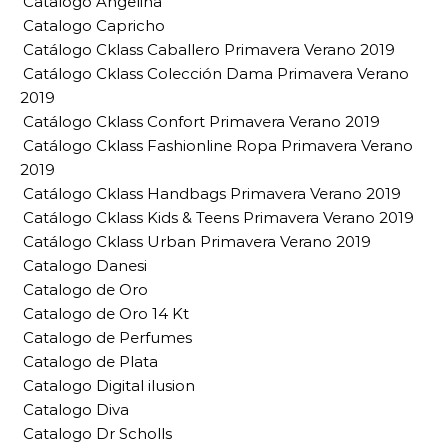
Catalogo Angelina
Catalogo Capricho
Catálogo Cklass Caballero Primavera Verano 2019
Catálogo Cklass Colección Dama Primavera Verano
2019
Catálogo Cklass Confort Primavera Verano 2019
Catálogo Cklass Fashionline Ropa Primavera Verano
2019
Catálogo Cklass Handbags Primavera Verano 2019
Catálogo Cklass Kids & Teens Primavera Verano 2019
Catálogo Cklass Urban Primavera Verano 2019
Catalogo Danesi
Catalogo de Oro
Catalogo de Oro 14 Kt
Catalogo de Perfumes
Catalogo de Plata
Catalogo Digital ilusion
Catalogo Diva
Catalogo Dr Scholls