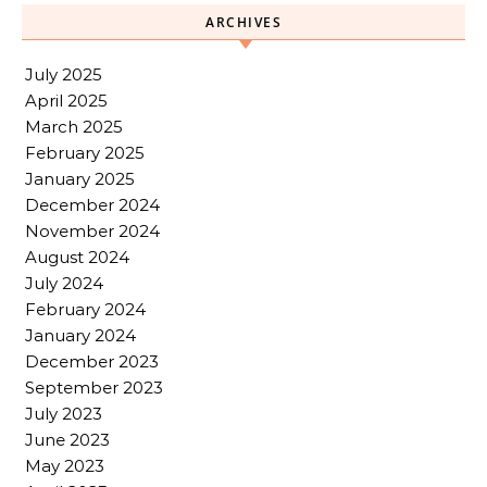
ARCHIVES
July 2025
April 2025
March 2025
February 2025
January 2025
December 2024
November 2024
August 2024
July 2024
February 2024
January 2024
December 2023
September 2023
July 2023
June 2023
May 2023