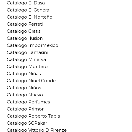
Catalogo El Dasa
Catalogo El General
Catalogo El Norteño
Catalogo Ferreti
Catalogo Gratis
Catalogo Ilusion
Catalogo ImporMexico
Catalogo Lamasini
Catalogo Minerva
Catalogo Montero
Catalogo Niñas
Catalogo Ninel Conde
Catalogo Niños
Catalogo Nuevo
Catalogo Perfumes
Catalogo Primor
Catalogo Roberto Tapia
Catalogo SCPakar
Catalogo Vittorio D Firenze