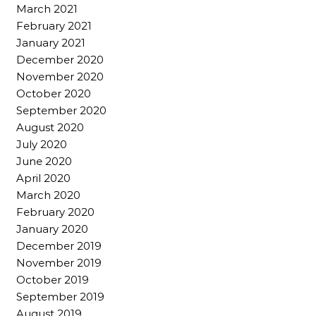
March 2021
February 2021
January 2021
December 2020
November 2020
October 2020
September 2020
August 2020
July 2020
June 2020
April 2020
March 2020
February 2020
January 2020
December 2019
November 2019
October 2019
September 2019
August 2019