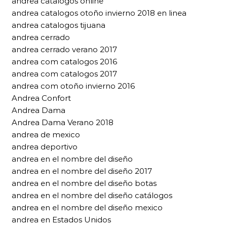
andrea catalogos online
andrea catalogos otoño invierno 2018 en linea
andrea catalogos tijuana
andrea cerrado
andrea cerrado verano 2017
andrea com catalogos 2016
andrea com catalogos 2017
andrea com otoño invierno 2016
Andrea Confort
Andrea Dama
Andrea Dama Verano 2018
andrea de mexico
andrea deportivo
andrea en el nombre del diseño
andrea en el nombre del diseño 2017
andrea en el nombre del diseño botas
andrea en el nombre del diseño catálogos
andrea en el nombre del diseño mexico
andrea en Estados Unidos