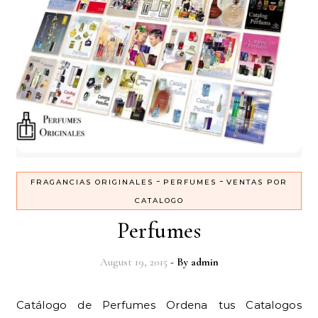
-
-
FRAGANCIAS ORIGINALES
PERFUMES
VENTAS POR
CATALOGO
Perfumes
August 19, 2015
- By
admin
Catálogo de Perfumes Ordena tus Catalogos