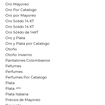
Oro Mayoreo
Oro Por Catalogo
Oro por Mayoreo
Oro Solido 14 KT
Oro Solido 14 KT
Oro Sólido de 14KT
Oro y Plata
Oro y Plata por Catalogo
Otoño
Otoño Invierno
Pantalones Colombianos
Pefumes
Perfumes
Perfumes Por Catalogo
Plata
Plata .⁹²⁵
Plata Italiana
Precios de Mayoreo