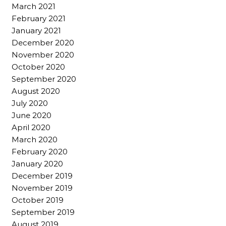
March 2021
February 2021
January 2021
December 2020
November 2020
October 2020
September 2020
August 2020
July 2020
June 2020
April 2020
March 2020
February 2020
January 2020
December 2019
November 2019
October 2019
September 2019
August 2019