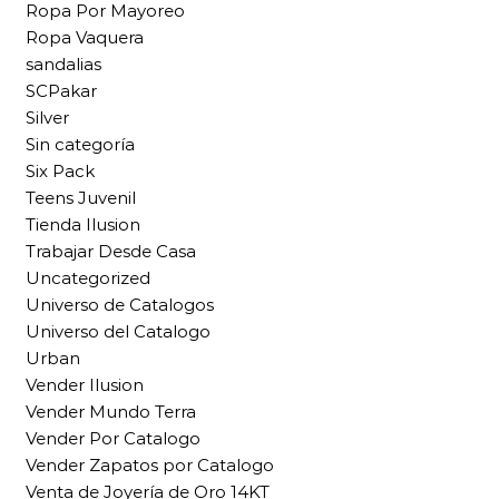
Ropa Por Mayoreo
Ropa Vaquera
sandalias
SCPakar
Silver
Sin categoría
Six Pack
Teens Juvenil
Tienda Ilusion
Trabajar Desde Casa
Uncategorized
Universo de Catalogos
Universo del Catalogo
Urban
Vender Ilusion
Vender Mundo Terra
Vender Por Catalogo
Vender Zapatos por Catalogo
Venta de Joyería de Oro 14KT