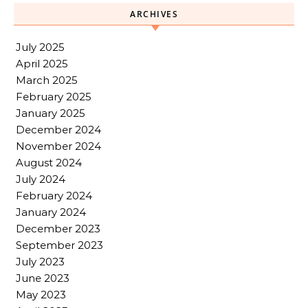
ARCHIVES
July 2025
April 2025
March 2025
February 2025
January 2025
December 2024
November 2024
August 2024
July 2024
February 2024
January 2024
December 2023
September 2023
July 2023
June 2023
May 2023