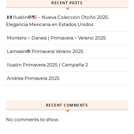
RECENT POSTS
Ilusión
®️
– Nueva Colección Otoño 2025:
Elegancia Mexicana en Estados Unidos
Montero – Danesi | Primavera – Verano 2025
Lamasini® Primavera Verano 2025
Ilusión Primavera 2025 | Campaña 2
Andrea Primavera 2025
RECENT COMMENTS
No comments to show.