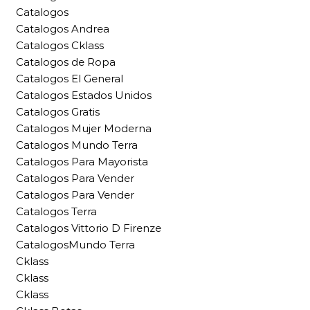
Catalogos
Catalogos Andrea
Catalogos Cklass
Catalogos de Ropa
Catalogos El General
Catalogos Estados Unidos
Catalogos Gratis
Catalogos Mujer Moderna
Catalogos Mundo Terra
Catalogos Para Mayorista
Catalogos Para Vender
Catalogos Para Vender
Catalogos Terra
Catalogos Vittorio D Firenze
CatalogosMundo Terra
Cklass
Cklass
Cklass