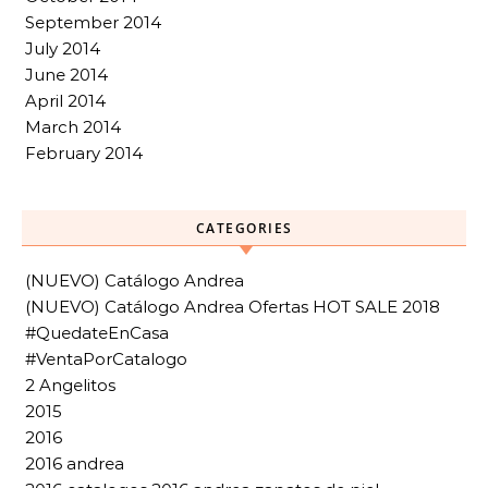
September 2014
July 2014
June 2014
April 2014
March 2014
February 2014
CATEGORIES
(NUEVO) Catálogo Andrea
(NUEVO) Catálogo Andrea Ofertas HOT SALE 2018
#QuedateEnCasa
#VentaPorCatalogo
2 Angelitos
2015
2016
2016 andrea