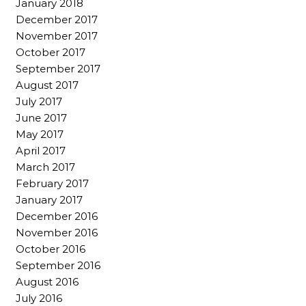
January 2018
December 2017
November 2017
October 2017
September 2017
August 2017
July 2017
June 2017
May 2017
April 2017
March 2017
February 2017
January 2017
December 2016
November 2016
October 2016
September 2016
August 2016
July 2016