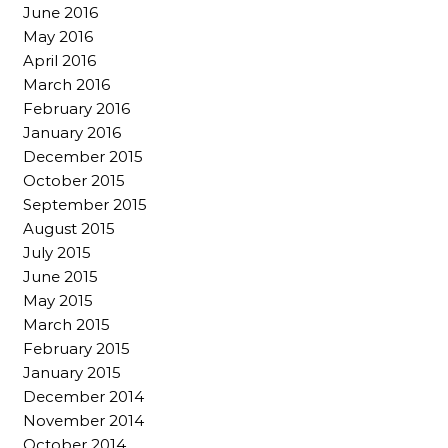
June 2016
May 2016
April 2016
March 2016
February 2016
January 2016
December 2015
October 2015
September 2015
August 2015
July 2015
June 2015
May 2015
March 2015
February 2015
January 2015
December 2014
November 2014
October 2014