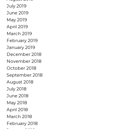
July 2019
June 2019
May 2019
April 2019
March 2019
February 2019
January 2019
December 2018
November 2018
October 2018
September 2018
August 2018
July 2018
June 2018
May 2018
April 2018
March 2018
February 2018