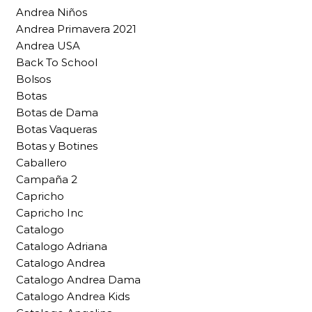
Andrea Niños
Andrea Primavera 2021
Andrea USA
Back To School
Bolsos
Botas
Botas de Dama
Botas Vaqueras
Botas y Botines
Caballero
Campaña 2
Capricho
Capricho Inc
Catalogo
Catalogo Adriana
Catalogo Andrea
Catalogo Andrea Dama
Catalogo Andrea Kids