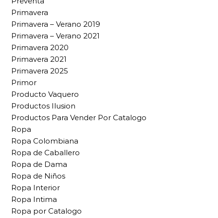
Preventa
Primavera
Primavera – Verano 2019
Primavera – Verano 2021
Primavera 2020
Primavera 2021
Primavera 2025
Primor
Producto Vaquero
Productos Ilusion
Productos Para Vender Por Catalogo
Ropa
Ropa Colombiana
Ropa de Caballero
Ropa de Dama
Ropa de Niños
Ropa Interior
Ropa Intima
Ropa por Catalogo