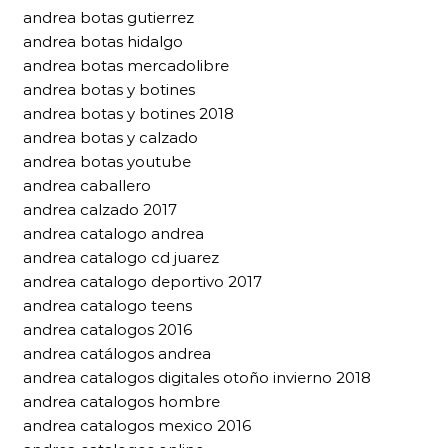
andrea botas gutierrez
andrea botas hidalgo
andrea botas mercadolibre
andrea botas y botines
andrea botas y botines 2018
andrea botas y calzado
andrea botas youtube
andrea caballero
andrea calzado 2017
andrea catalogo andrea
andrea catalogo cd juarez
andrea catalogo deportivo 2017
andrea catalogo teens
andrea catalogos 2016
andrea catálogos andrea
andrea catalogos digitales otoño invierno 2018
andrea catalogos hombre
andrea catalogos mexico 2016