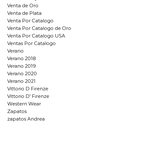
Venta de Oro
Venta de Plata
Venta Por Catalogo
Venta Por Catalogo de Oro
Venta Por Catalogo USA
Ventas Por Catalogo
Verano
Verano 2018
Verano 2019
Verano 2020
Verano 2021
Vittorio D Firenze
Vittorio D' Firenze
Western Wear
Zapatos
zapatos Andrea