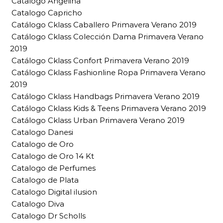
Catalogo Angelina
Catalogo Capricho
Catálogo Cklass Caballero Primavera Verano 2019
Catálogo Cklass Colección Dama Primavera Verano
2019
Catálogo Cklass Confort Primavera Verano 2019
Catálogo Cklass Fashionline Ropa Primavera Verano
2019
Catálogo Cklass Handbags Primavera Verano 2019
Catálogo Cklass Kids & Teens Primavera Verano 2019
Catálogo Cklass Urban Primavera Verano 2019
Catalogo Danesi
Catalogo de Oro
Catalogo de Oro 14 Kt
Catalogo de Perfumes
Catalogo de Plata
Catalogo Digital ilusion
Catalogo Diva
Catalogo Dr Scholls