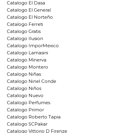
Catalogo El Dasa
Catalogo El General
Catalogo El Norteño
Catalogo Ferreti
Catalogo Gratis
Catalogo Ilusion
Catalogo ImporMexico
Catalogo Lamasini
Catalogo Minerva
Catalogo Montero
Catalogo Niñas
Catalogo Ninel Conde
Catalogo Niños
Catalogo Nuevo
Catalogo Perfumes
Catalogo Primor
Catalogo Roberto Tapia
Catalogo SCPakar
Catalogo Vittorio D Firenze