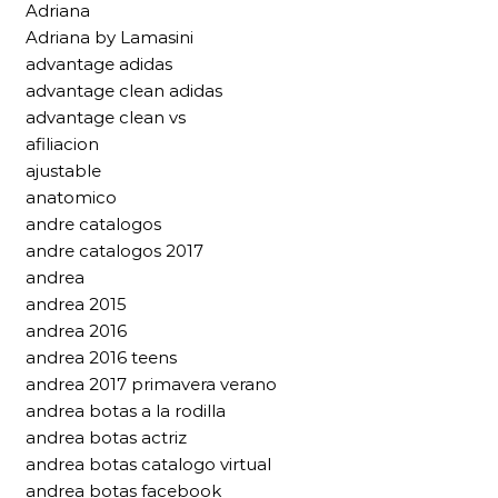
Adriana
Adriana by Lamasini
advantage adidas
advantage clean adidas
advantage clean vs
afiliacion
ajustable
anatomico
andre catalogos
andre catalogos 2017
andrea
andrea 2015
andrea 2016
andrea 2016 teens
andrea 2017 primavera verano
andrea botas a la rodilla
andrea botas actriz
andrea botas catalogo virtual
andrea botas facebook