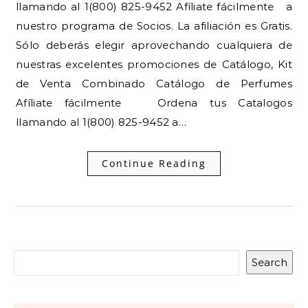
llamando al 1(800) 825-9452 Afíliate fácilmente a
nuestro programa de Socios. La afiliación es Gratis.
Sólo deberás elegir aprovechando cualquiera de
nuestras excelentes promociones de Catálogo, Kit
de Venta Combinado Catálogo de Perfumes
Afíliate fácilmente Ordena tus Catalogos
llamando al 1(800) 825-9452 a…
Continue Reading
Search