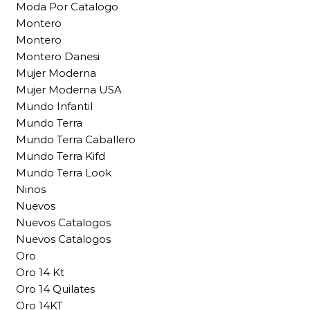
Moda Por Catalogo
Montero
Montero
Montero Danesi
Mujer Moderna
Mujer Moderna USA
Mundo Infantil
Mundo Terra
Mundo Terra Caballero
Mundo Terra Kifd
Mundo Terra Look
Ninos
Nuevos
Nuevos Catalogos
Nuevos Catalogos
Oro
Oro 14 Kt
Oro 14 Quilates
Oro 14KT