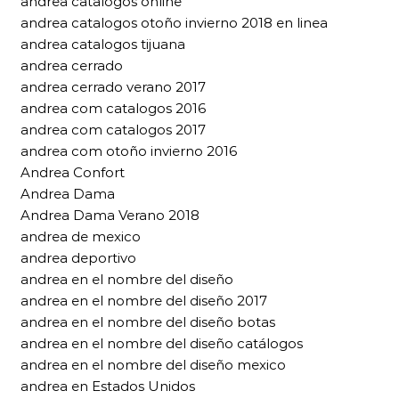
andrea catalogos online
andrea catalogos otoño invierno 2018 en linea
andrea catalogos tijuana
andrea cerrado
andrea cerrado verano 2017
andrea com catalogos 2016
andrea com catalogos 2017
andrea com otoño invierno 2016
Andrea Confort
Andrea Dama
Andrea Dama Verano 2018
andrea de mexico
andrea deportivo
andrea en el nombre del diseño
andrea en el nombre del diseño 2017
andrea en el nombre del diseño botas
andrea en el nombre del diseño catálogos
andrea en el nombre del diseño mexico
andrea en Estados Unidos