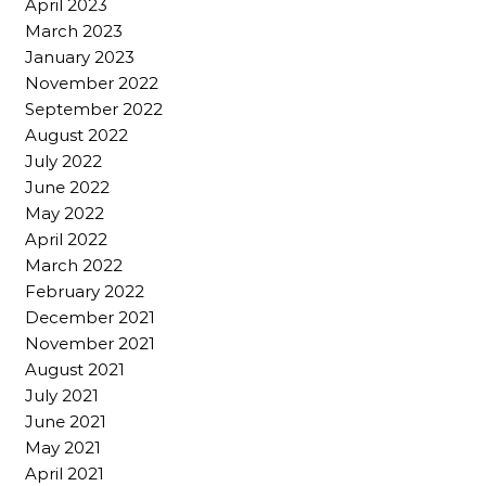
April 2023
March 2023
January 2023
November 2022
September 2022
August 2022
July 2022
June 2022
May 2022
April 2022
March 2022
February 2022
December 2021
November 2021
August 2021
July 2021
June 2021
May 2021
April 2021