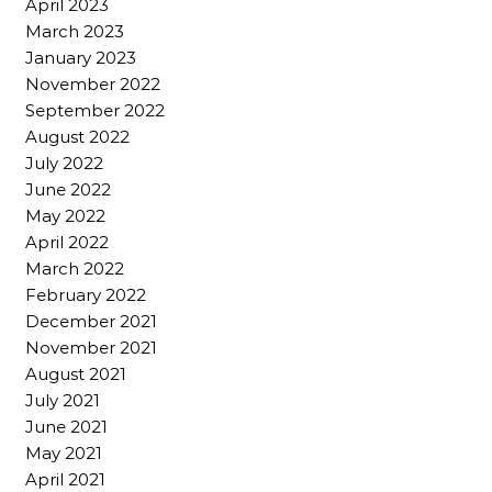
April 2023
March 2023
January 2023
November 2022
September 2022
August 2022
July 2022
June 2022
May 2022
April 2022
March 2022
February 2022
December 2021
November 2021
August 2021
July 2021
June 2021
May 2021
April 2021