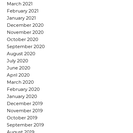
March 2021
February 2021
January 2021
December 2020
November 2020
October 2020
September 2020
August 2020
July 2020
June 2020
April 2020
March 2020
February 2020
January 2020
December 2019
November 2019
October 2019
September 2019
August 2019