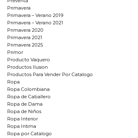
Preventa
Primavera
Primavera – Verano 2019
Primavera – Verano 2021
Primavera 2020
Primavera 2021
Primavera 2025
Primor
Producto Vaquero
Productos Ilusion
Productos Para Vender Por Catalogo
Ropa
Ropa Colombiana
Ropa de Caballero
Ropa de Dama
Ropa de Niños
Ropa Interior
Ropa Intima
Ropa por Catalogo