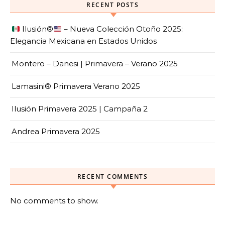
RECENT POSTS
Ilusión
®️
– Nueva Colección Otoño 2025:
Elegancia Mexicana en Estados Unidos
Montero – Danesi | Primavera – Verano 2025
Lamasini® Primavera Verano 2025
Ilusión Primavera 2025 | Campaña 2
Andrea Primavera 2025
RECENT COMMENTS
No comments to show.