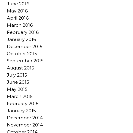
June 2016
May 2016
April 2016
March 2016
February 2016
January 2016
December 2015
October 2015
September 2015
August 2015
July 2015
June 2015
May 2015
March 2015
February 2015
January 2015
December 2014
November 2014
October 2014