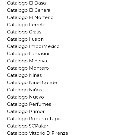
Catalogo El Dasa
Catalogo El General
Catalogo El Norteño
Catalogo Ferreti
Catalogo Gratis
Catalogo Ilusion
Catalogo ImporMexico
Catalogo Lamasini
Catalogo Minerva
Catalogo Montero
Catalogo Niñas
Catalogo Ninel Conde
Catalogo Niños
Catalogo Nuevo
Catalogo Perfumes
Catalogo Primor
Catalogo Roberto Tapia
Catalogo SCPakar
Catalogo Vittorio D Firenze