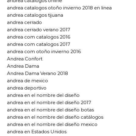
andrea catalogos online
andrea catalogos otoño invierno 2018 en linea
andrea catalogos tijuana
andrea cerrado
andrea cerrado verano 2017
andrea com catalogos 2016
andrea com catalogos 2017
andrea com otoño invierno 2016
Andrea Confort
Andrea Dama
Andrea Dama Verano 2018
andrea de mexico
andrea deportivo
andrea en el nombre del diseño
andrea en el nombre del diseño 2017
andrea en el nombre del diseño botas
andrea en el nombre del diseño catálogos
andrea en el nombre del diseño mexico
andrea en Estados Unidos