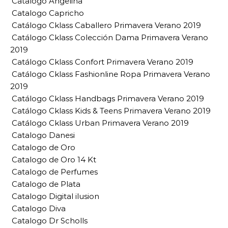
Catalogo Angelina
Catalogo Capricho
Catálogo Cklass Caballero Primavera Verano 2019
Catálogo Cklass Colección Dama Primavera Verano
2019
Catálogo Cklass Confort Primavera Verano 2019
Catálogo Cklass Fashionline Ropa Primavera Verano
2019
Catálogo Cklass Handbags Primavera Verano 2019
Catálogo Cklass Kids & Teens Primavera Verano 2019
Catálogo Cklass Urban Primavera Verano 2019
Catalogo Danesi
Catalogo de Oro
Catalogo de Oro 14 Kt
Catalogo de Perfumes
Catalogo de Plata
Catalogo Digital ilusion
Catalogo Diva
Catalogo Dr Scholls