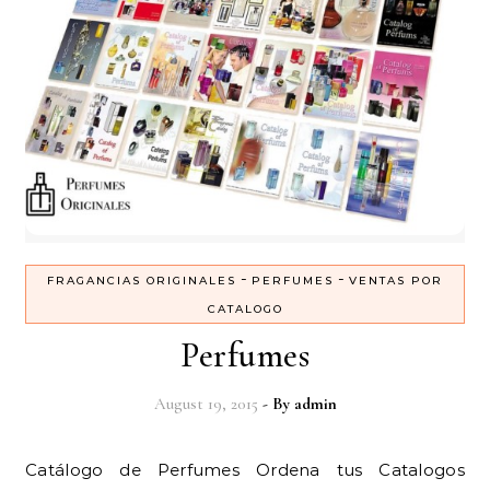
-
-
FRAGANCIAS ORIGINALES
PERFUMES
VENTAS POR
CATALOGO
Perfumes
August 19, 2015
- By
admin
Catálogo de Perfumes Ordena tus Catalogos