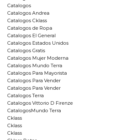
Catalogos
Catalogos Andrea
Catalogos Cklass
Catalogos de Ropa
Catalogos El General
Catalogos Estados Unidos
Catalogos Gratis
Catalogos Mujer Moderna
Catalogos Mundo Terra
Catalogos Para Mayorista
Catalogos Para Vender
Catalogos Para Vender
Catalogos Terra
Catalogos Vittorio D Firenze
CatalogosMundo Terra
Cklass
Cklass
Cklass