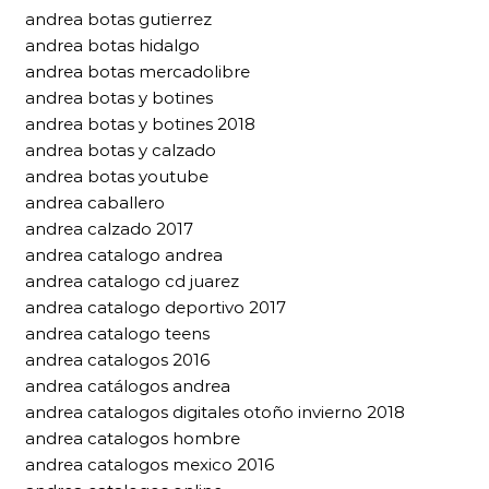
andrea botas gutierrez
andrea botas hidalgo
andrea botas mercadolibre
andrea botas y botines
andrea botas y botines 2018
andrea botas y calzado
andrea botas youtube
andrea caballero
andrea calzado 2017
andrea catalogo andrea
andrea catalogo cd juarez
andrea catalogo deportivo 2017
andrea catalogo teens
andrea catalogos 2016
andrea catálogos andrea
andrea catalogos digitales otoño invierno 2018
andrea catalogos hombre
andrea catalogos mexico 2016