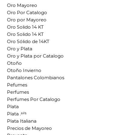
Oro Mayoreo
Oro Por Catalogo
Oro por Mayoreo
Oro Solido 14 KT
Oro Solido 14 KT
Oro Sólido de 14KT
Oro y Plata
Oro y Plata por Catalogo
Otoño
Otoño Invierno
Pantalones Colombianos
Pefumes
Perfumes
Perfumes Por Catalogo
Plata
Plata .⁹²⁵
Plata Italiana
Precios de Mayoreo