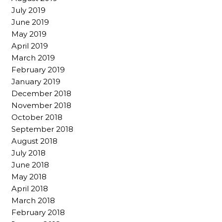
July 2019
June 2019
May 2019
April 2019
March 2019
February 2019
January 2019
December 2018
November 2018
October 2018
September 2018
August 2018
July 2018
June 2018
May 2018
April 2018
March 2018
February 2018