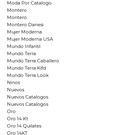
Moda Por Catalogo
Montero
Montero
Montero Danesi
Mujer Moderna
Mujer Moderna USA
Mundo Infantil
Mundo Terra
Mundo Terra Caballero
Mundo Terra Kifd
Mundo Terra Look
Ninos
Nuevos
Nuevos Catalogos
Nuevos Catalogos
Oro
Oro 14 Kt
Oro 14 Quilates
Oro 14KT