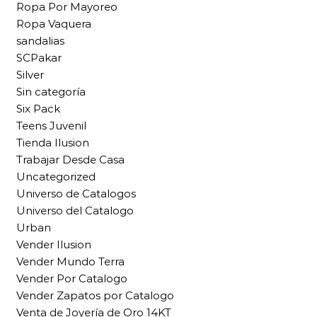
Ropa Por Mayoreo
Ropa Vaquera
sandalias
SCPakar
Silver
Sin categoría
Six Pack
Teens Juvenil
Tienda Ilusion
Trabajar Desde Casa
Uncategorized
Universo de Catalogos
Universo del Catalogo
Urban
Vender Ilusion
Vender Mundo Terra
Vender Por Catalogo
Vender Zapatos por Catalogo
Venta de Joyería de Oro 14KT