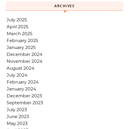
ARCHIVES
July 2025
April 2025
March 2025
February 2025
January 2025
December 2024
November 2024
August 2024
July 2024
February 2024
January 2024
December 2023
September 2023
July 2023
June 2023
May 2023