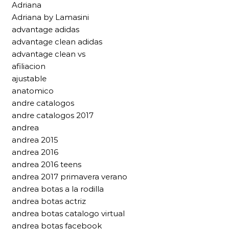
Adriana
Adriana by Lamasini
advantage adidas
advantage clean adidas
advantage clean vs
afiliacion
ajustable
anatomico
andre catalogos
andre catalogos 2017
andrea
andrea 2015
andrea 2016
andrea 2016 teens
andrea 2017 primavera verano
andrea botas a la rodilla
andrea botas actriz
andrea botas catalogo virtual
andrea botas facebook