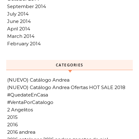
September 2014
July 2014
June 2014
April 2014
March 2014
February 2014
CATEGORIES
(NUEVO) Catálogo Andrea
(NUEVO) Catálogo Andrea Ofertas HOT SALE 2018
#QuedateEnCasa
#VentaPorCatalogo
2 Angelitos
2015
2016
2016 andrea