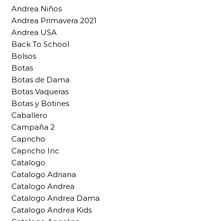
Andrea Niños
Andrea Primavera 2021
Andrea USA
Back To School
Bolsos
Botas
Botas de Dama
Botas Vaqueras
Botas y Botines
Caballero
Campaña 2
Capricho
Capricho Inc
Catalogo
Catalogo Adriana
Catalogo Andrea
Catalogo Andrea Dama
Catalogo Andrea Kids