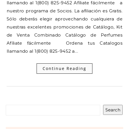
llamando al 1(800) 825-9452 Afíliate fácilmente a
nuestro programa de Socios. La afiliación es Gratis.
Sólo deberás elegir aprovechando cualquiera de
nuestras excelentes promociones de Catálogo, Kit
de Venta Combinado Catálogo de Perfumes
Afíliate fácilmente Ordena tus Catalogos
llamando al 1(800) 825-9452 a…
Continue Reading
Search