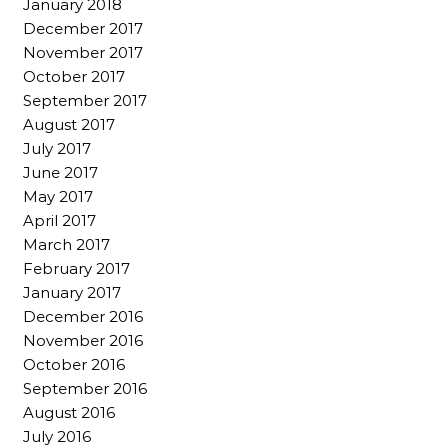
January 2018
December 2017
November 2017
October 2017
September 2017
August 2017
July 2017
June 2017
May 2017
April 2017
March 2017
February 2017
January 2017
December 2016
November 2016
October 2016
September 2016
August 2016
July 2016