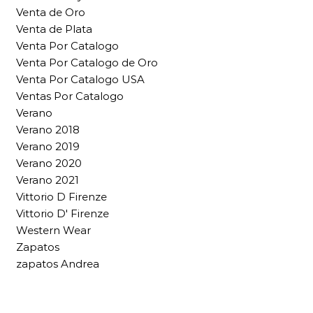
Venta de Oro
Venta de Plata
Venta Por Catalogo
Venta Por Catalogo de Oro
Venta Por Catalogo USA
Ventas Por Catalogo
Verano
Verano 2018
Verano 2019
Verano 2020
Verano 2021
Vittorio D Firenze
Vittorio D' Firenze
Western Wear
Zapatos
zapatos Andrea