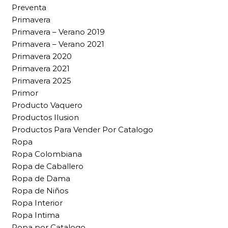
Preventa
Primavera
Primavera – Verano 2019
Primavera – Verano 2021
Primavera 2020
Primavera 2021
Primavera 2025
Primor
Producto Vaquero
Productos Ilusion
Productos Para Vender Por Catalogo
Ropa
Ropa Colombiana
Ropa de Caballero
Ropa de Dama
Ropa de Niños
Ropa Interior
Ropa Intima
Ropa por Catalogo