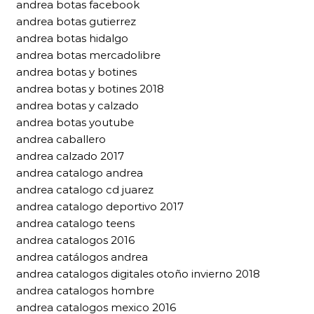
andrea botas facebook
andrea botas gutierrez
andrea botas hidalgo
andrea botas mercadolibre
andrea botas y botines
andrea botas y botines 2018
andrea botas y calzado
andrea botas youtube
andrea caballero
andrea calzado 2017
andrea catalogo andrea
andrea catalogo cd juarez
andrea catalogo deportivo 2017
andrea catalogo teens
andrea catalogos 2016
andrea catálogos andrea
andrea catalogos digitales otoño invierno 2018
andrea catalogos hombre
andrea catalogos mexico 2016