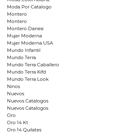
Moda Por Catalogo
Montero
Montero
Montero Danesi
Mujer Moderna
Mujer Moderna USA
Mundo Infantil
Mundo Terra
Mundo Terra Caballero
Mundo Terra Kifd
Mundo Terra Look
Ninos
Nuevos
Nuevos Catalogos
Nuevos Catalogos
Oro
Oro 14 Kt
Oro 14 Quilates