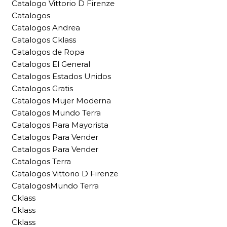
Catalogo Vittorio D Firenze
Catalogos
Catalogos Andrea
Catalogos Cklass
Catalogos de Ropa
Catalogos El General
Catalogos Estados Unidos
Catalogos Gratis
Catalogos Mujer Moderna
Catalogos Mundo Terra
Catalogos Para Mayorista
Catalogos Para Vender
Catalogos Para Vender
Catalogos Terra
Catalogos Vittorio D Firenze
CatalogosMundo Terra
Cklass
Cklass
Cklass