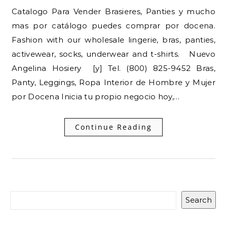
Catalogo Para Vender Brasieres, Panties y mucho
mas por catálogo puedes comprar por docena.
Fashion with our wholesale lingerie, bras, panties,
activewear, socks, underwear and t-shirts. Nuevo
Angelina Hosiery [y] Tel. (800) 825-9452 Bras,
Panty, Leggings, Ropa Interior de Hombre y Mujer
por Docena Inicia tu propio negocio hoy,…
Continue Reading
Search