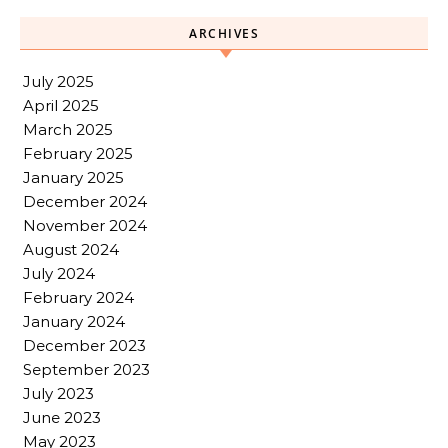
ARCHIVES
July 2025
April 2025
March 2025
February 2025
January 2025
December 2024
November 2024
August 2024
July 2024
February 2024
January 2024
December 2023
September 2023
July 2023
June 2023
May 2023