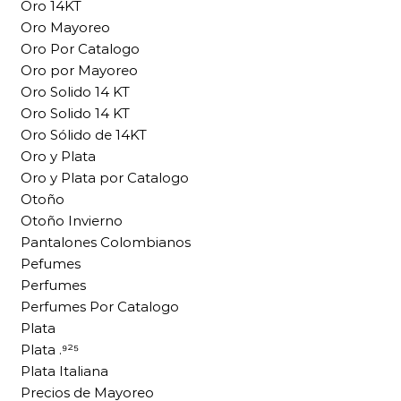
Oro 14KT
Oro Mayoreo
Oro Por Catalogo
Oro por Mayoreo
Oro Solido 14 KT
Oro Solido 14 KT
Oro Sólido de 14KT
Oro y Plata
Oro y Plata por Catalogo
Otoño
Otoño Invierno
Pantalones Colombianos
Pefumes
Perfumes
Perfumes Por Catalogo
Plata
Plata .⁹²⁵
Plata Italiana
Precios de Mayoreo