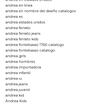
andrea en linea
andrea en nombre del diseño catalogos
andrea es
andrea estados unidos
andrea ferrato
andrea ferrato jeans
andrea ferrato kids
andrea fontebasso 1760 catalogo
andrea fontebasso catalogo
andrea girls
andrea hombres
andrea importadora
andrea infantil
andrea iu
andrea jeans
andrea juvenil
andrea kid
Andrea Kids