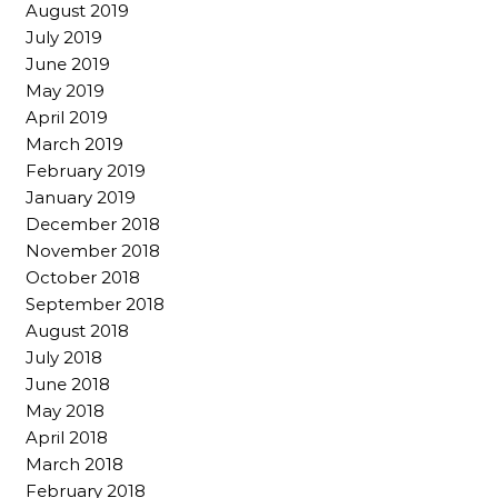
August 2019
July 2019
June 2019
May 2019
April 2019
March 2019
February 2019
January 2019
December 2018
November 2018
October 2018
September 2018
August 2018
July 2018
June 2018
May 2018
April 2018
March 2018
February 2018