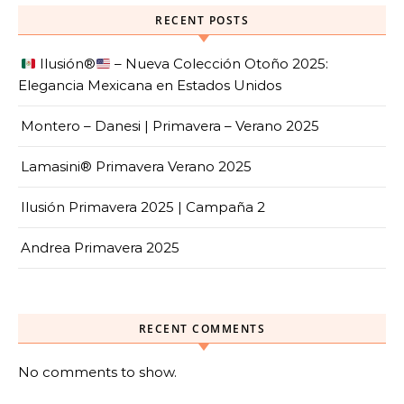
RECENT POSTS
Ilusión
®️
– Nueva Colección Otoño 2025:
Elegancia Mexicana en Estados Unidos
Montero – Danesi | Primavera – Verano 2025
Lamasini® Primavera Verano 2025
Ilusión Primavera 2025 | Campaña 2
Andrea Primavera 2025
RECENT COMMENTS
No comments to show.