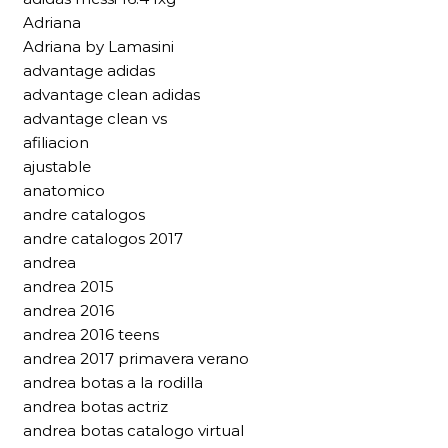
Adriana
Adriana by Lamasini
advantage adidas
advantage clean adidas
advantage clean vs
afiliacion
ajustable
anatomico
andre catalogos
andre catalogos 2017
andrea
andrea 2015
andrea 2016
andrea 2016 teens
andrea 2017 primavera verano
andrea botas a la rodilla
andrea botas actriz
andrea botas catalogo virtual