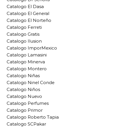
Catalogo El Dasa
Catalogo El General
Catalogo El Norteño
Catalogo Ferreti
Catalogo Gratis
Catalogo Ilusion
Catalogo ImporMexico
Catalogo Lamasini
Catalogo Minerva
Catalogo Montero
Catalogo Niñas
Catalogo Ninel Conde
Catalogo Niños
Catalogo Nuevo
Catalogo Perfumes
Catalogo Primor
Catalogo Roberto Tapia
Catalogo SCPakar