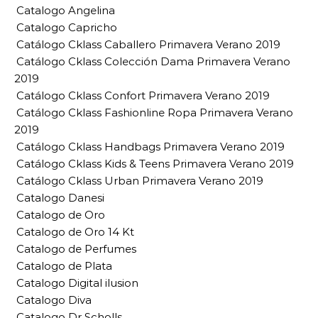
Catalogo Angelina
Catalogo Capricho
Catálogo Cklass Caballero Primavera Verano 2019
Catálogo Cklass Colección Dama Primavera Verano
2019
Catálogo Cklass Confort Primavera Verano 2019
Catálogo Cklass Fashionline Ropa Primavera Verano
2019
Catálogo Cklass Handbags Primavera Verano 2019
Catálogo Cklass Kids & Teens Primavera Verano 2019
Catálogo Cklass Urban Primavera Verano 2019
Catalogo Danesi
Catalogo de Oro
Catalogo de Oro 14 Kt
Catalogo de Perfumes
Catalogo de Plata
Catalogo Digital ilusion
Catalogo Diva
Catalogo Dr Scholls