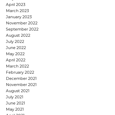
April 2023
March 2023
January 2023
November 2022
September 2022
August 2022
July 2022
June 2022
May 2022
April 2022
March 2022
February 2022
December 2021
November 2021
August 2021
July 2021
June 2021
May 2021