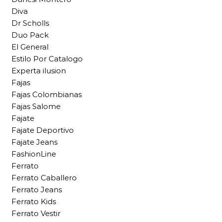
Diva
Dr Scholls
Duo Pack
El General
Estilo Por Catalogo
Experta ilusion
Fajas
Fajas Colombianas
Fajas Salome
Fajate
Fajate Deportivo
Fajate Jeans
FashionLine
Ferrato
Ferrato Caballero
Ferrato Jeans
Ferrato Kids
Ferrato Vestir