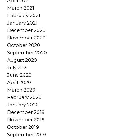
April 2021
March 2021
February 2021
January 2021
December 2020
November 2020
October 2020
September 2020
August 2020
July 2020
June 2020
April 2020
March 2020
February 2020
January 2020
December 2019
November 2019
October 2019
September 2019