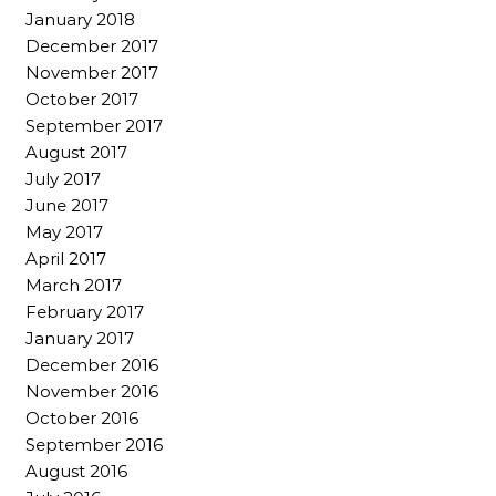
January 2018
December 2017
November 2017
October 2017
September 2017
August 2017
July 2017
June 2017
May 2017
April 2017
March 2017
February 2017
January 2017
December 2016
November 2016
October 2016
September 2016
August 2016