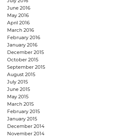
July 2016
June 2016
May 2016
April 2016
March 2016
February 2016
January 2016
December 2015
October 2015
September 2015
August 2015
July 2015
June 2015
May 2015
March 2015
February 2015
January 2015
December 2014
November 2014