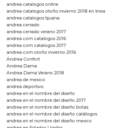
andrea catalogos online
andrea catalogos otoño invierno 2018 en linea
andrea catalogos tijuana
andrea cerrado
andrea cerrado verano 2017
andrea com catalogos 2016
andrea com catalogos 2017
andrea com otoño invierno 2016
Andrea Confort
Andrea Dama
Andrea Dama Verano 2018
andrea de mexico
andrea deportivo
andrea en el nombre del diseño
andrea en el nombre del diseño 2017
andrea en el nombre del diseño botas
andrea en el nombre del diseño catálogos
andrea en el nombre del diseño mexico
andrea en Estados Unidos