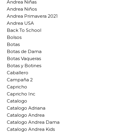
Andrea Niñas
Andrea Niños
Andrea Primavera 2021
Andrea USA
Back To School
Bolsos
Botas
Botas de Dama
Botas Vaqueras
Botas y Botines
Caballero
Campaña 2
Capricho
Capricho Inc
Catalogo
Catalogo Adriana
Catalogo Andrea
Catalogo Andrea Dama
Catalogo Andrea Kids