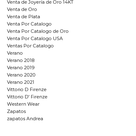
Venta de Joyería de Oro 14KT
Venta de Oro
Venta de Plata
Venta Por Catalogo
Venta Por Catalogo de Oro
Venta Por Catalogo USA
Ventas Por Catalogo
Verano
Verano 2018
Verano 2019
Verano 2020
Verano 2021
Vittorio D Firenze
Vittorio D' Firenze
Western Wear
Zapatos
zapatos Andrea