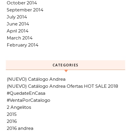
October 2014
September 2014
July 2014
June 2014
April 2014
March 2014
February 2014
CATEGORIES
(NUEVO) Catálogo Andrea
(NUEVO) Catálogo Andrea Ofertas HOT SALE 2018
#QuedateEnCasa
#VentaPorCatalogo
2 Angelitos
2015
2016
2016 andrea