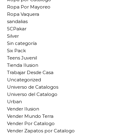
Ropa Por Mayoreo
Ropa Vaquera
sandalias
SCPakar
Silver
Sin categoría
Six Pack
Teens Juvenil
Tienda Ilusion
Trabajar Desde Casa
Uncategorized
Universo de Catalogos
Universo del Catalogo
Urban
Vender Ilusion
Vender Mundo Terra
Vender Por Catalogo
Vender Zapatos por Catalogo